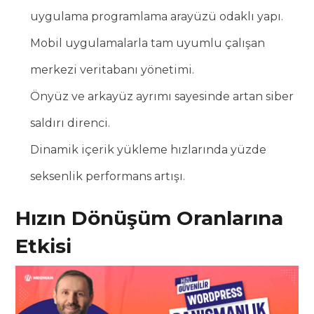
uygulama programlama arayüzü odaklı yapı.
Mobil uygulamalarla tam uyumlu çalışan
merkezi veritabanı yönetimi.
Önyüz ve arkayüz ayrımı sayesinde artan siber
saldırı direnci.
Dinamik içerik yükleme hızlarında yüzde
seksenlik performans artışı.
Hızın Dönüşüm Oranlarına
Etkisi