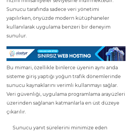
hızını milisaniyeler seviyesine indirmektedir.
Sunucu tarafında sadece veri yönetimi
yapılırken, önyüzde modern kütüphaneler
kullanılarak uygulama benzeri bir deneyim
sunulur.
Bu mimari, özellikle binlerce üyenin aynı anda
sisteme giriş yaptığı yoğun trafik dönemlerinde
sunucu kaynaklarını verimli kullanmayı sağlar.
Veri güvenliği, uygulama programlama arayüzleri
üzerinden sağlanan katmanlarla en üst düzeye
çıkarılır.
Sunucu yanıt sürelerini minimize eden