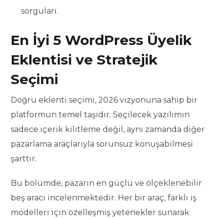
sorguları.
En İyi 5 WordPress Üyelik
Eklentisi ve Stratejik
Seçimi
Doğru eklenti seçimi, 2026 vizyonuna sahip bir
platformun temel taşıdır. Seçilecek yazılımın
sadece içerik kilitleme değil, aynı zamanda diğer
pazarlama araçlarıyla sorunsuz konuşabilmesi
şarttır.
Bu bölümde, pazarın en güçlü ve ölçeklenebilir
beş aracı incelenmektedir. Her bir araç, farklı iş
modelleri için özelleşmiş yetenekler sunarak