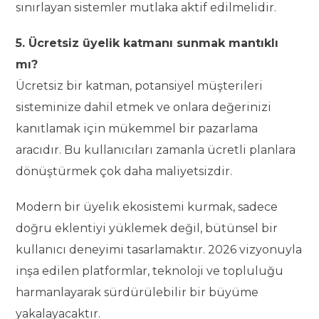
sınırlayan sistemler mutlaka aktif edilmelidir.
5. Ücretsiz üyelik katmanı sunmak mantıklı
mı?
Ücretsiz bir katman, potansiyel müşterileri
sisteminize dahil etmek ve onlara değerinizi
kanıtlamak için mükemmel bir pazarlama
aracıdır. Bu kullanıcıları zamanla ücretli planlara
dönüştürmek çok daha maliyetsizdir.
Modern bir üyelik ekosistemi kurmak, sadece
doğru eklentiyi yüklemek değil, bütünsel bir
kullanıcı deneyimi tasarlamaktır. 2026 vizyonuyla
inşa edilen platformlar, teknoloji ve topluluğu
harmanlayarak sürdürülebilir bir büyüme
yakalayacaktır.