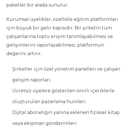
paketler bir arada sunulur.
Kurumsal üyelikler, özellikle eğitim platformları
için büyük bir gelir kapısıdır. Bir şirketin tüm
çalışanlarına toplu erişim tanımlayabilmesi ve
gelişimlerini raporlayabilmesi, platformun
değerini artırır.
Şirketler için özel yönetim panelleri ve çalışan
gelişim raporları.
Ücretsiz üyelere gösterilen sınırlı içeriklerle
oluşturulan pazarlama hunileri.
Dijital aboneliğin yanına eklenen fiziksel kitap
veya ekipman gönderimleri.