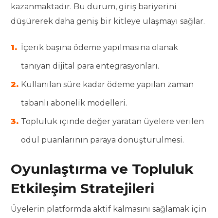
kazanmaktadır. Bu durum, giriş bariyerini
düşürerek daha geniş bir kitleye ulaşmayı sağlar.
İçerik başına ödeme yapılmasına olanak
tanıyan dijital para entegrasyonları.
Kullanılan süre kadar ödeme yapılan zaman
tabanlı abonelik modelleri.
Topluluk içinde değer yaratan üyelere verilen
ödül puanlarının paraya dönüştürülmesi.
Oyunlaştırma ve Topluluk
Etkileşim Stratejileri
Üyelerin platformda aktif kalmasını sağlamak için