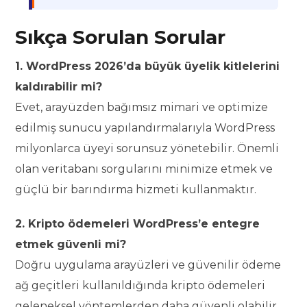
Sıkça Sorulan Sorular
1. WordPress 2026’da büyük üyelik kitlelerini
kaldırabilir mi?
Evet, arayüzden bağımsız mimari ve optimize
edilmiş sunucu yapılandırmalarıyla WordPress
milyonlarca üyeyi sorunsuz yönetebilir. Önemli
olan veritabanı sorgularını minimize etmek ve
güçlü bir barındırma hizmeti kullanmaktır.
2. Kripto ödemeleri WordPress’e entegre
etmek güvenli mi?
Doğru uygulama arayüzleri ve güvenilir ödeme
ağ geçitleri kullanıldığında kripto ödemeleri
geleneksel yöntemlerden daha güvenli olabilir.