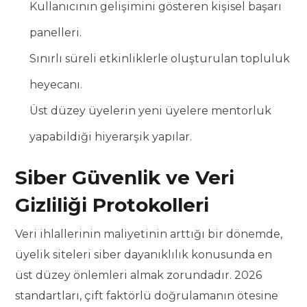
Kullanıcının gelişimini gösteren kişisel başarı
panelleri.
Sınırlı süreli etkinliklerle oluşturulan topluluk
heyecanı.
Üst düzey üyelerin yeni üyelere mentorluk
yapabildiği hiyerarşik yapılar.
Siber Güvenlik ve Veri
Gizliliği Protokolleri
Veri ihlallerinin maliyetinin arttığı bir dönemde,
üyelik siteleri siber dayanıklılık konusunda en
üst düzey önlemleri almak zorundadır. 2026
standartları, çift faktörlü doğrulamanın ötesine