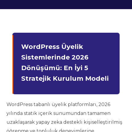
WordPress Üyelik
Sistemlerinde 2026
Dönüşümü: En İyi 5
Stratejik Kurulum Modeli
WordPress tabanlı üyelik platformları, 2026
yılında statik içerik sunumundan tamamen
uzaklaşarak yapay zeka destekli kişiselleştirilmiş
öğrenme ve topluluk deneyimlerine