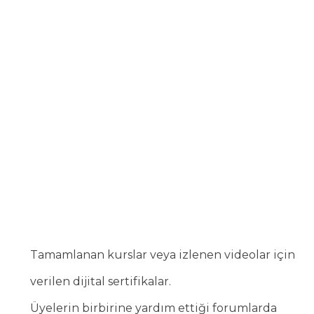
Tamamlanan kurslar veya izlenen videolar için
verilen dijital sertifikalar.
Üyelerin birbirine yardım ettiği forumlarda