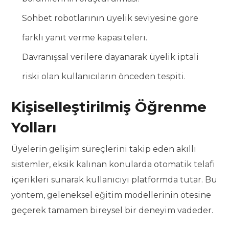
Sohbet robotlarının üyelik seviyesine göre
farklı yanıt verme kapasiteleri.
Davranışsal verilere dayanarak üyelik iptali
riski olan kullanıcıların önceden tespiti.
Kişiselleştirilmiş Öğrenme
Yolları
Üyelerin gelişim süreçlerini takip eden akıllı
sistemler, eksik kalınan konularda otomatik telafi
içerikleri sunarak kullanıcıyı platformda tutar. Bu
yöntem, geleneksel eğitim modellerinin ötesine
geçerek tamamen bireysel bir deneyim vadeder.