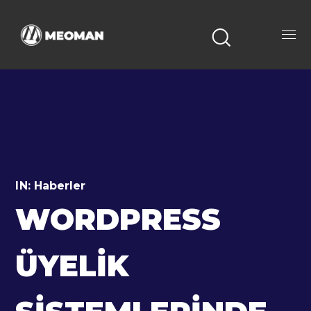
IN:
Haberler
WORDPRESS
ÜYELIK