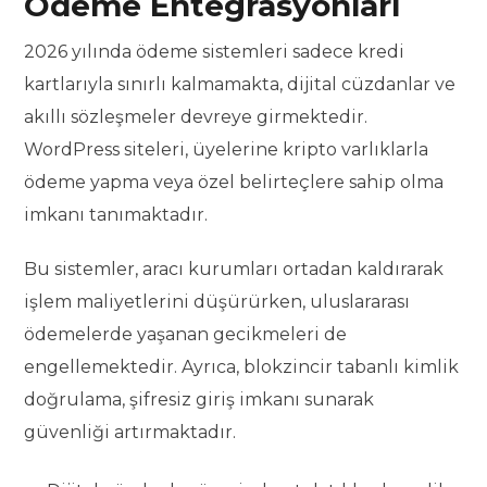
Ödeme Entegrasyonları
2026 yılında ödeme sistemleri sadece kredi
kartlarıyla sınırlı kalmamakta, dijital cüzdanlar ve
akıllı sözleşmeler devreye girmektedir.
WordPress siteleri, üyelerine kripto varlıklarla
ödeme yapma veya özel belirteçlere sahip olma
imkanı tanımaktadır.
Bu sistemler, aracı kurumları ortadan kaldırarak
işlem maliyetlerini düşürürken, uluslararası
ödemelerde yaşanan gecikmeleri de
engellemektedir. Ayrıca, blokzincir tabanlı kimlik
doğrulama, şifresiz giriş imkanı sunarak
güvenliği artırmaktadır.