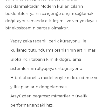
odaklanmaktadır. Modern kullanıcıların
beklentileri, yalnızca içeriğe erişim sağlamak
değil, aynı zamanda etkileşimli ve veriye dayalı
bir ekosistemin parçası olmaktır.
Yapay zeka tabanlı içerik kürasyonu ile
kullanıcı tutundurma oranlarının artırılması.
Blokzincir tabanlı kimlik doğrulama
sistemlerinin altyapıya entegrasyonu.
Hibrit abonelik modelleriyle mikro ödeme ve
yıllık planların dengelenmesi.
Arayüzden bağımsız mimarilerin üyelik
performansındaki hızı.