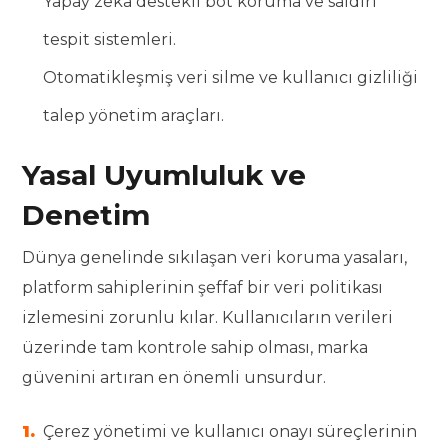
Yapay zeka destekli bot koruma ve saldırı
tespit sistemleri.
Otomatikleşmiş veri silme ve kullanıcı gizliliği
talep yönetim araçları.
Yasal Uyumluluk ve
Denetim
Dünya genelinde sıkılaşan veri koruma yasaları,
platform sahiplerinin şeffaf bir veri politikası
izlemesini zorunlu kılar. Kullanıcıların verileri
üzerinde tam kontrole sahip olması, marka
güvenini artıran en önemli unsurdur.
Çerez yönetimi ve kullanıcı onayı süreçlerinin