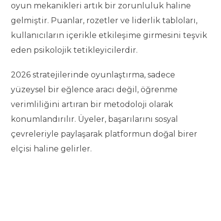
oyun mekanikleri artık bir zorunluluk haline
gelmiştir. Puanlar, rozetler ve liderlik tabloları,
kullanıcıların içerikle etkileşime girmesini teşvik
eden psikolojik tetikleyicilerdir.
2026 stratejilerinde oyunlaştırma, sadece
yüzeysel bir eğlence aracı değil, öğrenme
verimliliğini artıran bir metodoloji olarak
konumlandırılır. Üyeler, başarılarını sosyal
çevreleriyle paylaşarak platformun doğal birer
elçisi haline gelirler.