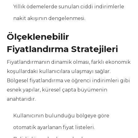
Yıllık ödemelerde sunulan ciddi indirimlerle
nakit akışının dengelenmesi.
Ölçeklenebilir
Fiyatlandırma Stratejileri
Fiyatlandırmanın dinamik olması, farklı ekonomik
koşullardaki kullanıcılara ulaşmayı sağlar.
Bölgesel fiyatlandırma ve öğrenci indirimleri gibi
esnek yapılar, küresel çapta büyümenin
anahtarıdır.
Kullanıcının bulunduğu bölgeye göre
otomatik ayarlanan fiyat listeleri.