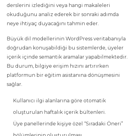
derslerini izlediğini veya hangi makaleleri
okuduğunu analiz ederek bir sonraki adımda
neye ihtiyaç duyacağını tahmin eder.
Büyük dil modellerinin WordPress veritabanıyla
doğrudan konuşabildiği bu sistemlerde, üyeler
içerik içinde semantik aramalar yapabilmektedir.
Bu durum, bilgiye erişim hızını artırırken
platformun bir eğitim asistanına dönüşmesini
sağlar.
Kullanıcı ilgi alanlarına göre otomatik
oluşturulan haftalık içerik bültenleri.
Üye panellerinde kişiye özel “Sıradaki Öneri”
bölümlerinin oluşturulması.