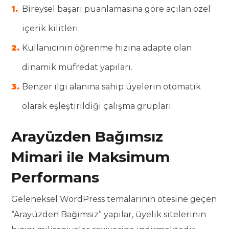
Bireysel başarı puanlamasına göre açılan özel
içerik kilitleri.
Kullanıcının öğrenme hızına adapte olan
dinamik müfredat yapıları.
Benzer ilgi alanına sahip üyelerin otomatik
olarak eşleştirildiği çalışma grupları.
Arayüzden Bağımsız
Mimari ile Maksimum
Performans
Geleneksel WordPress temalarının ötesine geçen
“Arayüzden Bağımsız” yapılar, üyelik sitelerinin