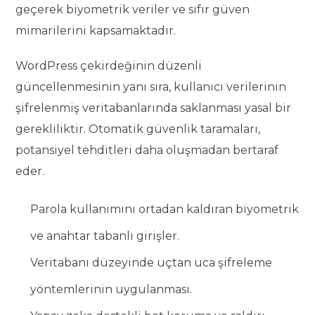
geçerek biyometrik veriler ve sıfır güven
mimarilerini kapsamaktadır.
WordPress çekirdeğinin düzenli
güncellenmesinin yanı sıra, kullanıcı verilerinin
şifrelenmiş veritabanlarında saklanması yasal bir
gerekliliktir. Otomatik güvenlik taramaları,
potansiyel tehditleri daha oluşmadan bertaraf
eder.
Parola kullanımını ortadan kaldıran biyometrik
ve anahtar tabanlı girişler.
Veritabanı düzeyinde uçtan uca şifreleme
yöntemlerinin uygulanması.