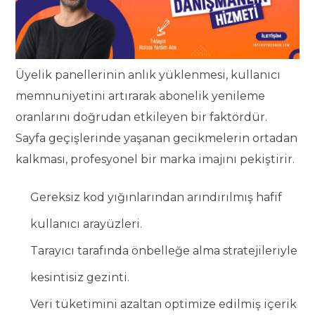
Üyelik panellerinin anlık yüklenmesi, kullanıcı
memnuniyetini artırarak abonelik yenileme
oranlarını doğrudan etkileyen bir faktördür.
Sayfa geçişlerinde yaşanan gecikmelerin ortadan
kalkması, profesyonel bir marka imajını pekiştirir.
Gereksiz kod yığınlarından arındırılmış hafif
kullanıcı arayüzleri.
Tarayıcı tarafında önbelleğe alma stratejileriyle
kesintisiz gezinti.
Veri tüketimini azaltan optimize edilmiş içerik