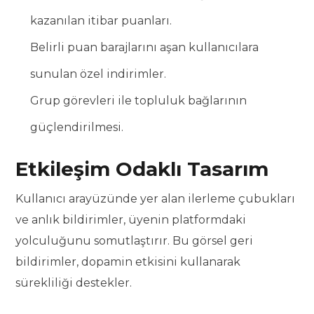
kazanılan itibar puanları.
Belirli puan barajlarını aşan kullanıcılara
sunulan özel indirimler.
Grup görevleri ile topluluk bağlarının
güçlendirilmesi.
Etkileşim Odaklı Tasarım
Kullanıcı arayüzünde yer alan ilerleme çubukları
ve anlık bildirimler, üyenin platformdaki
yolculuğunu somutlaştırır. Bu görsel geri
bildirimler, dopamin etkisini kullanarak
sürekliliği destekler.