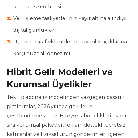
otomatize edilmesi.
Veri işleme faaliyetlerinin kayıt altına alındığı
dijital günlükler.
Üçüncü taraf eklentilerin güvenlik açıklarına
karşı düzenli denetimi.
Hibrit Gelir Modelleri ve
Kurumsal Üyelikler
Tek tip abonelik modelinden vazgeçen başarılı
platformlar, 2026 yılında gelirlerini
çeşitlendirmektedir. Bireysel aboneliklerin yanı
sıra kurumsal paketler, reklam destekli ücretsiz
katmanlar ve fiziksel ürün gönderimleri içeren