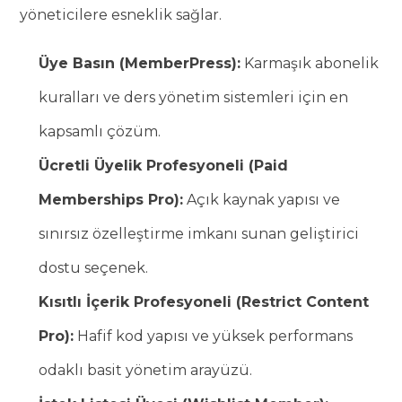
yöneticilere esneklik sağlar.
Üye Basın (MemberPress):
Karmaşık abonelik
kuralları ve ders yönetim sistemleri için en
kapsamlı çözüm.
Ücretli Üyelik Profesyoneli (Paid
Memberships Pro):
Açık kaynak yapısı ve
sınırsız özelleştirme imkanı sunan geliştirici
dostu seçenek.
Kısıtlı İçerik Profesyoneli (Restrict Content
Pro):
Hafif kod yapısı ve yüksek performans
odaklı basit yönetim arayüzü.