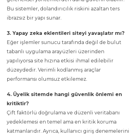
Bu sistemler, dolandırıcılık riskini azaltan ters
ibrazsız bir yapı sunar.
3. Yapay zeka eklentileri siteyi yavaşlatır mı?
Eğer işlemler sunucu tarafında değil de bulut
tabanlı uygulama arayüzleri üzerinden
yapılıyorsa site hızına etkisi ihmal edilebilir
düzeydedir. Verimli kodlanmış araçlar
performansı olumsuz etkilemez.
4. Üyelik sitemde hangi güvenlik önlemi en
kritiktir?
Çift faktörlü doğrulama ve düzenli veritabanı
yedeklemesi en temel ama en kritik koruma
katmanlarıdır. Ayrıca, kullanıcı giriş denemelerini