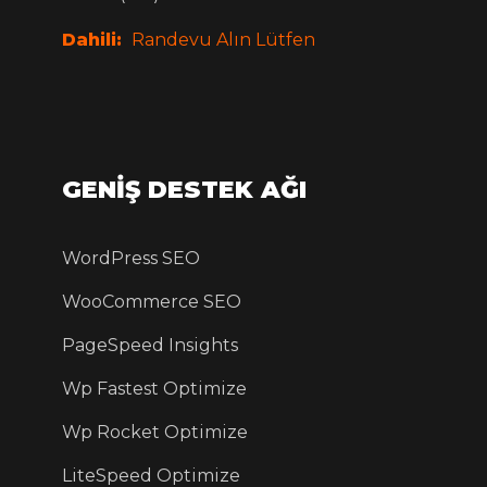
Dahili:
Randevu Alın Lütfen
GENİŞ DESTEK AĞI
WordPress SEO
WooCommerce SEO
PageSpeed Insights
Wp Fastest Optimize
Wp Rocket Optimize
LiteSpeed Optimize