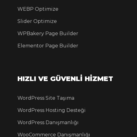
WEBP Optimize
Slider Optimize
WPBakery Page Builder
Elementor Page Builder
HIZLI VE GÜVENLİ HİZMET
WordPress Site Taşıma
WordPress Hosting Desteği
WordPress Danışmanlığı
WooCommerce Danışmanlığı