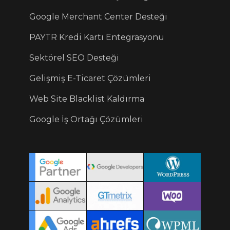
Google Merchant Center Desteği
PAYTR Kredi Kartı Entegrasyonu
Sektörel SEO Desteği
Gelişmiş E-Ticaret Çözümleri
Web Site Blacklist Kaldırma
Google İş Ortağı Çözümleri