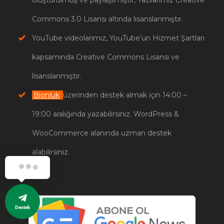
Commons 3.0 Lisansı altında lisanslanmıştır.
YouTube videolarımız, YouTube’un Hizmet Şartları
kapsamında Creative Commons Lisansı ve
lisanslanmıştır.
Bionluk
üzerinden destek almak için 14:00 –
19:00 aralığında yazabilirsiniz. WordPress &
WooCommerce alanında uzman destek
alabilirsiniz.
Destek