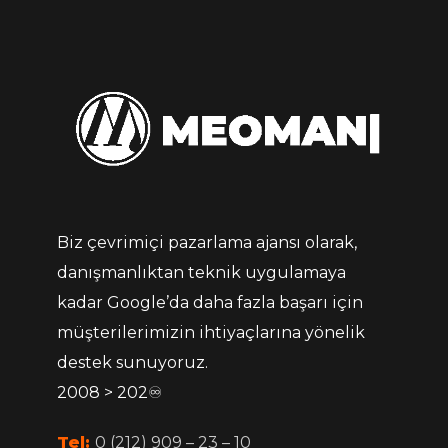
Biz çevrimiçi pazarlama ajansı olarak,
danışmanlıktan teknik uygulamaya
kadar Google’da daha fazla başarı için
müşterilerimizin ihtiyaçlarına yönelik
destek sunuyoruz.
2008 > 202♾
Tel:
0 (212) 909 – 23 – 10