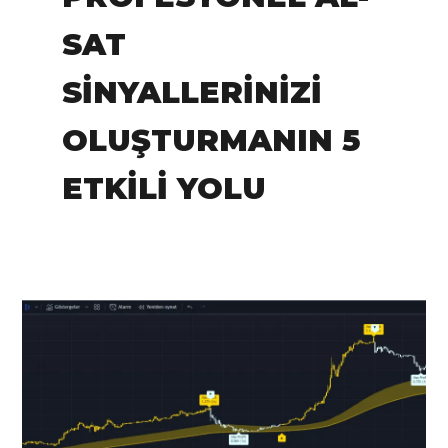
SAT
SINYALLERINIZI
OLUŞTURMANIN 5
ETKILI YOLU