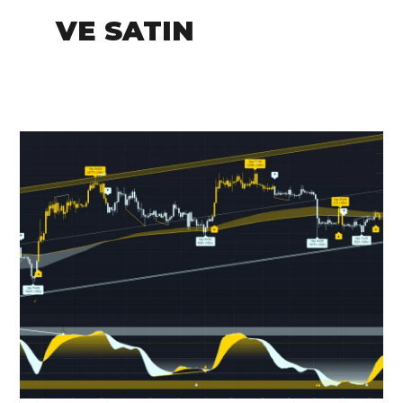
VE SATIN