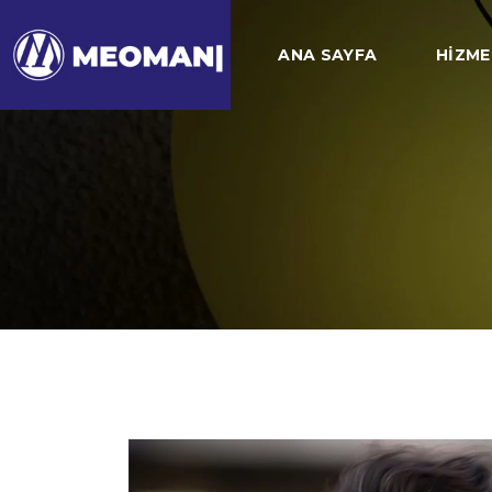
ANA SAYFA
HIZME