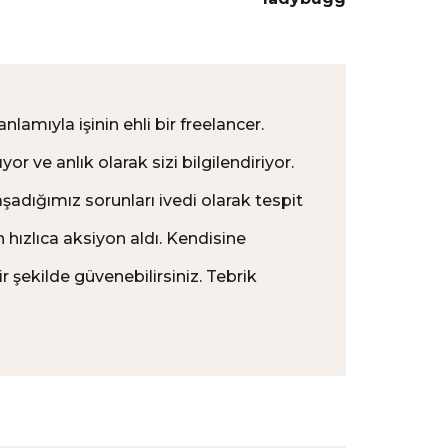
amıyla işinin ehli bir freelancer.
yor ve anlık olarak sizi bilgilendiriyor.
adığımız sorunları ivedi olarak tespit
 hızlıca aksiyon aldı. Kendisine
r şekilde güvenebilirsiniz. Tebrik