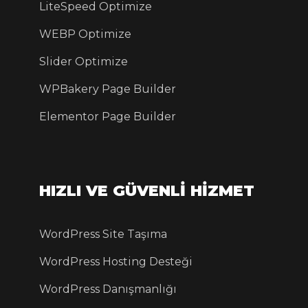
LiteSpeed Optimize
WEBP Optimize
Slider Optimize
WPBakery Page Builder
Elementor Page Builder
HIZLI VE GÜVENLİ HİZMET
WordPress Site Taşıma
WordPress Hosting Desteği
WordPress Danışmanlığı