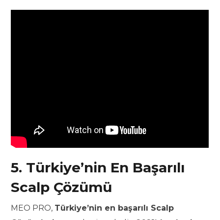
5. Türkiye’nin En Başarılı
Scalp Çözümü
MEO PRO,
Türkiye’nin en başarılı Scalp