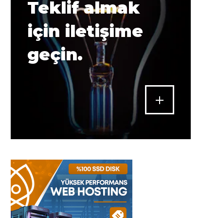
Teklif almak
için iletişime
geçin.