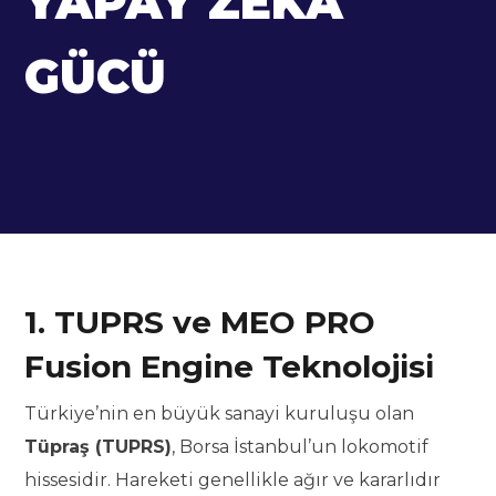
YAPAY ZEKA
GÜCÜ
1. TUPRS ve MEO PRO
Fusion Engine Teknolojisi
Türkiye’nin en büyük sanayi kuruluşu olan
Tüpraş (TUPRS)
, Borsa İstanbul’un lokomotif
hissesidir. Hareketi genellikle ağır ve kararlıdır