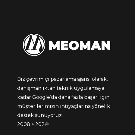
Biz çevrimiçi pazarlama ajansı olarak,
danışmanlıktan teknik uygulamaya
kadar Google’da daha fazla başarı için
müşterilerimizin ihtiyaçlarına yönelik
destek sunuyoruz.
2008 > 202♾