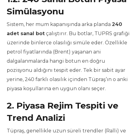
Simülasyonu
Sistem, her mum kapanışında arka planda
240
adet sanal bot
çalıştırır. Bu botlar, TUPRS grafiği
üzerinde binlerce olasılığı simüle eder. Özellikle
petrol fiyatlarında (Brent) yaşanan ani
dalgalanmalarda hangi botun en doğru
pozisyonu aldığını tespit eder. Tek bir sabit ayar
yerine, 240 farklı olasılık içinden Tüpraş’ın o anki
piyasa koşullarına en uygun olanı seçer.
2. Piyasa Rejim Tespiti ve
Trend Analizi
Tüpraş, genellikle uzun süreli trendler (Ralli) ve