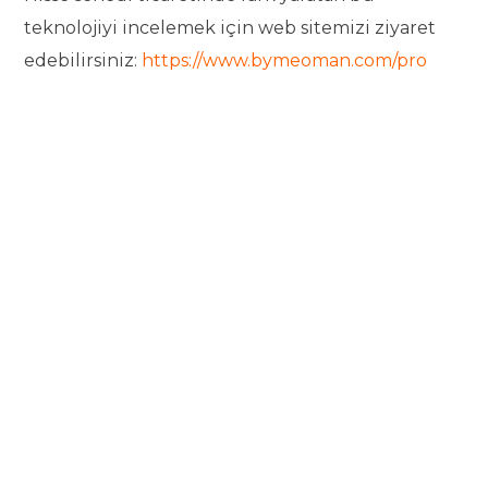
teknolojiyi incelemek için web sitemizi ziyaret
edebilirsiniz:
https://www.bymeoman.com/pro