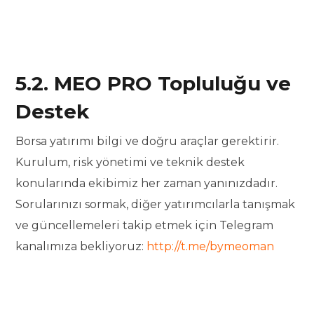
5.2. MEO PRO Topluluğu ve
Destek
Borsa yatırımı bilgi ve doğru araçlar gerektirir.
Kurulum, risk yönetimi ve teknik destek
konularında ekibimiz her zaman yanınızdadır.
Sorularınızı sormak, diğer yatırımcılarla tanışmak
ve güncellemeleri takip etmek için Telegram
kanalımıza bekliyoruz:
http://t.me/bymeoman