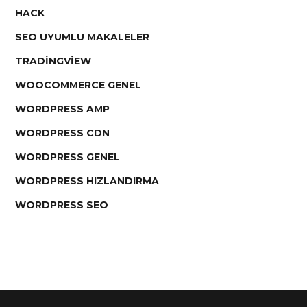
HACK
SEO UYUMLU MAKALELER
TRADINGVIEW
WOOCOMMERCE GENEL
WORDPRESS AMP
WORDPRESS CDN
WORDPRESS GENEL
WORDPRESS HIZLANDIRMA
WORDPRESS SEO