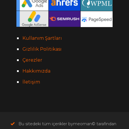
Kullanım Şartları
Gizlilik Politikası
Çerezler
Hakkımızda
İletişim
Bu sitedeki tüm içerikler bymeoman© tarafından