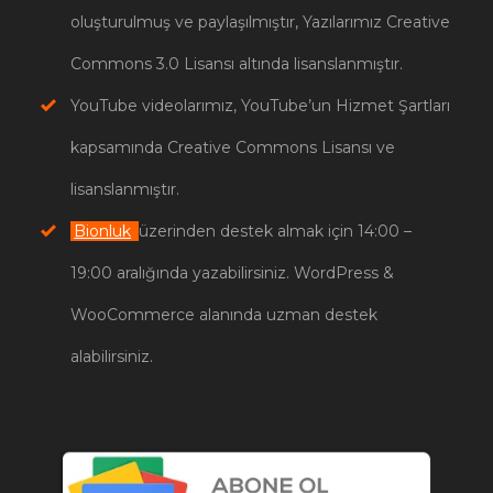
oluşturulmuş ve paylaşılmıştır, Yazılarımız Creative
Commons 3.0 Lisansı altında lisanslanmıştır.
YouTube videolarımız, YouTube’un Hizmet Şartları
kapsamında Creative Commons Lisansı ve
lisanslanmıştır.
Bionluk
üzerinden destek almak için 14:00 –
19:00 aralığında yazabilirsiniz. WordPress &
WooCommerce alanında uzman destek
alabilirsiniz.