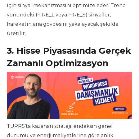
için sinyal mekanizmasını optimize eder. Trend
yönündeki (FIRE_L veya FIRE_S) sinyaller,
hareketin ana gövdesini yakalayacak şekilde
üretilir.
3. Hisse Piyasasında Gerçek
Zamanlı Optimizasyon
TUPRS’ta kazanan strateji, endeksin genel
durumu ve enerji maliyetlerine göre anlık