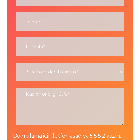
Doğrulama için lütfen aşağıya 5 5 5 2 yazın.