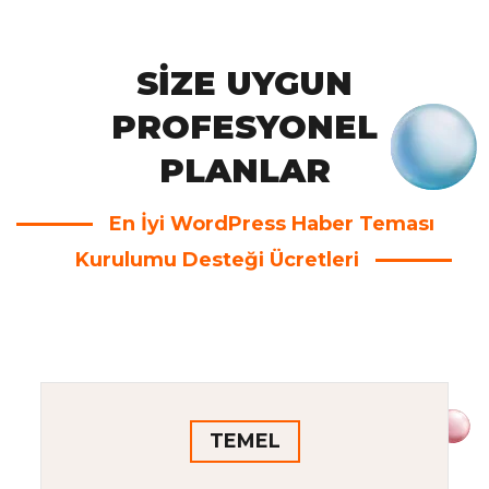
SIZE UYGUN
PROFESYONEL
PLANLAR
En İyi WordPress Haber Teması
Kurulumu Desteği Ücretleri
TEMEL