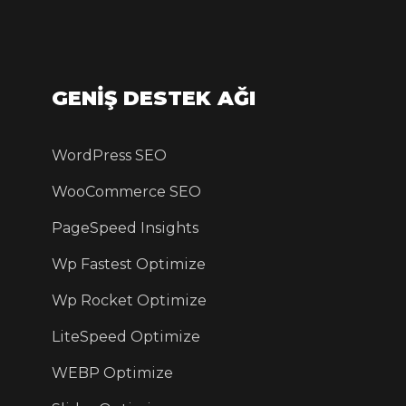
GENİŞ DESTEK AĞI
WordPress SEO
WooCommerce SEO
PageSpeed Insights
Wp Fastest Optimize
Wp Rocket Optimize
LiteSpeed Optimize
WEBP Optimize