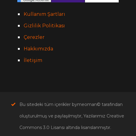
Kullanım Şartları
Gizlilik Politikası
Çerezler
Hakkımızda
İletişim
Bu sitedeki tüm içerikler bymeoman© tarafından
oluşturulmuş ve paylaşılmıştır, Yazılarımız Creative
Commons 3.0 Lisansı altında lisanslanmıştır.