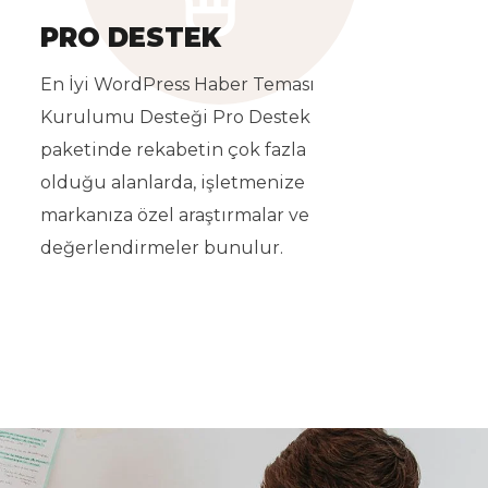
PRO DESTEK
En İyi WordPress Haber Teması
Kurulumu Desteği Pro Destek
paketinde rekabetin çok fazla
olduğu alanlarda, işletmenize
markanıza özel araştırmalar ve
değerlendirmeler bunulur.