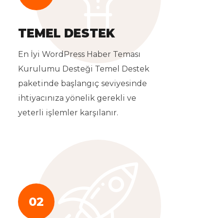
TEMEL DESTEK
En İyi WordPress Haber Teması
Kurulumu Desteği Temel Destek
paketinde başlangıç seviyesinde
ihtiyacınıza yönelik gerekli ve
yeterli işlemler karşılanır.
02