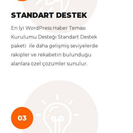
STANDART DESTEK
En İyi WordPress Haber Teması
Kurulumu Desteği Standart Destek
paketi ile daha gelişmiş seviyelerde
rakipler ve rekabetin bulunduğu
alanlara özel çözümler sunulur.
03