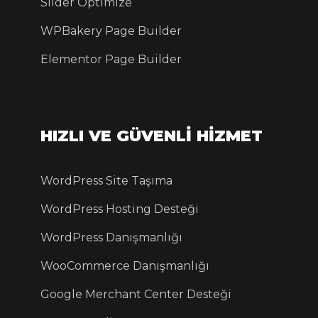
Slider Optimize
WPBakery Page Builder
Elementor Page Builder
HIZLI VE GÜVENLİ HİZMET
WordPress Site Taşıma
WordPress Hosting Desteği
WordPress Danışmanlığı
WooCommerce Danışmanlığı
Google Merchant Center Desteği