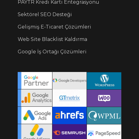
PAYTR Kredi Kartı Entegrasyonu
Sektörel SEO Desteği
Gelişmiş E-Ticaret Çözümleri
Web Site Blacklist Kaldırma
Google İş Ortağı Çözümleri