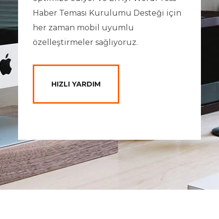
Haber Teması Kurulumu Desteği için
her zaman mobil uyumlu
özelleştirmeler sağlıyoruz.
HIZLI YARDIM