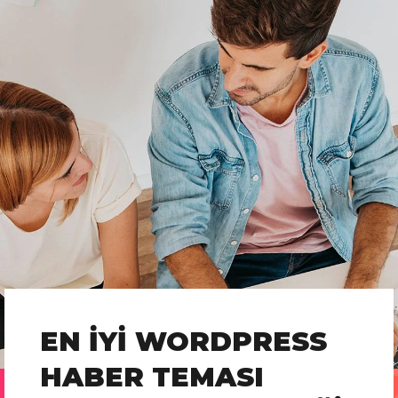
EN İYI WORDPRESS
HABER TEMASI