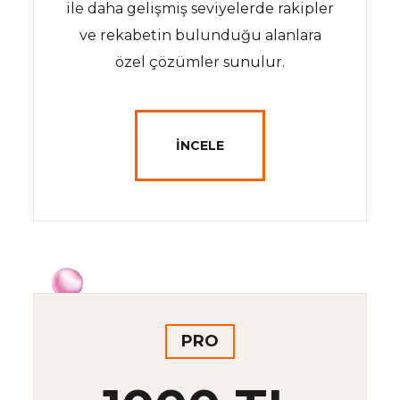
ile daha gelişmiş seviyelerde rakipler
ve rekabetin bulunduğu alanlara
özel çözümler sunulur.
İNCELE
PRO