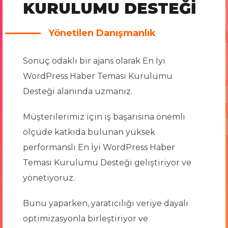
KURULUMU DESTEĞI
Yönetilen Danışmanlık
Sonuç odaklı bir ajans olarak En İyi
WordPress Haber Teması Kurulumu
Desteği alanında uzmanız.
Müşterilerimiz için iş başarısına önemli
ölçüde katkıda bulunan yüksek
performanslı En İyi WordPress Haber
Teması Kurulumu Desteği geliştiriyor ve
yönetiyoruz.
Bunu yaparken, yaratıcılığı veriye dayalı
optimizasyonla birleştiriyor ve