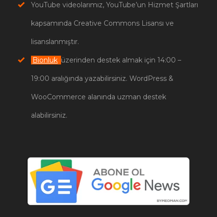
YouTube videolarımız, YouTube’un Hizmet Şartları
kapsamında Creative Commons Lisansı ve
lisanslanmıştır.
Bionluk
üzerinden destek almak için 14:00 –
19:00 aralığında yazabilirsiniz. WordPress &
WooCommerce alanında uzman destek
alabilirsiniz.