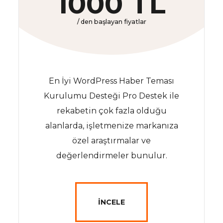
1000 TL
/ den başlayan fiyatlar
En İyi WordPress Haber Teması
Kurulumu Desteği Pro Destek ile
rekabetin çok fazla olduğu
alanlarda, işletmenize markanıza
özel araştırmalar ve
değerlendirmeler bunulur.
İNCELE