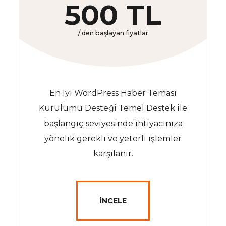
500 TL
/ den başlayan fiyatlar
En İyi WordPress Haber Teması
Kurulumu Desteği Temel Destek ile
başlangıç seviyesinde ihtiyacınıza
yönelik gerekli ve yeterli işlemler
karşılanır.
İNCELE