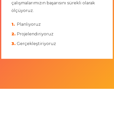
çalışmalarımızın başarısını sürekli olarak
ölçüyoruz.
Planlıyoruz
Projelendiriyoruz
Gerçekleştiriyoruz