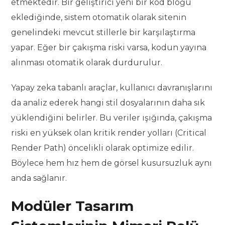
etmektedir. Bir geliştirici yeni bir kod bloğu
eklediğinde, sistem otomatik olarak sitenin
genelindeki mevcut stillerle bir karşılaştırma
yapar. Eğer bir çakışma riski varsa, kodun yayına
alınması otomatik olarak durdurulur.
Yapay zeka tabanlı araçlar, kullanıcı davranışlarını
da analiz ederek hangi stil dosyalarının daha sık
yüklendiğini belirler. Bu veriler ışığında, çakışma
riski en yüksek olan kritik render yolları (Critical
Render Path) öncelikli olarak optimize edilir.
Böylece hem hız hem de görsel kusursuzluk aynı
anda sağlanır.
Modüler Tasarım