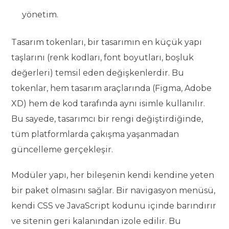
yönetim.
Tasarım tokenları, bir tasarımın en küçük yapı
taşlarını (renk kodları, font boyutları, boşluk
değerleri) temsil eden değişkenlerdir. Bu
tokenlar, hem tasarım araçlarında (Figma, Adobe
XD) hem de kod tarafında aynı isimle kullanılır.
Bu sayede, tasarımcı bir rengi değiştirdiğinde,
tüm platformlarda çakışma yaşanmadan
güncelleme gerçekleşir.
Modüler yapı, her bileşenin kendi kendine yeten
bir paket olmasını sağlar. Bir navigasyon menüsü,
kendi CSS ve JavaScript kodunu içinde barındırır
ve sitenin geri kalanından izole edilir. Bu