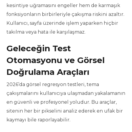
kesintiye uğramasını engeller hem de karmaşık
fonksiyonların birbirleriyle çakışma riskini azaltır.
Kullanıcı, sayfa üzerinde işlem yaparken hiçbir
takılma veya hata ile karşılaşmaz.
Geleceğin Test
Otomasyonu ve Görsel
Doğrulama Araçları
2026’da görsel regresyon testleri, tema
çakışmalarını kullanıcıya ulaşmadan yakalamanın
en güvenli ve profesyonel yoludur. Bu araçlar,
sitenin her bir pikselini analiz ederek en ufak bir
kaymayı bile raporlayabilir.