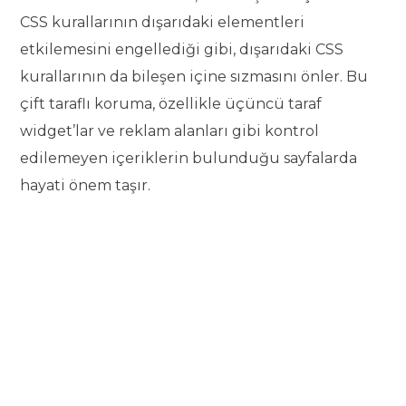
CSS kurallarının dışarıdaki elementleri
etkilemesini engellediği gibi, dışarıdaki CSS
kurallarının da bileşen içine sızmasını önler. Bu
çift taraflı koruma, özellikle üçüncü taraf
widget’lar ve reklam alanları gibi kontrol
edilemeyen içeriklerin bulunduğu sayfalarda
hayati önem taşır.