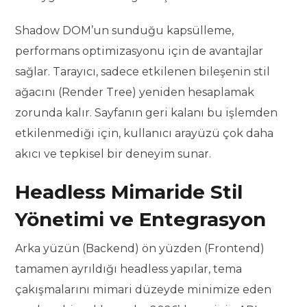
Shadow DOM’un sunduğu kapsülleme,
performans optimizasyonu için de avantajlar
sağlar. Tarayıcı, sadece etkilenen bileşenin stil
ağacını (Render Tree) yeniden hesaplamak
zorunda kalır. Sayfanın geri kalanı bu işlemden
etkilenmediği için, kullanıcı arayüzü çok daha
akıcı ve tepkisel bir deneyim sunar.
Headless Mimaride Stil
Yönetimi ve Entegrasyon
Arka yüzün (Backend) ön yüzden (Frontend)
tamamen ayrıldığı headless yapılar, tema
çakışmalarını mimari düzeyde minimize eden