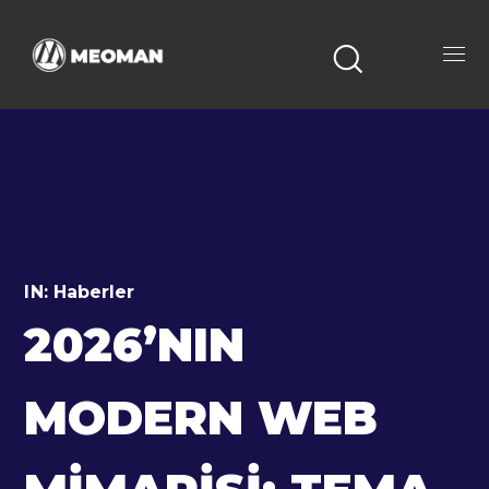
IN:
Haberler
2026’NIN
MODERN WEB