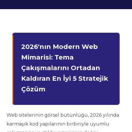
2026'nın Modern Web
Mimarisi: Tema
Çakışmalarını Ortadan
Kaldıran En İyi 5 Stratejik
Çözüm
Web sitelerinin görsel bütünlüğü, 2026 yılında
karmaşık kod yapılarının birbiriyle uyumlu