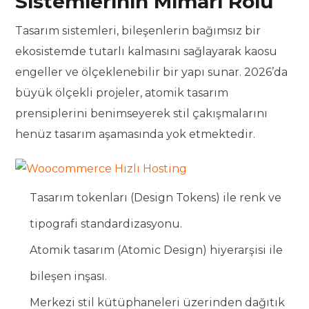
Sistemlerinin Mimari Rolü
Tasarım sistemleri, bileşenlerin bağımsız bir
ekosistemde tutarlı kalmasını sağlayarak kaosu
engeller ve ölçeklenebilir bir yapı sunar. 2026’da
büyük ölçekli projeler, atomik tasarım
prensiplerini benimseyerek stil çakışmalarını
henüz tasarım aşamasında yok etmektedir.
Tasarım tokenları (Design Tokens) ile renk ve
tipografi standardizasyonu.
Atomik tasarım (Atomic Design) hiyerarşisi ile
bileşen inşası.
Merkezi stil kütüphaneleri üzerinden dağıtık