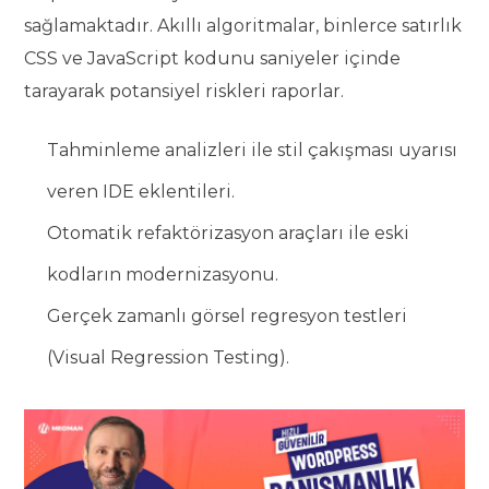
sağlamaktadır. Akıllı algoritmalar, binlerce satırlık
CSS ve JavaScript kodunu saniyeler içinde
tarayarak potansiyel riskleri raporlar.
Tahminleme analizleri ile stil çakışması uyarısı
veren IDE eklentileri.
Otomatik refaktörizasyon araçları ile eski
kodların modernizasyonu.
Gerçek zamanlı görsel regresyon testleri
(Visual Regression Testing).