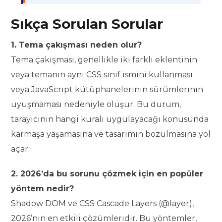
Sıkça Sorulan Sorular
1. Tema çakışması neden olur?
Tema çakışması, genellikle iki farklı eklentinin
veya temanın aynı CSS sınıf ismini kullanması
veya JavaScript kütüphanelerinin sürümlerinin
uyuşmaması nedeniyle oluşur. Bu durum,
tarayıcının hangi kuralı uygulayacağı konusunda
karmaşa yaşamasına ve tasarımın bozulmasına yol
açar.
2. 2026’da bu sorunu çözmek için en popüler
yöntem nedir?
Shadow DOM ve CSS Cascade Layers (@layer),
2026’nın en etkili çözümleridir. Bu yöntemler,