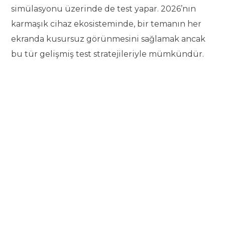
simülasyonu üzerinde de test yapar. 2026’nın
karmaşık cihaz ekosisteminde, bir temanın her
ekranda kusursuz görünmesini sağlamak ancak
bu tür gelişmiş test stratejileriyle mümkündür.