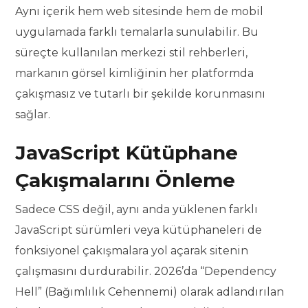
Aynı içerik hem web sitesinde hem de mobil
uygulamada farklı temalarla sunulabilir. Bu
süreçte kullanılan merkezi stil rehberleri,
markanın görsel kimliğinin her platformda
çakışmasız ve tutarlı bir şekilde korunmasını
sağlar.
JavaScript Kütüphane
Çakışmalarını Önleme
Sadece CSS değil, aynı anda yüklenen farklı
JavaScript sürümleri veya kütüphaneleri de
fonksiyonel çakışmalara yol açarak sitenin
çalışmasını durdurabilir. 2026’da “Dependency
Hell” (Bağımlılık Cehennemi) olarak adlandırılan