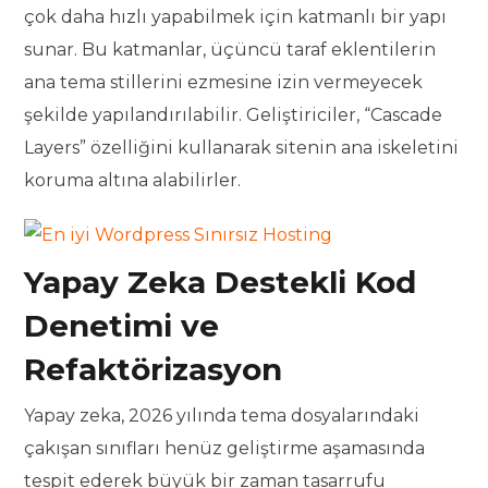
çok daha hızlı yapabilmek için katmanlı bir yapı
sunar. Bu katmanlar, üçüncü taraf eklentilerin
ana tema stillerini ezmesine izin vermeyecek
şekilde yapılandırılabilir. Geliştiriciler, “Cascade
Layers” özelliğini kullanarak sitenin ana iskeletini
koruma altına alabilirler.
Yapay Zeka Destekli Kod
Denetimi ve
Refaktörizasyon
Yapay zeka, 2026 yılında tema dosyalarındaki
çakışan sınıfları henüz geliştirme aşamasında
tespit ederek büyük bir zaman tasarrufu