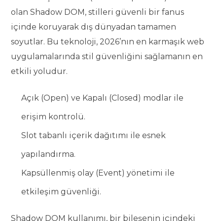
olan Shadow DOM, stilleri güvenli bir fanus
içinde koruyarak dış dünyadan tamamen
soyutlar. Bu teknoloji, 2026’nın en karmaşık web
uygulamalarında stil güvenliğini sağlamanın en
etkili yoludur.
Açık (Open) ve Kapalı (Closed) modlar ile
erişim kontrolü.
Slot tabanlı içerik dağıtımı ile esnek
yapılandırma.
Kapsüllenmiş olay (Event) yönetimi ile
etkileşim güvenliği.
Shadow DOM kullanımı, bir bileşenin içindeki