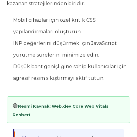
kazanan stratejilerinden biridir.
Mobil cihazlar için özel kritik CSS
yapılandırmaları oluşturun.
INP değerlerini düşürmek için JavaScript
yürütme sürelerini minimize edin.
Düşük bant genişliğine sahip kullanıcılar için
agresif resim sıkıştırmayı aktif tutun.
🟢
Resmi Kaynak:
Web.dev Core Web Vitals
Rehberi