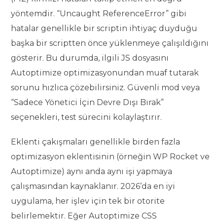
yöntemdir. “Uncaught ReferenceError” gibi
hatalar genellikle bir scriptin ihtiyaç duyduğu
başka bir scriptten önce yüklenmeye çalışıldığını
gösterir. Bu durumda, ilgili JS dosyasını
Autoptimize optimizasyonundan muaf tutarak
sorunu hızlıca çözebilirsiniz. Güvenli mod veya
“Sadece Yönetici İçin Devre Dışı Bırak”
seçenekleri, test sürecini kolaylaştırır.
Eklenti çakışmaları genellikle birden fazla
optimizasyon eklentisinin (örneğin WP Rocket ve
Autoptimize) aynı anda aynı işi yapmaya
çalışmasından kaynaklanır. 2026’da en iyi
uygulama, her işlev için tek bir otorite
belirlemektir. Eğer Autoptimize CSS