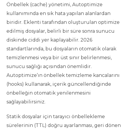
Önbellek (cache) yönetimi, Autoptimize
kullanımında en sık hata yapılan alanlardan
biridir. Eklenti tarafından oluşturulan optimize
edilmiş dosyalar, belirli bir süre sonra sunucu
diskinde ciddi yer kaplayabilir. 2026
standartlarında, bu dosyaların otomatik olarak
temizlenmesi veya bir üst sınır belirlenmesi,
sunucu sağlığı açısından önemlidir.
Autoptimize’ın önbellek temizleme kancalarını
(hooks) kullanarak, içerik güncellendiğinde
önbelleğin otomatik yenilenmesini
sağlayabilirsiniz.
Statik dosyalar için tarayıcı önbellekleme
sürelerinin (TTL) doğru ayarlanması, geri dönen