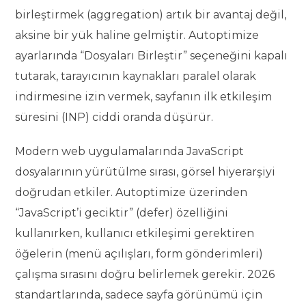
birleştirmek (aggregation) artık bir avantaj değil,
aksine bir yük haline gelmiştir. Autoptimize
ayarlarında “Dosyaları Birleştir” seçeneğini kapalı
tutarak, tarayıcının kaynakları paralel olarak
indirmesine izin vermek, sayfanın ilk etkileşim
süresini (INP) ciddi oranda düşürür.
Modern web uygulamalarında JavaScript
dosyalarının yürütülme sırası, görsel hiyerarşiyi
doğrudan etkiler. Autoptimize üzerinden
“JavaScript’i geciktir” (defer) özelliğini
kullanırken, kullanıcı etkileşimi gerektiren
öğelerin (menü açılışları, form gönderimleri)
çalışma sırasını doğru belirlemek gerekir. 2026
standartlarında, sadece sayfa görünümü için