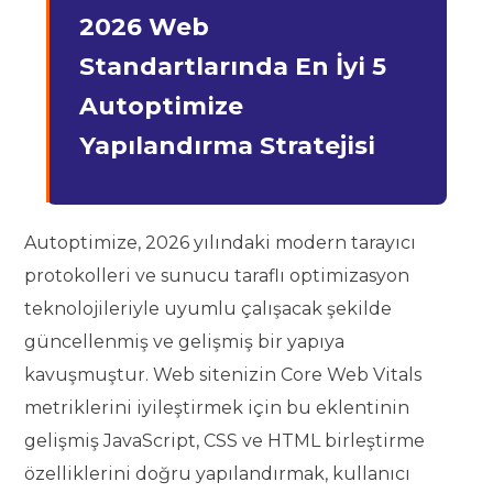
2026 Web
Standartlarında En İyi 5
Autoptimize
Yapılandırma Stratejisi
Autoptimize, 2026 yılındaki modern tarayıcı
protokolleri ve sunucu taraflı optimizasyon
teknolojileriyle uyumlu çalışacak şekilde
güncellenmiş ve gelişmiş bir yapıya
kavuşmuştur. Web sitenizin Core Web Vitals
metriklerini iyileştirmek için bu eklentinin
gelişmiş JavaScript, CSS ve HTML birleştirme
özelliklerini doğru yapılandırmak, kullanıcı