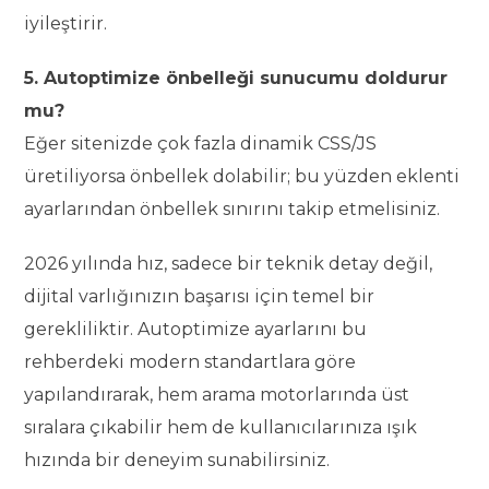
iyileştirir.
5. Autoptimize önbelleği sunucumu doldurur
mu?
Eğer sitenizde çok fazla dinamik CSS/JS
üretiliyorsa önbellek dolabilir; bu yüzden eklenti
ayarlarından önbellek sınırını takip etmelisiniz.
2026 yılında hız, sadece bir teknik detay değil,
dijital varlığınızın başarısı için temel bir
gerekliliktir. Autoptimize ayarlarını bu
rehberdeki modern standartlara göre
yapılandırarak, hem arama motorlarında üst
sıralara çıkabilir hem de kullanıcılarınıza ışık
hızında bir deneyim sunabilirsiniz.