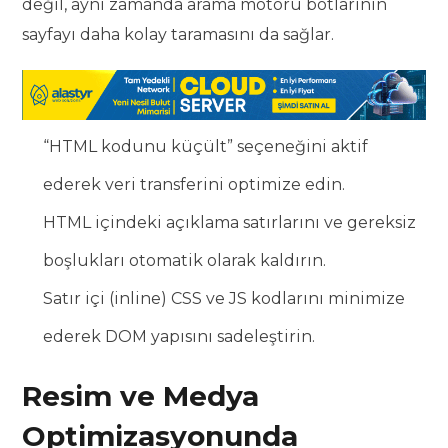
değil, aynı zamanda arama motoru botlarının
sayfayı daha kolay taramasını da sağlar.
“HTML kodunu küçült” seçeneğini aktif
ederek veri transferini optimize edin.
HTML içindeki açıklama satırlarını ve gereksiz
boşlukları otomatik olarak kaldırın.
Satır içi (inline) CSS ve JS kodlarını minimize
ederek DOM yapısını sadeleştirin.
Resim ve Medya
Optimizasyonunda