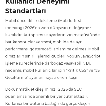
Kullanıcı Deneyimi
Standartları
Mobil öncelikli indeksleme (Mobile-first
indexing) 2026’da web dünyasının değişmez
kuralıdır. Autoptimize ayarlarınızın masaüstünde
harika sonuçlar vermesi, mobilde de aynı
performansı göstereceği anlamına gelmez. Mobil
cihazların sınırlı işlemci güçleri, yoğun JavaScript
işleme süreçlerinde darboğaz yaşayabilir. Bu
nedenle, mobil kullanıcılar için “Kritik CSS” ve “JS
Geciktirme” ayarları hayati önem taşır.
Dokunmatik etkileşim hızı, 2026’da SEO
puanlamasında önemli bir yer tutmaktadır.
Kullanıcı bir butona bastığında gerçekleşen