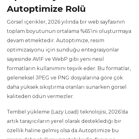
Autoptimize Rolü
Görsel içerikler, 2026 yılında bir web sayfasının
toplam boyutunun ortalama %65’ini oluşturmaya
devam etmektedir. Autoptimize, resim
optimizasyonu için sunduğu entegrasyonlar
sayesinde AVIF ve WebP gibi yeni nesil
formatların kullanımını teşvik eder. Bu formatlar,
geleneksel JPEG ve PNG dosyalarına göre çok
daha yüksek sıkıştırma oranları sunarken görsel
kaliteden ödün vermezler.
Tembel yükleme (Lazy Load) teknolojisi, 2026’da
artık tarayıcıların yerel olarak desteklediği bir
özellik haline gelmiş olsa da Autoptimize bu