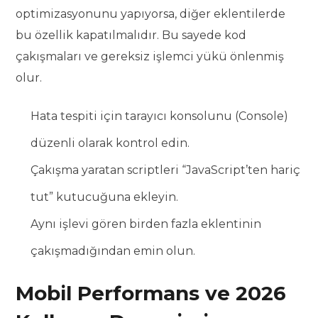
optimizasyonunu yapıyorsa, diğer eklentilerde
bu özellik kapatılmalıdır. Bu sayede kod
çakışmaları ve gereksiz işlemci yükü önlenmiş
olur.
Hata tespiti için tarayıcı konsolunu (Console)
düzenli olarak kontrol edin.
Çakışma yaratan scriptleri “JavaScript’ten hariç
tut” kutucuğuna ekleyin.
Aynı işlevi gören birden fazla eklentinin
çakışmadığından emin olun.
Mobil Performans ve 2026