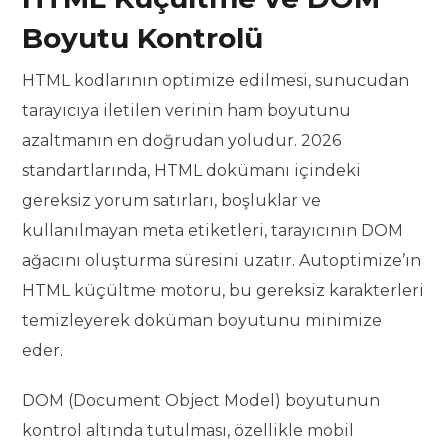
Boyutu Kontrolü
HTML kodlarının optimize edilmesi, sunucudan
tarayıcıya iletilen verinin ham boyutunu
azaltmanın en doğrudan yoludur. 2026
standartlarında, HTML dokümanı içindeki
gereksiz yorum satırları, boşluklar ve
kullanılmayan meta etiketleri, tarayıcının DOM
ağacını oluşturma süresini uzatır. Autoptimize’ın
HTML küçültme motoru, bu gereksiz karakterleri
temizleyerek doküman boyutunu minimize
eder.
DOM (Document Object Model) boyutunun
kontrol altında tutulması, özellikle mobil