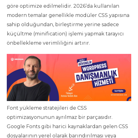
göre optimize edilmelidir. 2026’da kullanılan
modern temalar genellikle modüler CSS yapısına
sahip olduğundan, birleştirme yerine sadece
küçültme (minification) işlemi yapmak tarayıcı
önbellekleme verimliliğini artırır.
Font yükleme stratejileri de CSS
optimizasyonunun ayrılmaz bir parçasıdır.
Google Fonts gibi harici kaynaklardan gelen CSS
dosyalarının yerel olarak barındırılması veya