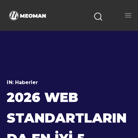
IN:
Haberler
2026 WEB
STANDARTLARIN