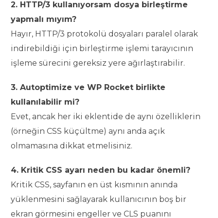
2. HTTP/3 kullanıyorsam dosya birleştirme
yapmalı mıyım?
Hayır, HTTP/3 protokolü dosyaları paralel olarak
indirebildiği için birleştirme işlemi tarayıcının
işleme sürecini gereksiz yere ağırlaştırabilir.
3. Autoptimize ve WP Rocket birlikte
kullanılabilir mi?
Evet, ancak her iki eklentide de aynı özelliklerin
(örneğin CSS küçültme) aynı anda açık
olmamasına dikkat etmelisiniz.
4. Kritik CSS ayarı neden bu kadar önemli?
Kritik CSS, sayfanın en üst kısmının anında
yüklenmesini sağlayarak kullanıcının boş bir
ekran görmesini engeller ve CLS puanını