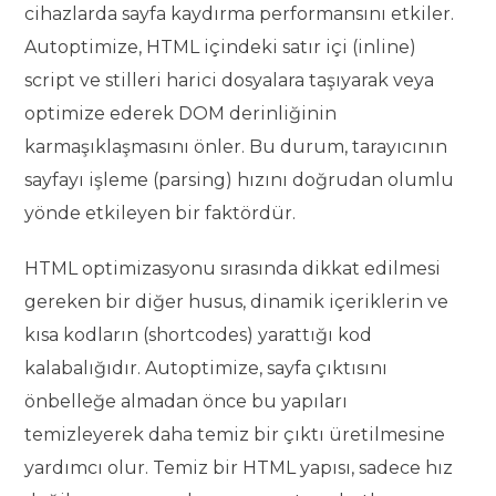
cihazlarda sayfa kaydırma performansını etkiler.
Autoptimize, HTML içindeki satır içi (inline)
script ve stilleri harici dosyalara taşıyarak veya
optimize ederek DOM derinliğinin
karmaşıklaşmasını önler. Bu durum, tarayıcının
sayfayı işleme (parsing) hızını doğrudan olumlu
yönde etkileyen bir faktördür.
HTML optimizasyonu sırasında dikkat edilmesi
gereken bir diğer husus, dinamik içeriklerin ve
kısa kodların (shortcodes) yarattığı kod
kalabalığıdır. Autoptimize, sayfa çıktısını
önbelleğe almadan önce bu yapıları
temizleyerek daha temiz bir çıktı üretilmesine
yardımcı olur. Temiz bir HTML yapısı, sadece hız