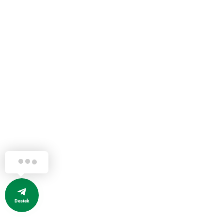
Destek