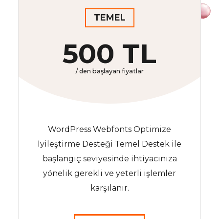
TEMEL
500 TL
/ den başlayan fiyatlar
WordPress Webfonts Optimize
İyileştirme Desteği Temel Destek ile
başlangıç seviyesinde ihtiyacınıza
yönelik gerekli ve yeterli işlemler
karşılanır.