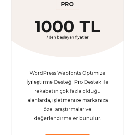
PRO
1000 TL
/ den başlayan fiyatlar
WordPress Webfonts Optimize
İyileştirme Desteği Pro Destek ile
rekabetin çok fazla olduğu
alanlarda, işletmenize markanıza
özel araştırmalar ve
değerlendirmeler bunulur.