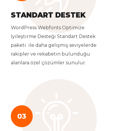
STANDART DESTEK
WordPress Webfonts Optimize
İyileştirme Desteği Standart Destek
paketi ile daha gelişmiş seviyelerde
rakipler ve rekabetin bulunduğu
alanlara özel çözümler sunulur.
03