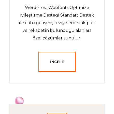
WordPress Webfonts Optimize
İyileştirme Desteği Standart Destek
ile daha gelişmiş seviyelerde rakipler
ve rekabetin bulunduğu alanlara
özel çözümler sunulur.
İNCELE