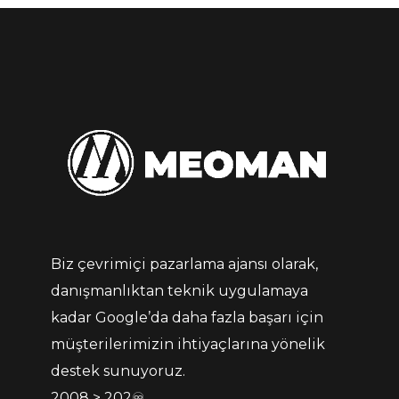
Biz çevrimiçi pazarlama ajansı olarak,
danışmanlıktan teknik uygulamaya
kadar Google’da daha fazla başarı için
müşterilerimizin ihtiyaçlarına yönelik
destek sunuyoruz.
2008 > 202♾