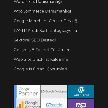
WordPress Danışmanlığı
WooCommerce Danışmanlığı
Google Merchant Center Desteği
PAYTR Kredi Kartı Entegrasyonu
Sektörel SEO Desteği
Gelişmiş E-Ticaret Çözümleri
Web Site Blacklist Kaldırma
Google İş Ortağı Çözümleri