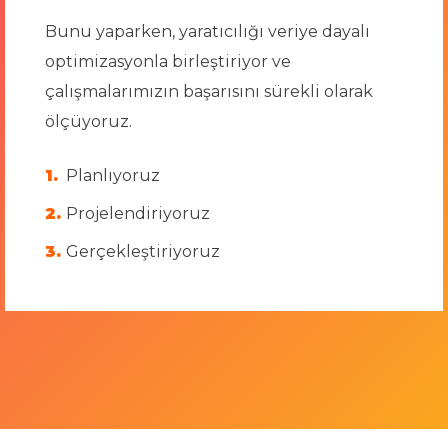
Bunu yaparken, yaratıcılığı veriye dayalı
optimizasyonla birleştiriyor ve
çalışmalarımızın başarısını sürekli olarak
ölçüyoruz.
Planlıyoruz
Projelendiriyoruz
Gerçekleştiriyoruz