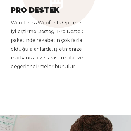
PRO DESTEK
WordPress Webfonts Optimize
İyileştirme Desteği Pro Destek
paketinde rekabetin çok fazla
olduğu alanlarda, işletmenize
markanıza özel araştırmalar ve
değerlendirmeler bunulur.