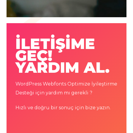
İLETİŞİME
GEÇ!
YARDIM AL.
WordPress Webfonts Optimize İyileştirme
Desteği için yardım mı gerekli ?
Hızlı ve doğru bir sonuç için bize yazın.