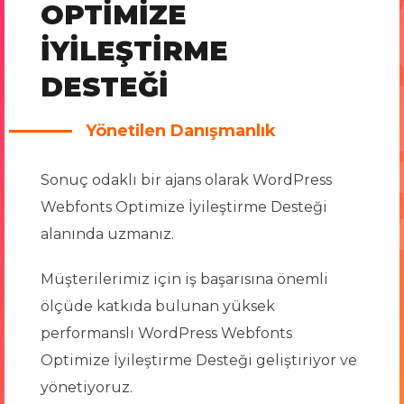
OPTIMIZE
İYILEŞTIRME
DESTEĞI
Yönetilen Danışmanlık
Sonuç odaklı bir ajans olarak WordPress
Webfonts Optimize İyileştirme Desteği
alanında uzmanız.
Müşterilerimiz için iş başarısına önemli
ölçüde katkıda bulunan yüksek
performanslı WordPress Webfonts
Optimize İyileştirme Desteği geliştiriyor ve
yönetiyoruz.