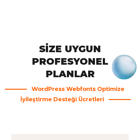
SIZE UYGUN
PROFESYONEL
PLANLAR
WordPress Webfonts Optimize
İyileştirme Desteği Ücretleri