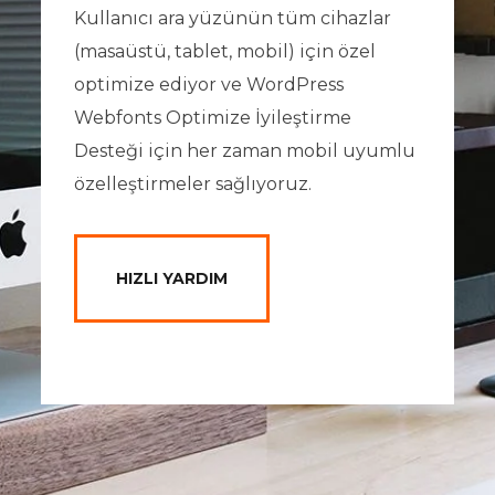
Kullanıcı ara yüzünün tüm cihazlar
(masaüstü, tablet, mobil) için özel
optimize ediyor ve WordPress
Webfonts Optimize İyileştirme
Desteği için her zaman mobil uyumlu
özelleştirmeler sağlıyoruz.
HIZLI YARDIM