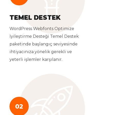
TEMEL DESTEK
WordPress Webfonts Optimize
İyileştirme Desteği Temel Destek
paketinde başlangıç seviyesinde
ihtiyacınıza yönelik gerekli ve
yeterli işlemler karşılanır.
02