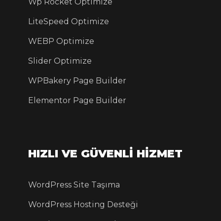
Wp Rocket Optimize
LiteSpeed Optimize
WEBP Optimize
Slider Optimize
WPBakery Page Builder
Elementor Page Builder
HIZLI VE GÜVENLİ HİZMET
WordPress Site Taşıma
WordPress Hosting Desteği