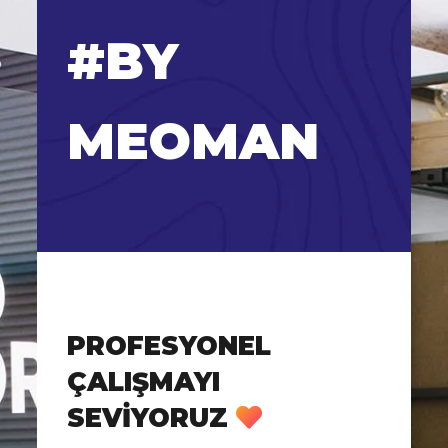
#BY
MEOMAN
PROFESYONEL
ÇALIŞMAYI
SEVIYORUZ