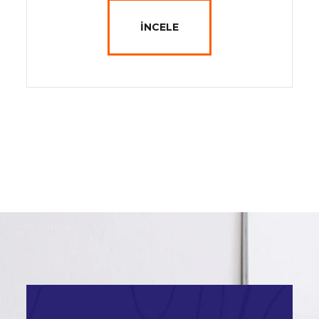
İNCELE