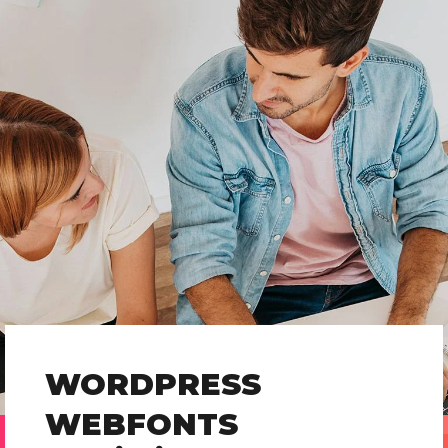
WORDPRESS
WEBFONTS