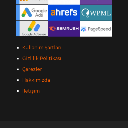
Kullanım Şartları
Gizlilik Politikası
Çerezler
Hakkımızda
İletişim