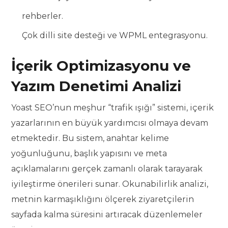
rehberler.
Çok dilli site desteği ve WPML entegrasyonu.
İçerik Optimizasyonu ve
Yazım Denetimi Analizi
Yoast SEO’nun meşhur “trafik ışığı” sistemi, içerik
yazarlarının en büyük yardımcısı olmaya devam
etmektedir. Bu sistem, anahtar kelime
yoğunluğunu, başlık yapısını ve meta
açıklamalarını gerçek zamanlı olarak tarayarak
iyileştirme önerileri sunar. Okunabilirlik analizi,
metnin karmaşıklığını ölçerek ziyaretçilerin
sayfada kalma süresini artıracak düzenlemeler