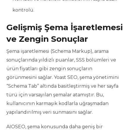
kontrolü.
Gelişmiş Şema İşaretlemesi
ve Zengin Sonuçlar
Şema işaretlemesi (Schema Markup), arama
sonuçlarında yıldızlı puanlar, SSS bölümleri ve
ürün fiyatları gibi zengin sonuçların
görünmesini sağlar. Yoast SEO, şema yönetimini
“Schema Tab” altında basitleştirmiş ve her sayfa
türü için varsayılan şemalar atamıştır. Bu,
kullanıcının karmaşık kodlarla uğraşmadan
yapılandırılmış veri sunmasını sağlar.
AIOSEO, şema konusunda daha geniş bir