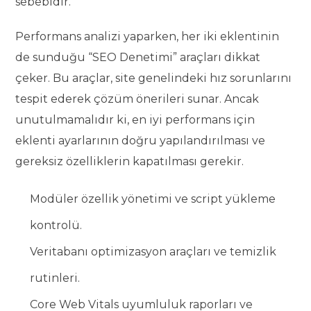
sebebidir.
Performans analizi yaparken, her iki eklentinin
de sunduğu “SEO Denetimi” araçları dikkat
çeker. Bu araçlar, site genelindeki hız sorunlarını
tespit ederek çözüm önerileri sunar. Ancak
unutulmamalıdır ki, en iyi performans için
eklenti ayarlarının doğru yapılandırılması ve
gereksiz özelliklerin kapatılması gerekir.
Modüler özellik yönetimi ve script yükleme
kontrolü.
Veritabanı optimizasyon araçları ve temizlik
rutinleri.
Core Web Vitals uyumluluk raporları ve