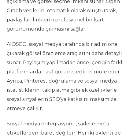
açıklama ve görsel seçme imkanı sunar. Open
Graph verilerini otomatik olarak oluşturarak,
paylaşılan linklerin profesyonel bir kart
görünümünde çıkmasını sağlar.
AIOSEO, sosyal medya tarafında bir adım öne
çıkarak görsel önizleme araçlarını daha detaylı
sunar. Paylaşım yapılmadan önce içeriğin farklı
platformlarda nasıl görüneceğini simüle eder.
Ayrıca, Pinterest doğrulama ve sosyal medya
istatistiklerini takip etme gibi ek özelliklerle
sosyal sinyallerin SEO’ya katkısını maksimize
etmeye çalışır.
Sosyal medya entegrasyonu, sadece meta
etiketlerden ibaret değildir. Her iki eklenti de