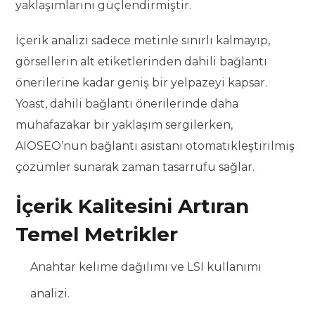
yaklaşımlarını güçlendirmiştir.
İçerik analizi sadece metinle sınırlı kalmayıp,
görsellerin alt etiketlerinden dahili bağlantı
önerilerine kadar geniş bir yelpazeyi kapsar.
Yoast, dahili bağlantı önerilerinde daha
muhafazakar bir yaklaşım sergilerken,
AIOSEO’nun bağlantı asistanı otomatikleştirilmiş
çözümler sunarak zaman tasarrufu sağlar.
İçerik Kalitesini Artıran
Temel Metrikler
Anahtar kelime dağılımı ve LSI kullanımı
analizi.