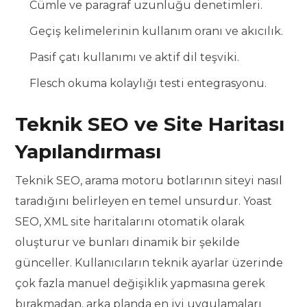
Cümle ve paragraf uzunluğu denetimleri.
Geçiş kelimelerinin kullanım oranı ve akıcılık.
Pasif çatı kullanımı ve aktif dil teşviki.
Flesch okuma kolaylığı testi entegrasyonu.
Teknik SEO ve Site Haritası
Yapılandırması
Teknik SEO, arama motoru botlarının siteyi nasıl
taradığını belirleyen en temel unsurdur. Yoast
SEO, XML site haritalarını otomatik olarak
oluşturur ve bunları dinamik bir şekilde
günceller. Kullanıcıların teknik ayarlar üzerinde
çok fazla manuel değişiklik yapmasına gerek
bırakmadan, arka planda en iyi uygulamaları