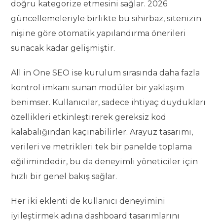
doğru kategorize etmesini sağlar. 2026
güncellemeleriyle birlikte bu sihirbaz, sitenizin
nişine göre otomatik yapılandırma önerileri
sunacak kadar gelişmiştir.
All in One SEO ise kurulum sırasında daha fazla
kontrol imkanı sunan modüler bir yaklaşım
benimser. Kullanıcılar, sadece ihtiyaç duydukları
özellikleri etkinleştirerek gereksiz kod
kalabalığından kaçınabilirler. Arayüz tasarımı,
verileri ve metrikleri tek bir panelde toplama
eğilimindedir, bu da deneyimli yöneticiler için
hızlı bir genel bakış sağlar.
Her iki eklenti de kullanıcı deneyimini
iyileştirmek adına dashboard tasarımlarını