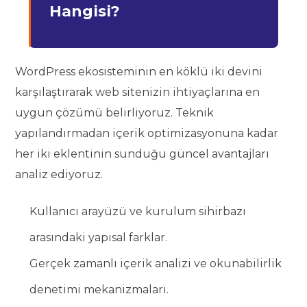
Hangisi?
WordPress ekosisteminin en köklü iki devini
karşılaştırarak web sitenizin ihtiyaçlarına en
uygun çözümü belirliyoruz. Teknik
yapılandırmadan içerik optimizasyonuna kadar
her iki eklentinin sunduğu güncel avantajları
analiz ediyoruz.
Kullanıcı arayüzü ve kurulum sihirbazı
arasındaki yapısal farklar.
Gerçek zamanlı içerik analizi ve okunabilirlik
denetimi mekanizmaları.