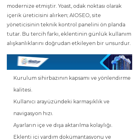
modernize etmiştir. Yoast, odak noktası olarak
içerik üreticisini alırken; AIOSEO, site
yöneticisinin teknik kontrol panelini ön planda
tutar. Bu tercih farkı, eklentinin günlük kullanım
alışkanlıklarını doğrudan etkileyen bir unsurdur.
Kurulum sihirbazının kapsamı ve yönlendirme
kalitesi.
Kullanıcı arayüzündeki karmaşıklık ve
navigasyon hızı.
Ayarların içe ve dışa aktarılma kolaylığı.
Eklenti içi yardım dokümantasyonu ve