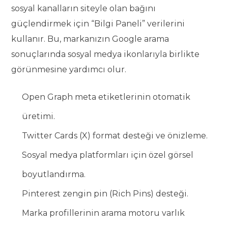
sosyal kanalların siteyle olan bağını
güçlendirmek için “Bilgi Paneli” verilerini
kullanır. Bu, markanızın Google arama
sonuçlarında sosyal medya ikonlarıyla birlikte
görünmesine yardımcı olur.
Open Graph meta etiketlerinin otomatik
üretimi.
Twitter Cards (X) format desteği ve önizleme.
Sosyal medya platformları için özel görsel
boyutlandırma.
Pinterest zengin pin (Rich Pins) desteği.
Marka profillerinin arama motoru varlık