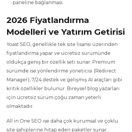
paneline bağlanması.
2026 Fiyatlandırma
Modelleri ve Yatırım Getirisi
Yoast SEO, genellikle tek site lisansı üzerinden
fiyatlandırma yapar ve ücretsiz sürümünde
oldukça geniş bir özellik seti sunar. Premium
sürümde ise yönlendirme yöneticisi (Redirect
Manager), 7/24 destek ve gelişmiş AI araçları gibi
kritik özellikler bulunur. Bireysel blog yazarları
için ücretsiz sürüm çoğu zaman yeterli
olmaktadır.
All in One SEO ise daha çok kurumsal ve çoklu
site sahiplerine hitap eden paketler sunar.