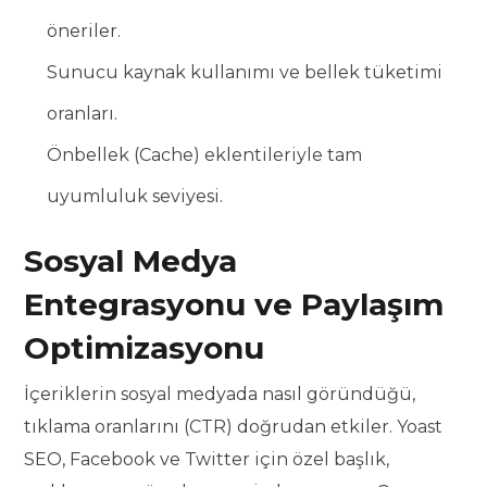
öneriler.
Sunucu kaynak kullanımı ve bellek tüketimi
oranları.
Önbellek (Cache) eklentileriyle tam
uyumluluk seviyesi.
Sosyal Medya
Entegrasyonu ve Paylaşım
Optimizasyonu
İçeriklerin sosyal medyada nasıl göründüğü,
tıklama oranlarını (CTR) doğrudan etkiler. Yoast
SEO, Facebook ve Twitter için özel başlık,