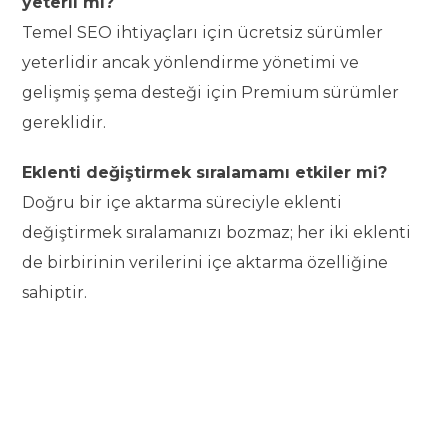
yeterli mi?
Temel SEO ihtiyaçları için ücretsiz sürümler
yeterlidir ancak yönlendirme yönetimi ve
gelişmiş şema desteği için Premium sürümler
gereklidir.
Eklenti değiştirmek sıralamamı etkiler mi?
Doğru bir içe aktarma süreciyle eklenti
değiştirmek sıralamanızı bozmaz; her iki eklenti
de birbirinin verilerini içe aktarma özelliğine
sahiptir.