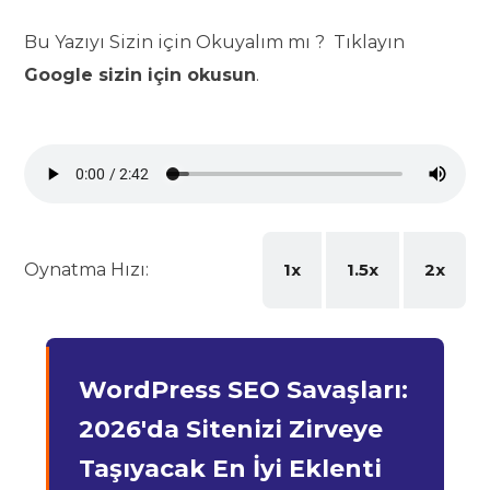
Bu Yazıyı Sizin için Okuyalım mı ? Tıklayın
Google sizin için okusun
.
Oynatma Hızı:
1x
1.5x
2x
WordPress SEO Savaşları:
2026'da Sitenizi Zirveye
Taşıyacak En İyi Eklenti