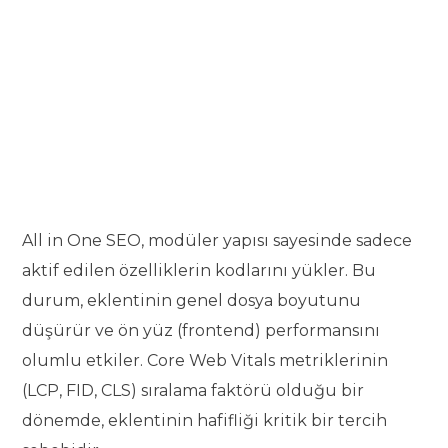
All in One SEO, modüler yapısı sayesinde sadece
aktif edilen özelliklerin kodlarını yükler. Bu
durum, eklentinin genel dosya boyutunu
düşürür ve ön yüz (frontend) performansını
olumlu etkiler. Core Web Vitals metriklerinin
(LCP, FID, CLS) sıralama faktörü olduğu bir
dönemde, eklentinin hafifliği kritik bir tercih