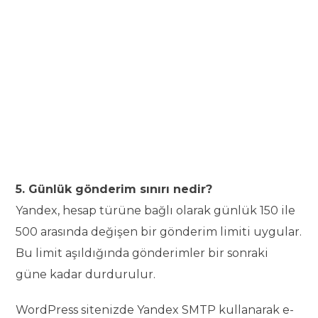
5. Günlük gönderim sınırı nedir?
Yandex, hesap türüne bağlı olarak günlük 150 ile
500 arasında değişen bir gönderim limiti uygular.
Bu limit aşıldığında gönderimler bir sonraki
güne kadar durdurulur.
WordPress sitenizde Yandex SMTP kullanarak e-