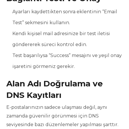
Ayarları kaydettikten sonra eklentinin “Email
Test” sekmesini kullanın.
Kendi kişisel mail adresinize bir test iletisi
göndererek süreci kontrol edin.
Test başarılıysa “Success” mesajını ve yeşil onay
işaretini görmeniz gerekir.
Alan Adı Doğrulama ve
DNS Kayıtları
E-postalarınızın sadece ulaşması değil, aynı
zamanda güvenilir görünmesi için DNS
seviyesinde bazı düzenlemeler yapılması şarttır.