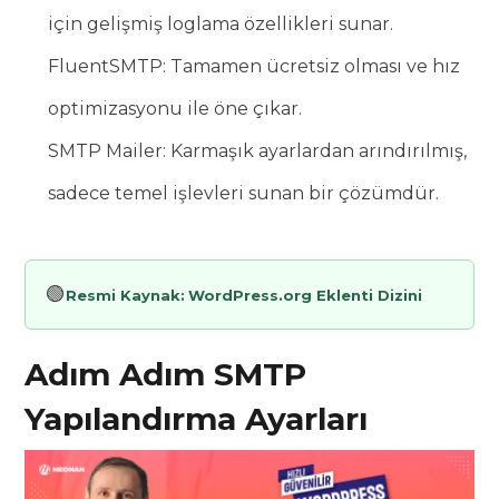
için gelişmiş loglama özellikleri sunar.
FluentSMTP: Tamamen ücretsiz olması ve hız
optimizasyonu ile öne çıkar.
SMTP Mailer: Karmaşık ayarlardan arındırılmış,
sadece temel işlevleri sunan bir çözümdür.
🟢
Resmi Kaynak:
WordPress.org Eklenti Dizini
Adım Adım SMTP
Yapılandırma Ayarları