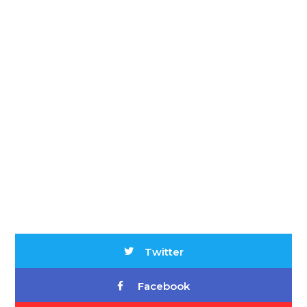
Twitter
Facebook