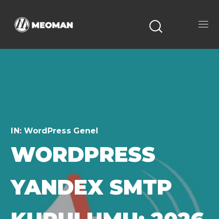
IN:
WordPress Genel
WORDPRESS
YANDEX SMTP