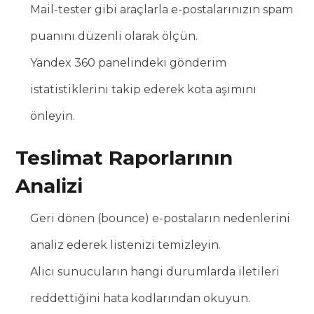
Mail-tester gibi araçlarla e-postalarınızın spam
puanını düzenli olarak ölçün.
Yandex 360 panelindeki gönderim
istatistiklerini takip ederek kota aşımını
önleyin.
Teslimat Raporlarının
Analizi
Geri dönen (bounce) e-postaların nedenlerini
analiz ederek listenizi temizleyin.
Alıcı sunucuların hangi durumlarda iletileri
reddettiğini hata kodlarından okuyun.