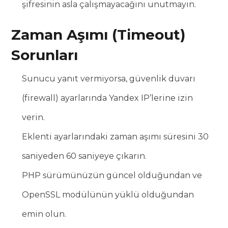
şifresinin asla çalışmayacağını unutmayın.
Zaman Aşımı (Timeout)
Sorunları
Sunucu yanıt vermiyorsa, güvenlik duvarı
(firewall) ayarlarında Yandex IP’lerine izin
verin.
Eklenti ayarlarındaki zaman aşımı süresini 30
saniyeden 60 saniyeye çıkarın.
PHP sürümünüzün güncel olduğundan ve
OpenSSL modülünün yüklü olduğundan
emin olun.