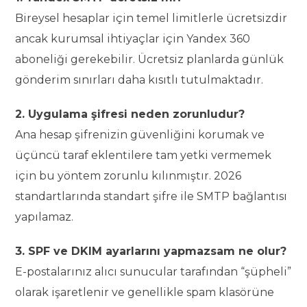
Bireysel hesaplar için temel limitlerle ücretsizdir
ancak kurumsal ihtiyaçlar için Yandex 360
aboneliği gerekebilir. Ücretsiz planlarda günlük
gönderim sınırları daha kısıtlı tutulmaktadır.
2. Uygulama şifresi neden zorunludur?
Ana hesap şifrenizin güvenliğini korumak ve
üçüncü taraf eklentilere tam yetki vermemek
için bu yöntem zorunlu kılınmıştır. 2026
standartlarında standart şifre ile SMTP bağlantısı
yapılamaz.
3. SPF ve DKIM ayarlarını yapmazsam ne olur?
E-postalarınız alıcı sunucular tarafından “şüpheli”
olarak işaretlenir ve genellikle spam klasörüne