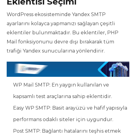
Eklentisi Seçimi
WordPress ekosisteminde Yandex SMTP
ayarlarını kolayca yapmanızı sağlayan çeşitli
eklentiler bulunmaktadır. Bu eklentiler, PHP
Mail fonksiyonunu devre dışı bırakarak tüm
trafiği Yandex sunucularına yönlendirir.
WP Mail SMTP: En yaygın kullanılan ve
kapsamlı test araçlarına sahip eklentidir.
Easy WP SMTP: Basit arayüzü ve hafif yapısıyla
performans odaklı siteler için uygundur.
Post SMTP: Bağlantı hatalarını teşhis etmek