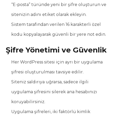
“E-posta” türünde yeni bir şifre oluşturun ve
sitenizin adını etiket olarak ekleyin.
Sistem tarafından verilen 16 karakterli özel
kodu kopyalayarak güvenli bir yere not edin.
Şifre Yönetimi ve Güvenlik
Her WordPress sitesi için ayrı bir uygulama
şifresi oluşturulması tavsiye edilir.
Siteniz saldırıya uğrarsa, sadece ilgili
uygulama şifresini silerek ana hesabınızı
koruyabilirsiniz.
Uygulama şifreleri, iki faktörlü kimlik