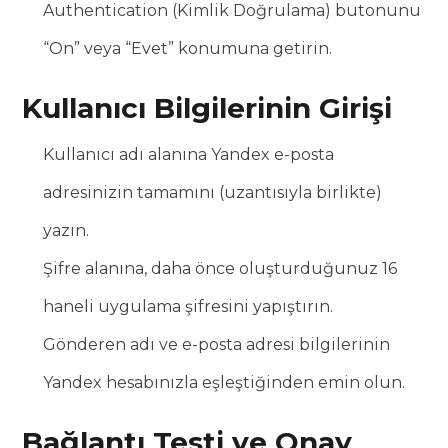
Authentication (Kimlik Doğrulama) butonunu
“On” veya “Evet” konumuna getirin.
Kullanıcı Bilgilerinin Girişi
Kullanıcı adı alanına Yandex e-posta
adresinizin tamamını (uzantısıyla birlikte)
yazın.
Şifre alanına, daha önce oluşturduğunuz 16
haneli uygulama şifresini yapıştırın.
Gönderen adı ve e-posta adresi bilgilerinin
Yandex hesabınızla eşleştiğinden emin olun.
Bağlantı Testi ve Onay