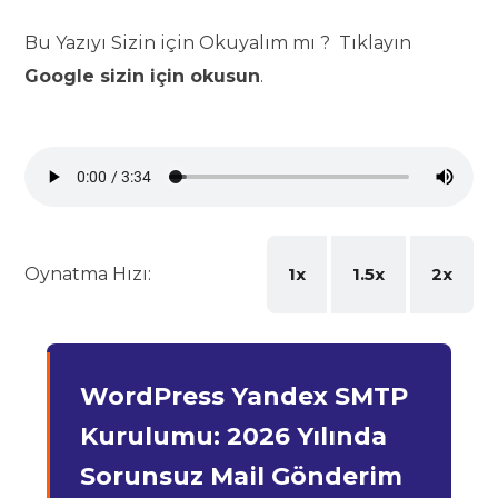
Bu Yazıyı Sizin için Okuyalım mı ? Tıklayın
Google sizin için okusun
.
Oynatma Hızı:
1x
1.5x
2x
WordPress Yandex SMTP
Kurulumu: 2026 Yılında
Sorunsuz Mail Gönderim