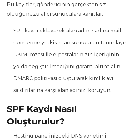
Bu kayıtlar, göndericinin gerçekten siz
olduğunuzu alıcı sunuculara kanıtlar.
SPF kaydı ekleyerek alan adınız adına mail
gönderme yetkisi olan sunucuları tanımlayın.
DKIM imzası ile e-postalarınızın içeriğinin
yolda değiştirilmediğini garanti altına alın.
DMARC politikası oluşturarak kimlik avı
saldırılarına karşı alan adınızı koruyun.
SPF Kaydı Nasıl
Oluşturulur?
Hosting panelinizdeki DNS yönetimi