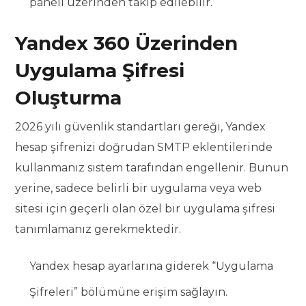
paneli üzerinden takip edilebilir.
Yandex 360 Üzerinden
Uygulama Şifresi
Oluşturma
2026 yılı güvenlik standartları gereği, Yandex
hesap şifrenizi doğrudan SMTP eklentilerinde
kullanmanız sistem tarafından engellenir. Bunun
yerine, sadece belirli bir uygulama veya web
sitesi için geçerli olan özel bir uygulama şifresi
tanımlamanız gerekmektedir.
Yandex hesap ayarlarına giderek “Uygulama
Şifreleri” bölümüne erişim sağlayın.