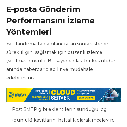
E-posta Gönderim
Performansını İzleme
Yöntemleri
Yapılandırma tamamlandıktan sonra sistemin
sürekliliğini sağlamak için düzenli izleme
yapılması önerilir. Bu sayede olası bir kesintiden
anında haberdar olabilir ve müdahale
edebilirsiniz.
Post SMTP gibi eklentilerin sunduğu log
(günlük) kayıtlarını haftalık olarak inceleyin.