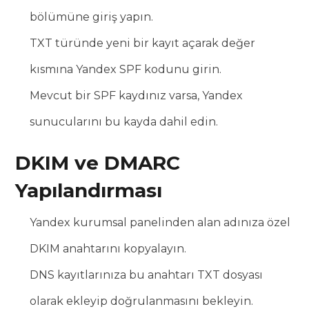
bölümüne giriş yapın.
TXT türünde yeni bir kayıt açarak değer
kısmına Yandex SPF kodunu girin.
Mevcut bir SPF kaydınız varsa, Yandex
sunucularını bu kayda dahil edin.
DKIM ve DMARC
Yapılandırması
Yandex kurumsal panelinden alan adınıza özel
DKIM anahtarını kopyalayın.
DNS kayıtlarınıza bu anahtarı TXT dosyası
olarak ekleyip doğrulanmasını bekleyin.