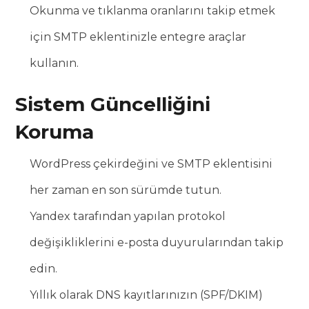
Okunma ve tıklanma oranlarını takip etmek
için SMTP eklentinizle entegre araçlar
kullanın.
Sistem Güncelliğini
Koruma
WordPress çekirdeğini ve SMTP eklentisini
her zaman en son sürümde tutun.
Yandex tarafından yapılan protokol
değişikliklerini e-posta duyurularından takip
edin.
Yıllık olarak DNS kayıtlarınızın (SPF/DKIM)