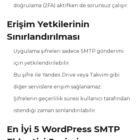
doğrulama (2FA) aktifken de sorunsuz çalışır.
Erişim Yetkilerinin
Sınırlandırılması
Uygulama şifreleri sadece SMTP gönderimi
için yetkilendirilebilir.
Bu şifre ile Yandex Drive veya Takvim gibi
diğer servislere erişim sağlanamaz.
Şifrelerin geçerlilik süresi kullanıcı tarafından
istendiği zaman sonlandırılabilir.
En İyi 5 WordPress SMTP