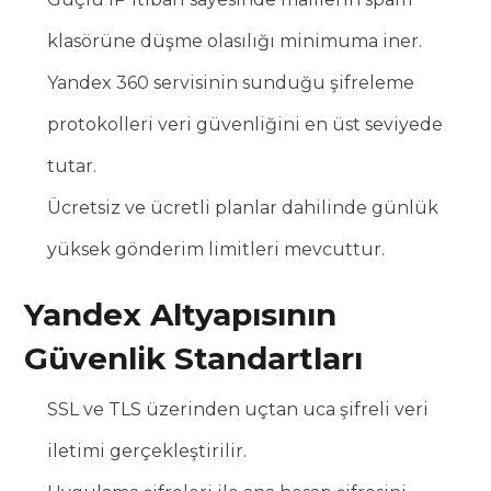
klasörüne düşme olasılığı minimuma iner.
Yandex 360 servisinin sunduğu şifreleme
protokolleri veri güvenliğini en üst seviyede
tutar.
Ücretsiz ve ücretli planlar dahilinde günlük
yüksek gönderim limitleri mevcuttur.
Yandex Altyapısının
Güvenlik Standartları
SSL ve TLS üzerinden uçtan uca şifreli veri
iletimi gerçekleştirilir.