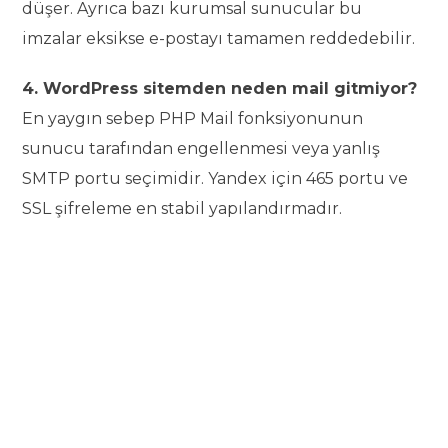
düşer. Ayrıca bazı kurumsal sunucular bu
imzalar eksikse e-postayı tamamen reddedebilir.
4. WordPress sitemden neden mail gitmiyor?
En yaygın sebep PHP Mail fonksiyonunun
sunucu tarafından engellenmesi veya yanlış
SMTP portu seçimidir. Yandex için 465 portu ve
SSL şifreleme en stabil yapılandırmadır.