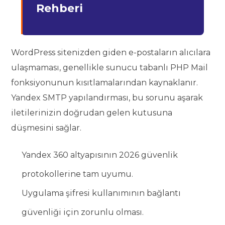
Rehberi
WordPress sitenizden giden e-postaların alıcılara
ulaşmaması, genellikle sunucu tabanlı PHP Mail
fonksiyonunun kısıtlamalarından kaynaklanır.
Yandex SMTP yapılandırması, bu sorunu aşarak
iletilerinizin doğrudan gelen kutusuna
düşmesini sağlar.
Yandex 360 altyapısının 2026 güvenlik
protokollerine tam uyumu.
Uygulama şifresi kullanımının bağlantı
güvenliği için zorunlu olması.