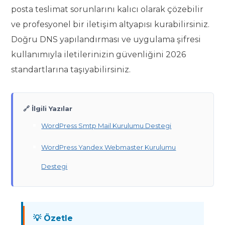
posta teslimat sorunlarını kalıcı olarak çözebilir
ve profesyonel bir iletişim altyapısı kurabilirsiniz.
Doğru DNS yapılandırması ve uygulama şifresi
kullanımıyla iletilerinizin güvenliğini 2026
standartlarına taşıyabilirsiniz.
🔗 İlgili Yazılar
WordPress Smtp Mail Kurulumu Destegi
WordPress Yandex Webmaster Kurulumu
Destegi
💡 Özetle