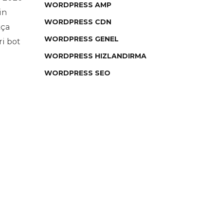
WORDPRESS AMP
in
WORDPRESS CDN
kça
WORDPRESS GENEL
ri bot
WORDPRESS HIZLANDIRMA
WORDPRESS SEO