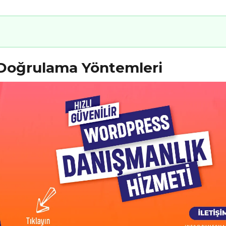
 Doğrulama Yöntemleri