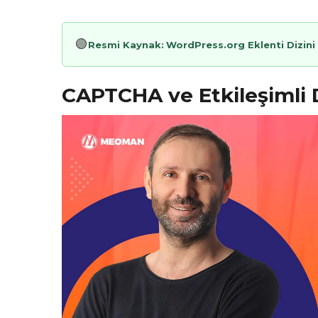
🟢
Resmi Kaynak:
WordPress.org Eklenti Dizini
CAPTCHA ve Etkileşimli