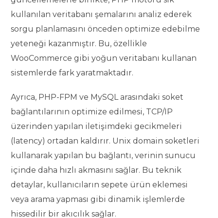
kullanılan veritabanı şemalarını analiz ederek
sorgu planlamasını önceden optimize edebilme
yeteneği kazanmıştır. Bu, özellikle
WooCommerce gibi yoğun veritabanı kullanan
sistemlerde fark yaratmaktadır.
Ayrıca, PHP-FPM ve MySQL arasındaki soket
bağlantılarının optimize edilmesi, TCP/IP
üzerinden yapılan iletişimdeki gecikmeleri
(latency) ortadan kaldırır. Unix domain soketleri
kullanarak yapılan bu bağlantı, verinin sunucu
içinde daha hızlı akmasını sağlar. Bu teknik
detaylar, kullanıcıların sepete ürün eklemesi
veya arama yapması gibi dinamik işlemlerde
hissedilir bir akıcılık sağlar.