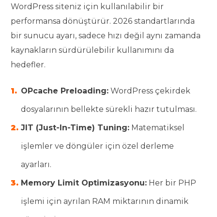
WordPress siteniz için kullanılabilir bir
performansa dönüştürür. 2026 standartlarında
bir sunucu ayarı, sadece hızı değil aynı zamanda
kaynakların sürdürülebilir kullanımını da
hedefler.
OPcache Preloading:
WordPress çekirdek
dosyalarının bellekte sürekli hazır tutulması.
JIT (Just-In-Time) Tuning:
Matematiksel
işlemler ve döngüler için özel derleme
ayarları.
Memory Limit Optimizasyonu:
Her bir PHP
işlemi için ayrılan RAM miktarının dinamik