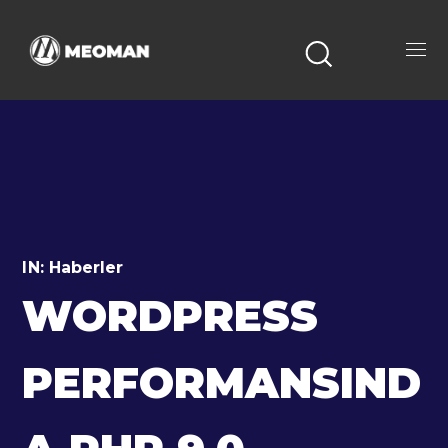
IN:
Haberler
WORDPRESS
PERFORMANSIND