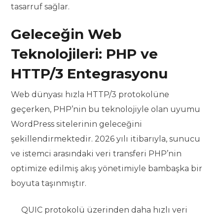
tasarruf sağlar.
Geleceğin Web
Teknolojileri: PHP ve
HTTP/3 Entegrasyonu
Web dünyası hızla HTTP/3 protokolüne
geçerken, PHP’nin bu teknolojiyle olan uyumu
WordPress sitelerinin geleceğini
şekillendirmektedir. 2026 yılı itibarıyla, sunucu
ve istemci arasındaki veri transferi PHP’nin
optimize edilmiş akış yönetimiyle bambaşka bir
boyuta taşınmıştır.
QUIC protokolü üzerinden daha hızlı veri