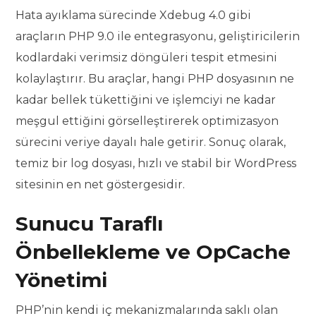
Hata ayıklama sürecinde Xdebug 4.0 gibi
araçların PHP 9.0 ile entegrasyonu, geliştiricilerin
kodlardaki verimsiz döngüleri tespit etmesini
kolaylaştırır. Bu araçlar, hangi PHP dosyasının ne
kadar bellek tükettiğini ve işlemciyi ne kadar
meşgul ettiğini görselleştirerek optimizasyon
sürecini veriye dayalı hale getirir. Sonuç olarak,
temiz bir log dosyası, hızlı ve stabil bir WordPress
sitesinin en net göstergesidir.
Sunucu Taraflı
Önbellekleme ve OpCache
Yönetimi
PHP’nin kendi iç mekanizmalarında saklı olan