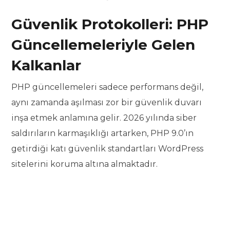
Güvenlik Protokolleri: PHP
Güncellemeleriyle Gelen
Kalkanlar
PHP güncellemeleri sadece performans değil,
aynı zamanda aşılması zor bir güvenlik duvarı
inşa etmek anlamına gelir. 2026 yılında siber
saldırıların karmaşıklığı artarken, PHP 9.0’ın
getirdiği katı güvenlik standartları WordPress
sitelerini koruma altına almaktadır.