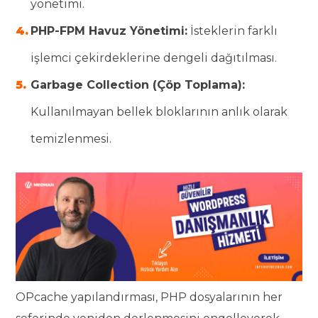
yönetimi.
PHP-FPM Havuz Yönetimi:
İsteklerin farklı
işlemci çekirdeklerine dengeli dağıtılması.
Garbage Collection (Çöp Toplama):
Kullanılmayan bellek bloklarının anlık olarak
temizlenmesi.
OPcache yapılandırması, PHP dosyalarının her