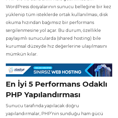
WordPress dosyalarının sunucu belleğine bir kez
yüklenip tüm isteklerde ortak kullanılması, disk
okuma hızından bağımsız bir performans
sergilenmesine yol açar. Bu durum, özellikle
paylaşımlı sunucularda (shared hosting) bile
kurumsal düzeyde hız değerlerine ulaşılmasını
mümkün kılar.
En İyi 5 Performans Odaklı
PHP Yapılandırması
Sunucu tarafında yapılacak doğru
yapılandırmalar, PHP’nin sunduğu ham gücü