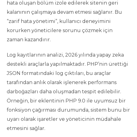
hata oluşan bölüm izole edilerek sitenin geri
kalanının çalışmaya devam etmesi sağlanır. Bu
“zarif hata yönetimi”, kullanıcı deneyimini
korurken yöneticilere sorunu çözmek için
zaman kazandırır.
Log kayıtlarının analizi, 2026 yılında yapay zeka
destekli araçlarla yapılmaktadır. PHP’nin ürettiği
JSON formatındaki log çıktıları, bu araçlar
tarafından anlık olarak işlenerek performans
darboğazları daha oluşmadan tespit edilebilir.
Örneğin, bir eklentinin PHP 9.0 ile uyumsuz bir
fonksiyon çağırması durumunda, sistem bunu bir
uyarı olarak işaretler ve yöneticinin müdahale
etmesini sağlar.