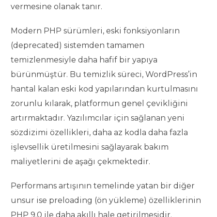
vermesine olanak tanır.
Modern PHP sürümleri, eski fonksiyonların
(deprecated) sistemden tamamen
temizlenmesiyle daha hafif bir yapıya
bürünmüştür. Bu temizlik süreci, WordPress’in
hantal kalan eski kod yapılarından kurtulmasını
zorunlu kılarak, platformun genel çevikliğini
artırmaktadır. Yazılımcılar için sağlanan yeni
sözdizimi özellikleri, daha az kodla daha fazla
işlevsellik üretilmesini sağlayarak bakım
maliyetlerini de aşağı çekmektedir.
Performans artışının temelinde yatan bir diğer
unsur ise preloading (ön yükleme) özelliklerinin
PHP 9.0 ile daha akıllı hale getirilmesidir.