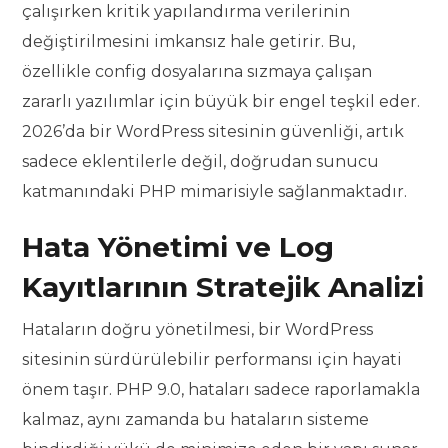
çalışırken kritik yapılandırma verilerinin
değiştirilmesini imkansız hale getirir. Bu,
özellikle config dosyalarına sızmaya çalışan
zararlı yazılımlar için büyük bir engel teşkil eder.
2026’da bir WordPress sitesinin güvenliği, artık
sadece eklentilerle değil, doğrudan sunucu
katmanındaki PHP mimarisiyle sağlanmaktadır.
Hata Yönetimi ve Log
Kayıtlarının Stratejik Analizi
Hataların doğru yönetilmesi, bir WordPress
sitesinin sürdürülebilir performansı için hayati
önem taşır. PHP 9.0, hataları sadece raporlamakla
kalmaz, aynı zamanda bu hataların sisteme