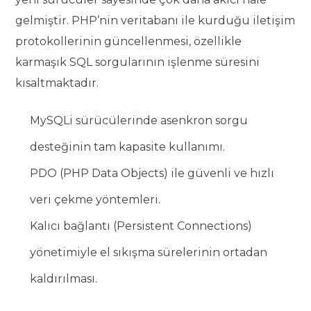
gelmiştir. PHP’nin veritabanı ile kurduğu iletişim
protokollerinin güncellenmesi, özellikle
karmaşık SQL sorgularının işlenme süresini
kısaltmaktadır.
MySQLi sürücülerinde asenkron sorgu
desteğinin tam kapasite kullanımı.
PDO (PHP Data Objects) ile güvenli ve hızlı
veri çekme yöntemleri.
Kalıcı bağlantı (Persistent Connections)
yönetimiyle el sıkışma sürelerinin ortadan
kaldırılması.