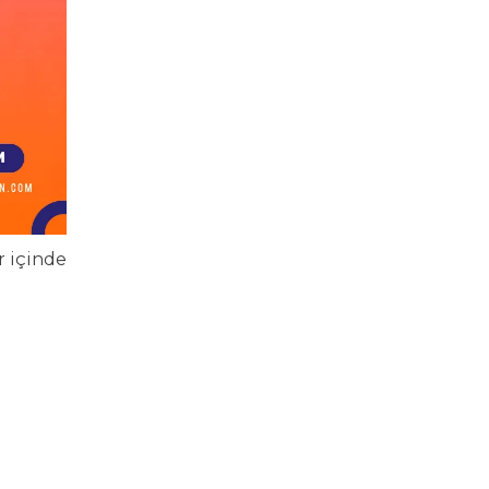
r içinde