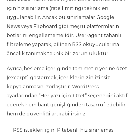
için hız sınırlama (rate limiting) teknikleri
uygulanabilir. Ancak bu sınırlamalar Google
News veya Flipboard gibi meşru platformların
botlarını engellememelidir. User-agent tabanlı
filtreleme yaparak, bilinen RSS okuyucularına
öncelik tanımak teknik bir zorunluluktur.
Ayrıca, besleme içeriğinde tam metin yerine özet
(excerpt) göstermek, içeriklerinizin izinsiz
kopyalanmasını zorlaştırır. WordPress
ayarlarından “Her yazı için: Özet” seçeneğini aktif
ederek hem bant genişliğinden tasarruf edebilir
hem de güvenliği artırabilirsiniz.
RSS istekleri için IP tabanlı hız sınırlaması