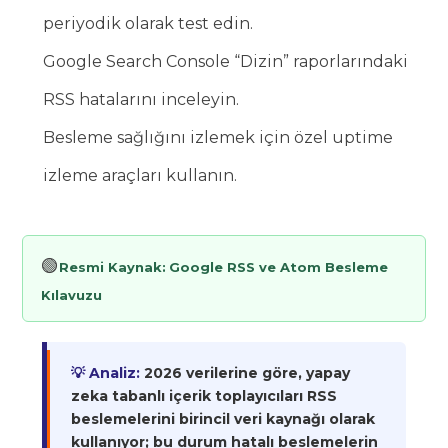
periyodik olarak test edin.
Google Search Console “Dizin” raporlarındaki
RSS hatalarını inceleyin.
Besleme sağlığını izlemek için özel uptime
izleme araçları kullanın.
🟢
Resmi Kaynak:
Google RSS ve Atom Besleme
Kılavuzu
💡 Analiz:
2026 verilerine göre, yapay
zeka tabanlı içerik toplayıcıları RSS
beslemelerini birincil veri kaynağı olarak
kullanıyor; bu durum hatalı beslemelerin