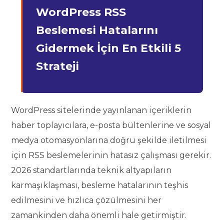
WordPress RSS
Beslemesi Hatalarını
Gidermek İçin En Etkili 5
Strateji
WordPress sitelerinde yayınlanan içeriklerin
haber toplayıcılara, e-posta bültenlerine ve sosyal
medya otomasyonlarına doğru şekilde iletilmesi
için RSS beslemelerinin hatasız çalışması gerekir.
2026 standartlarında teknik altyapıların
karmaşıklaşması, besleme hatalarının teşhis
edilmesini ve hızlıca çözülmesini her
zamankinden daha önemli hale getirmiştir.