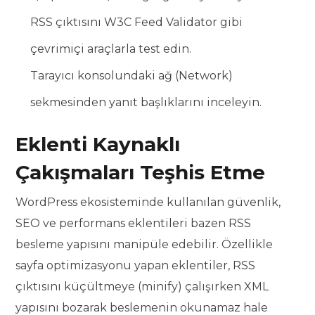
RSS çıktısını W3C Feed Validator gibi
çevrimiçi araçlarla test edin.
Tarayıcı konsolundaki ağ (Network)
sekmesinden yanıt başlıklarını inceleyin.
Eklenti Kaynaklı
Çakışmaları Teşhis Etme
WordPress ekosisteminde kullanılan güvenlik,
SEO ve performans eklentileri bazen RSS
besleme yapısını manipüle edebilir. Özellikle
sayfa optimizasyonu yapan eklentiler, RSS
çıktısını küçültmeye (minify) çalışırken XML
yapısını bozarak beslemenin okunamaz hale