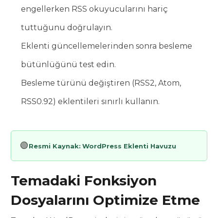
engellerken RSS okuyucularını hariç
tuttuğunu doğrulayın.
Eklenti güncellemelerinden sonra besleme
bütünlüğünü test edin.
Besleme türünü değiştiren (RSS2, Atom,
RSS0.92) eklentileri sınırlı kullanın.
🟢
Resmi Kaynak:
WordPress Eklenti Havuzu
Temadaki Fonksiyon
Dosyalarını Optimize Etme