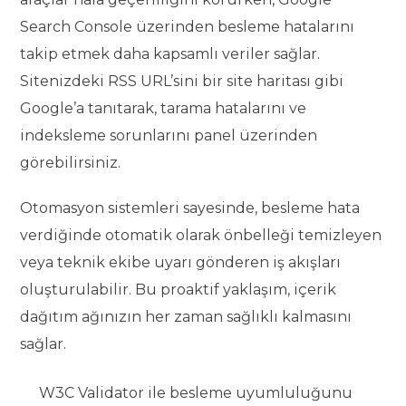
Search Console üzerinden besleme hatalarını
takip etmek daha kapsamlı veriler sağlar.
Sitenizdeki RSS URL’sini bir site haritası gibi
Google’a tanıtarak, tarama hatalarını ve
indeksleme sorunlarını panel üzerinden
görebilirsiniz.
Otomasyon sistemleri sayesinde, besleme hata
verdiğinde otomatik olarak önbelleği temizleyen
veya teknik ekibe uyarı gönderen iş akışları
oluşturulabilir. Bu proaktif yaklaşım, içerik
dağıtım ağınızın her zaman sağlıklı kalmasını
sağlar.
W3C Validator ile besleme uyumluluğunu