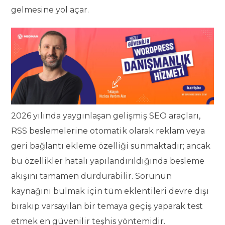
gelmesine yol açar.
2026 yılında yaygınlaşan gelişmiş SEO araçları,
RSS beslemelerine otomatik olarak reklam veya
geri bağlantı ekleme özelliği sunmaktadır; ancak
bu özellikler hatalı yapılandırıldığında besleme
akışını tamamen durdurabilir. Sorunun
kaynağını bulmak için tüm eklentileri devre dışı
bırakıp varsayılan bir temaya geçiş yaparak test
etmek en güvenilir teşhis yöntemidir.