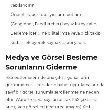
yapılandırın.
Önemli haber toplayıcıların botlarını
(Googlebot, Feedfetcher) beyaz listeye alın.
Besleme içeriğine dijital imza veya gizli takip
kodları ekleyerek kaynak takibi yapın.
Medya ve Görsel Besleme
Sorunlarını Giderme
RSS beslemelerinde öne çıkan görsellerin
görünmemesi, içeriklerin haber uygulamalarında
zayıf bir görsel sunumla sergilenmesine neden
olur. WordPress varsayılan olarak RSS çıktısına
öne çıkan görselleri (featured images) XML