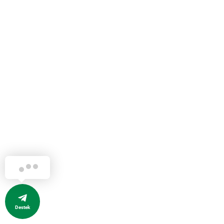
Destek