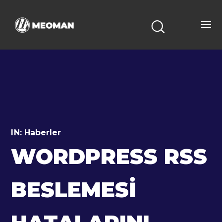
IN:
Haberler
WORDPRESS RSS
BESLEMESI