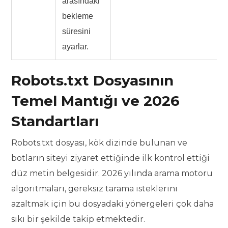
arasındaki
bekleme
süresini
ayarlar.
Robots.txt Dosyasının
Temel Mantığı ve 2026
Standartları
Robots.txt dosyası, kök dizinde bulunan ve
botların siteyi ziyaret ettiğinde ilk kontrol ettiği
düz metin belgesidir. 2026 yılında arama motoru
algoritmaları, gereksiz tarama isteklerini
azaltmak için bu dosyadaki yönergeleri çok daha
sıkı bir şekilde takip etmektedir.