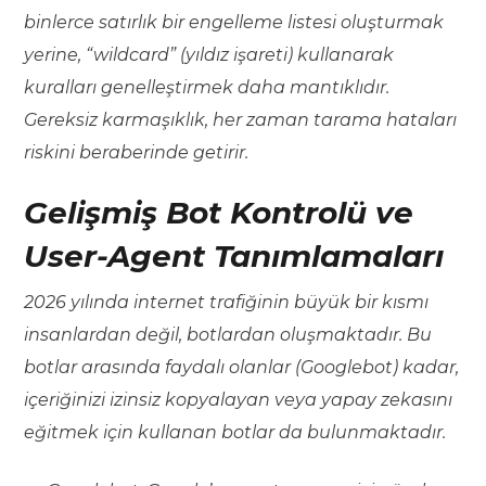
binlerce satırlık bir engelleme listesi oluşturmak
yerine, “wildcard” (yıldız işareti) kullanarak
kuralları genelleştirmek daha mantıklıdır.
Gereksiz karmaşıklık, her zaman tarama hataları
riskini beraberinde getirir.
Gelişmiş Bot Kontrolü ve
User-Agent Tanımlamaları
2026 yılında internet trafiğinin büyük bir kısmı
insanlardan değil, botlardan oluşmaktadır. Bu
botlar arasında faydalı olanlar (Googlebot) kadar,
içeriğinizi izinsiz kopyalayan veya yapay zekasını
eğitmek için kullanan botlar da bulunmaktadır.