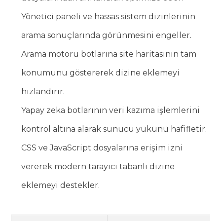
Yönetici paneli ve hassas sistem dizinlerinin
arama sonuçlarında görünmesini engeller.
Arama motoru botlarına site haritasının tam
konumunu göstererek dizine eklemeyi
hızlandırır.
Yapay zeka botlarının veri kazıma işlemlerini
kontrol altına alarak sunucu yükünü hafifletir.
CSS ve JavaScript dosyalarına erişim izni
vererek modern tarayıcı tabanlı dizine
eklemeyi destekler.