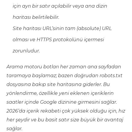
için ayrı bir satır açılabilir veya ana dizin
haritası belirtilebilir.
Site haritası URL’sinin tam (absolute) URL
olması ve HTTPS protokolünü içermesi
zorunludur.
Arama motoru botları her zaman ana sayfadan
taramaya başlamaz; bazen doğrudan robots.txt
dosyasına bakıp site haritasına giderler. Bu
yönlendirme, özellikle yeni eklenen içeriklerin
saatler içinde Google dizinine girmesini sağlar.
2026’da içerik rekabeti çok yüksek olduğu için, hız
her şeydir ve bu basit satır size büyük bir avantaj
sağlar.