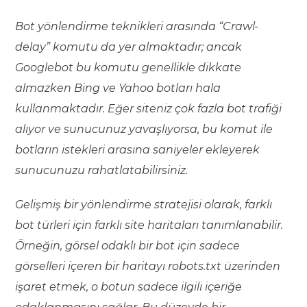
Bot yönlendirme teknikleri arasında “Crawl-
delay” komutu da yer almaktadır; ancak
Googlebot bu komutu genellikle dikkate
almazken Bing ve Yahoo botları hala
kullanmaktadır. Eğer siteniz çok fazla bot trafiği
alıyor ve sunucunuz yavaşlıyorsa, bu komut ile
botların istekleri arasına saniyeler ekleyerek
sunucunuzu rahatlatabilirsiniz.
Gelişmiş bir yönlendirme stratejisi olarak, farklı
bot türleri için farklı site haritaları tanımlanabilir.
Örneğin, görsel odaklı bir bot için sadece
görselleri içeren bir haritayı robots.txt üzerinden
işaret etmek, o botun sadece ilgili içeriğe