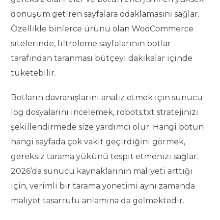
dönüşüm getiren sayfalara odaklamasını sağlar.
Özellikle binlerce ürünü olan WooCommerce
sitelerinde, filtreleme sayfalarının botlar
tarafından taranması bütçeyi dakikalar içinde
tüketebilir.
Botların davranışlarını analiz etmek için sunucu
log dosyalarını incelemek, robots.txt stratejinizi
şekillendirmede size yardımcı olur. Hangi botun
hangi sayfada çok vakit geçirdiğini görmek,
gereksiz tarama yükünü tespit etmenizi sağlar.
2026’da sunucu kaynaklarının maliyeti arttığı
için, verimli bir tarama yönetimi aynı zamanda
maliyet tasarrufu anlamına da gelmektedir.