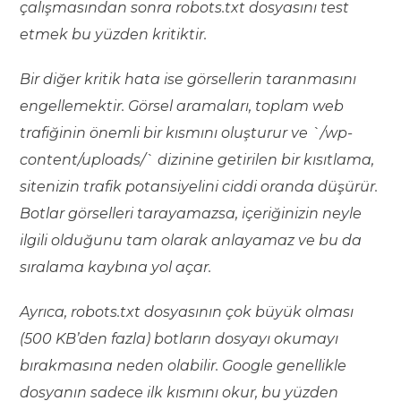
çalışmasından sonra robots.txt dosyasını test
etmek bu yüzden kritiktir.
Bir diğer kritik hata ise görsellerin taranmasını
engellemektir. Görsel aramaları, toplam web
trafiğinin önemli bir kısmını oluşturur ve `/wp-
content/uploads/` dizinine getirilen bir kısıtlama,
sitenizin trafik potansiyelini ciddi oranda düşürür.
Botlar görselleri tarayamazsa, içeriğinizin neyle
ilgili olduğunu tam olarak anlayamaz ve bu da
sıralama kaybına yol açar.
Ayrıca, robots.txt dosyasının çok büyük olması
(500 KB’den fazla) botların dosyayı okumayı
bırakmasına neden olabilir. Google genellikle
dosyanın sadece ilk kısmını okur, bu yüzden