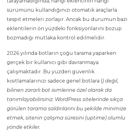
tarayamadığında, hangi eklentinin hangi
sürümünü kullandığınızı otomatik araçlarla
tespit etmeleri zorlaşır. Ancak bu durumun bazı
eklentilerin ön yüzdeki fonksiyonlarını bozup
bozmadığı mutlaka kontrol edilmelidir.
2026 yılında botların çoğu tarama yaparken
gerçek bir kullanıcı gibi davranmaya
çalışmaktadır. Bu yüzden güvenlik
kısıtlamalarınızı sadece genel botlara (
) değil,
bilinen zararlı bot isimlerine özel olarak da
tanımlayabilirsiniz. WordPress sitelerinde sıkça
görülen tarama saldırılarını bu şekilde minimize
etmek, sitenin çalışma süresini (uptime) olumlu
yönde etkiler.