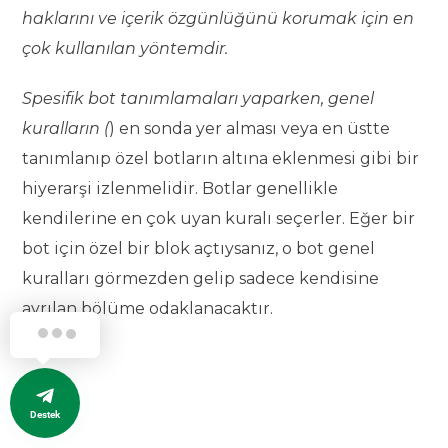
haklarını ve içerik özgünlüğünü korumak için en
çok kullanılan yöntemdir.
Spesifik bot tanımlamaları yaparken, genel
kuralların (
) en sonda yer alması veya en üstte
tanımlanıp özel botların altına eklenmesi gibi bir
hiyerarşi izlenmelidir. Botlar genellikle
kendilerine en çok uyan kuralı seçerler. Eğer bir
bot için özel bir blok açtıysanız, o bot genel
kuralları görmezden gelip sadece kendisine
ayrılan bölüme odaklanacaktır.
Destek