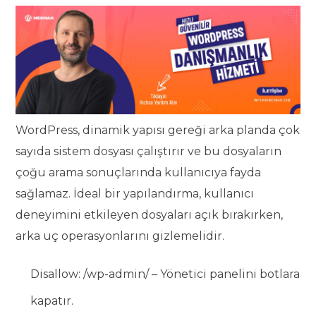
WordPress, dinamik yapısı gereği arka planda çok
sayıda sistem dosyası çalıştırır ve bu dosyaların
çoğu arama sonuçlarında kullanıcıya fayda
sağlamaz. İdeal bir yapılandırma, kullanıcı
deneyimini etkileyen dosyaları açık bırakırken,
arka uç operasyonlarını gizlemelidir.
Disallow: /wp-admin/ – Yönetici panelini botlara
kapatır.