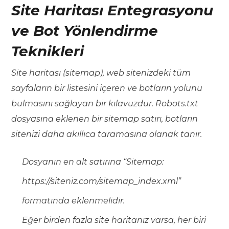
Site Haritası Entegrasyonu
ve Bot Yönlendirme
Teknikleri
Site haritası (sitemap), web sitenizdeki tüm
sayfaların bir listesini içeren ve botların yolunu
bulmasını sağlayan bir kılavuzdur. Robots.txt
dosyasına eklenen bir sitemap satırı, botların
sitenizi daha akıllıca taramasına olanak tanır.
Dosyanın en alt satırına “Sitemap:
https://siteniz.com/sitemap_index.xml”
formatında eklenmelidir.
Eğer birden fazla site haritanız varsa, her biri