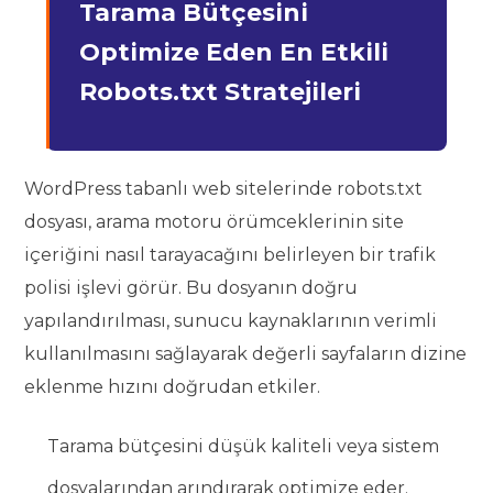
Tarama Bütçesini
Optimize Eden En Etkili
Robots.txt Stratejileri
WordPress tabanlı web sitelerinde robots.txt
dosyası, arama motoru örümceklerinin site
içeriğini nasıl tarayacağını belirleyen bir trafik
polisi işlevi görür. Bu dosyanın doğru
yapılandırılması, sunucu kaynaklarının verimli
kullanılmasını sağlayarak değerli sayfaların dizine
eklenme hızını doğrudan etkiler.
Tarama bütçesini düşük kaliteli veya sistem
dosyalarından arındırarak optimize eder.