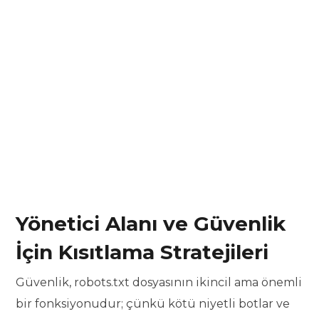
Yönetici Alanı ve Güvenlik
İçin Kısıtlama Stratejileri
Güvenlik, robots.txt dosyasının ikincil ama önemli
bir fonksiyonudur; çünkü kötü niyetli botlar ve