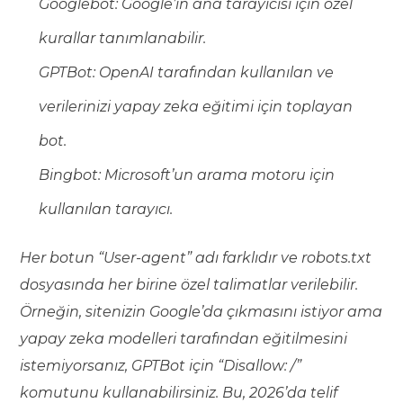
Googlebot: Google’ın ana tarayıcısı için özel
kurallar tanımlanabilir.
GPTBot: OpenAI tarafından kullanılan ve
verilerinizi yapay zeka eğitimi için toplayan
bot.
Bingbot: Microsoft’un arama motoru için
kullanılan tarayıcı.
Her botun “User-agent” adı farklıdır ve robots.txt
dosyasında her birine özel talimatlar verilebilir.
Örneğin, sitenizin Google’da çıkmasını istiyor ama
yapay zeka modelleri tarafından eğitilmesini
istemiyorsanız, GPTBot için “Disallow: /”
komutunu kullanabilirsiniz. Bu, 2026’da telif