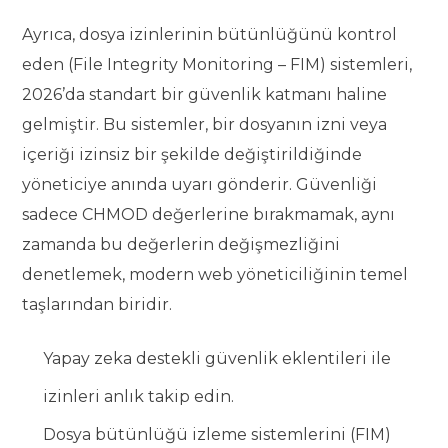
Ayrıca, dosya izinlerinin bütünlüğünü kontrol
eden (File Integrity Monitoring – FIM) sistemleri,
2026’da standart bir güvenlik katmanı haline
gelmiştir. Bu sistemler, bir dosyanın izni veya
içeriği izinsiz bir şekilde değiştirildiğinde
yöneticiye anında uyarı gönderir. Güvenliği
sadece CHMOD değerlerine bırakmamak, aynı
zamanda bu değerlerin değişmezliğini
denetlemek, modern web yöneticiliğinin temel
taşlarından biridir.
Yapay zeka destekli güvenlik eklentileri ile
izinleri anlık takip edin.
Dosya bütünlüğü izleme sistemlerini (FIM)