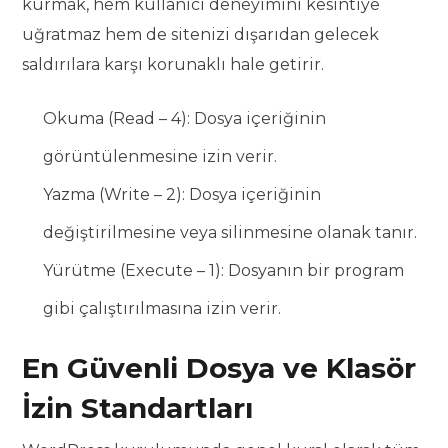
kurmak, hem kullanıcı deneyimini kesintiye
uğratmaz hem de sitenizi dışarıdan gelecek
saldırılara karşı korunaklı hale getirir.
Okuma (Read – 4): Dosya içeriğinin
görüntülenmesine izin verir.
Yazma (Write – 2): Dosya içeriğinin
değiştirilmesine veya silinmesine olanak tanır.
Yürütme (Execute – 1): Dosyanın bir program
gibi çalıştırılmasına izin verir.
En Güvenli Dosya ve Klasör
İzin Standartları