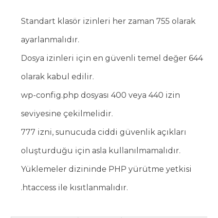
Standart klasör izinleri her zaman 755 olarak
ayarlanmalıdır.
Dosya izinleri için en güvenli temel değer 644
olarak kabul edilir.
wp-config.php dosyası 400 veya 440 izin
seviyesine çekilmelidir.
777 izni, sunucuda ciddi güvenlik açıkları
oluşturduğu için asla kullanılmamalıdır.
Yüklemeler dizininde PHP yürütme yetkisi
.htaccess ile kısıtlanmalıdır.