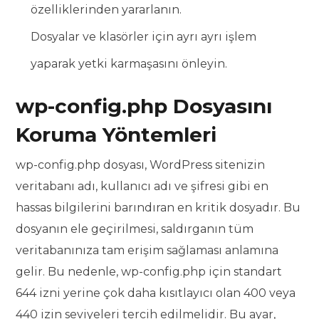
özelliklerinden yararlanın.
Dosyalar ve klasörler için ayrı ayrı işlem
yaparak yetki karmaşasını önleyin.
wp-config.php Dosyasını
Koruma Yöntemleri
wp-config.php dosyası, WordPress sitenizin
veritabanı adı, kullanıcı adı ve şifresi gibi en
hassas bilgilerini barındıran en kritik dosyadır. Bu
dosyanın ele geçirilmesi, saldırganın tüm
veritabanınıza tam erişim sağlaması anlamına
gelir. Bu nedenle, wp-config.php için standart
644 izni yerine çok daha kısıtlayıcı olan 400 veya
440 izin seviyeleri tercih edilmelidir. Bu ayar,