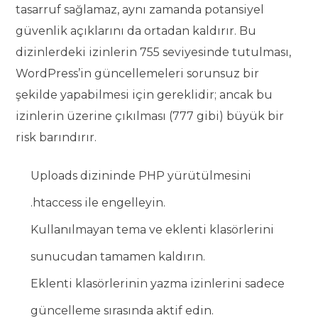
tasarruf sağlamaz, aynı zamanda potansiyel
güvenlik açıklarını da ortadan kaldırır. Bu
dizinlerdeki izinlerin 755 seviyesinde tutulması,
WordPress’in güncellemeleri sorunsuz bir
şekilde yapabilmesi için gereklidir; ancak bu
izinlerin üzerine çıkılması (777 gibi) büyük bir
risk barındırır.
Uploads dizininde PHP yürütülmesini
.htaccess ile engelleyin.
Kullanılmayan tema ve eklenti klasörlerini
sunucudan tamamen kaldırın.
Eklenti klasörlerinin yazma izinlerini sadece
güncelleme sırasında aktif edin.