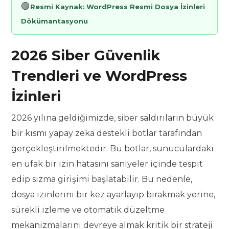
🟢
Resmi Kaynak:
WordPress Resmi Dosya İzinleri
Dökümantasyonu
2026 Siber Güvenlik
Trendleri ve WordPress
İzinleri
2026 yılına geldiğimizde, siber saldırıların büyük
bir kısmı yapay zeka destekli botlar tarafından
gerçekleştirilmektedir. Bu botlar, sunuculardaki
en ufak bir izin hatasını saniyeler içinde tespit
edip sızma girişimi başlatabilir. Bu nedenle,
dosya izinlerini bir kez ayarlayıp bırakmak yerine,
sürekli izleme ve otomatik düzeltme
mekanizmalarını devreye almak kritik bir strateji