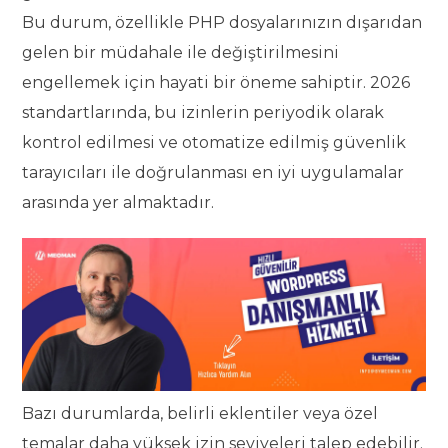
Bu durum, özellikle PHP dosyalarınızın dışarıdan
gelen bir müdahale ile değiştirilmesini
engellemek için hayati bir öneme sahiptir. 2026
standartlarında, bu izinlerin periyodik olarak
kontrol edilmesi ve otomatize edilmiş güvenlik
tarayıcıları ile doğrulanması en iyi uygulamalar
arasında yer almaktadır.
Bazı durumlarda, belirli eklentiler veya özel
temalar daha yüksek izin seviyeleri talep edebilir.