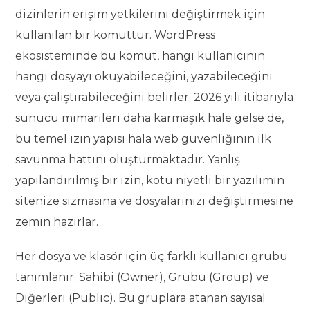
dizinlerin erişim yetkilerini değiştirmek için
kullanılan bir komuttur. WordPress
ekosisteminde bu komut, hangi kullanıcının
hangi dosyayı okuyabileceğini, yazabileceğini
veya çalıştırabileceğini belirler. 2026 yılı itibarıyla
sunucu mimarileri daha karmaşık hale gelse de,
bu temel izin yapısı hala web güvenliğinin ilk
savunma hattını oluşturmaktadır. Yanlış
yapılandırılmış bir izin, kötü niyetli bir yazılımın
sitenize sızmasına ve dosyalarınızı değiştirmesine
zemin hazırlar.
Her dosya ve klasör için üç farklı kullanıcı grubu
tanımlanır: Sahibi (Owner), Grubu (Group) ve
Diğerleri (Public). Bu gruplara atanan sayısal