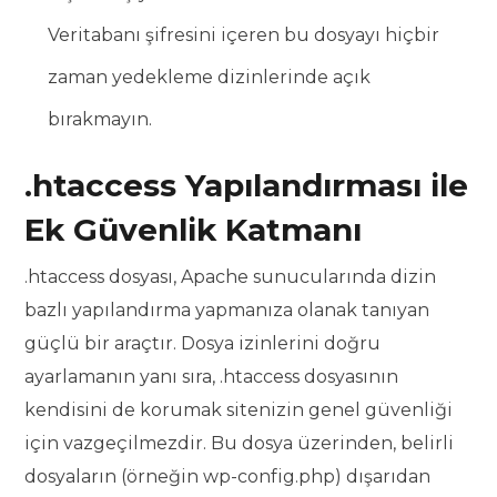
Veritabanı şifresini içeren bu dosyayı hiçbir
zaman yedekleme dizinlerinde açık
bırakmayın.
.htaccess Yapılandırması ile
Ek Güvenlik Katmanı
.htaccess dosyası, Apache sunucularında dizin
bazlı yapılandırma yapmanıza olanak tanıyan
güçlü bir araçtır. Dosya izinlerini doğru
ayarlamanın yanı sıra, .htaccess dosyasının
kendisini de korumak sitenizin genel güvenliği
için vazgeçilmezdir. Bu dosya üzerinden, belirli
dosyaların (örneğin wp-config.php) dışarıdan