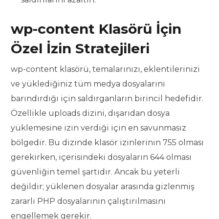
wp-content Klasörü İçin
Özel İzin Stratejileri
wp-content klasörü, temalarınızı, eklentilerinizi
ve yüklediğiniz tüm medya dosyalarını
barındırdığı için saldırganların birincil hedefidir.
Özellikle uploads dizini, dışarıdan dosya
yüklemesine izin verdiği için en savunmasız
bölgedir. Bu dizinde klasör izinlerinin 755 olması
gerekirken, içerisindeki dosyaların 644 olması
güvenliğin temel şartıdır. Ancak bu yeterli
değildir; yüklenen dosyalar arasında gizlenmiş
zararlı PHP dosyalarının çalıştırılmasını
engellemek gerekir.