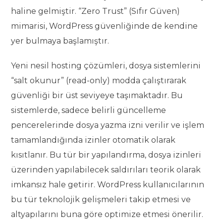
haline gelmiştir. “Zero Trust” (Sıfır Güven)
mimarisi, WordPress güvenliğinde de kendine
yer bulmaya başlamıştır.
Yeni nesil hosting çözümleri, dosya sistemlerini
“salt okunur” (read-only) modda çalıştırarak
güvenliği bir üst seviyeye taşımaktadır. Bu
sistemlerde, sadece belirli güncelleme
pencerelerinde dosya yazma izni verilir ve işlem
tamamlandığında izinler otomatik olarak
kısıtlanır. Bu tür bir yapılandırma, dosya izinleri
üzerinden yapılabilecek saldırıları teorik olarak
imkansız hale getirir. WordPress kullanıcılarının
bu tür teknolojik gelişmeleri takip etmesi ve
altyapılarını buna göre optimize etmesi önerilir.