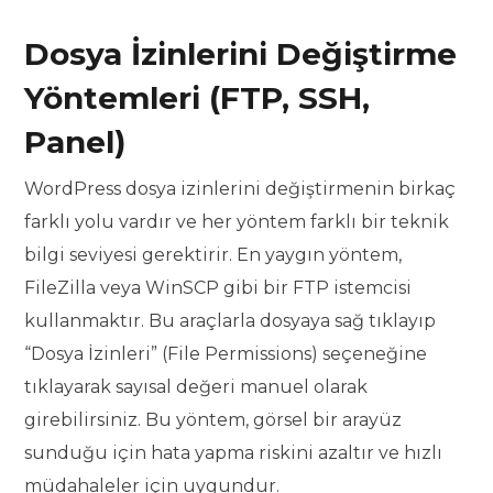
Dosya İzinlerini Değiştirme
Yöntemleri (FTP, SSH,
Panel)
WordPress dosya izinlerini değiştirmenin birkaç
farklı yolu vardır ve her yöntem farklı bir teknik
bilgi seviyesi gerektirir. En yaygın yöntem,
FileZilla veya WinSCP gibi bir FTP istemcisi
kullanmaktır. Bu araçlarla dosyaya sağ tıklayıp
“Dosya İzinleri” (File Permissions) seçeneğine
tıklayarak sayısal değeri manuel olarak
girebilirsiniz. Bu yöntem, görsel bir arayüz
sunduğu için hata yapma riskini azaltır ve hızlı
müdahaleler için uygundur.