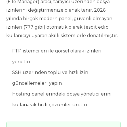
(File Manager) aracı, tarayıcı üzerinden dosya
izinlerini değiştirmenize olanak tanır. 2026
yılında birçok modern panel, güvenli olmayan
izinleri (777 gibi) otomatik olarak tespit edip
kullanıcıyı uyaran akıllı sistemlerle donatılmıştır.
FTP istemcileri ile görsel olarak izinleri
yönetin.
SSH üzerinden toplu ve hızlı izin
güncellemeleri yapın.
Hosting panellerindeki dosya yöneticilerini
kullanarak hızlı çözümler üretin.