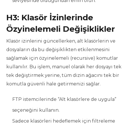
seviyesinde olduğundan emin olun.
H3: Klasör İzinlerinde
Özyinelemeli Değişiklikler
Klasör izinlerini güncellerken, alt klasörlerin ve
dosyaların da bu değişiklikten etkilenmesini
sağlamak için özyinelemeli (recursive) komutlar
kullanılır. Bu işlem, manuel olarak her dosyayı tek
tek değiştirmek yerine, tüm dizin ağacını tek bir
komutla güvenli hale getirmenizi sağlar.
FTP istemcilerinde “Alt klasörlere de uygula”
seçeneğini kullanın.
Sadece klasörleri hedeflemek için filtreleme