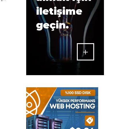
iletişime
geçin.