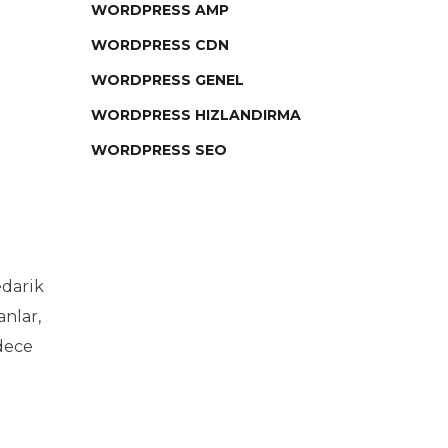
WORDPRESS AMP
WORDPRESS CDN
WORDPRESS GENEL
WORDPRESS HIZLANDIRMA
WORDPRESS SEO
edarik
anlar,
dece