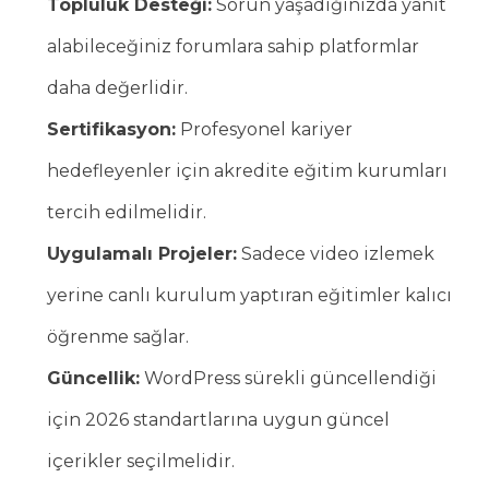
Topluluk Desteği:
Sorun yaşadığınızda yanıt
alabileceğiniz forumlara sahip platformlar
daha değerlidir.
Sertifikasyon:
Profesyonel kariyer
hedefleyenler için akredite eğitim kurumları
tercih edilmelidir.
Uygulamalı Projeler:
Sadece video izlemek
yerine canlı kurulum yaptıran eğitimler kalıcı
öğrenme sağlar.
Güncellik:
WordPress sürekli güncellendiği
için 2026 standartlarına uygun güncel
içerikler seçilmelidir.