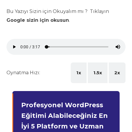
Bu Yazıyı Sizin için Okuyalım mı ? Tıklayın
Google sizin için okusun
.
Oynatma Hızı:
1x
1.5x
2x
Profesyonel WordPress
Eğitimi Alabileceğiniz En
İyi 5 Platform ve Uzman