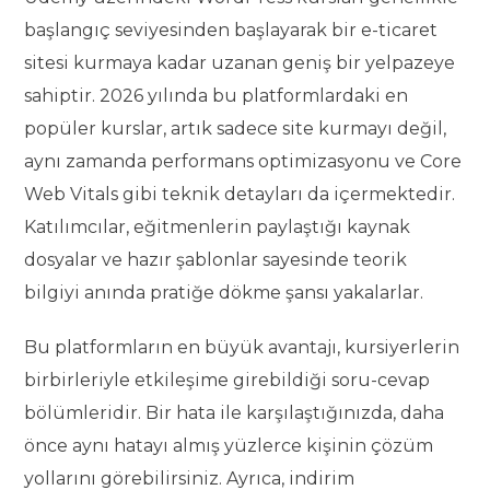
başlangıç seviyesinden başlayarak bir e-ticaret
sitesi kurmaya kadar uzanan geniş bir yelpazeye
sahiptir. 2026 yılında bu platformlardaki en
popüler kurslar, artık sadece site kurmayı değil,
aynı zamanda performans optimizasyonu ve Core
Web Vitals gibi teknik detayları da içermektedir.
Katılımcılar, eğitmenlerin paylaştığı kaynak
dosyalar ve hazır şablonlar sayesinde teorik
bilgiyi anında pratiğe dökme şansı yakalarlar.
Bu platformların en büyük avantajı, kursiyerlerin
birbirleriyle etkileşime girebildiği soru-cevap
bölümleridir. Bir hata ile karşılaştığınızda, daha
önce aynı hatayı almış yüzlerce kişinin çözüm
yollarını görebilirsiniz. Ayrıca, indirim