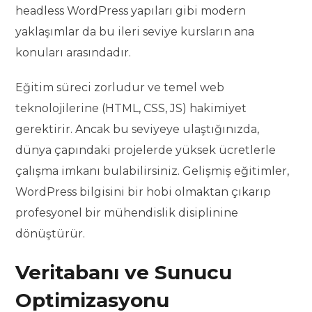
headless WordPress yapıları gibi modern
yaklaşımlar da bu ileri seviye kursların ana
konuları arasındadır.
Eğitim süreci zorludur ve temel web
teknolojilerine (HTML, CSS, JS) hakimiyet
gerektirir. Ancak bu seviyeye ulaştığınızda,
dünya çapındaki projelerde yüksek ücretlerle
çalışma imkanı bulabilirsiniz. Gelişmiş eğitimler,
WordPress bilgisini bir hobi olmaktan çıkarıp
profesyonel bir mühendislik disiplinine
dönüştürür.
Veritabanı ve Sunucu
Optimizasyonu