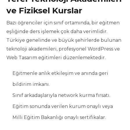
ve Fiziksel Kurslar
Bazı öğrenciler için sınıf ortamında, bir eğitmen
eşliğinde ders işlemek çok daha verimlidir.
Türkiye genelinde ve büyük şehirlerde bulunan
teknoloji akademileri, profesyonel WordPress ve
Web Tasarım eğitimleri düzenlemektedir.
Eğitmenle anlık etkileşim ve anında geri
bildirim imkanı.
Sınıf arkadaşlarıyla network kurma fırsatı.
Eğitim sonunda verilen kurum onaylı veya
Milli Eğitim Bakanlığı onaylı sertifikalar.