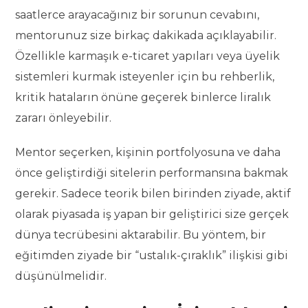
saatlerce arayacağınız bir sorunun cevabını,
mentorunuz size birkaç dakikada açıklayabilir.
Özellikle karmaşık e-ticaret yapıları veya üyelik
sistemleri kurmak isteyenler için bu rehberlik,
kritik hataların önüne geçerek binlerce liralık
zararı önleyebilir.
Mentor seçerken, kişinin portfolyosuna ve daha
önce geliştirdiği sitelerin performansına bakmak
gerekir. Sadece teorik bilen birinden ziyade, aktif
olarak piyasada iş yapan bir geliştirici size gerçek
dünya tecrübesini aktarabilir. Bu yöntem, bir
eğitimden ziyade bir “ustalık-çıraklık” ilişkisi gibi
düşünülmelidir.