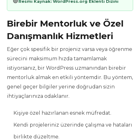
🟢
Resmi Kaynak:
WordPress.org Eklenti Dizini
Birebir Mentorluk ve Özel
Danışmanlık Hizmetleri
Eğer çok spesifik bir projeniz varsa veya öğrenme
sürecini maksimum hızda tamamlamak
istiyorsanız, bir WordPress uzmanından birebir
mentorluk almak en etkili yöntemdir. Bu yöntem,
genel geçer bilgiler yerine doğrudan sizin
ihtiyaçlarınıza odaklanır.
Kişiye özel hazırlanan esnek müfredat.
Kendi projeleriniz üzerinde çalışma ve hataları
birlikte düzeltme.