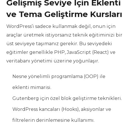
Gelişmiş Seviye İçin Eklenti
ve Tema Geliştirme Kursları
WordPress’i sadece kullanmak değil, onun için
araçlar üretmek istiyorsanız teknik eğitiminizi bir
üst seviyeye taşımanız gerekir. Bu seviyedeki
eğitimler genellikle PHP, JavaScript (React) ve
veritabanı yönetimi üzerine yoğunlaşır.
Nesne yönelimli programlama (OOP) ile
eklenti mimarisi.
Gutenberg için özel blok geliştirme teknikleri.
WordPress kancaları (Hooks), aksiyonlar ve
filtrelerin derinlemesine kullanımı.