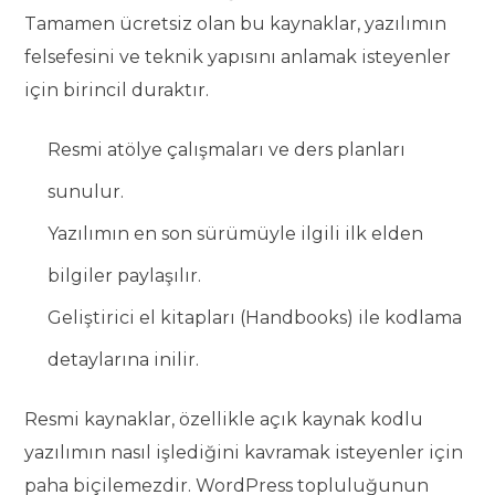
Tamamen ücretsiz olan bu kaynaklar, yazılımın
felsefesini ve teknik yapısını anlamak isteyenler
için birincil duraktır.
Resmi atölye çalışmaları ve ders planları
sunulur.
Yazılımın en son sürümüyle ilgili ilk elden
bilgiler paylaşılır.
Geliştirici el kitapları (Handbooks) ile kodlama
detaylarına inilir.
Resmi kaynaklar, özellikle açık kaynak kodlu
yazılımın nasıl işlediğini kavramak isteyenler için
paha biçilemezdir. WordPress topluluğunun