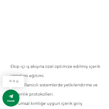
Ekip içi iş akışına özel optimize edilmiş içerik
yönetimi eğitimi.
Çok kullanıcılı sistemlerde yetkilendirme ve
güvenlik protokolleri.
Destek
Kurumsal kimliğe uygun içerik giriş