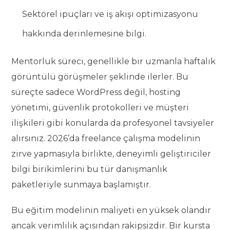
Sektörel ipuçları ve iş akışı optimizasyonu
hakkında derinlemesine bilgi.
Mentorluk süreci, genellikle bir uzmanla haftalık
görüntülü görüşmeler şeklinde ilerler. Bu
süreçte sadece WordPress değil, hosting
yönetimi, güvenlik protokolleri ve müşteri
ilişkileri gibi konularda da profesyonel tavsiyeler
alırsınız. 2026’da freelance çalışma modelinin
zirve yapmasıyla birlikte, deneyimli geliştiriciler
bilgi birikimlerini bu tür danışmanlık
paketleriyle sunmaya başlamıştır.
Bu eğitim modelinin maliyeti en yüksek olandır
ancak verimlilik açısından rakipsizdir. Bir kursta