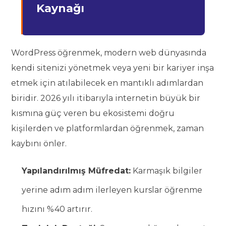
Kaynağı
WordPress öğrenmek, modern web dünyasında
kendi sitenizi yönetmek veya yeni bir kariyer inşa
etmek için atılabilecek en mantıklı adımlardan
biridir. 2026 yılı itibarıyla internetin büyük bir
kısmına güç veren bu ekosistemi doğru
kişilerden ve platformlardan öğrenmek, zaman
kaybını önler.
Yapılandırılmış Müfredat:
Karmaşık bilgiler
yerine adım adım ilerleyen kurslar öğrenme
hızını %40 artırır.