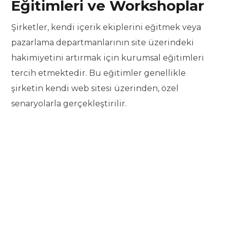
Eğitimleri ve Workshoplar
Şirketler, kendi içerik ekiplerini eğitmek veya
pazarlama departmanlarının site üzerindeki
hakimiyetini artırmak için kurumsal eğitimleri
tercih etmektedir. Bu eğitimler genellikle
şirketin kendi web sitesi üzerinden, özel
senaryolarla gerçekleştirilir.