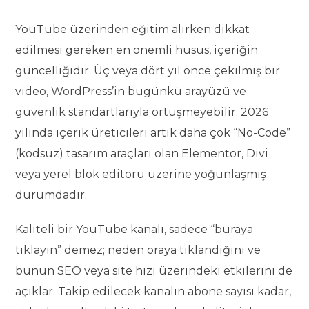
YouTube üzerinden eğitim alırken dikkat
edilmesi gereken en önemli husus, içeriğin
güncelliğidir. Üç veya dört yıl önce çekilmiş bir
video, WordPress’in bugünkü arayüzü ve
güvenlik standartlarıyla örtüşmeyebilir. 2026
yılında içerik üreticileri artık daha çok “No-Code”
(kodsuz) tasarım araçları olan Elementor, Divi
veya yerel blok editörü üzerine yoğunlaşmış
durumdadır.
Kaliteli bir YouTube kanalı, sadece “buraya
tıklayın” demez; neden oraya tıklandığını ve
bunun SEO veya site hızı üzerindeki etkilerini de
açıklar. Takip edilecek kanalın abone sayısı kadar,