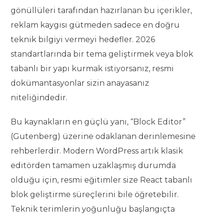
gönüllüleri tarafından hazırlanan bu içerikler,
reklam kaygısı gütmeden sadece en doğru
teknik bilgiyi vermeyi hedefler. 2026
standartlarında bir tema geliştirmek veya blok
tabanlı bir yapı kurmak istiyorsanız, resmi
dokümantasyonlar sizin anayasanız
niteliğindedir.
Bu kaynakların en güçlü yanı, “Block Editor”
(Gutenberg) üzerine odaklanan derinlemesine
rehberlerdir. Modern WordPress artık klasik
editörden tamamen uzaklaşmış durumda
olduğu için, resmi eğitimler size React tabanlı
blok geliştirme süreçlerini bile öğretebilir.
Teknik terimlerin yoğunluğu başlangıçta