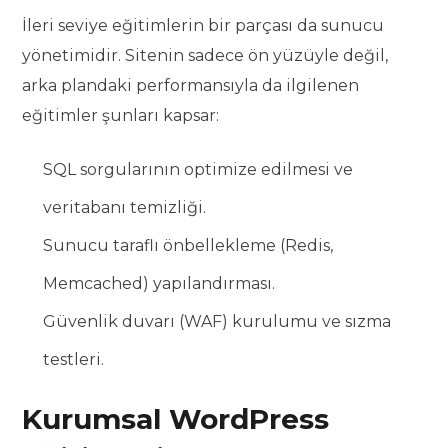
İleri seviye eğitimlerin bir parçası da sunucu
yönetimidir. Sitenin sadece ön yüzüyle değil,
arka plandaki performansıyla da ilgilenen
eğitimler şunları kapsar:
SQL sorgularının optimize edilmesi ve
veritabanı temizliği.
Sunucu taraflı önbellekleme (Redis,
Memcached) yapılandırması.
Güvenlik duvarı (WAF) kurulumu ve sızma
testleri.
Kurumsal WordPress