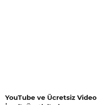
YouTube ve Ücretsiz Video