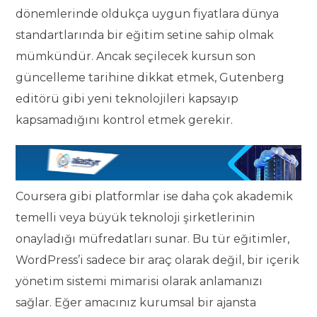
dönemlerinde oldukça uygun fiyatlara dünya
standartlarında bir eğitim setine sahip olmak
mümkündür. Ancak seçilecek kursun son
güncelleme tarihine dikkat etmek, Gutenberg
editörü gibi yeni teknolojileri kapsayıp
kapsamadığını kontrol etmek gerekir.
Coursera gibi platformlar ise daha çok akademik
temelli veya büyük teknoloji şirketlerinin
onayladığı müfredatları sunar. Bu tür eğitimler,
WordPress’i sadece bir araç olarak değil, bir içerik
yönetim sistemi mimarisi olarak anlamanızı
sağlar. Eğer amacınız kurumsal bir ajansta