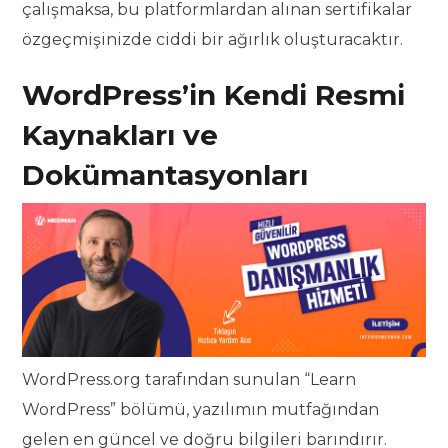
çalışmaksa, bu platformlardan alınan sertifikalar
özgeçmişinizde ciddi bir ağırlık oluşturacaktır.
WordPress’in Kendi Resmi
Kaynakları ve
Dokümantasyonları
WordPress.org tarafından sunulan “Learn
WordPress” bölümü, yazılımın mutfağından
gelen en güncel ve doğru bilgileri barındırır.