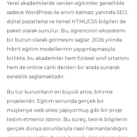
Yerel akademilerde verilen eğitimler genellikle
sadece WordPress ile sınırlı kalmaz; yanında SEO,
dijital pazarlama ve temel HTML/CSS bilgileri de
paket olarak sunulur. Bu, öğrencinin ekosistemi
bir bütün olarak görmesini sağlar. 2026 yılında
hibrit eğitim modellerinin yaygınlaşmasıyla
birlikte, bu akademiler hem fiziksel sınıf ortamını
hem de online canlı dersleri bir arada sunarak
esneklik sağlamaktadır.
Bu tür kurumların en büyük artısı, bitirme
projeleridir. Eğitim sonunda gerçek bir
müşteriye web sitesi yapıyormuş gibi bir proje
teslim etmeniz istenir. Bu süreç, teorik bilgilerin
gerçek dünya sorunlarıyla nasıl harmanlandığını