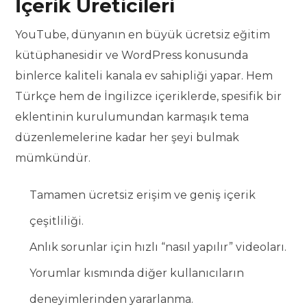
İçerik Üreticileri
YouTube, dünyanın en büyük ücretsiz eğitim
kütüphanesidir ve WordPress konusunda
binlerce kaliteli kanala ev sahipliği yapar. Hem
Türkçe hem de İngilizce içeriklerde, spesifik bir
eklentinin kurulumundan karmaşık tema
düzenlemelerine kadar her şeyi bulmak
mümkündür.
Tamamen ücretsiz erişim ve geniş içerik
çeşitliliği.
Anlık sorunlar için hızlı “nasıl yapılır” videoları.
Yorumlar kısmında diğer kullanıcıların
deneyimlerinden yararlanma.