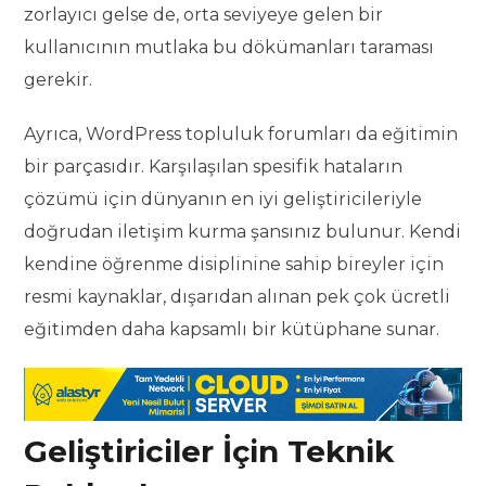
zorlayıcı gelse de, orta seviyeye gelen bir
kullanıcının mutlaka bu dökümanları taraması
gerekir.
Ayrıca, WordPress topluluk forumları da eğitimin
bir parçasıdır. Karşılaşılan spesifik hataların
çözümü için dünyanın en iyi geliştiricileriyle
doğrudan iletişim kurma şansınız bulunur. Kendi
kendine öğrenme disiplinine sahip bireyler için
resmi kaynaklar, dışarıdan alınan pek çok ücretli
eğitimden daha kapsamlı bir kütüphane sunar.
Geliştiriciler İçin Teknik