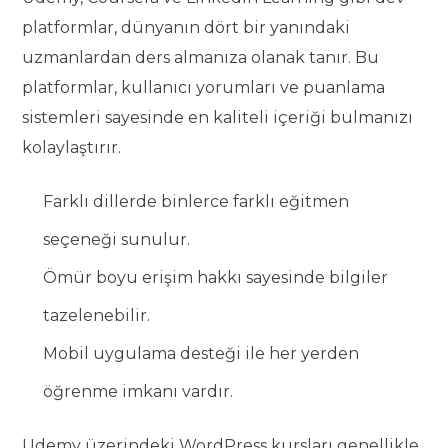
platformlar, dünyanın dört bir yanındaki
uzmanlardan ders almanıza olanak tanır. Bu
platformlar, kullanıcı yorumları ve puanlama
sistemleri sayesinde en kaliteli içeriği bulmanızı
kolaylaştırır.
Farklı dillerde binlerce farklı eğitmen
seçeneği sunulur.
Ömür boyu erişim hakkı sayesinde bilgiler
tazelenebilir.
Mobil uygulama desteği ile her yerden
öğrenme imkanı vardır.
Udemy üzerindeki WordPress kursları genellikle