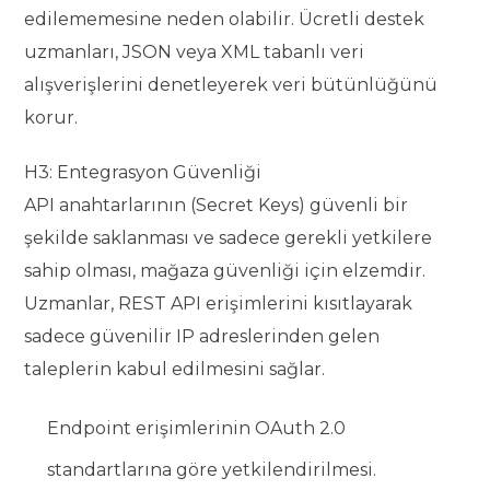
edilememesine neden olabilir. Ücretli destek
uzmanları, JSON veya XML tabanlı veri
alışverişlerini denetleyerek veri bütünlüğünü
korur.
H3: Entegrasyon Güvenliği
API anahtarlarının (Secret Keys) güvenli bir
şekilde saklanması ve sadece gerekli yetkilere
sahip olması, mağaza güvenliği için elzemdir.
Uzmanlar, REST API erişimlerini kısıtlayarak
sadece güvenilir IP adreslerinden gelen
taleplerin kabul edilmesini sağlar.
Endpoint erişimlerinin OAuth 2.0
standartlarına göre yetkilendirilmesi.