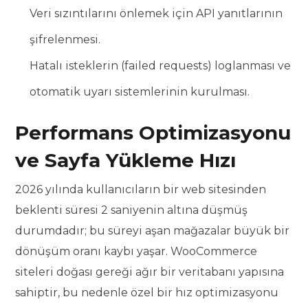
Veri sızıntılarını önlemek için API yanıtlarının
şifrelenmesi.
Hatalı isteklerin (failed requests) loglanması ve
otomatik uyarı sistemlerinin kurulması.
Performans Optimizasyonu
ve Sayfa Yükleme Hızı
2026 yılında kullanıcıların bir web sitesinden
beklenti süresi 2 saniyenin altına düşmüş
durumdadır; bu süreyi aşan mağazalar büyük bir
dönüşüm oranı kaybı yaşar. WooCommerce
siteleri doğası gereği ağır bir veritabanı yapısına
sahiptir, bu nedenle özel bir hız optimizasyonu