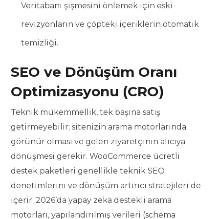
Veritabanı şişmesini önlemek için eski
revizyonların ve çöpteki içeriklerin otomatik
temizliği.
SEO ve Dönüşüm Oranı
Optimizasyonu (CRO)
Teknik mükemmellik, tek başına satış
getirmeyebilir; sitenizin arama motorlarında
görünür olması ve gelen ziyaretçinin alıcıya
dönüşmesi gerekir. WooCommerce ücretli
destek paketleri genellikle teknik SEO
denetimlerini ve dönüşüm artırıcı stratejileri de
içerir. 2026’da yapay zeka destekli arama
motorları, yapılandırılmış verileri (schema