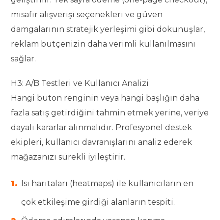
misafir alışverişi seçenekleri ve güven
damgalarının stratejik yerleşimi gibi dokunuşlar,
reklam bütçenizin daha verimli kullanılmasını
sağlar.
H3: A/B Testleri ve Kullanıcı Analizi
Hangi buton renginin veya hangi başlığın daha
fazla satış getirdiğini tahmin etmek yerine, veriye
dayalı kararlar alınmalıdır. Profesyonel destek
ekipleri, kullanıcı davranışlarını analiz ederek
mağazanızı sürekli iyileştirir.
Isı haritaları (heatmaps) ile kullanıcıların en
çok etkileşime girdiği alanların tespiti.