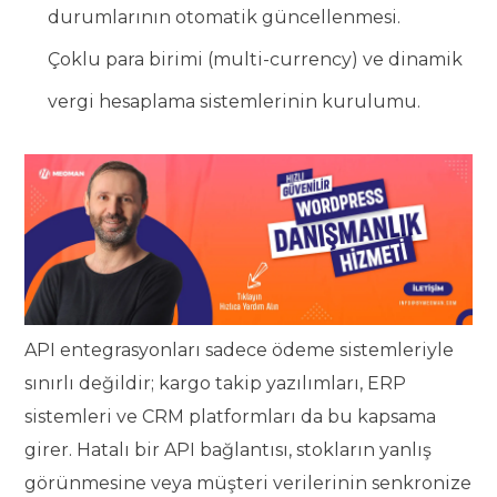
durumlarının otomatik güncellenmesi.
Çoklu para birimi (multi-currency) ve dinamik
vergi hesaplama sistemlerinin kurulumu.
API entegrasyonları sadece ödeme sistemleriyle
sınırlı değildir; kargo takip yazılımları, ERP
sistemleri ve CRM platformları da bu kapsama
girer. Hatalı bir API bağlantısı, stokların yanlış
görünmesine veya müşteri verilerinin senkronize