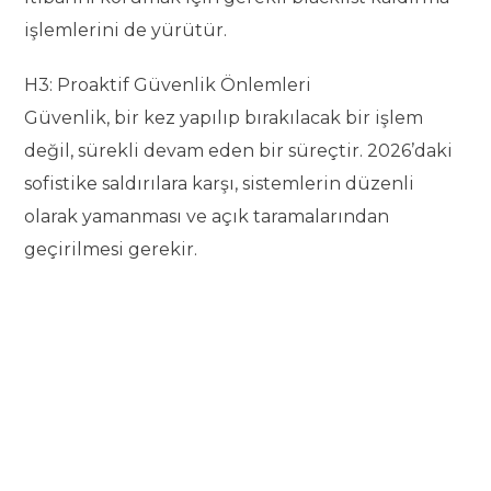
işlemlerini de yürütür.
H3: Proaktif Güvenlik Önlemleri
Güvenlik, bir kez yapılıp bırakılacak bir işlem
değil, sürekli devam eden bir süreçtir. 2026’daki
sofistike saldırılara karşı, sistemlerin düzenli
olarak yamanması ve açık taramalarından
geçirilmesi gerekir.