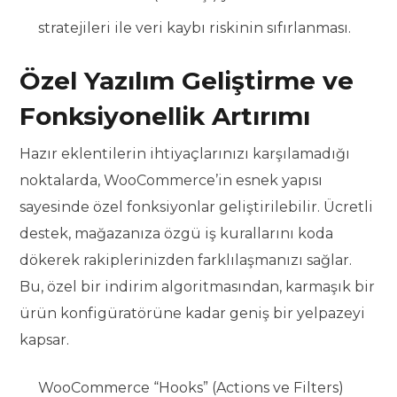
stratejileri ile veri kaybı riskinin sıfırlanması.
Özel Yazılım Geliştirme ve
Fonksiyonellik Artırımı
Hazır eklentilerin ihtiyaçlarınızı karşılamadığı
noktalarda, WooCommerce’in esnek yapısı
sayesinde özel fonksiyonlar geliştirilebilir. Ücretli
destek, mağazanıza özgü iş kurallarını koda
dökerek rakiplerinizden farklılaşmanızı sağlar.
Bu, özel bir indirim algoritmasından, karmaşık bir
ürün konfigüratörüne kadar geniş bir yelpazeyi
kapsar.
WooCommerce “Hooks” (Actions ve Filters)