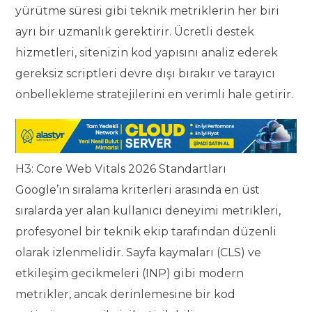
yürütme süresi gibi teknik metriklerin her biri
ayrı bir uzmanlık gerektirir. Ücretli destek
hizmetleri, sitenizin kod yapısını analiz ederek
gereksiz scriptleri devre dışı bırakır ve tarayıcı
önbellekleme stratejilerini en verimli hale getirir.
H3: Core Web Vitals 2026 Standartları
Google’ın sıralama kriterleri arasında en üst
sıralarda yer alan kullanıcı deneyimi metrikleri,
profesyonel bir teknik ekip tarafından düzenli
olarak izlenmelidir. Sayfa kaymaları (CLS) ve
etkileşim gecikmeleri (INP) gibi modern
metrikler, ancak derinlemesine bir kod