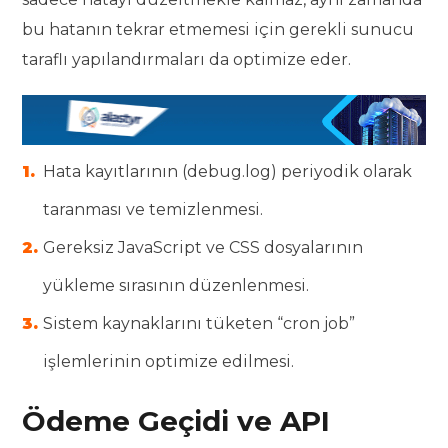
bu hatanın tekrar etmemesi için gerekli sunucu
taraflı yapılandırmaları da optimize eder.
Hata kayıtlarının (debug.log) periyodik olarak
taranması ve temizlenmesi.
Gereksiz JavaScript ve CSS dosyalarının
yükleme sırasının düzenlenmesi.
Sistem kaynaklarını tüketen “cron job”
işlemlerinin optimize edilmesi.
Ödeme Geçidi ve API