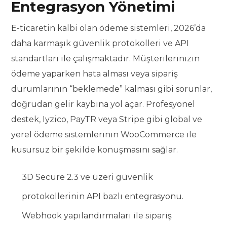
Entegrasyon Yönetimi
E-ticaretin kalbi olan ödeme sistemleri, 2026’da
daha karmaşık güvenlik protokolleri ve API
standartları ile çalışmaktadır. Müşterilerinizin
ödeme yaparken hata alması veya sipariş
durumlarının “beklemede” kalması gibi sorunlar,
doğrudan gelir kaybına yol açar. Profesyonel
destek, Iyzico, PayTR veya Stripe gibi global ve
yerel ödeme sistemlerinin WooCommerce ile
kusursuz bir şekilde konuşmasını sağlar.
3D Secure 2.3 ve üzeri güvenlik
protokollerinin API bazlı entegrasyonu.
Webhook yapılandırmaları ile sipariş