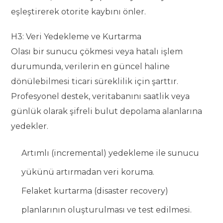
eşleştirerek otorite kaybını önler.
H3: Veri Yedekleme ve Kurtarma
Olası bir sunucu çökmesi veya hatalı işlem
durumunda, verilerin en güncel haline
dönülebilmesi ticari süreklilik için şarttır.
Profesyonel destek, veritabanını saatlik veya
günlük olarak şifreli bulut depolama alanlarına
yedekler.
Artımlı (incremental) yedekleme ile sunucu
yükünü artırmadan veri koruma.
Felaket kurtarma (disaster recovery)
planlarının oluşturulması ve test edilmesi.