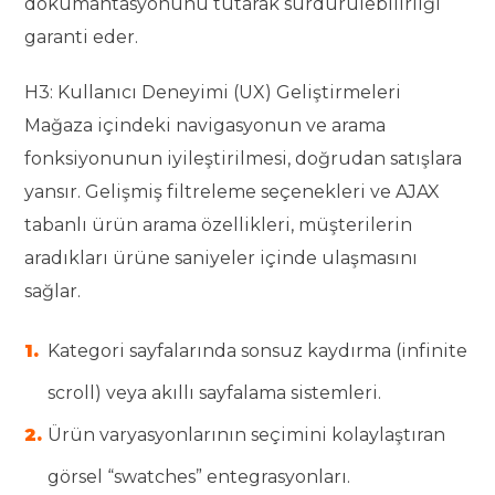
dokümantasyonunu tutarak sürdürülebilirliği
garanti eder.
H3: Kullanıcı Deneyimi (UX) Geliştirmeleri
Mağaza içindeki navigasyonun ve arama
fonksiyonunun iyileştirilmesi, doğrudan satışlara
yansır. Gelişmiş filtreleme seçenekleri ve AJAX
tabanlı ürün arama özellikleri, müşterilerin
aradıkları ürüne saniyeler içinde ulaşmasını
sağlar.
Kategori sayfalarında sonsuz kaydırma (infinite
scroll) veya akıllı sayfalama sistemleri.
Ürün varyasyonlarının seçimini kolaylaştıran
görsel “swatches” entegrasyonları.