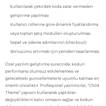
kullanılarak çekirdek koda zarar vermeden
geliştirme yapılması.
Kullanıcı rollerine göre dinamik fiyatlandırma
veya toptan satış modülleri oluşturulması.
Sepet ve ödeme adımlarının (checkout)
dönüşümü artırmak için yeniden tasarlanması.
Özel yazılım geliştirme sürecinde, kodun
performansı olumsuz etkilememesi ve
gelecekteki güncellemelerle uyumlu kalması en
önemli önceliktir. Profesyonel yazılımcılar, “Child
Theme” yapısını kullanarak yaptıkları
değişikliklerin kalıcı olmasını sağlar ve kodun