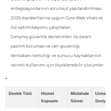
entegrasyonlarının sorunsuz yapılandırılması.
2026 standartlarına uygun Core Web Vitals ve
hız optimizasyonu çalışmaları.
Gelişmiş güvenlik denetimleri ile zararlı
yazılım koruması ve veri güvenliği.
Veritabanı temizliği ve sunucu kaynaklarının
verimli kullanımı için ölçeklenebilir çözümler.
Destek Türü
Hizmet
Müdahale
Uzmanlı
Kapsamı
Süresi
Seviyes