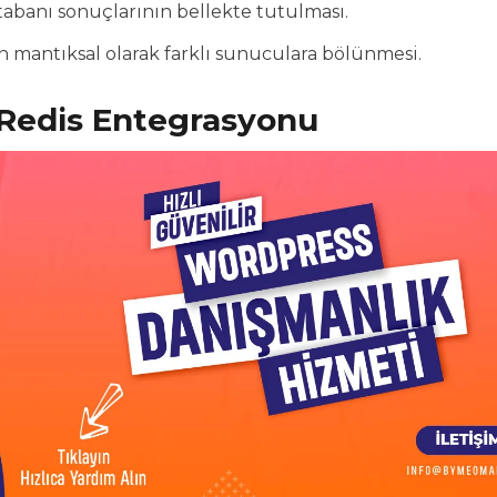
abanı sonuçlarının bellekte tutulması.
 mantıksal olarak farklı sunuculara bölünmesi.
Redis Entegrasyonu