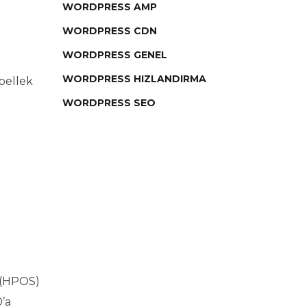
WORDPRESS AMP
WORDPRESS CDN
WORDPRESS GENEL
WORDPRESS HIZLANDIRMA
bellek
WORDPRESS SEO
 (HPOS)
0’a