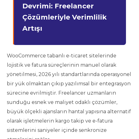
Devrimi: Freelancer
Çözümleriyle Verimlilik
Artışı
WooCommerce tabanlı e-ticaret sitelerinde
lojistik ve fatura süreçlerinin manuel olarak
yönetilmesi, 2026 yılı standartlarında operasyonel
bir yük olmaktan çıkıp yazılımsal bir entegrasyon
sürecine evrilmiştir. Freelancer uzmanların
sunduğu esnek ve maliyet odaklı çözümler,
büyük ölçekli ajansların hantal yapısına alternatif
olarak işletmelerin kargo takip ve e-fatura
sistemlerini saniyeler içinde senkronize