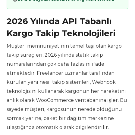
2026 Yılında API Tabanlı
Kargo Takip Teknolojileri
Müşteri memnuniyetinin temel taşı olan kargo
takip süreçleri, 2026 yılında statik takip
numaralarından çok daha fazlasını ifade
etmektedir. Freelancer uzmanlar tarafından
kurulan yeni nesil takip sistemleri, Webhook
teknolojisini kullanarak kargonun her hareketini
anlık olarak WooCommerce veritabanına işler. Bu
sayede müşteri, kargosunun nerede olduğunu
sormak yerine, paket bir dağıtım merkezine
ulaştığında otomatik olarak bilgilendirilir.