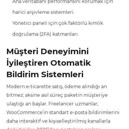
Ana veritabanı performansını korumak için
harici arşivleme sistemleri.
Yönetici paneli için çok faktörlü kimlik
doğrulama (2FA) katmanları.
Müşteri Deneyimini
İyileştiren Otomatik
Bildirim Sistemleri
Modern e-ticarette satış, ödeme alındığı an
bitmez; aksine asıl süreç paketin müşteriye
ulaştığı an başlar. Freelancer uzmanlar,
WooCommerce’in standart e-posta bildirimlerini
daha interaktif ve kişiselleştirilmiş kanallarla