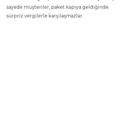
sayede müşteriler, paket kapıya geldiğinde
sürpriz vergilerle karşılaşmazlar.