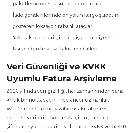
paketleme önerisi sunan algoritmalar.
İade gönderilerinde en yakın kargo şubesini
gösteren lokasyon tabanlı araçlar.
Yakıt ek ücretleri gibi değişken maliyetleri
takip eden finansal takip modülleri.
Veri Güvenliği ve KVKK
Uyumlu Fatura Arşivleme
2026 yılında veri gizliliği, her zamankinden daha
kritik bir noktadadır. Freelancer uzmanlar,
WooCommerce mağazalarındaki fatura ve
müşteri verilerini korumak için uçtan uca
şifreleme yöntemlerini kullanırlar. KVKK ve GDPR