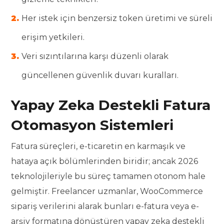
Her istek için benzersiz token üretimi ve süreli
erişim yetkileri.
Veri sızıntılarına karşı düzenli olarak
güncellenen güvenlik duvarı kuralları.
Yapay Zeka Destekli Fatura
Otomasyon Sistemleri
Fatura süreçleri, e-ticaretin en karmaşık ve
hataya açık bölümlerinden biridir; ancak 2026
teknolojileriyle bu süreç tamamen otonom hale
gelmiştir. Freelancer uzmanlar, WooCommerce
sipariş verilerini alarak bunları e-fatura veya e-
arşiv formatına dönüştüren yapay zeka destekli