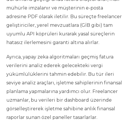
mühürle imzalanır ve müşterinin e-posta
adresine PDF olarak iletilir. Bu süreçte freelancer
geliştiriciler, yerel mevzuatlara (GİB gibi) tam
uyumlu API köprüleri kurarak yasal süreçlerin
hatasız ilerlemesini garanti altına alırlar.
Ayrıca, yapay zeka algoritmaları geçmiş fatura
verilerini analiz ederek gelecekteki vergi
yükümlülüklerini tahmin edebilir. Bu tür ileri
seviye analiz araçları, işletme sahiplerinin finansal
planlama yapmalarına yardımcı olur. Freelancer
uzmanlar, bu verileri bir dashboard üzerinde
görselleştirerek işletme sahibine anlık finansal
raporlar sunan özel paneller tasarlarlar.