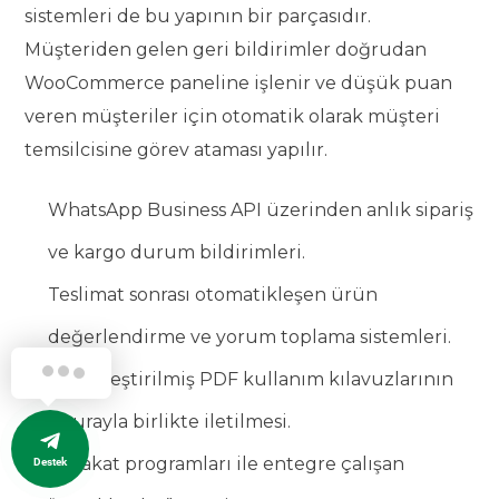
sistemleri de bu yapının bir parçasıdır.
Müşteriden gelen geri bildirimler doğrudan
WooCommerce paneline işlenir ve düşük puan
veren müşteriler için otomatik olarak müşteri
temsilcisine görev ataması yapılır.
WhatsApp Business API üzerinden anlık sipariş
ve kargo durum bildirimleri.
Teslimat sonrası otomatikleşen ürün
değerlendirme ve yorum toplama sistemleri.
Kişiselleştirilmiş PDF kullanım kılavuzlarının
faturayla birlikte iletilmesi.
Sadakat programları ile entegre çalışan
Destek