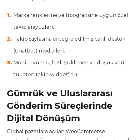
Marka renklerine ve tipografisine uygun özel
takip arayüzleri.
Takip sayfasına entegre edilmiş canlı destek
(Chatbot) modülleri.
Mobil uyumlu, hızlı yüklenen ve düşük veri
tüketen takip widget’ları.
Gümrük ve Uluslararası
Gönderim Süreçlerinde
Dijital Dönüşüm
Global pazarlara açılan WooCommerce