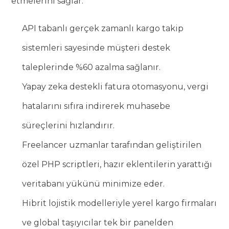
etmelerini sağlar.
API tabanlı gerçek zamanlı kargo takip
sistemleri sayesinde müşteri destek
taleplerinde %60 azalma sağlanır.
Yapay zeka destekli fatura otomasyonu, vergi
hatalarını sıfıra indirerek muhasebe
süreçlerini hızlandırır.
Freelancer uzmanlar tarafından geliştirilen
özel PHP scriptleri, hazır eklentilerin yarattığı
veritabanı yükünü minimize eder.
Hibrit lojistik modelleriyle yerel kargo firmaları
ve global taşıyıcılar tek bir panelden