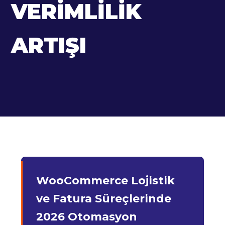
VERIMLILIK
ARTIŞI
WooCommerce Lojistik
ve Fatura Süreçlerinde
2026 Otomasyon