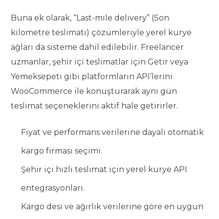
Buna ek olarak, “Last-mile delivery” (Son
kilometre teslimatı) çözümleriyle yerel kurye
ağları da sisteme dahil edilebilir. Freelancer
uzmanlar, şehir içi teslimatlar için Getir veya
Yemeksepeti gibi platformların API’lerini
WooCommerce ile konuşturarak aynı gün
teslimat seçeneklerini aktif hale getirirler.
Fiyat ve performans verilerine dayalı otomatik
kargo firması seçimi.
Şehir içi hızlı teslimat için yerel kurye API
entegrasyonları.
Kargo desi ve ağırlık verilerine göre en uygun