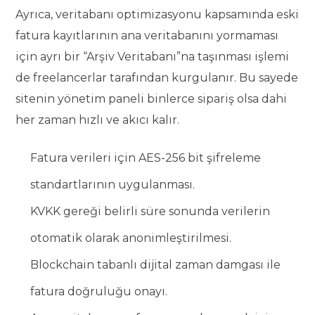
Ayrıca, veritabanı optimizasyonu kapsamında eski
fatura kayıtlarının ana veritabanını yormaması
için ayrı bir “Arşiv Veritabanı”na taşınması işlemi
de freelancerlar tarafından kurgulanır. Bu sayede
sitenin yönetim paneli binlerce sipariş olsa dahi
her zaman hızlı ve akıcı kalır.
Fatura verileri için AES-256 bit şifreleme
standartlarının uygulanması.
KVKK gereği belirli süre sonunda verilerin
otomatik olarak anonimleştirilmesi.
Blockchain tabanlı dijital zaman damgası ile
fatura doğruluğu onayı.