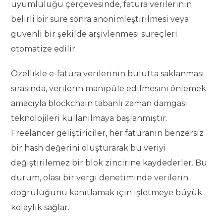
uyumluluğu çerçevesinde, fatura verilerinin
belirli bir süre sonra anonimleştirilmesi veya
güvenli bir şekilde arşivlenmesi süreçleri
otomatize edilir.
Özellikle e-fatura verilerinin bulutta saklanması
sırasında, verilerin manipüle edilmesini önlemek
amacıyla blockchain tabanlı zaman damgası
teknolojileri kullanılmaya başlanmıştır.
Freelancer geliştiriciler, her faturanın benzersiz
bir hash değerini oluşturarak bu veriyi
değiştirilemez bir blok zincirine kaydederler. Bu
durum, olası bir vergi denetiminde verilerin
doğruluğunu kanıtlamak için işletmeye büyük
kolaylık sağlar.