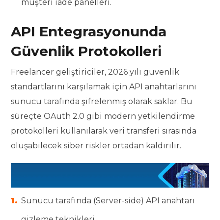
müşteri iade panelleri.
API Entegrasyonunda
Güvenlik Protokolleri
Freelancer geliştiriciler, 2026 yılı güvenlik
standartlarını karşılamak için API anahtarlarını
sunucu tarafında şifrelenmiş olarak saklar. Bu
süreçte OAuth 2.0 gibi modern yetkilendirme
protokolleri kullanılarak veri transferi sırasında
oluşabilecek siber riskler ortadan kaldırılır.
Sunucu tarafında (Server-side) API anahtarı
gizleme teknikleri.