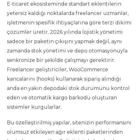
E-ticaret ekosisteminde standart eklentilerin
yetersiz kaldığı noktalarda freelancer uzmanlar,
işletmenin spesifik ihtiyaçlarına göre terzi dikimi
çözümler üretir. 2026 yılında lojistik yönetimi
sadece bir paketin çıkışını yapmak değil, aynı
zamanda stok yönetimi ve depo otomasyonuyla
senkronize bir şekilde çalışmayı gerektirir.
Freelancer geliştiriciler, WooCommerce
kancalarını (hooks) kullanarak sipariş alındığı
anda en yakın depodaki stok durumunu kontrol
eden ve otomatik kargo barkodu oluşturan
sistemler kurgularlar.
Bu özelleştirilmiş yapılar, sitenizin performansını
olumsuz etkileyen ağır eklenti paketlerinden