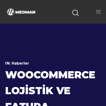
IN:
Haberler
WOOCOMMERCE
LOJISTIK VE