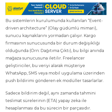
Bu sistemlerin kurulumunda kullanılan “Event-
driven architecture” (Olay güdümlü mimari),
sunucu kaynaklarını yormadan çalışır. Kargo
firmasının sunucusunda bir durum değişikliği
olduğunda (Örn: Dağıtıma Çıktı), bu bilgi anında
mağaza sunucusuna iletilir. Freelancer
geliştiriciler, bu veriyi alarak müşteriye
WhatsApp, SMS veya mobil uygulama üzerinden
push bildirimi gönderen ek modüller tasarlarlar.
Sadece bildirim değil, aynı zamanda tahmini
teslimat sürelerinin (ETA) yapay zeka ile
hesaplanması da bu sürecin bir parçasıdır.