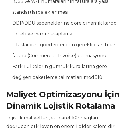
IOSS ve VAT numaralarının faturalara yasal
standartlarda eklenmesi.
DDP/DDU seçeneklerine göre dinamik kargo
ücreti ve vergi hesaplama.
Uluslararası gönderiler için gerekli olan ticari
fatura (Commercial Invoice) otomasyonu.
Farklı ülkelerin gümrük kurallarına göre
değişen paketleme talimatları modülü.
Maliyet Optimizasyonu İçin
Dinamik Lojistik Rotalama
Lojistik maliyetleri, e-ticaret kâr marjlarını
doğrudan etkileyen en önemli gider kalemidir.