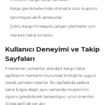
Kargo gecikmelerinde otomatik özür kuponu
tanımlayan akıllı senaryolar.
Çoklu kargo firmasıyla çalışan işletmeler için
merkezi takip konsolu.
Kullanıcı Deneyimi ve Takip
Sayfaları
Freelancer uzmanlar, standart kargo takip
sayfalarını markanın kurumsal kimliğine uygun
olarak yeniden tasarlar. Bu sayfalarda sadece
takip bilgisi değil, aynı zamanda müşterinin
ilgisini çekebilecek tamamlayıcı ürün önerileri
(Cross-sell) de yer alır.