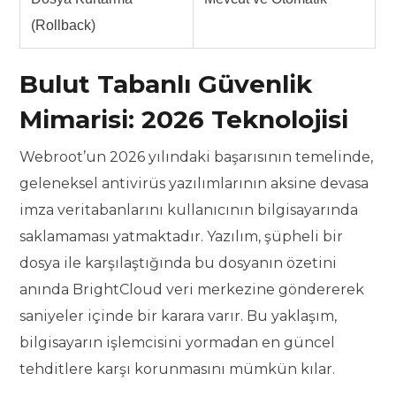
(Rollback)
Bulut Tabanlı Güvenlik
Mimarisi: 2026 Teknolojisi
Webroot’un 2026 yılındaki başarısının temelinde,
geleneksel antivirüs yazılımlarının aksine devasa
imza veritabanlarını kullanıcının bilgisayarında
saklamaması yatmaktadır. Yazılım, şüpheli bir
dosya ile karşılaştığında bu dosyanın özetini
anında BrightCloud veri merkezine göndererek
saniyeler içinde bir karara varır. Bu yaklaşım,
bilgisayarın işlemcisini yormadan en güncel
tehditlere karşı korunmasını mümkün kılar.