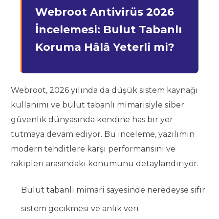
Webroot Antivirüs 2026
İncelemesi: Bulut Tabanlı
Koruma Hâlâ Yeterli mi?
Webroot, 2026 yılında da düşük sistem kaynağı
kullanımı ve bulut tabanlı mimarisiyle siber
güvenlik dünyasında kendine has bir yer
tutmaya devam ediyor. Bu inceleme, yazılımın
modern tehditlere karşı performansını ve
rakipleri arasındaki konumunu detaylandırıyor.
Bulut tabanlı mimari sayesinde neredeyse sıfır
sistem gecikmesi ve anlık veri