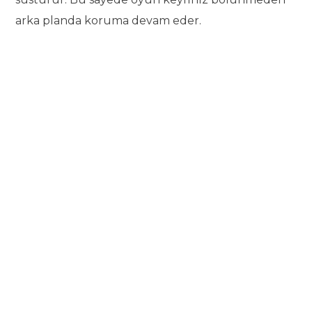
arka planda koruma devam eder.