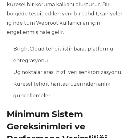
küresel bir koruma kalkanı oluşturur. Bir
bölgede tespit edilen yeni bir tehdit, saniyeler
içinde tüm Webroot kullanıcıları için
engellenmiş hale gelir.
BrightCloud tehdit istihbarat platformu
entegrasyonu.
Uç noktalar arası hızlı veri senkronizasyonu.
Küresel tehdit haritası üzerinden anlık
güncellemeler.
Minimum Sistem
Gereksinimleri ve