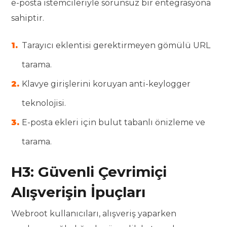
e-posta istemcileriyle sorunsuz bir entegrasyona
sahiptir.
Tarayıcı eklentisi gerektirmeyen gömülü URL
tarama.
Klavye girişlerini koruyan anti-keylogger
teknolojisi.
E-posta ekleri için bulut tabanlı önizleme ve
tarama.
H3: Güvenli Çevrimiçi
Alışverişin İpuçları
Webroot kullanıcıları, alışveriş yaparken