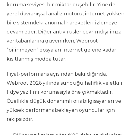
koruma seviyesi bir miktar düşebilir. Yine de
yerel davranışsal analiz motoru, internet yokken
bile sistemdeki anormal hareketleri izlemeye
devam eder. Diğer antivirüsler çevrimdışı imza
veritabanlarına güvenirken, Webroot
“bilinmeyen” dosyaları internet gelene kadar
kısıtlanmış modda tutar.
Fiyat-performans açısından bakıldığında,
Webroot 2026 yılında sunduğu hafiflik ve etkili
fidye yazılımı korumasıyla öne çıkmaktadır.
Özellikle düşük donanımlı ofis bilgisayarları ve
yüksek performans bekleyen oyuncular için
rakipsizdir.