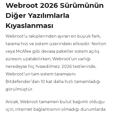
Webroot 2026 Sürümünün
Diğer Yazılımlarla
Kıyaslanması
Webroot’u rakiplerinden ayıran en büyük fark,
tarama hızı ve sistem üzerindeki etkisidir. Norton
veya McAfee gibi devasa paketler sistem açılış
süresini uzatabilirken, Webroot’un varlığı
neredeyse hiç hissedilmez. 2026 testlerinde,
Webroot’un tam sistem taramasını
Bitdefender’dan 10 kat daha hızlı tamamladığı
görülmüştür.
Ancak, Webroot tamamen bulut bağımlı olduğu
için, internet bağlantısının olmadığı durumlarda