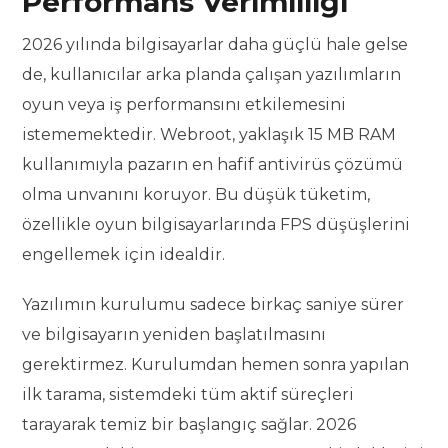
Performans Verimliliği
2026 yılında bilgisayarlar daha güçlü hale gelse
de, kullanıcılar arka planda çalışan yazılımların
oyun veya iş performansını etkilemesini
istememektedir. Webroot, yaklaşık 15 MB RAM
kullanımıyla pazarın en hafif antivirüs çözümü
olma unvanını koruyor. Bu düşük tüketim,
özellikle oyun bilgisayarlarında FPS düşüşlerini
engellemek için idealdir.
Yazılımın kurulumu sadece birkaç saniye sürer
ve bilgisayarın yeniden başlatılmasını
gerektirmez. Kurulumdan hemen sonra yapılan
ilk tarama, sistemdeki tüm aktif süreçleri
tarayarak temiz bir başlangıç sağlar. 2026