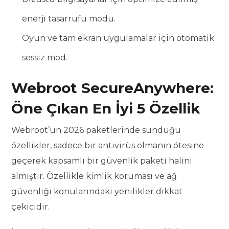
enerji tasarrufu modu.
Oyun ve tam ekran uygulamalar için otomatik
sessiz mod.
Webroot SecureAnywhere:
Öne Çıkan En İyi 5 Özellik
Webroot’un 2026 paketlerinde sunduğu
özellikler, sadece bir antivirüs olmanın ötesine
geçerek kapsamlı bir güvenlik paketi halini
almıştır. Özellikle kimlik koruması ve ağ
güvenliği konularındaki yenilikler dikkat
çekicidir.