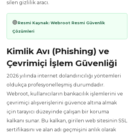
silen gizlilik aracı.
🟢
Resmi Kaynak:
Webroot Resmi Güvenlik
Çözümleri
Kimlik Avı (Phishing) ve
Çevrimiçi İşlem Güvenliği
2026 yılında internet dolandırıcılığı yöntemleri
oldukça profesyonelleşmiş durumdadır.
Webroot, kullanıcıların bankacılık işlemlerini ve
çevrimiçi alışverişlerini güvence altına almak
için tarayıcı düzeyinde çalışan bir koruma
kalkanı sunar. Bu kalkan, girilen web sitesinin SSL
sertifikasını ve alan adı geçmişini anlık olarak