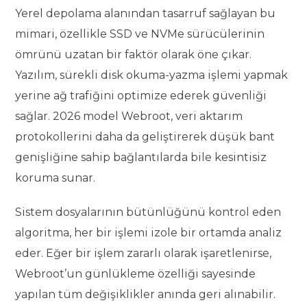
Yerel depolama alanından tasarruf sağlayan bu
mimari, özellikle SSD ve NVMe sürücülerinin
ömrünü uzatan bir faktör olarak öne çıkar.
Yazılım, sürekli disk okuma-yazma işlemi yapmak
yerine ağ trafiğini optimize ederek güvenliği
sağlar. 2026 model Webroot, veri aktarım
protokollerini daha da geliştirerek düşük bant
genişliğine sahip bağlantılarda bile kesintisiz
koruma sunar.
Sistem dosyalarının bütünlüğünü kontrol eden
algoritma, her bir işlemi izole bir ortamda analiz
eder. Eğer bir işlem zararlı olarak işaretlenirse,
Webroot’un günlükleme özelliği sayesinde
yapılan tüm değişiklikler anında geri alınabilir.