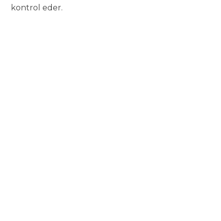
kontrol eder.