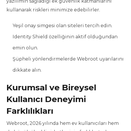
yazılımın sağladığı ek güvenlik katmanlarını
kullanarak riskleri minimize edebilirler.
Yeşil onay simgesi olan siteleri tercih edin.
Identity Shield özelliğinin aktif olduğundan
emin olun.
Şüpheli yönlendirmelerde Webroot uyarılarını
dikkate alın.
Kurumsal ve Bireysel
Kullanıcı Deneyimi
Farklılıkları
Webroot, 2026 yılında hem ev kullanıcıları hem