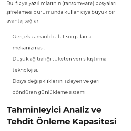
Bu, fidye yazılımlarının (ransomware) dosyaları
şifrelemesi durumunda kullanıcıya büyük bir
avantaj sağlar.
Gerçek zamanlı bulut sorgulama
mekanizması.
Düşük ağ trafiği tüketen veri sıkıştırma
teknolojisi.
Dosya değişikliklerini izleyen ve geri
döndüren günlükleme sistemi.
Tahminleyici Analiz ve
Tehdit Önleme Kapasitesi