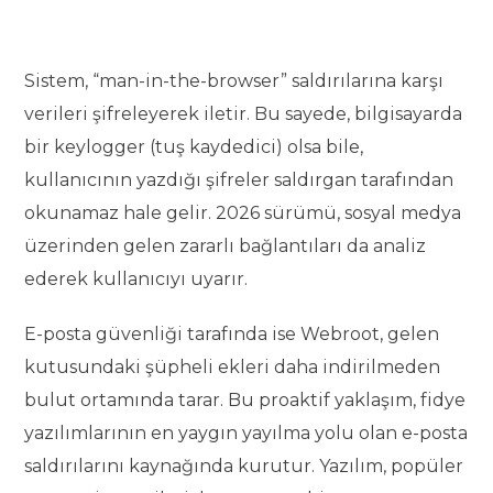
Sistem, “man-in-the-browser” saldırılarına karşı
verileri şifreleyerek iletir. Bu sayede, bilgisayarda
bir keylogger (tuş kaydedici) olsa bile,
kullanıcının yazdığı şifreler saldırgan tarafından
okunamaz hale gelir. 2026 sürümü, sosyal medya
üzerinden gelen zararlı bağlantıları da analiz
ederek kullanıcıyı uyarır.
E-posta güvenliği tarafında ise Webroot, gelen
kutusundaki şüpheli ekleri daha indirilmeden
bulut ortamında tarar. Bu proaktif yaklaşım, fidye
yazılımlarının en yaygın yayılma yolu olan e-posta
saldırılarını kaynağında kurutur. Yazılım, popüler