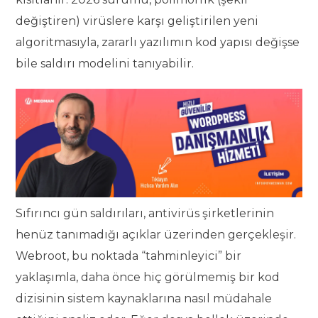
değiştiren) virüslere karşı geliştirilen yeni
algoritmasıyla, zararlı yazılımın kod yapısı değişse
bile saldırı modelini tanıyabilir.
Sıfırıncı gün saldırıları, antivirüs şirketlerinin
henüz tanımadığı açıklar üzerinden gerçekleşir.
Webroot, bu noktada “tahminleyici” bir
yaklaşımla, daha önce hiç görülmemiş bir kod
dizisinin sistem kaynaklarına nasıl müdahale