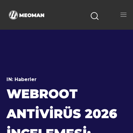
IN:
Haberler
WEBROOT
ANTIVIRÜS 2026