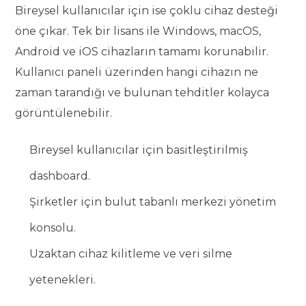
Bireysel kullanıcılar için ise çoklu cihaz desteği
öne çıkar. Tek bir lisans ile Windows, macOS,
Android ve iOS cihazların tamamı korunabilir.
Kullanıcı paneli üzerinden hangi cihazın ne
zaman tarandığı ve bulunan tehditler kolayca
görüntülenebilir.
Bireysel kullanıcılar için basitleştirilmiş
dashboard.
Şirketler için bulut tabanlı merkezi yönetim
konsolu.
Uzaktan cihaz kilitleme ve veri silme
yetenekleri.