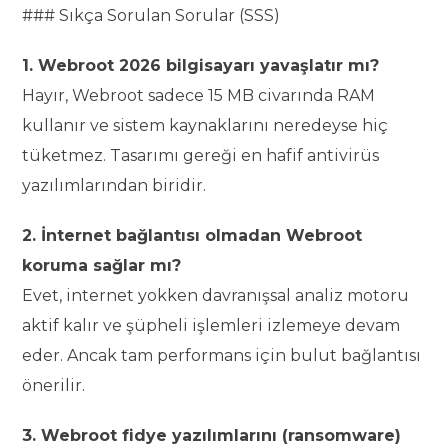
### Sıkça Sorulan Sorular (SSS)
1. Webroot 2026 bilgisayarı yavaşlatır mı?
Hayır, Webroot sadece 15 MB civarında RAM
kullanır ve sistem kaynaklarını neredeyse hiç
tüketmez. Tasarımı gereği en hafif antivirüs
yazılımlarından biridir.
2. İnternet bağlantısı olmadan Webroot
koruma sağlar mı?
Evet, internet yokken davranışsal analiz motoru
aktif kalır ve şüpheli işlemleri izlemeye devam
eder. Ancak tam performans için bulut bağlantısı
önerilir.
3. Webroot fidye yazılımlarını (ransomware)