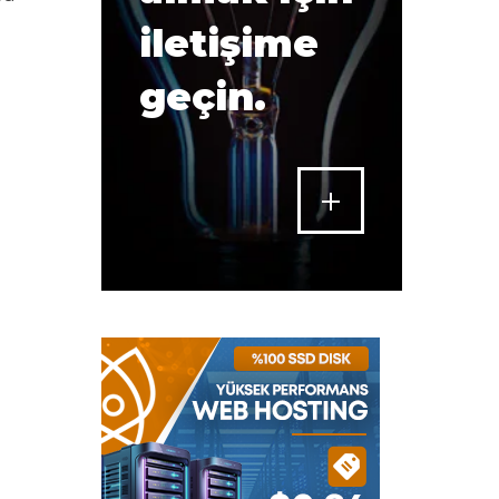
iletişime
geçin.