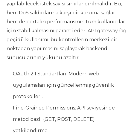
yapılabilecek istek sayısı sınırlandırılmalıdır. Bu,
hem DoS saldırılarına karşı bir koruma sağlar
hem de portalın performansının tüm kullanıcılar
için stabil kalmasını garanti eder. API gateway (ağ
geçidi) kullanımı, bu kontrollerin merkezi bir
noktadan yapılmasını sağlayarak backend
sunucularının yükünü azaltır.
OAuth 2.1 Standartları: Modern web
uygulamaları için güncellenmiş güvenlik
protokolleri.
Fine-Grained Permissions: API seviyesinde
metod bazlı (GET, POST, DELETE)
yetkilendirme.