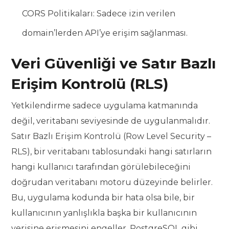
CORS Politikaları: Sadece izin verilen
domain’lerden API’ye erişim sağlanması.
Veri Güvenliği ve Satır Bazlı
Erişim Kontrolü (RLS)
Yetkilendirme sadece uygulama katmanında
değil, veritabanı seviyesinde de uygulanmalıdır.
Satır Bazlı Erişim Kontrolü (Row Level Security –
RLS), bir veritabanı tablosundaki hangi satırların
hangi kullanıcı tarafından görülebileceğini
doğrudan veritabanı motoru düzeyinde belirler.
Bu, uygulama kodunda bir hata olsa bile, bir
kullanıcının yanlışlıkla başka bir kullanıcının
verisine erişmesini engeller. PostgreSQL gibi