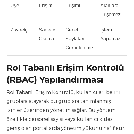
Üye
Erişim
Erişimi
Alanlara
Erişemez
Ziyaretçi
Sadece
Genel
İşlem
Okuma
Sayfaları
Yapamaz
Görüntüleme
Rol Tabanlı Erişim Kontrolü
(RBAC) Yapılandırması
Rol Tabanlı Erişim Kontrolü, kullanıcıları belirli
gruplara atayarak bu gruplara tanımlanmış
izinler üzerinden yönetim sağlar. Bu yöntem,
özellikle personel sayısı veya kullanıcı kitlesi
geniş olan portallarda yönetim yükünü hafifletir.