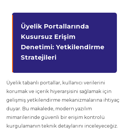
Üyelik Portallarında
Kusursuz Erişim
Denetimi: Yetkilendirme
Stratejileri
Üyelik tabanlı portallar, kullanıcı verilerini
korumak ve içerik hiyerarşisini sağlamak için
gelişmiş yetkilendirme mekanizmalarına ihtiyaç
duyar. Bu makalede, modern yazılım
mimarilerinde güvenli bir erişim kontrolü
kurgulamanın teknik detaylarını inceleyeceğiz.