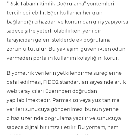
“Risk Tabanlı Kimlik Doğrulama” yöntemleri
tercih edilebilir. Eğer kullanıcı her gün
bağlandığı cihazdan ve konumdan giriş yapıyorsa
sadece şifre yeterli olabilirken, yeni bir
tarayıcıdan gelen isteklerde ek doğrulama
zorunlu tutulur. Bu yaklaşım, güvenlikten ödün
vermeden portalın kullanım kolaylığını korur.
Biyometrik verilerin yetkilendirme süreçlerine
dahil edilmesi, FIDO2 standartları sayesinde artık
web tarayıcıları üzerinden doğrudan
yapılabilmektedir. Parmak izi veya yüz tanıma
verileri sunucuya gönderilmez; bunun yerine
cihaz üzerinde doğrulama yapılır ve sunucuya
sadece dijital bir imza iletilir. Bu yöntem, hem