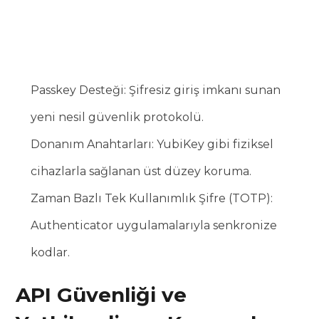
Passkey Desteği: Şifresiz giriş imkanı sunan
yeni nesil güvenlik protokolü.
Donanım Anahtarları: YubiKey gibi fiziksel
cihazlarla sağlanan üst düzey koruma.
Zaman Bazlı Tek Kullanımlık Şifre (TOTP):
Authenticator uygulamalarıyla senkronize
kodlar.
API Güvenliği ve