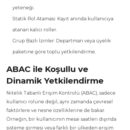
yeteneği.
Statik Rol Ataması: Kayıt anında kullanıcıya
atanan kalıcı roller.
Grup Bazlı İzinler: Departman veya üyelik
paketine göre toplu yetkilendirme.
ABAC ile Koşullu ve
Dinamik Yetkilendirme
Nitelik Tabanlı Erişim Kontrolü (ABAC), sadece
kullanıcı rolüne değil, aynı zamanda çevresel
faktörlere ve nesne özelliklerine de bakar.
Örneğin, bir kullanıcının mesai saatleri dışında
sisteme girmesi veya farklı bir ülkeden erişim