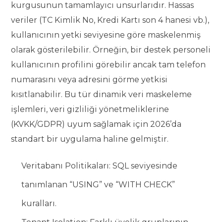
kurgusunun tamamlayıcı unsurlarıdır. Hassas
veriler (TC Kimlik No, Kredi Kartı son 4 hanesi vb.),
kullanıcının yetki seviyesine göre maskelenmiş
olarak gösterilebilir. Örneğin, bir destek personeli
kullanıcının profilini görebilir ancak tam telefon
numarasını veya adresini görme yetkisi
kısıtlanabilir. Bu tür dinamik veri maskeleme
işlemleri, veri gizliliği yönetmeliklerine
(KVKK/GDPR) uyum sağlamak için 2026’da
standart bir uygulama haline gelmiştir.
Veritabanı Politikaları: SQL seviyesinde
tanımlanan “USING” ve “WITH CHECK”
kuralları.