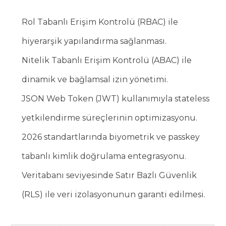
Rol Tabanlı Erişim Kontrolü (RBAC) ile
hiyerarşik yapılandırma sağlanması.
Nitelik Tabanlı Erişim Kontrolü (ABAC) ile
dinamik ve bağlamsal izin yönetimi.
JSON Web Token (JWT) kullanımıyla stateless
yetkilendirme süreçlerinin optimizasyonu.
2026 standartlarında biyometrik ve passkey
tabanlı kimlik doğrulama entegrasyonu.
Veritabanı seviyesinde Satır Bazlı Güvenlik
(RLS) ile veri izolasyonunun garanti edilmesi.