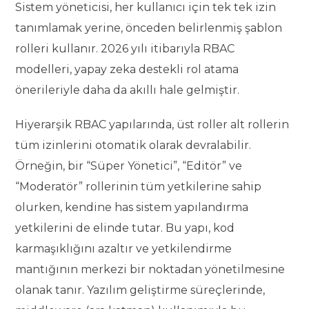
Sistem yöneticisi, her kullanıcı için tek tek izin
tanımlamak yerine, önceden belirlenmiş şablon
rolleri kullanır. 2026 yılı itibarıyla RBAC
modelleri, yapay zeka destekli rol atama
önerileriyle daha da akıllı hale gelmiştir.
Hiyerarşik RBAC yapılarında, üst roller alt rollerin
tüm izinlerini otomatik olarak devralabilir.
Örneğin, bir “Süper Yönetici”, “Editör” ve
“Moderatör” rollerinin tüm yetkilerine sahip
olurken, kendine has sistem yapılandırma
yetkilerini de elinde tutar. Bu yapı, kod
karmaşıklığını azaltır ve yetkilendirme
mantığının merkezi bir noktadan yönetilmesine
olanak tanır. Yazılım geliştirme süreçlerinde,