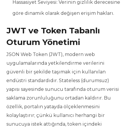
Hassasiyet Seviyesi: Verinin gizlilik derecesine
göre dinamik olarak değişen erişim hakları.
JWT ve Token Tabanlı
Oturum Yönetimi
JSON Web Token (JWT), modern web
uygulamalarında yetkilendirme verilerini
güvenli bir şekilde taşımak için kullanılan
endüstri standardıdır. Stateless (durumsuz)
yapısı sayesinde sunucu tarafında oturum verisi
saklama zorunluluğunu ortadan kaldırır. Bu
özellik, portalın yatayda ölçeklenmesini
kolaylaştırır; çünkü kullanıcı herhangi bir
sunucuya istek attığında, token içindeki