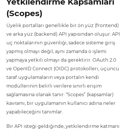
Yetkilendirme Kapsamları
(Scopes)
Üyelik portalları genellikle bir ön yüz (frontend)
ve arka yüz (backend) API yapısından oluşur. API
uç noktalarının güvenliği, sadece sisteme giriş
yapmış olmayı değil, aynı zamanda o işlemi
yapmaya yetkili olmayı da gerektirir. OAuth 2.0
ve OpenID Connect (OIDC) protokolleri, üçüncü
taraf uygulamaların veya portalın kendi
modüllerinin belirli verilere sınırlı erişim
sağlamasına olanak tanır. “Scopes” (kapsamlar)
kavramı, bir uygulamanın kullanıcı adına neler
yapabileceğini tanımlar.
Bir API isteği geldiğinde, yetkilendirme katmanı