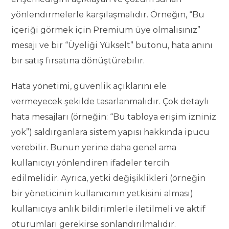
yönlendirmelerle karşılaşmalıdır. Örneğin, “Bu
içeriği görmek için Premium üye olmalısınız”
mesajı ve bir “Üyeliği Yükselt” butonu, hata anını
bir satış fırsatına dönüştürebilir.
Hata yönetimi, güvenlik açıklarını ele
vermeyecek şekilde tasarlanmalıdır. Çok detaylı
hata mesajları (örneğin: “Bu tabloya erişim izniniz
yok”) saldırganlara sistem yapısı hakkında ipucu
verebilir. Bunun yerine daha genel ama
kullanıcıyı yönlendiren ifadeler tercih
edilmelidir. Ayrıca, yetki değişiklikleri (örneğin
bir yöneticinin kullanıcının yetkisini alması)
kullanıcıya anlık bildirimlerle iletilmeli ve aktif
oturumları gerekirse sonlandırılmalıdır.