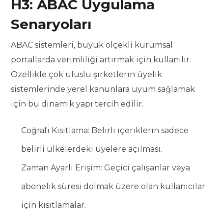
H3: ABAC Uygulama
Senaryoları
ABAC sistemleri, büyük ölçekli kurumsal
portallarda verimliliği artırmak için kullanılır.
Özellikle çok uluslu şirketlerin üyelik
sistemlerinde yerel kanunlara uyum sağlamak
için bu dinamik yapı tercih edilir.
Coğrafi Kısıtlama: Belirli içeriklerin sadece
belirli ülkelerdeki üyelere açılması.
Zaman Ayarlı Erişim: Geçici çalışanlar veya
abonelik süresi dolmak üzere olan kullanıcılar
için kısıtlamalar.