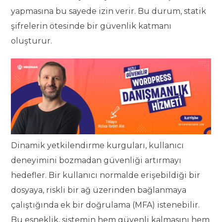
yapmasına bu sayede izin verir. Bu durum, statik
şifrelerin ötesinde bir güvenlik katmanı
oluşturur.
Dinamik yetkilendirme kurguları, kullanıcı
deneyimini bozmadan güvenliği artırmayı
hedefler. Bir kullanıcı normalde erişebildiği bir
dosyaya, riskli bir ağ üzerinden bağlanmaya
çalıştığında ek bir doğrulama (MFA) istenebilir.
Bu esneklik, sistemin hem güvenli kalmasını hem