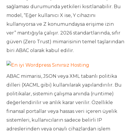
sağlaması durumunda yetkileri kısıtlanabilir. Bu
model, “Eğer kullanıcı X ise, Y cihazını
kullanıyorsa ve Z konumundaysa erişime izin
ver” mantığıyla çalışır. 2026 standartlarında, sıfır
güven (Zero Trust) mimarisinin temel taşlarından
biri ABAC olarak kabul edilir.
ABAC mimarisi, JSON veya XML tabanlı politika
dilleri (XACML gibi) kullanılarak yapılandırılır. Bu
politikalar, sistemin çalışma anında (runtime)
değerlendirilir ve anlık karar verilir. Özellikle
finansal portallar veya hassas veri içeren üyelik
sistemleri, kullanıcıların sadece belirli IP
adreslerinden veya onaylı cihazlardan işlem