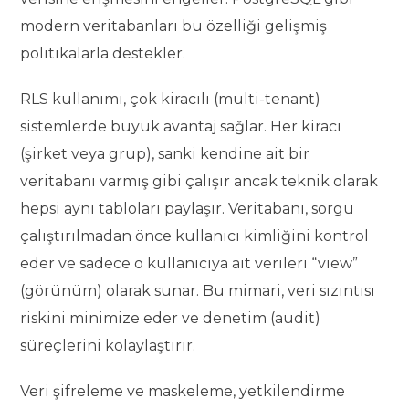
modern veritabanları bu özelliği gelişmiş
politikalarla destekler.
RLS kullanımı, çok kiracılı (multi-tenant)
sistemlerde büyük avantaj sağlar. Her kiracı
(şirket veya grup), sanki kendine ait bir
veritabanı varmış gibi çalışır ancak teknik olarak
hepsi aynı tabloları paylaşır. Veritabanı, sorgu
çalıştırılmadan önce kullanıcı kimliğini kontrol
eder ve sadece o kullanıcıya ait verileri “view”
(görünüm) olarak sunar. Bu mimari, veri sızıntısı
riskini minimize eder ve denetim (audit)
süreçlerini kolaylaştırır.
Veri şifreleme ve maskeleme, yetkilendirme