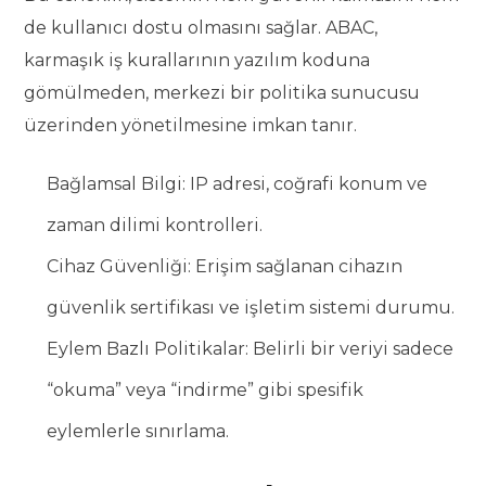
de kullanıcı dostu olmasını sağlar. ABAC,
karmaşık iş kurallarının yazılım koduna
gömülmeden, merkezi bir politika sunucusu
üzerinden yönetilmesine imkan tanır.
Bağlamsal Bilgi: IP adresi, coğrafi konum ve
zaman dilimi kontrolleri.
Cihaz Güvenliği: Erişim sağlanan cihazın
güvenlik sertifikası ve işletim sistemi durumu.
Eylem Bazlı Politikalar: Belirli bir veriyi sadece
“okuma” veya “indirme” gibi spesifik
eylemlerle sınırlama.