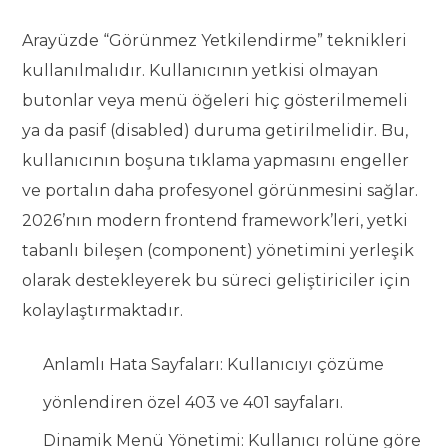
Arayüzde “Görünmez Yetkilendirme” teknikleri
kullanılmalıdır. Kullanıcının yetkisi olmayan
butonlar veya menü öğeleri hiç gösterilmemeli
ya da pasif (disabled) duruma getirilmelidir. Bu,
kullanıcının boşuna tıklama yapmasını engeller
ve portalın daha profesyonel görünmesini sağlar.
2026’nın modern frontend framework’leri, yetki
tabanlı bileşen (component) yönetimini yerleşik
olarak destekleyerek bu süreci geliştiriciler için
kolaylaştırmaktadır.
Anlamlı Hata Sayfaları: Kullanıcıyı çözüme
yönlendiren özel 403 ve 401 sayfaları.
Dinamik Menü Yönetimi: Kullanıcı rolüne göre