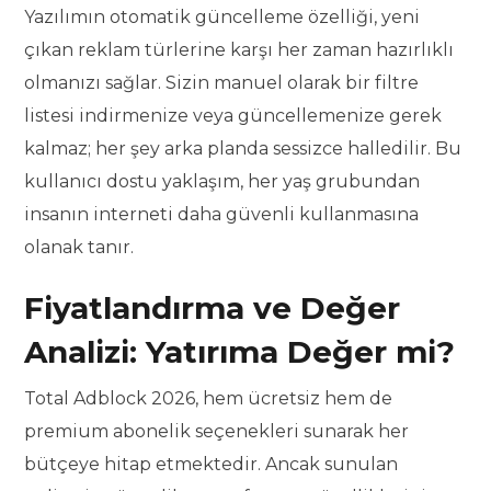
Yazılımın otomatik güncelleme özelliği, yeni
çıkan reklam türlerine karşı her zaman hazırlıklı
olmanızı sağlar. Sizin manuel olarak bir filtre
listesi indirmenize veya güncellemenize gerek
kalmaz; her şey arka planda sessizce halledilir. Bu
kullanıcı dostu yaklaşım, her yaş grubundan
insanın interneti daha güvenli kullanmasına
olanak tanır.
Fiyatlandırma ve Değer
Analizi: Yatırıma Değer mi?
Total Adblock 2026, hem ücretsiz hem de
premium abonelik seçenekleri sunarak her
bütçeye hitap etmektedir. Ancak sunulan