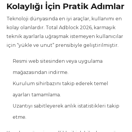
Kolaylığı İçin Pratik Adımlar
Teknoloji dünyasında en iyi araçlar, kullanımı en
kolay olanlardır. Total Adblock 2026, karmaşık
teknik ayarlarla uğraşmak istemeyen kullanıcılar
için “yükle ve unut” prensibiyle geliştirilmiştir.
Resmi web sitesinden veya uygulama
mağazasından indirme.
Kurulum sihirbazını takip ederek temel
ayarları tamamlama.
Uzantıyı sabitleyerek anlık istatistikleri takip
etme.