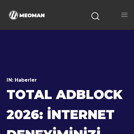
IN:
Haberler
TOTAL ADBLOCK
2026: İNTERNET