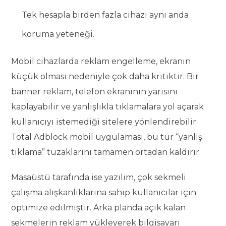
Tek hesapla birden fazla cihazı aynı anda
koruma yeteneği.
Mobil cihazlarda reklam engelleme, ekranın
küçük olması nedeniyle çok daha kritiktir. Bir
banner reklam, telefon ekranının yarısını
kaplayabilir ve yanlışlıkla tıklamalara yol açarak
kullanıcıyı istemediği sitelere yönlendirebilir.
Total Adblock mobil uygulaması, bu tür “yanlış
tıklama” tuzaklarını tamamen ortadan kaldırır.
Masaüstü tarafında ise yazılım, çok sekmeli
çalışma alışkanlıklarına sahip kullanıcılar için
optimize edilmiştir. Arka planda açık kalan
sekmelerin reklam yükleyerek bilgisayarı