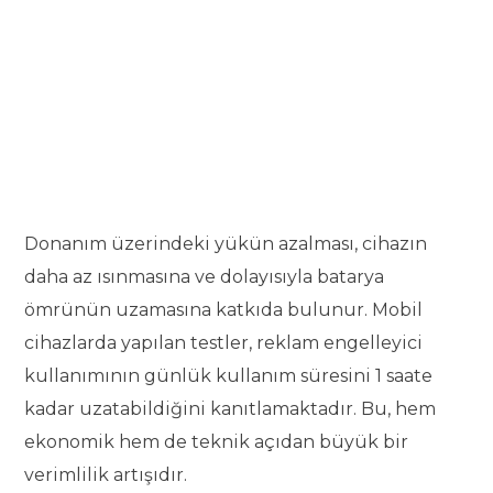
Donanım üzerindeki yükün azalması, cihazın
daha az ısınmasına ve dolayısıyla batarya
ömrünün uzamasına katkıda bulunur. Mobil
cihazlarda yapılan testler, reklam engelleyici
kullanımının günlük kullanım süresini 1 saate
kadar uzatabildiğini kanıtlamaktadır. Bu, hem
ekonomik hem de teknik açıdan büyük bir
verimlilik artışıdır.