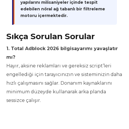
yapılarını milisaniyeler içinde tespit
edebilen nöral ağ tabanlı bir filtreleme
motoru içermektedir.
Sıkça Sorulan Sorular
1. Total Adblock 2026 bilgisayarımı yavaşlatır
mı?
Hayır, aksine reklamları ve gereksiz script’leri
engellediği için tarayıcınızın ve sisteminizin daha
hızlı çalışmasını sağlar. Donanım kaynaklarını
minimum düzeyde kullanarak arka planda
sessizce çalışır.