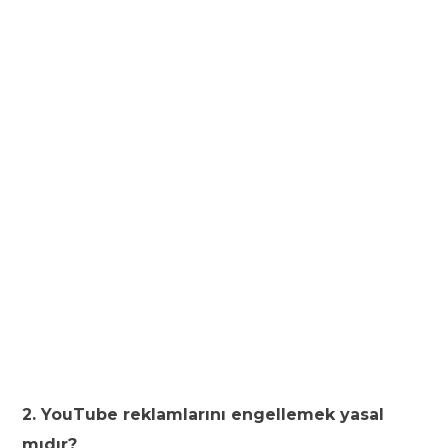
2. YouTube reklamlarını engellemek yasal
mıdır?