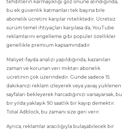
tehditlerin karmaşıklığı göz önüne alındığında,
bu ek güvenlik katmanları tek başına bile
abonelik ücretini karşılar niteliktedir. Ücretsiz
sürüm temel ihtiyaçları karşılasa da, YouTube
reklamlarını engelleme gibi popüler özellikler
genellikle premium kapsamındadır.
Maliyet-fayda analizi yapıldığında, kazanılan
zaman ve korunan veri miktarı abonelik
ücretinin çok üzerindedir. Günde sadece 15
dakikanızı reklam izleyerek veya yavaş yüklenen
sayfaları bekleyerek harcadığınızı varsayarsak, bu
bir yılda yaklaşık 90 saatlik bir kayıp demektir.
Total Adblock, bu zamanı size geri verir.
Ayrıca, reklamlar aracılığıyla bulaşabilecek bir