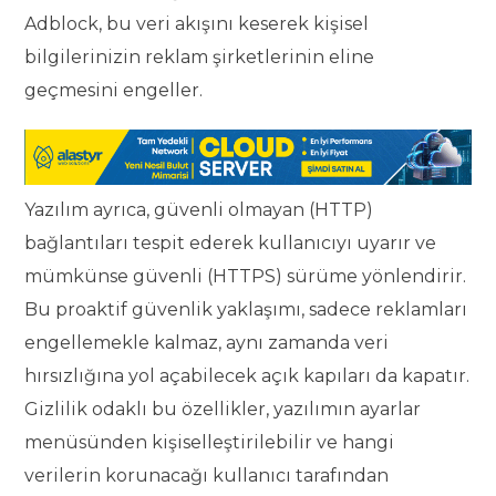
Adblock, bu veri akışını keserek kişisel
bilgilerinizin reklam şirketlerinin eline
geçmesini engeller.
Yazılım ayrıca, güvenli olmayan (HTTP)
bağlantıları tespit ederek kullanıcıyı uyarır ve
mümkünse güvenli (HTTPS) sürüme yönlendirir.
Bu proaktif güvenlik yaklaşımı, sadece reklamları
engellemekle kalmaz, aynı zamanda veri
hırsızlığına yol açabilecek açık kapıları da kapatır.
Gizlilik odaklı bu özellikler, yazılımın ayarlar
menüsünden kişiselleştirilebilir ve hangi
verilerin korunacağı kullanıcı tarafından