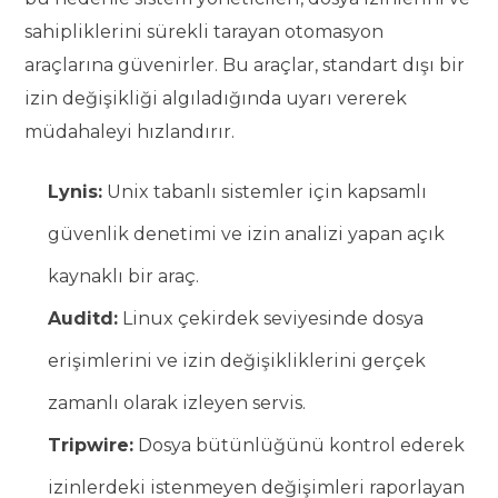
sahipliklerini sürekli tarayan otomasyon
araçlarına güvenirler. Bu araçlar, standart dışı bir
izin değişikliği algıladığında uyarı vererek
müdahaleyi hızlandırır.
Lynis:
Unix tabanlı sistemler için kapsamlı
güvenlik denetimi ve izin analizi yapan açık
kaynaklı bir araç.
Auditd:
Linux çekirdek seviyesinde dosya
erişimlerini ve izin değişikliklerini gerçek
zamanlı olarak izleyen servis.
Tripwire:
Dosya bütünlüğünü kontrol ederek
izinlerdeki istenmeyen değişimleri raporlayan