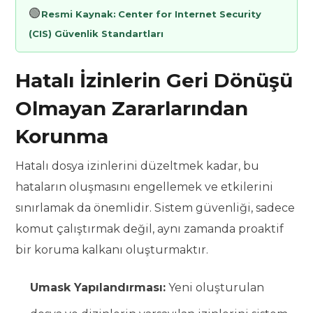
🟢
Resmi Kaynak:
Center for Internet Security
(CIS) Güvenlik Standartları
Hatalı İzinlerin Geri Dönüşü
Olmayan Zararlarından
Korunma
Hatalı dosya izinlerini düzeltmek kadar, bu
hataların oluşmasını engellemek ve etkilerini
sınırlamak da önemlidir. Sistem güvenliği, sadece
komut çalıştırmak değil, aynı zamanda proaktif
bir koruma kalkanı oluşturmaktır.
Umask Yapılandırması:
Yeni oluşturulan