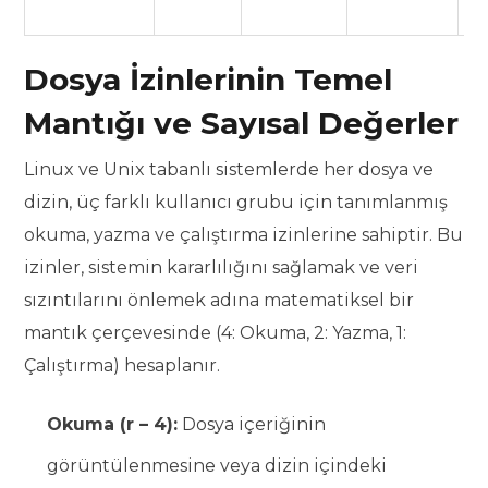
D
Dosya İzinlerinin Temel
Mantığı ve Sayısal Değerler
Linux ve Unix tabanlı sistemlerde her dosya ve
dizin, üç farklı kullanıcı grubu için tanımlanmış
okuma, yazma ve çalıştırma izinlerine sahiptir. Bu
izinler, sistemin kararlılığını sağlamak ve veri
sızıntılarını önlemek adına matematiksel bir
mantık çerçevesinde (4: Okuma, 2: Yazma, 1:
Çalıştırma) hesaplanır.
Okuma (r – 4):
Dosya içeriğinin
görüntülenmesine veya dizin içindeki