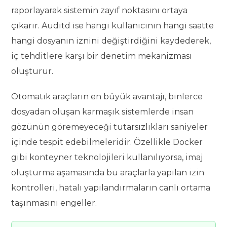
raporlayarak sistemin zayıf noktasını ortaya
çıkarır. Auditd ise hangi kullanıcının hangi saatte
hangi dosyanın iznini değiştirdiğini kaydederek,
iç tehditlere karşı bir denetim mekanizması
oluşturur.
Otomatik araçların en büyük avantajı, binlerce
dosyadan oluşan karmaşık sistemlerde insan
gözünün göremeyeceği tutarsızlıkları saniyeler
içinde tespit edebilmeleridir. Özellikle Docker
gibi konteyner teknolojileri kullanılıyorsa, imaj
oluşturma aşamasında bu araçlarla yapılan izin
kontrolleri, hatalı yapılandırmaların canlı ortama
taşınmasını engeller.