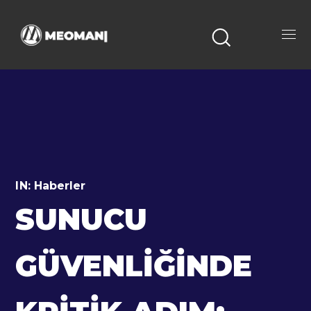
IN:
Haberler
SUNUCU
GÜVENLIĞINDE