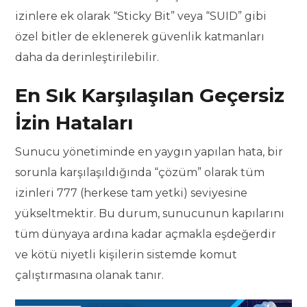
izinlere ek olarak “Sticky Bit” veya “SUID” gibi
özel bitler de eklenerek güvenlik katmanları
daha da derinleştirilebilir.
En Sık Karşılaşılan Geçersiz
İzin Hataları
Sunucu yönetiminde en yaygın yapılan hata, bir
sorunla karşılaşıldığında “çözüm” olarak tüm
izinleri 777 (herkese tam yetki) seviyesine
yükseltmektir. Bu durum, sunucunun kapılarını
tüm dünyaya ardına kadar açmakla eşdeğerdir
ve kötü niyetli kişilerin sistemde komut
çalıştırmasına olanak tanır.