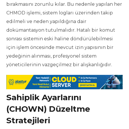
bırakmasını zorunlu kılar. Bu nedenle yapılan her
CHMOD işlemi, sistem logları üzerinden takip
edilmeli ve neden yapıldığına dair
dokümantasyon tutulmalıdır. Hatalı bir komut
sonrası sistemin eski haline döndürülebilmesi
için işlem öncesinde mevcut izin yapısının bir
yedeğinin alınması, profesyonel sistem
yöneticilerinin vazgeçilmez bir alışkanlığıdır.
Sahiplik Ayarlarını
(CHOWN) Düzeltme
Stratejileri