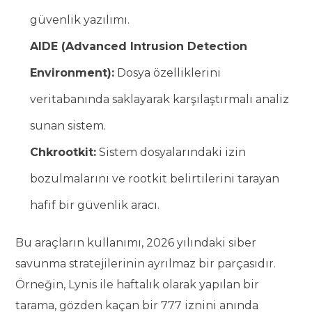
güvenlik yazılımı.
AIDE (Advanced Intrusion Detection
Environment):
Dosya özelliklerini
veritabanında saklayarak karşılaştırmalı analiz
sunan sistem.
Chkrootkit:
Sistem dosyalarındaki izin
bozulmalarını ve rootkit belirtilerini tarayan
hafif bir güvenlik aracı.
Bu araçların kullanımı, 2026 yılındaki siber
savunma stratejilerinin ayrılmaz bir parçasıdır.
Örneğin, Lynis ile haftalık olarak yapılan bir
tarama, gözden kaçan bir 777 iznini anında