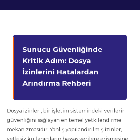
Sunucu Güvenliğinde
Kritik Adım: Dosya
İzinlerini Hatalardan
Arındırma Rehberi
Dosya izinleri, bir işletim sistemindeki verilerin
güvenliğini sağlayan en temel yetkilendirme
mekanizmasıdır. Yanlış yapılandırılmış izinler,
yetkisiz kullanıcıların hassas verilere erişmesine