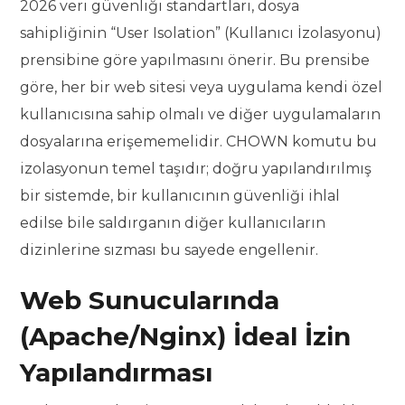
2026 veri güvenliği standartları, dosya
sahipliğinin “User Isolation” (Kullanıcı İzolasyonu)
prensibine göre yapılmasını önerir. Bu prensibe
göre, her bir web sitesi veya uygulama kendi özel
kullanıcısına sahip olmalı ve diğer uygulamaların
dosyalarına erişememelidir. CHOWN komutu bu
izolasyonun temel taşıdır; doğru yapılandırılmış
bir sistemde, bir kullanıcının güvenliği ihlal
edilse bile saldırganın diğer kullanıcıların
dizinlerine sızması bu sayede engellenir.
Web Sunucularında
(Apache/Nginx) İdeal İzin
Yapılandırması