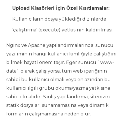
Upload Klasörleri İçin Özel Kısıtlamalar:
Kullanıcıların dosya yüklediği dizinlerde
‘çalıştırma’ (execute) yetkisinin kaldırılması.
Nginx ve Apache yapılandırmalarında, sunucu
yazılımının hangi kullanıcı kimliğiyle çalıştığını
bilmek hayati önem taşır. Eğer sunucu `www-
data` olarak çalışıyorsa, tüm web içeriğinin
sahibi bu kullanıcı olmalı veya en azından bu
kullanıcı ilgili grubu okuma/yazma yetkisine
sahip olmalıdır. Yanlış yapılandırma, sitenizin
statik dosyaları sunamamasına veya dinamik
formların çalışmamasına neden olur.