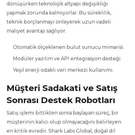
dönüşürken teknolojik altyapı değişikliği
yapmak zorunda kalmıyorlar. Bu süreklilik,
teknik borçlanmayı önleyerek uzun vadeli
maliyet avantajı sağlıyor.
Otomatik ölçeklenen bulut sunucu mimarisi.
Modüler yazılım ve API entegrasyon desteği.
Yeşil enerji odaklı veri merkezi kullanımı.
Müşteri Sadakati ve Satış
Sonrası Destek Robotları
Satış işlemi bittikten sonra başlayan süreç, bir
müşterinin kalıcı olup olmayacağını belirleyen
en kritik evredir. Shark Labs Global, doğal dil