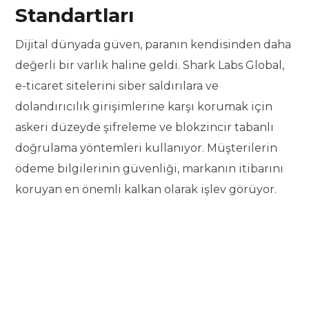
Standartları
Dijital dünyada güven, paranın kendisinden daha
değerli bir varlık haline geldi. Shark Labs Global,
e-ticaret sitelerini siber saldırılara ve
dolandırıcılık girişimlerine karşı korumak için
askeri düzeyde şifreleme ve blokzincir tabanlı
doğrulama yöntemleri kullanıyor. Müşterilerin
ödeme bilgilerinin güvenliği, markanın itibarını
koruyan en önemli kalkan olarak işlev görüyor.