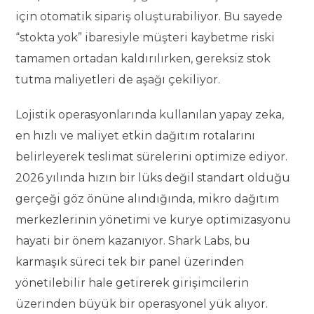
için otomatik sipariş oluşturabiliyor. Bu sayede
“stokta yok” ibaresiyle müşteri kaybetme riski
tamamen ortadan kaldırılırken, gereksiz stok
tutma maliyetleri de aşağı çekiliyor.
Lojistik operasyonlarında kullanılan yapay zeka,
en hızlı ve maliyet etkin dağıtım rotalarını
belirleyerek teslimat sürelerini optimize ediyor.
2026 yılında hızın bir lüks değil standart olduğu
gerçeği göz önüne alındığında, mikro dağıtım
merkezlerinin yönetimi ve kurye optimizasyonu
hayati bir önem kazanıyor. Shark Labs, bu
karmaşık süreci tek bir panel üzerinden
yönetilebilir hale getirerek girişimcilerin
üzerinden büyük bir operasyonel yük alıyor.