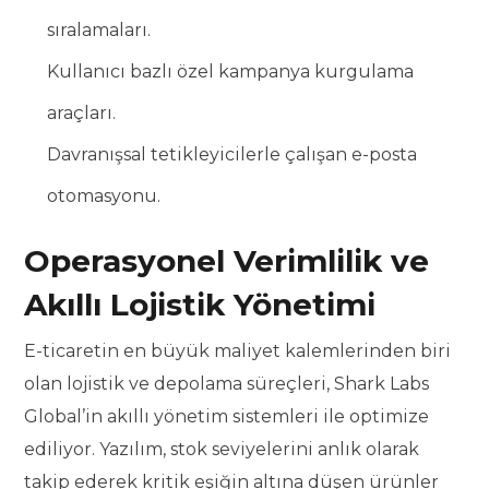
sıralamaları.
Kullanıcı bazlı özel kampanya kurgulama
araçları.
Davranışsal tetikleyicilerle çalışan e-posta
otomasyonu.
Operasyonel Verimlilik ve
Akıllı Lojistik Yönetimi
E-ticaretin en büyük maliyet kalemlerinden biri
olan lojistik ve depolama süreçleri, Shark Labs
Global’in akıllı yönetim sistemleri ile optimize
ediliyor. Yazılım, stok seviyelerini anlık olarak
takip ederek kritik eşiğin altına düşen ürünler