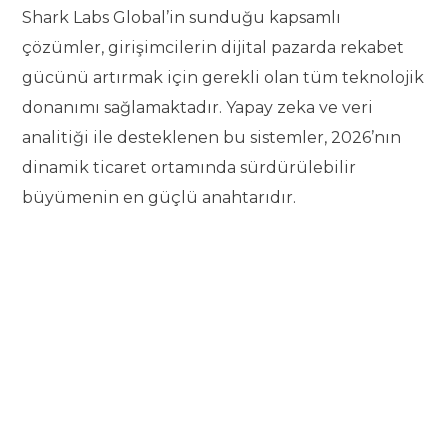
Shark Labs Global’in sunduğu kapsamlı
çözümler, girişimcilerin dijital pazarda rekabet
gücünü artırmak için gerekli olan tüm teknolojik
donanımı sağlamaktadır. Yapay zeka ve veri
analitiği ile desteklenen bu sistemler, 2026’nın
dinamik ticaret ortamında sürdürülebilir
büyümenin en güçlü anahtarıdır.