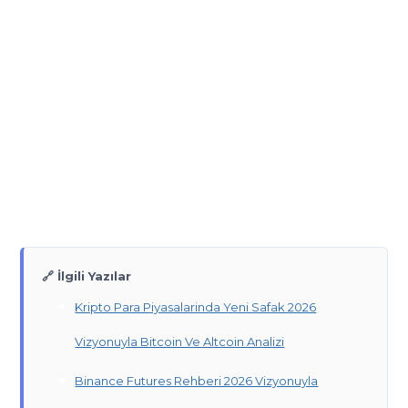
🔗 İlgili Yazılar
Kripto Para Piyasalarinda Yeni Safak 2026
Vizyonuyla Bitcoin Ve Altcoin Analizi
Binance Futures Rehberi 2026 Vizyonuyla