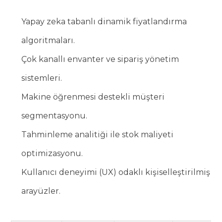
Yapay zeka tabanlı dinamik fiyatlandırma
algoritmaları.
Çok kanallı envanter ve sipariş yönetim
sistemleri.
Makine öğrenmesi destekli müşteri
segmentasyonu.
Tahminleme analitiği ile stok maliyeti
optimizasyonu.
Kullanıcı deneyimi (UX) odaklı kişiselleştirilmiş
arayüzler.