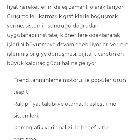
fiyat hareketlerini de eş zamanlı olarak tarıyor.
Girişimciler, karmaşık grafiklerle boğuşmak
yerine, sistemin sunduğu doğrudan
uygulanabilir stratejik önerilere odaklanarak
işlerini büyütmeye devam edebiliyorlar. Verinin
işlenmiş bilgiye dönüşmesi, dijital ticaretin en
büyük kaldıraç gücü haline geliyor.
Trend tahminleme motoru ile popüler ürün
tespiti.
Rakip fiyat takibi ve otomatik eşleştirme
sistemleri.
Demografik veri analizi ile hedef kitle
daraltma.