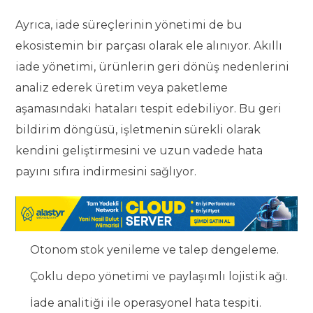
Ayrıca, iade süreçlerinin yönetimi de bu
ekosistemin bir parçası olarak ele alınıyor. Akıllı
iade yönetimi, ürünlerin geri dönüş nedenlerini
analiz ederek üretim veya paketleme
aşamasındaki hataları tespit edebiliyor. Bu geri
bildirim döngüsü, işletmenin sürekli olarak
kendini geliştirmesini ve uzun vadede hata
payını sıfıra indirmesini sağlıyor.
Otonom stok yenileme ve talep dengeleme.
Çoklu depo yönetimi ve paylaşımlı lojistik ağı.
İade analitiği ile operasyonel hata tespiti.