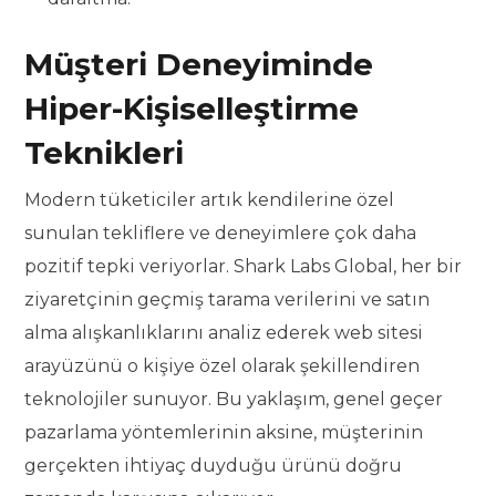
Müşteri Deneyiminde
Hiper-Kişiselleştirme
Teknikleri
Modern tüketiciler artık kendilerine özel
sunulan tekliflere ve deneyimlere çok daha
pozitif tepki veriyorlar. Shark Labs Global, her bir
ziyaretçinin geçmiş tarama verilerini ve satın
alma alışkanlıklarını analiz ederek web sitesi
arayüzünü o kişiye özel olarak şekillendiren
teknolojiler sunuyor. Bu yaklaşım, genel geçer
pazarlama yöntemlerinin aksine, müşterinin
gerçekten ihtiyaç duyduğu ürünü doğru