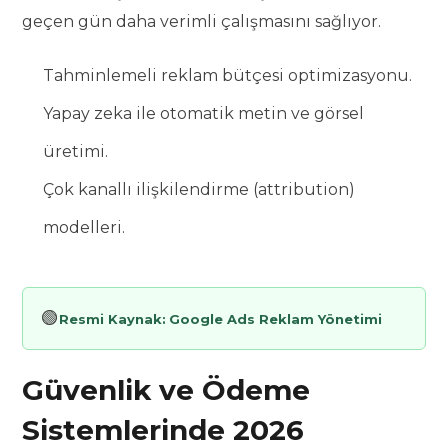
geçen gün daha verimli çalışmasını sağlıyor.
Tahminlemeli reklam bütçesi optimizasyonu.
Yapay zeka ile otomatik metin ve görsel
üretimi.
Çok kanallı ilişkilendirme (attribution)
modelleri.
🟢
Resmi Kaynak:
Google Ads Reklam Yönetimi
Güvenlik ve Ödeme
Sistemlerinde 2026