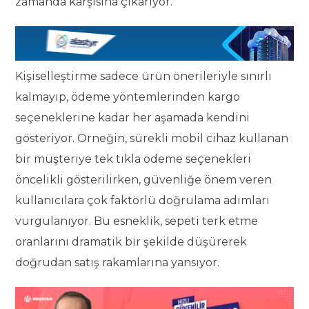
zamanda karşısına çıkarıyor.
Kişiselleştirme sadece ürün önerileriyle sınırlı
kalmayıp, ödeme yöntemlerinden kargo
seçeneklerine kadar her aşamada kendini
gösteriyor. Örneğin, sürekli mobil cihaz kullanan
bir müşteriye tek tıkla ödeme seçenekleri
öncelikli gösterilirken, güvenliğe önem veren
kullanıcılara çok faktörlü doğrulama adımları
vurgulanıyor. Bu esneklik, sepeti terk etme
oranlarını dramatik bir şekilde düşürerek
doğrudan satış rakamlarına yansıyor.