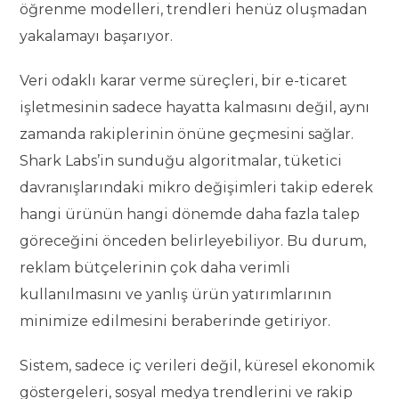
öğrenme modelleri, trendleri henüz oluşmadan
yakalamayı başarıyor.
Veri odaklı karar verme süreçleri, bir e-ticaret
işletmesinin sadece hayatta kalmasını değil, aynı
zamanda rakiplerinin önüne geçmesini sağlar.
Shark Labs’in sunduğu algoritmalar, tüketici
davranışlarındaki mikro değişimleri takip ederek
hangi ürünün hangi dönemde daha fazla talep
göreceğini önceden belirleyebiliyor. Bu durum,
reklam bütçelerinin çok daha verimli
kullanılmasını ve yanlış ürün yatırımlarının
minimize edilmesini beraberinde getiriyor.
Sistem, sadece iç verileri değil, küresel ekonomik
göstergeleri, sosyal medya trendlerini ve rakip