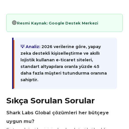
🟢
Resmi Kaynak:
Google Destek Merkezi
💡 Analiz:
2026 verilerine göre, yapay
zeka destekli kişiselleştirme ve akıllı
lojistik kullanan e-ticaret siteleri,
standart altyapılara oranla yüzde 45
daha fazla müşteri tutundurma oranına
sahiptir.
Sıkça Sorulan Sorular
Shark Labs Global çözümleri her bütçeye
uygun mu?