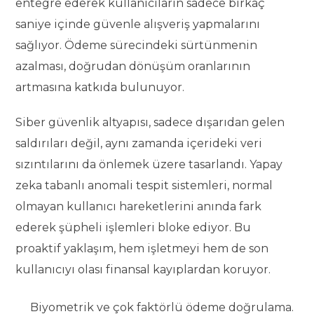
entegre ederek kullanıcıların sadece birkaç
saniye içinde güvenle alışveriş yapmalarını
sağlıyor. Ödeme sürecindeki sürtünmenin
azalması, doğrudan dönüşüm oranlarının
artmasına katkıda bulunuyor.
Siber güvenlik altyapısı, sadece dışarıdan gelen
saldırıları değil, aynı zamanda içerideki veri
sızıntılarını da önlemek üzere tasarlandı. Yapay
zeka tabanlı anomali tespit sistemleri, normal
olmayan kullanıcı hareketlerini anında fark
ederek şüpheli işlemleri bloke ediyor. Bu
proaktif yaklaşım, hem işletmeyi hem de son
kullanıcıyı olası finansal kayıplardan koruyor.
Biyometrik ve çok faktörlü ödeme doğrulama.