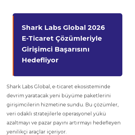
Shark Labs Global 2026
E-Ticaret Çözümleriyle
Girişimci Başarısını
Hedefliyor
Shark Labs Global, e-ticaret ekosisteminde
devrim yaratacak yeni büyüme paketlerini
girişimcilerin hizmetine sundu. Bu çözümler,
veri odaklı stratejilerle operasyonel yükü
azaltmayı ve pazar payını artırmayı hedefleyen
yenilikçi araçlar içeriyor.