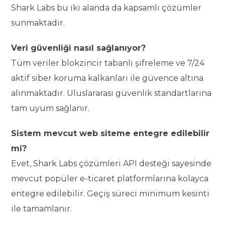
Shark Labs bu iki alanda da kapsamlı çözümler
sunmaktadır.
Veri güvenliği nasıl sağlanıyor?
Tüm veriler blokzincir tabanlı şifreleme ve 7/24
aktif siber koruma kalkanları ile güvence altına
alınmaktadır. Uluslararası güvenlik standartlarına
tam uyum sağlanır.
Sistem mevcut web siteme entegre edilebilir
mi?
Evet, Shark Labs çözümleri API desteği sayesinde
mevcut popüler e-ticaret platformlarına kolayca
entegre edilebilir. Geçiş süreci minimum kesinti
ile tamamlanır.