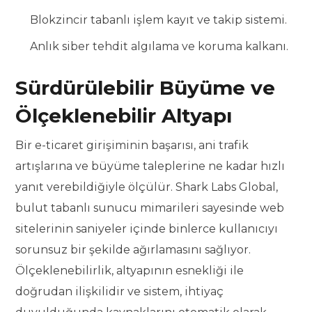
Blokzincir tabanlı işlem kayıt ve takip sistemi.
Anlık siber tehdit algılama ve koruma kalkanı.
Sürdürülebilir Büyüme ve
Ölçeklenebilir Altyapı
Bir e-ticaret girişiminin başarısı, ani trafik
artışlarına ve büyüme taleplerine ne kadar hızlı
yanıt verebildiğiyle ölçülür. Shark Labs Global,
bulut tabanlı sunucu mimarileri sayesinde web
sitelerinin saniyeler içinde binlerce kullanıcıyı
sorunsuz bir şekilde ağırlamasını sağlıyor.
Ölçeklenebilirlik, altyapının esnekliği ile
doğrudan ilişkilidir ve sistem, ihtiyaç