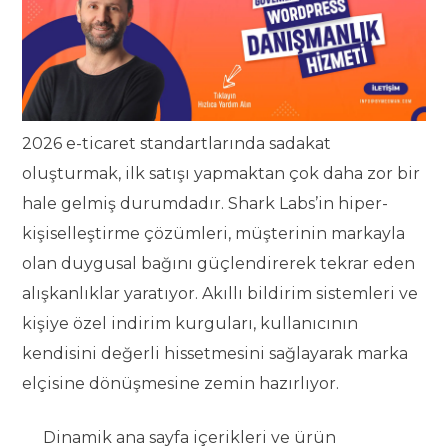
2026 e-ticaret standartlarında sadakat
oluşturmak, ilk satışı yapmaktan çok daha zor bir
hale gelmiş durumdadır. Shark Labs’in hiper-
kişiselleştirme çözümleri, müşterinin markayla
olan duygusal bağını güçlendirerek tekrar eden
alışkanlıklar yaratıyor. Akıllı bildirim sistemleri ve
kişiye özel indirim kurguları, kullanıcının
kendisini değerli hissetmesini sağlayarak marka
elçisine dönüşmesine zemin hazırlıyor.
Dinamik ana sayfa içerikleri ve ürün