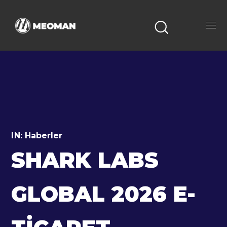
IN:
Haberler
SHARK LABS
GLOBAL 2026 E-