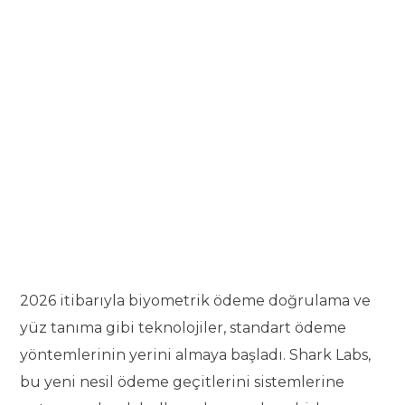
2026 itibarıyla biyometrik ödeme doğrulama ve
yüz tanıma gibi teknolojiler, standart ödeme
yöntemlerinin yerini almaya başladı. Shark Labs,
bu yeni nesil ödeme geçitlerini sistemlerine