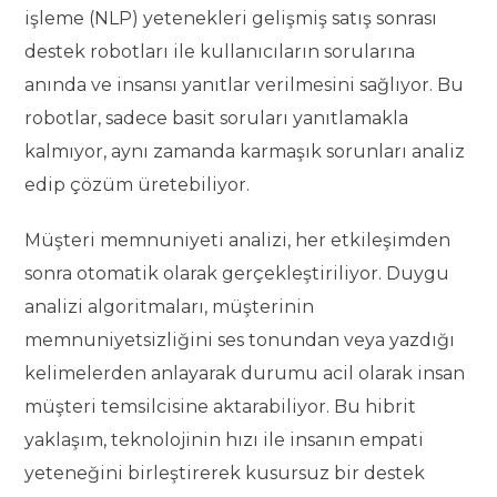
işleme (NLP) yetenekleri gelişmiş satış sonrası
destek robotları ile kullanıcıların sorularına
anında ve insansı yanıtlar verilmesini sağlıyor. Bu
robotlar, sadece basit soruları yanıtlamakla
kalmıyor, aynı zamanda karmaşık sorunları analiz
edip çözüm üretebiliyor.
Müşteri memnuniyeti analizi, her etkileşimden
sonra otomatik olarak gerçekleştiriliyor. Duygu
analizi algoritmaları, müşterinin
memnuniyetsizliğini ses tonundan veya yazdığı
kelimelerden anlayarak durumu acil olarak insan
müşteri temsilcisine aktarabiliyor. Bu hibrit
yaklaşım, teknolojinin hızı ile insanın empati
yeteneğini birleştirerek kusursuz bir destek