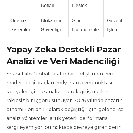
Botları
Destek
Ödeme
Blokzincir
Sıfır
Güvenli
Sistemleri
Güvenliği
Dolandırıcılık
İşlem
Yapay Zeka Destekli Pazar
Analizi ve Veri Madenciliği
Shark Labs Global tarafından geliştirilen veri
madenciliği araçları, milyarlarca veri noktasını
saniyeler içinde analiz ederek girişimcilere
rakipsiz bir içgörü sunuyor. 2026 yılında pazarın
dinamikleri anlık olarak değiştiği için, geleneksel
analiz yöntemleri artık yeterli performans
sergileyemiyor; bu noktada devreye giren derin