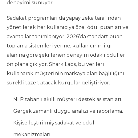
deneyimi sunuyor.
Sadakat programları da yapay zeka tarafından
yönetilerek her kullanıcıya özel ödül puanları ve
avantajlar tanımlanıyor. 2026’da standart puan
toplama sistemleri yerine, kullanıcının ilgi
alanına göre şekillenen deneyim odaklı ödüller
ön plana çıkıyor. Shark Labs, bu verileri
kullanarak müşterinin markaya olan bağlılığını
sürekli taze tutacak kurgular geliştiriyor.
NLP tabanlı akıllı müşteri destek asistanları.
Gerçek zamanlı duygu analizi ve raporlama.
Kişiselleştirilmiş sadakat ve ödül
mekanizmaları.