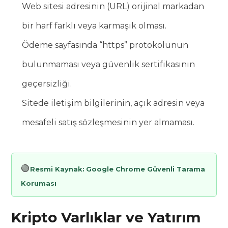
Web sitesi adresinin (URL) orijinal markadan
bir harf farklı veya karmaşık olması.
Ödeme sayfasında “https” protokolünün
bulunmaması veya güvenlik sertifikasının
geçersizliği.
Sitede iletişim bilgilerinin, açık adresin veya
mesafeli satış sözleşmesinin yer almaması.
🟢
Resmi Kaynak:
Google Chrome Güvenli Tarama
Koruması
Kripto Varlıklar ve Yatırım