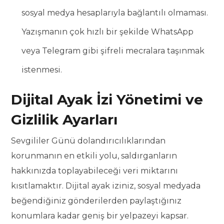
sosyal medya hesaplarıyla bağlantılı olmaması.
Yazışmanın çok hızlı bir şekilde WhatsApp
veya Telegram gibi şifreli mecralara taşınmak
istenmesi.
Dijital Ayak İzi Yönetimi ve
Gizlilik Ayarları
Sevgililer Günü dolandırıcılıklarından
korunmanın en etkili yolu, saldırganların
hakkınızda toplayabileceği veri miktarını
kısıtlamaktır. Dijital ayak iziniz, sosyal medyada
beğendiğiniz gönderilerden paylaştığınız
konumlara kadar geniş bir yelpazeyi kapsar.