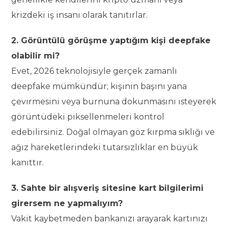
krizdeki iş insanı olarak tanıtırlar.
2. Görüntülü görüşme yaptığım kişi deepfake
olabilir mi?
Evet, 2026 teknolojisiyle gerçek zamanlı
deepfake mümkündür; kişinin başını yana
çevirmesini veya burnuna dokunmasını isteyerek
görüntüdeki piksellenmeleri kontrol
edebilirsiniz. Doğal olmayan göz kırpma sıklığı ve
ağız hareketlerindeki tutarsızlıklar en büyük
kanıttır.
3. Sahte bir alışveriş sitesine kart bilgilerimi
girersem ne yapmalıyım?
Vakit kaybetmeden bankanızı arayarak kartınızı