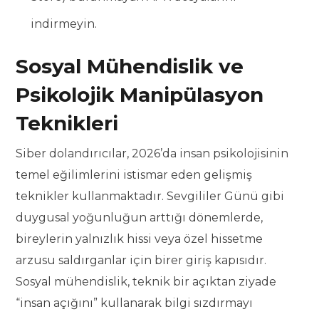
indirmeyin.
Sosyal Mühendislik ve
Psikolojik Manipülasyon
Teknikleri
Siber dolandırıcılar, 2026’da insan psikolojisinin
temel eğilimlerini istismar eden gelişmiş
teknikler kullanmaktadır. Sevgililer Günü gibi
duygusal yoğunluğun arttığı dönemlerde,
bireylerin yalnızlık hissi veya özel hissetme
arzusu saldırganlar için birer giriş kapısıdır.
Sosyal mühendislik, teknik bir açıktan ziyade
“insan açığını” kullanarak bilgi sızdırmayı