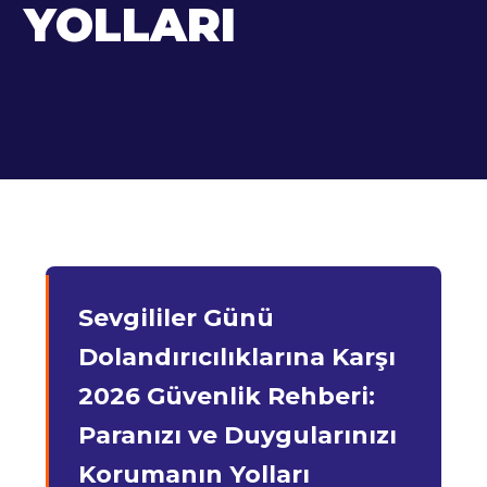
YOLLARI
Sevgililer Günü
Dolandırıcılıklarına Karşı
2026 Güvenlik Rehberi:
Paranızı ve Duygularınızı
Korumanın Yolları