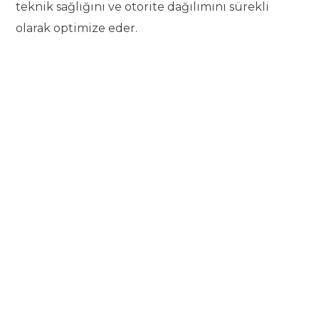
teknik sağlığını ve otorite dağılımını sürekli
olarak optimize eder.