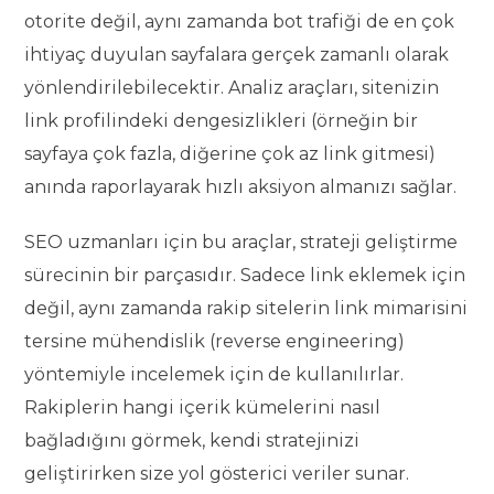
otorite değil, aynı zamanda bot trafiği de en çok
ihtiyaç duyulan sayfalara gerçek zamanlı olarak
yönlendirilebilecektir. Analiz araçları, sitenizin
link profilindeki dengesizlikleri (örneğin bir
sayfaya çok fazla, diğerine çok az link gitmesi)
anında raporlayarak hızlı aksiyon almanızı sağlar.
SEO uzmanları için bu araçlar, strateji geliştirme
sürecinin bir parçasıdır. Sadece link eklemek için
değil, aynı zamanda rakip sitelerin link mimarisini
tersine mühendislik (reverse engineering)
yöntemiyle incelemek için de kullanılırlar.
Rakiplerin hangi içerik kümelerini nasıl
bağladığını görmek, kendi stratejinizi
geliştirirken size yol gösterici veriler sunar.