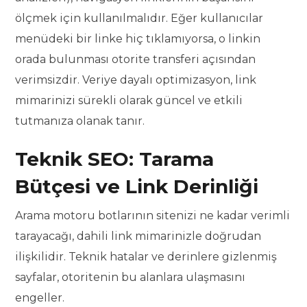
ölçmek için kullanılmalıdır. Eğer kullanıcılar
menüdeki bir linke hiç tıklamıyorsa, o linkin
orada bulunması otorite transferi açısından
verimsizdir. Veriye dayalı optimizasyon, link
mimarinizi sürekli olarak güncel ve etkili
tutmanıza olanak tanır.
Teknik SEO: Tarama
Bütçesi ve Link Derinliği
Arama motoru botlarının sitenizi ne kadar verimli
tarayacağı, dahili link mimarinizle doğrudan
ilişkilidir. Teknik hatalar ve derinlere gizlenmiş
sayfalar, otoritenin bu alanlara ulaşmasını
engeller.