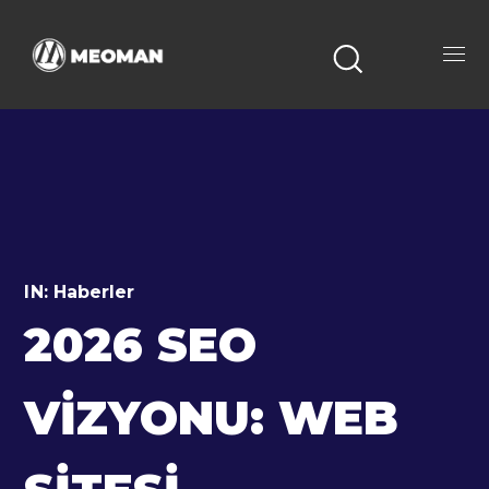
IN:
Haberler
2026 SEO
VIZYONU: WEB