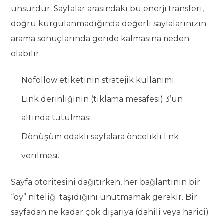
unsurdur. Sayfalar arasındaki bu enerji transferi,
doğru kurgulanmadığında değerli sayfalarınızın
arama sonuçlarında geride kalmasına neden
olabilir.
Nofollow etiketinin stratejik kullanımı.
Link derinliğinin (tıklama mesafesi) 3’ün
altında tutulması.
Dönüşüm odaklı sayfalara öncelikli link
verilmesi.
Sayfa otoritesini dağıtırken, her bağlantının bir
“oy” niteliği taşıdığını unutmamak gerekir. Bir
sayfadan ne kadar çok dışarıya (dahili veya harici)