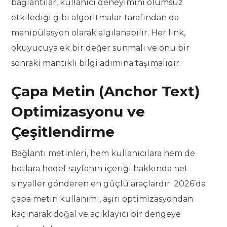
bağlantılar, kullanıcı deneyimini olumsuz
etkilediği gibi algoritmalar tarafından da
manipülasyon olarak algılanabilir. Her link,
okuyucuya ek bir değer sunmalı ve onu bir
sonraki mantıklı bilgi adımına taşımalıdır.
Çapa Metin (Anchor Text)
Optimizasyonu ve
Çeşitlendirme
Bağlantı metinleri, hem kullanıcılara hem de
botlara hedef sayfanın içeriği hakkında net
sinyaller gönderen en güçlü araçlardır. 2026’da
çapa metin kullanımı, aşırı optimizasyondan
kaçınarak doğal ve açıklayıcı bir dengeye