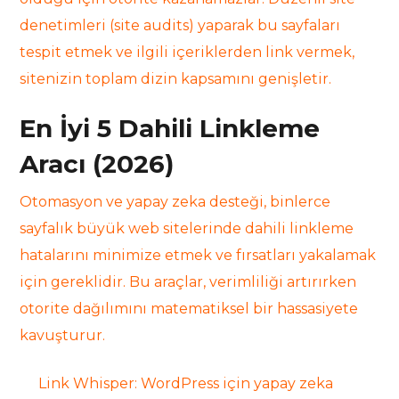
denetimleri (site audits) yaparak bu sayfaları
tespit etmek ve ilgili içeriklerden link vermek,
sitenizin toplam dizin kapsamını genişletir.
En İyi 5 Dahili Linkleme
Aracı (2026)
Otomasyon ve yapay zeka desteği, binlerce
sayfalık büyük web sitelerinde dahili linkleme
hatalarını minimize etmek ve fırsatları yakalamak
için gereklidir. Bu araçlar, verimliliği artırırken
otorite dağılımını matematiksel bir hassasiyete
kavuşturur.
Link Whisper: WordPress için yapay zeka