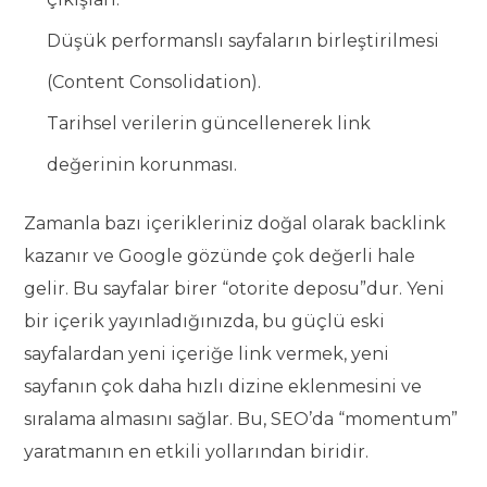
Düşük performanslı sayfaların birleştirilmesi
(Content Consolidation).
Tarihsel verilerin güncellenerek link
değerinin korunması.
Zamanla bazı içerikleriniz doğal olarak backlink
kazanır ve Google gözünde çok değerli hale
gelir. Bu sayfalar birer “otorite deposu”dur. Yeni
bir içerik yayınladığınızda, bu güçlü eski
sayfalardan yeni içeriğe link vermek, yeni
sayfanın çok daha hızlı dizine eklenmesini ve
sıralama almasını sağlar. Bu, SEO’da “momentum”
yaratmanın en etkili yollarından biridir.