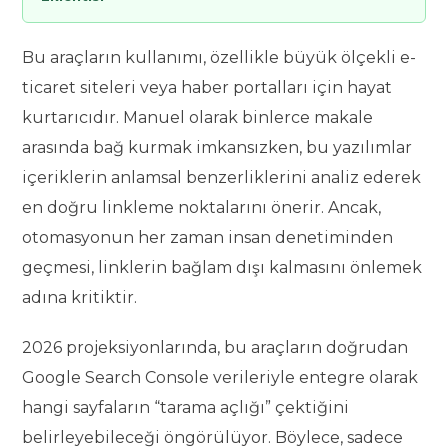
Bu araçların kullanımı, özellikle büyük ölçekli e-
ticaret siteleri veya haber portalları için hayat
kurtarıcıdır. Manuel olarak binlerce makale
arasında bağ kurmak imkansızken, bu yazılımlar
içeriklerin anlamsal benzerliklerini analiz ederek
en doğru linkleme noktalarını önerir. Ancak,
otomasyonun her zaman insan denetiminden
geçmesi, linklerin bağlam dışı kalmasını önlemek
adına kritiktir.
2026 projeksiyonlarında, bu araçların doğrudan
Google Search Console verileriyle entegre olarak
hangi sayfaların “tarama açlığı” çektiğini
belirleyebileceği öngörülüyor. Böylece, sadece