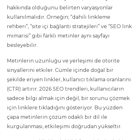
hakkında olduğunu belirten varyasyonlar
kullanılmalıdır. Örneğin; “dahili linkleme
rehberi”, “site içi bağlantı stratejileri” ve “SEO link
mimarisi” gibi farklı metinler aynı sayfayı
besleyebilir.
Metinlerin uzunluğu ve yerleşimi de otorite
sinyallerini etkiler. Cümle içinde doğal bir
şekilde eriyen linkler, kullanıcı tıklama oranlarını
(CTR) artırır. 2026 SEO trendleri, kullanıcıların
sadece bilgi almak için değil, bir sorunu çözmek
için linklere tıkladığını gösteriyor. Bu yüzden
çapa metinlerin çözüm odaklı bir dil ile
kurgulanması, etkileşimi doğrudan yükseltir.