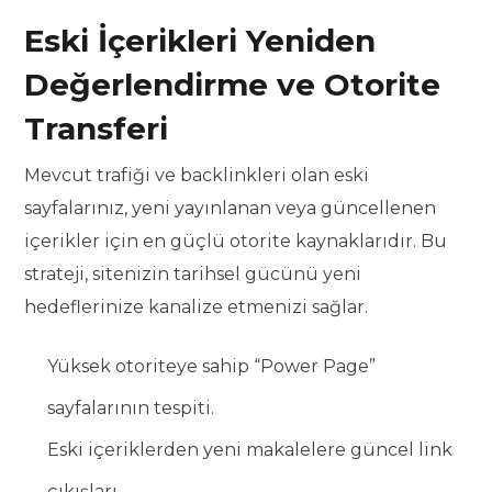
Eski İçerikleri Yeniden
Değerlendirme ve Otorite
Transferi
Mevcut trafiği ve backlinkleri olan eski
sayfalarınız, yeni yayınlanan veya güncellenen
içerikler için en güçlü otorite kaynaklarıdır. Bu
strateji, sitenizin tarihsel gücünü yeni
hedeflerinize kanalize etmenizi sağlar.
Yüksek otoriteye sahip “Power Page”
sayfalarının tespiti.
Eski içeriklerden yeni makalelere güncel link
çıkışları.