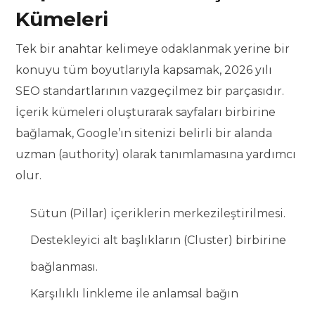
Kümeleri
Tek bir anahtar kelimeye odaklanmak yerine bir
konuyu tüm boyutlarıyla kapsamak, 2026 yılı
SEO standartlarının vazgeçilmez bir parçasıdır.
İçerik kümeleri oluşturarak sayfaları birbirine
bağlamak, Google’ın sitenizi belirli bir alanda
uzman (authority) olarak tanımlamasına yardımcı
olur.
Sütun (Pillar) içeriklerin merkezileştirilmesi.
Destekleyici alt başlıkların (Cluster) birbirine
bağlanması.
Karşılıklı linkleme ile anlamsal bağın