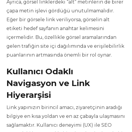
Ayrıca, görsel linklerdeki “alt” metinlerin de birer
çapa metin işlevi gördüğü unutulmamalıdır.
Eğer bir görsele link veriliyorsa, görselin alt
etiketi hedef sayfanın anahtar kelimesini
içermelidir. Bu, özellikle görsel aramalarından
gelen trafiğin site içi dağılımında ve erişilebilirlik
puanlarının artmasında önemli bir rol oynar.
Kullanıcı Odaklı
Navigasyon ve Link
Hiyerarşisi
Link yapınızın birincil amacı, ziyaretçinin aradığı
bilgiye en kısa yoldan ve en az çabayla ulaşmasını
sağlamaktır. Kullanıcı deneyimi (UX) ile SEO