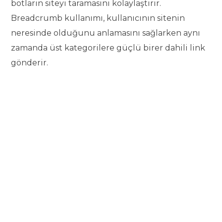
botların siteyi taramasını kolaylaştırır.
Breadcrumb kullanımı, kullanıcının sitenin
neresinde olduğunu anlamasını sağlarken aynı
zamanda üst kategorilere güçlü birer dahili link
gönderir.