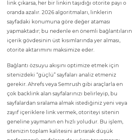
link çıkarsa, her bir linkin taşıdığı otorite payı o
oranda azalır. 2026 algoritmaları, linklerin
sayfadaki konumuna göre değer ataması
yapmaktadır; bu nedenle en önemli bağlantıların
içerik gövdesinin üst kısımlarında yer alması,
otorite aktarımını maksimize eder.
Bağlantı özsuyu akışını optimize etmek için
sitenizdeki “güçlü” sayfaları analiz etmeniz
gerekir. Ahrefs veya Semrush gibi araçlarla en
çok backlink alan sayfalarınızı belirleyip, bu
sayfalardan sıralama almak istediğiniz yeni veya
zayıf içeriklere link vermek, otoriteyi sitenin
geneline yaymanın en hızlı yoludur. Bu işlem,
sitenizin toplam kalitesini artırarak düşük