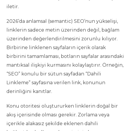
iletir.
2026’da anlamsal (semantic) SEO’nun yükselişi,
linklerin sadece metin üzerinden değil, bağlam
üzerinden değerlendirilmesini zorunlu kılıyor.
Birbirine linklenen sayfaların içerik olarak
birbirini tamamlaması, botların sayfalar arasındaki
mantıksal ilişkiyi kurmasını kolaylaştırır. Örneğin,
“SEO” konulu bir sütun sayfadan “Dahili
Linkleme” sayfasına verilen link, konunun
derinliğini kanıtlar.
Konu otoritesi oluştururken linklerin doğal bir
akış içerisinde olması gerekir. Zorlama veya
içerikle alakasız şekilde eklenen dahili