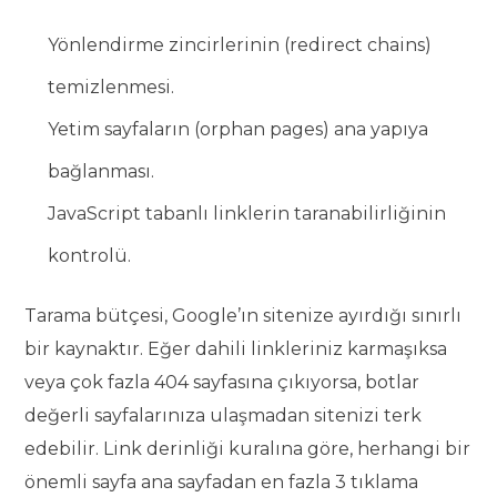
Yönlendirme zincirlerinin (redirect chains)
temizlenmesi.
Yetim sayfaların (orphan pages) ana yapıya
bağlanması.
JavaScript tabanlı linklerin taranabilirliğinin
kontrolü.
Tarama bütçesi, Google’ın sitenize ayırdığı sınırlı
bir kaynaktır. Eğer dahili linkleriniz karmaşıksa
veya çok fazla 404 sayfasına çıkıyorsa, botlar
değerli sayfalarınıza ulaşmadan sitenizi terk
edebilir. Link derinliği kuralına göre, herhangi bir
önemli sayfa ana sayfadan en fazla 3 tıklama