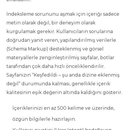
İndeksleme sorununu aşmak için içeriği sadece
metin olarak değil, bir deneyim olarak
kurgulamak gerekir. Kullanıcıların sorularına
doğrudan yanıt veren, yapılandırılmış verilerle
(Schema Markup) desteklenmiş ve görsel
materyallerle zenginleştirilmiş sayfalar, botlar
tarafından çok daha hızlı önceliklendirilir.
Sayfanızın “Keşfedildi – şu anda dizine eklenmiş
değil” durumunda kalması, genellikle içerik
kalitesinin eşik değerin altında kaldığını gösterir.
İçeriklerinizi en az 500 kelime ve üzerinde,
özgün bilgilerle hazırlayın.