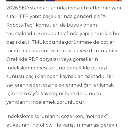
2026 SEO standartlarında, meta etiketlerinin yanı
sıra HTTP yanıt başlıklarında gönderilen “X-
Robots-Tag” komutları da büyük önem
taşımaktadır. Sunucu tarafında yapılandırılan bu
başlıklar, HTML kodunda görünmese de botlar
tarafından okunur ve indekslemeyi durdurabilir.
Özellikle PDF dosyaları veya görsellerin
indekslenmemesi sorunu genellikle bu gizli
sunucu başlıklarından kaynaklanmaktadır. Bir
sayfanın neden dizine eklenmediğini anlamak
için hem sayfa kaynağını hem de sunucu
yanıtlarını incelemek zorunludur.
İndeksleme sorunlarını çözerken, “noindex”
etiketinin “nofollow” ile karıştırılmaması gerekir.