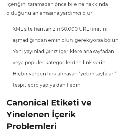
içeriğini taramadan önce bile ne hakkında
olduğunu anlamasına yardımcı olur.
XML site haritanızın 50.000 URL limitini
aşmadığından emin olun; gerekiyorsa bölün.
Yeni yayınladığınız içeriklere ana sayfadan
veya popüler kategorilerden link verin.
Hiçbir yerden link almayan “yetim sayfaları”
tespit edip yapıya dahil edin.
Canonical Etiketi ve
Yinelenen İçerik
Problemleri