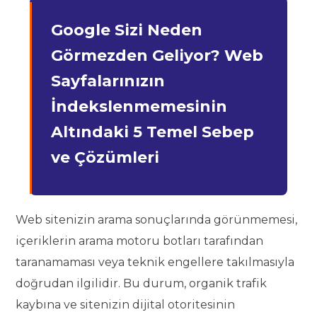
Google Sizi Neden
Görmezden Geliyor? Web
Sayfalarınızın
İndekslenmemesinin
Altındaki 5 Temel Sebep
ve Çözümleri
Web sitenizin arama sonuçlarında görünmemesi,
içeriklerin arama motoru botları tarafından
taranamaması veya teknik engellere takılmasıyla
doğrudan ilgilidir. Bu durum, organik trafik
kaybına ve sitenizin dijital otoritesinin