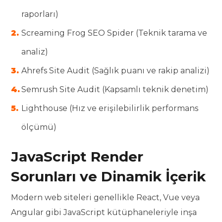
raporları)
Screaming Frog SEO Spider (Teknik tarama ve
analiz)
Ahrefs Site Audit (Sağlık puanı ve rakip analizi)
Semrush Site Audit (Kapsamlı teknik denetim)
Lighthouse (Hız ve erişilebilirlik performans
ölçümü)
JavaScript Render
Sorunları ve Dinamik İçerik
Modern web siteleri genellikle React, Vue veya
Angular gibi JavaScript kütüphaneleriyle inşa