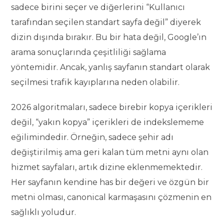
sadece birini seçer ve diğerlerini “Kullanıcı
tarafından seçilen standart sayfa değil” diyerek
dizin dışında bırakır. Bu bir hata değil, Google’ın
arama sonuçlarında çeşitliliği sağlama
yöntemidir. Ancak, yanlış sayfanın standart olarak
seçilmesi trafik kayıplarına neden olabilir.
2026 algoritmaları, sadece birebir kopya içerikleri
değil, “yakın kopya” içerikleri de indekslememe
eğilimindedir. Örneğin, sadece şehir adı
değiştirilmiş ama geri kalan tüm metni aynı olan
hizmet sayfaları, artık dizine eklenmemektedir.
Her sayfanın kendine has bir değeri ve özgün bir
metni olması, canonical karmaşasını çözmenin en
sağlıklı yoludur.