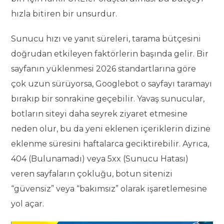
hızla bitiren bir unsurdur.
Sunucu hızı ve yanıt süreleri, tarama bütçesini
doğrudan etkileyen faktörlerin başında gelir. Bir
sayfanın yüklenmesi 2026 standartlarına göre
çok uzun sürüyorsa, Googlebot o sayfayı taramayı
bırakıp bir sonrakine geçebilir. Yavaş sunucular,
botların siteyi daha seyrek ziyaret etmesine
neden olur, bu da yeni eklenen içeriklerin dizine
eklenme süresini haftalarca geciktirebilir. Ayrıca,
404 (Bulunamadı) veya 5xx (Sunucu Hatası)
veren sayfaların çokluğu, botun sitenizi
“güvensiz” veya “bakımsız” olarak işaretlemesine
yol açar.