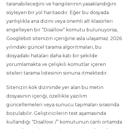
taranabileceğini ve hangilerinin yasaklandığını
söyleyen bir yol haritasıdır. Eğer bu dosyada
yanlışlıkla ana dizini veya önemli alt klasörleri
engelleyen bir “Disallow” komutu bulunuyorsa,
Googlebot sitenizin içeriğine asla ulaşamaz. 2026
yılındaki güncel tarama algoritmaları, bu
dosyadaki hataları daha katı bir şekilde
yorumlamakta ve çelişkili komutlar içeren
siteleri tarama listesinin sonuna itmektedir.
Sitenizin kök dizininde yer alan bu metin
dosyasının içeriği, özellikle yazılım
güncellemeleri veya sunucu taşımaları sırasında
bozulabilir. Geliştiricilerin test aşamasında
kullandığı “Disallow: /” komutunun canlı ortamda