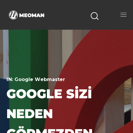
IN:
Google Webmaster
GOOGLE SIZI
NEDEN