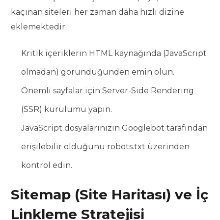
kaçınan siteleri her zaman daha hızlı dizine
eklemektedir.
Kritik içeriklerin HTML kaynağında (JavaScript
olmadan) göründüğünden emin olun.
Önemli sayfalar için Server-Side Rendering
(SSR) kurulumu yapın.
JavaScript dosyalarınızın Googlebot tarafından
erişilebilir olduğunu robots.txt üzerinden
kontrol edin.
Sitemap (Site Haritası) ve İç
Linkleme Stratejisi