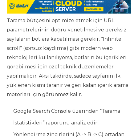
Tarama bütçesini optimize etmek için URL
parametrelerinin doğru yönetilmesi ve gereksiz
sayfaların botlara kapatılması gerekir. “Infinite
scroll” (sonsuz kaydırma) gibi modern web
teknolojileri kullanılıyorsa, botların bu içerikleri
görebilmesi için özel teknik düzenlemeler
yapılmalıdır. Aksi takdirde, sadece sayfanın ilk
yüklenen kısmı taranır ve geri kalan içerik arama
motorları için görünmez kalır.
Google Search Console üzerinden “Tarama
İstatistikleri” raporunu analiz edin.
Yönlendirme zincirlerini (A -> B -> C) ortadan