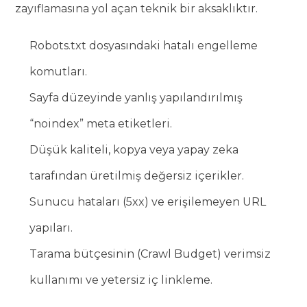
zayıflamasına yol açan teknik bir aksaklıktır.
Robots.txt dosyasındaki hatalı engelleme
komutları.
Sayfa düzeyinde yanlış yapılandırılmış
“noindex” meta etiketleri.
Düşük kaliteli, kopya veya yapay zeka
tarafından üretilmiş değersiz içerikler.
Sunucu hataları (5xx) ve erişilemeyen URL
yapıları.
Tarama bütçesinin (Crawl Budget) verimsiz
kullanımı ve yetersiz iç linkleme.