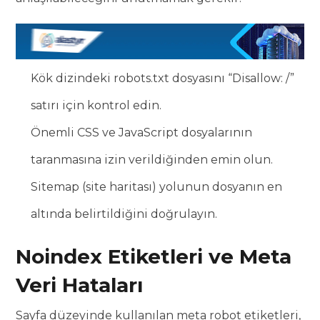
Kök dizindeki robots.txt dosyasını “Disallow: /”
satırı için kontrol edin.
Önemli CSS ve JavaScript dosyalarının
taranmasına izin verildiğinden emin olun.
Sitemap (site haritası) yolunun dosyanın en
altında belirtildiğini doğrulayın.
Noindex Etiketleri ve Meta
Veri Hataları
Sayfa düzeyinde kullanılan meta robot etiketleri,