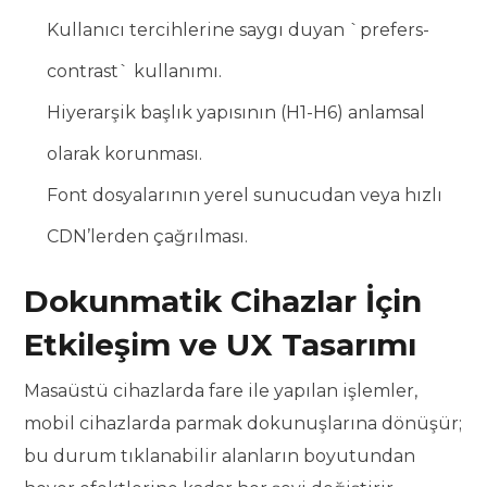
Kullanıcı tercihlerine saygı duyan `prefers-
contrast` kullanımı.
Hiyerarşik başlık yapısının (H1-H6) anlamsal
olarak korunması.
Font dosyalarının yerel sunucudan veya hızlı
CDN’lerden çağrılması.
Dokunmatik Cihazlar İçin
Etkileşim ve UX Tasarımı
Masaüstü cihazlarda fare ile yapılan işlemler,
mobil cihazlarda parmak dokunuşlarına dönüşür;
bu durum tıklanabilir alanların boyutundan