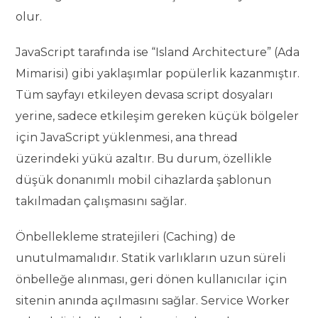
olur.
JavaScript tarafında ise “Island Architecture” (Ada
Mimarisi) gibi yaklaşımlar popülerlik kazanmıştır.
Tüm sayfayı etkileyen devasa script dosyaları
yerine, sadece etkileşim gereken küçük bölgeler
için JavaScript yüklenmesi, ana thread
üzerindeki yükü azaltır. Bu durum, özellikle
düşük donanımlı mobil cihazlarda şablonun
takılmadan çalışmasını sağlar.
Önbellekleme stratejileri (Caching) de
unutulmamalıdır. Statik varlıkların uzun süreli
önbelleğe alınması, geri dönen kullanıcılar için
sitenin anında açılmasını sağlar. Service Worker