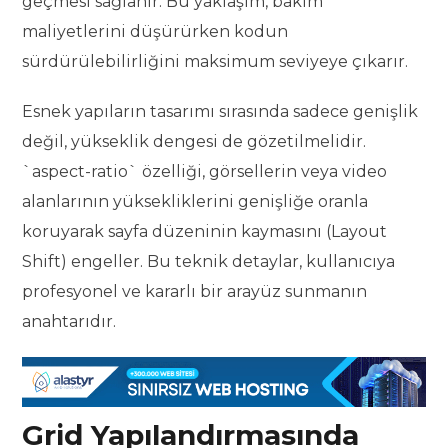
geçmesi sağlanır. Bu yaklaşım, bakım
maliyetlerini düşürürken kodun
sürdürülebilirliğini maksimum seviyeye çıkarır.
Esnek yapıların tasarımı sırasında sadece genişlik
değil, yükseklik dengesi de gözetilmelidir.
`aspect-ratio` özelliği, görsellerin veya video
alanlarının yüksekliklerini genişliğe oranla
koruyarak sayfa düzeninin kaymasını (Layout
Shift) engeller. Bu teknik detaylar, kullanıcıya
profesyonel ve kararlı bir arayüz sunmanın
anahtarıdır.
Grid Yapılandırmasında