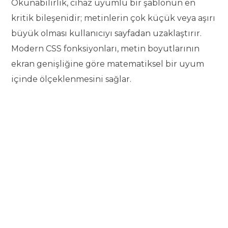
Okunabilirlik, cihaz uyumlu bir şablonun en
kritik bileşenidir; metinlerin çok küçük veya aşırı
büyük olması kullanıcıyı sayfadan uzaklaştırır.
Modern CSS fonksiyonları, metin boyutlarının
ekran genişliğine göre matematiksel bir uyum
içinde ölçeklenmesini sağlar.