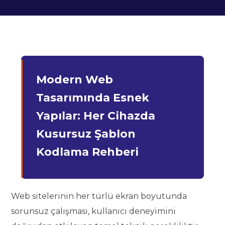
Modern Web
Tasarımında Esnek
Yapılar: Her Cihazda
Kusursuz Şablon
Kodlama Rehberi
Web sitelerinin her türlü ekran boyutunda
sorunsuz çalışması, kullanıcı deneyimini