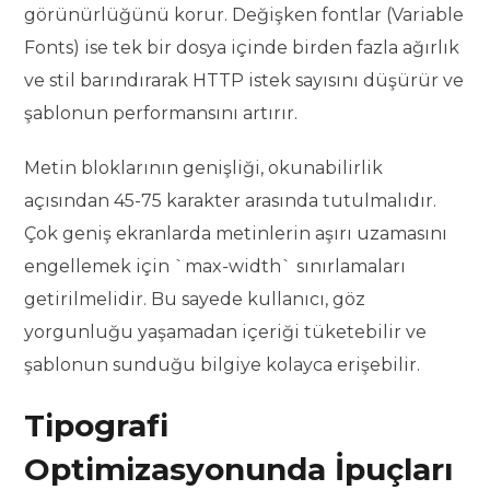
görünürlüğünü korur. Değişken fontlar (Variable
Fonts) ise tek bir dosya içinde birden fazla ağırlık
ve stil barındırarak HTTP istek sayısını düşürür ve
şablonun performansını artırır.
Metin bloklarının genişliği, okunabilirlik
açısından 45-75 karakter arasında tutulmalıdır.
Çok geniş ekranlarda metinlerin aşırı uzamasını
engellemek için `max-width` sınırlamaları
getirilmelidir. Bu sayede kullanıcı, göz
yorgunluğu yaşamadan içeriği tüketebilir ve
şablonun sunduğu bilgiye kolayca erişebilir.
Tipografi
Optimizasyonunda İpuçları