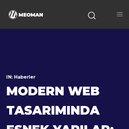
IN:
Haberler
MODERN WEB
TASARIMINDA