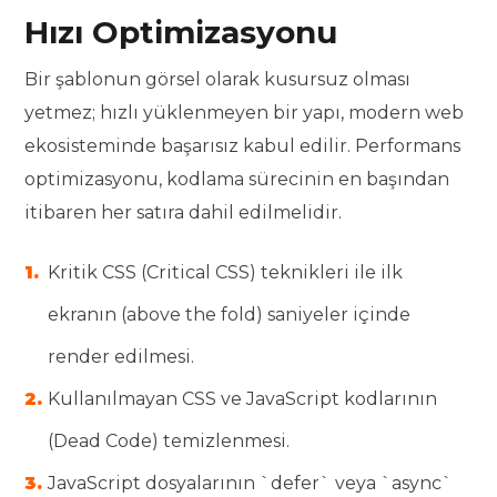
Hızı Optimizasyonu
Bir şablonun görsel olarak kusursuz olması
yetmez; hızlı yüklenmeyen bir yapı, modern web
ekosisteminde başarısız kabul edilir. Performans
optimizasyonu, kodlama sürecinin en başından
itibaren her satıra dahil edilmelidir.
Kritik CSS (Critical CSS) teknikleri ile ilk
ekranın (above the fold) saniyeler içinde
render edilmesi.
Kullanılmayan CSS ve JavaScript kodlarının
(Dead Code) temizlenmesi.
JavaScript dosyalarının `defer` veya `async`