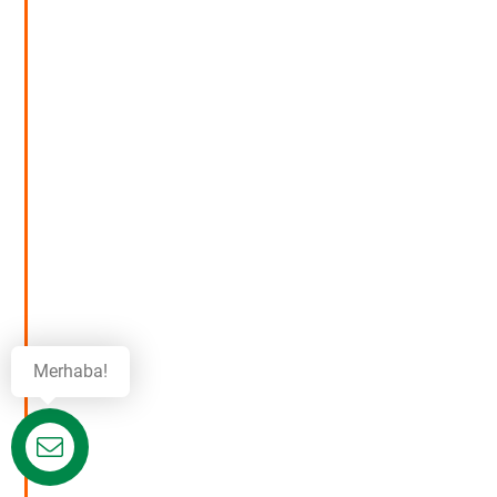
Merhaba!
Destek