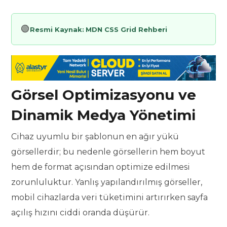
🟢
Resmi Kaynak:
MDN CSS Grid Rehberi
Görsel Optimizasyonu ve
Dinamik Medya Yönetimi
Cihaz uyumlu bir şablonun en ağır yükü
görsellerdir; bu nedenle görsellerin hem boyut
hem de format açısından optimize edilmesi
zorunluluktur. Yanlış yapılandırılmış görseller,
mobil cihazlarda veri tüketimini artırırken sayfa
açılış hızını ciddi oranda düşürür.