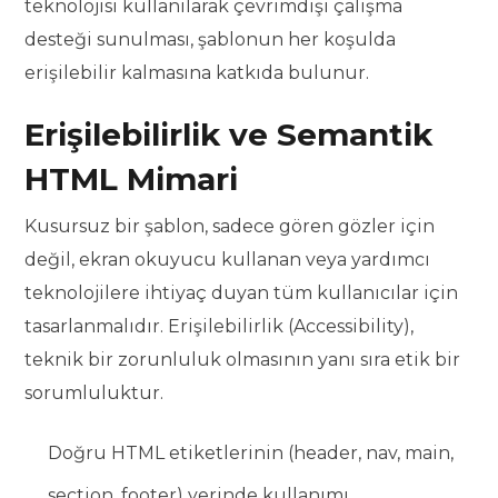
teknolojisi kullanılarak çevrimdışı çalışma
desteği sunulması, şablonun her koşulda
erişilebilir kalmasına katkıda bulunur.
Erişilebilirlik ve Semantik
HTML Mimari
Kusursuz bir şablon, sadece gören gözler için
değil, ekran okuyucu kullanan veya yardımcı
teknolojilere ihtiyaç duyan tüm kullanıcılar için
tasarlanmalıdır. Erişilebilirlik (Accessibility),
teknik bir zorunluluk olmasının yanı sıra etik bir
sorumluluktur.
Doğru HTML etiketlerinin (header, nav, main,
section, footer) yerinde kullanımı.