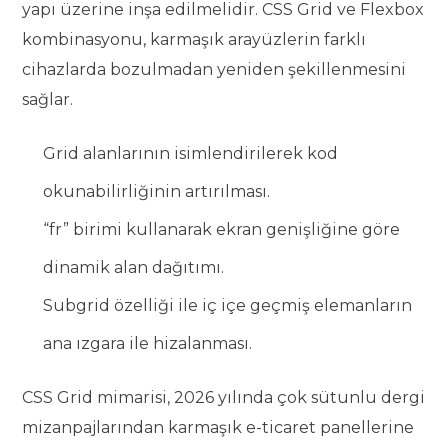
yapı üzerine inşa edilmelidir. CSS Grid ve Flexbox
kombinasyonu, karmaşık arayüzlerin farklı
cihazlarda bozulmadan yeniden şekillenmesini
sağlar.
Grid alanlarının isimlendirilerek kod
okunabilirliğinin artırılması.
“fr” birimi kullanarak ekran genişliğine göre
dinamik alan dağıtımı.
Subgrid özelliği ile iç içe geçmiş elemanların
ana ızgara ile hizalanması.
CSS Grid mimarisi, 2026 yılında çok sütunlu dergi
mizanpajlarından karmaşık e-ticaret panellerine