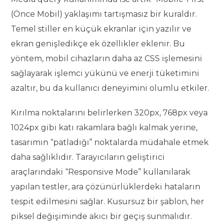
(Önce Mobil) yaklaşımı tartışmasız bir kuraldır.
Temel stiller en küçük ekranlar için yazılır ve
ekran genişledikçe ek özellikler eklenir. Bu
yöntem, mobil cihazların daha az CSS işlemesini
sağlayarak işlemci yükünü ve enerji tüketimini
azaltır, bu da kullanıcı deneyimini olumlu etkiler.
Kırılma noktalarını belirlerken 320px, 768px veya
1024px gibi katı rakamlara bağlı kalmak yerine,
tasarımın “patladığı” noktalarda müdahale etmek
daha sağlıklıdır. Tarayıcıların geliştirici
araçlarındaki “Responsive Mode” kullanılarak
yapılan testler, ara çözünürlüklerdeki hataların
tespit edilmesini sağlar. Kusursuz bir şablon, her
piksel değişiminde akıcı bir geçiş sunmalıdır.