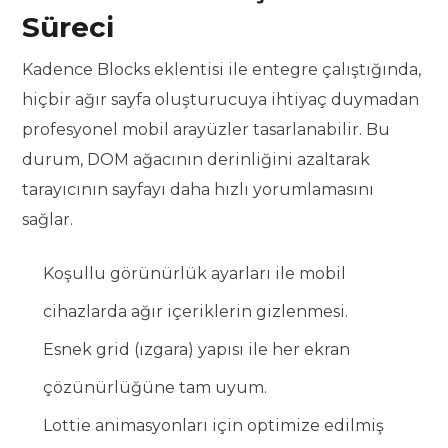
Süreci
Kadence Blocks eklentisi ile entegre çalıştığında,
hiçbir ağır sayfa oluşturucuya ihtiyaç duymadan
profesyonel mobil arayüzler tasarlanabilir. Bu
durum, DOM ağacının derinliğini azaltarak
tarayıcının sayfayı daha hızlı yorumlamasını
sağlar.
Koşullu görünürlük ayarları ile mobil
cihazlarda ağır içeriklerin gizlenmesi.
Esnek grid (ızgara) yapısı ile her ekran
çözünürlüğüne tam uyum.
Lottie animasyonları için optimize edilmiş