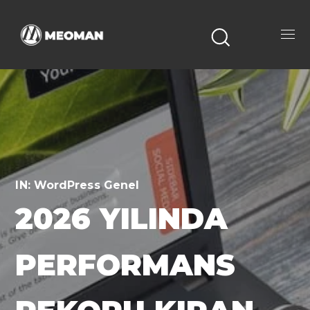
IN:
WordPress Genel
2026 YILINDA
PERFORMANS