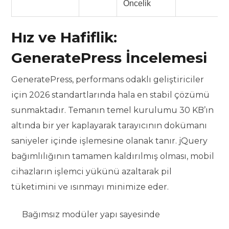
Öncelik
Hız ve Hafiflik:
GeneratePress İncelemesi
GeneratePress, performans odaklı geliştiriciler
için 2026 standartlarında hala en stabil çözümü
sunmaktadır. Temanın temel kurulumu 30 KB’ın
altında bir yer kaplayarak tarayıcının dokümanı
saniyeler içinde işlemesine olanak tanır. jQuery
bağımlılığının tamamen kaldırılmış olması, mobil
cihazların işlemci yükünü azaltarak pil
tüketimini ve ısınmayı minimize eder.
Bağımsız modüler yapı sayesinde