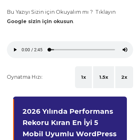
Bu Yazıyı Sizin için Okuyalım mı ? Tıklayın
Google sizin için okusun
.
Oynatma Hızı:
1x
1.5x
2x
2026 Yılında Performans
Rekoru Kıran En İyi 5
Mobil Uyumlu WordPress