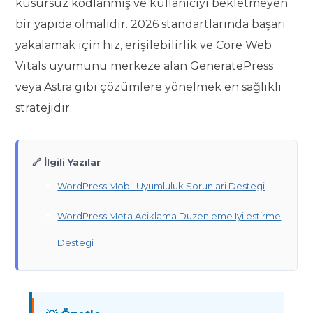
kusursuz kodlanmış ve kullanıcıyı bekletmeyen
bir yapıda olmalıdır. 2026 standartlarında başarı
yakalamak için hız, erişilebilirlik ve Core Web
Vitals uyumunu merkeze alan GeneratePress
veya Astra gibi çözümlere yönelmek en sağlıklı
stratejidir.
🔗 İlgili Yazılar
WordPress Mobil Uyumluluk Sorunlari Destegi
WordPress Meta Aciklama Duzenleme Iyilestirme
Destegi