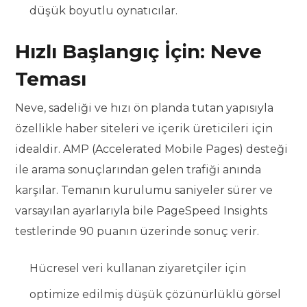
düşük boyutlu oynatıcılar.
Hızlı Başlangıç İçin: Neve
Teması
Neve, sadeliği ve hızı ön planda tutan yapısıyla
özellikle haber siteleri ve içerik üreticileri için
idealdir. AMP (Accelerated Mobile Pages) desteği
ile arama sonuçlarından gelen trafiği anında
karşılar. Temanın kurulumu saniyeler sürer ve
varsayılan ayarlarıyla bile PageSpeed Insights
testlerinde 90 puanın üzerinde sonuç verir.
Hücresel veri kullanan ziyaretçiler için
optimize edilmiş düşük çözünürlüklü görsel