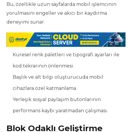
Bu, özellikle uzun sayfalarda mobil işlemcinin
yorulmasını engeller ve akıcı bir kaydırma
deneyimi sunar.
Küresel renk paletleri ve tipografi ayarları ile
kod tekrarının önlenmesi.
Başlık ve alt bilgi oluşturucuda mobil
cihazlara özel katmanlama.
Yerleşik sosyal paylaşım butonlarının
performans kaybı yaratmadan çalışması.
Blok Odaklı Geliştirme