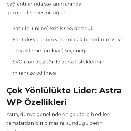
bağlantılarında sayfanın anında
görüntülenmesini sağlar.
Satır içi (inline) kritik CSS desteği.
Font dosyalarının yerel olarak barındırılması ve
ön yükleme (preload) seçeneği.
SVG ikon desteği ile görsel isteklerinin
minimize edilmesi.
Çok Yönlülükte Lider: Astra
WP Özellikleri
Astra, dünya genelinde en çok tercih edilen
temalardan biri olmasını, sunduğu derin