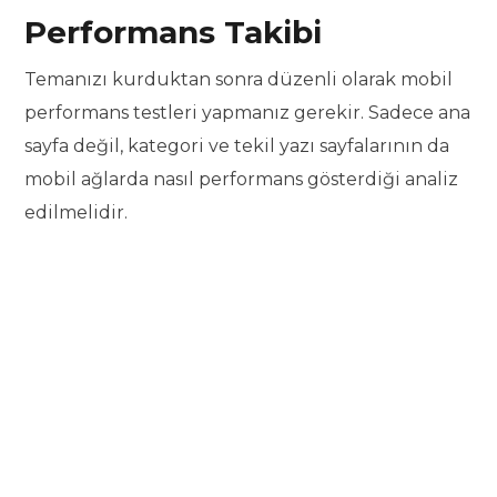
Performans Takibi
Temanızı kurduktan sonra düzenli olarak mobil
performans testleri yapmanız gerekir. Sadece ana
sayfa değil, kategori ve tekil yazı sayfalarının da
mobil ağlarda nasıl performans gösterdiği analiz
edilmelidir.