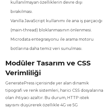
kullanılmayan özelliklerin devre dışı
bırakılması.
Vanilla JavaScript kullanımı ile ana iş parçacığı
(main-thread) bloklanmasının önlenmesi.
Microdata entegrasyonu ile arama motoru
botlarına daha temiz veri sunulması.
Modüler Tasarım ve CSS
Verimliliği
GeneratePress içerisinde yer alan dinamik
tipografi ve renk sistemleri, harici CSS dosyalarına
olan ihtiyacı azaltır. Bu durum, HTTP istek
sayısını düşürerek özellikle 4G ve 5G