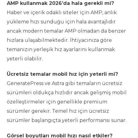
AMP kullanmak 2026’da hala gerekli mi?
Haber ve içerik odaklı siteler için AMP, anlık
yükleme hızı sunduğu için hala avantajlıdır
ancak modern temalar AMP olmadan da benzer
hızlara ulaşabilmektedir. İhtiyacınıza göre
temanızın yerleşik hız ayarlarını kullanmak
yeterli olabilir.
Ücretsiz temalar mobil hız için yeterli mi?
GeneratePress ve Astra gibi temaların ücretsiz
sürümleri oldukça hızlıdır ancak gelişmiş mobil
özelleştirmeler için genellikle premium
sürümler gerekir. Temel hız için ücretsiz
sürümler başlangıçta yeterli performansı sunar.
Görsel boyutları mobil hızı nasıl etkiler?