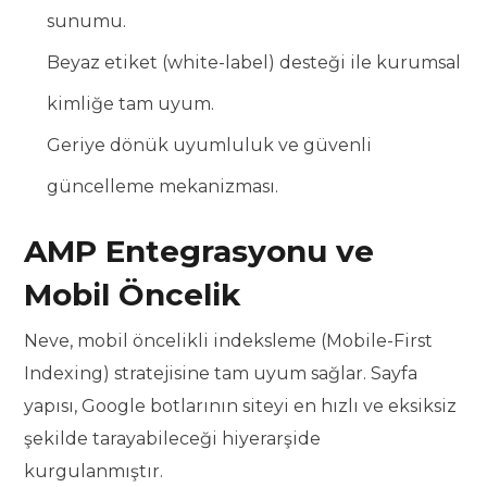
sunumu.
Beyaz etiket (white-label) desteği ile kurumsal
kimliğe tam uyum.
Geriye dönük uyumluluk ve güvenli
güncelleme mekanizması.
AMP Entegrasyonu ve
Mobil Öncelik
Neve, mobil öncelikli indeksleme (Mobile-First
Indexing) stratejisine tam uyum sağlar. Sayfa
yapısı, Google botlarının siteyi en hızlı ve eksiksiz
şekilde tarayabileceği hiyerarşide
kurgulanmıştır.