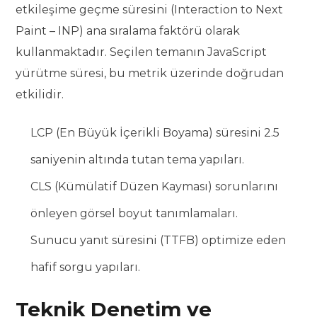
etkileşime geçme süresini (Interaction to Next
Paint – INP) ana sıralama faktörü olarak
kullanmaktadır. Seçilen temanın JavaScript
yürütme süresi, bu metrik üzerinde doğrudan
etkilidir.
LCP (En Büyük İçerikli Boyama) süresini 2.5
saniyenin altında tutan tema yapıları.
CLS (Kümülatif Düzen Kayması) sorunlarını
önleyen görsel boyut tanımlamaları.
Sunucu yanıt süresini (TTFB) optimize eden
hafif sorgu yapıları.
Teknik Denetim ve