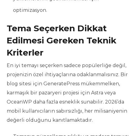
optimizasyon.
Tema Seçerken Dikkat
Edilmesi Gereken Teknik
Kriterler
En iyi temayı seçerken sadece popülerliğe değil,
projenizin özel ihtiyaçlarına odaklanmalısınız. Bir
blog sitesi için GeneratePress mükemmelken,
karmaşık bir pazaryeri projesi için Astra veya
OceanWP daha fazla esneklik sunabilir. 2026’da
mobil kullanıcıların sabırsızlığı, her milisaniyenin
değerli olduğunu kanıtlamaktadır.