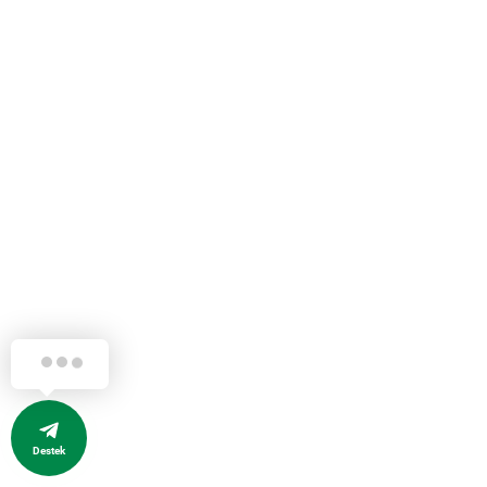
Destek