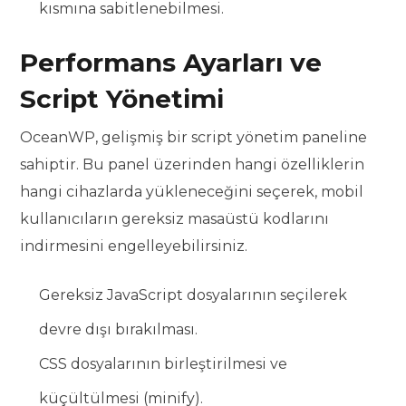
kısmına sabitlenebilmesi.
Performans Ayarları ve
Script Yönetimi
OceanWP, gelişmiş bir script yönetim paneline
sahiptir. Bu panel üzerinden hangi özelliklerin
hangi cihazlarda yükleneceğini seçerek, mobil
kullanıcıların gereksiz masaüstü kodlarını
indirmesini engelleyebilirsiniz.
Gereksiz JavaScript dosyalarının seçilerek
devre dışı bırakılması.
CSS dosyalarının birleştirilmesi ve
küçültülmesi (minify).