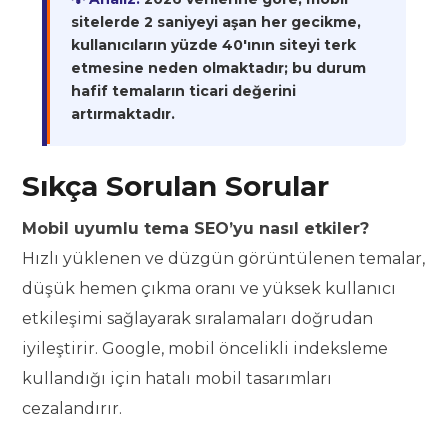
sitelerde 2 saniyeyi aşan her gecikme,
kullanıcıların yüzde 40'ının siteyi terk
etmesine neden olmaktadır; bu durum
hafif temaların ticari değerini
artırmaktadır.
Sıkça Sorulan Sorular
Mobil uyumlu tema SEO’yu nasıl etkiler?
Hızlı yüklenen ve düzgün görüntülenen temalar,
düşük hemen çıkma oranı ve yüksek kullanıcı
etkileşimi sağlayarak sıralamaları doğrudan
iyileştirir. Google, mobil öncelikli indeksleme
kullandığı için hatalı mobil tasarımları
cezalandırır.