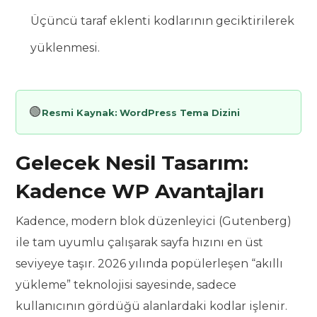
Üçüncü taraf eklenti kodlarının geciktirilerek
yüklenmesi.
🟢
Resmi Kaynak:
WordPress Tema Dizini
Gelecek Nesil Tasarım:
Kadence WP Avantajları
Kadence, modern blok düzenleyici (Gutenberg)
ile tam uyumlu çalışarak sayfa hızını en üst
seviyeye taşır. 2026 yılında popülerleşen “akıllı
yükleme” teknolojisi sayesinde, sadece
kullanıcının gördüğü alanlardaki kodlar işlenir.