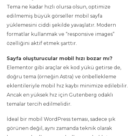
Tema ne kadar hızlı olursa olsun, optimize
edilmemiş büyük görseller mobil sayfa
yüklemesini ciddi şekilde yavaşlatır. Modern
formatlar kullanmak ve “responsive images”
özelliğini aktif etmek şarttır.
Sayfa oluşturucular mobil hızı bozar mı?
Elementor gibi araçlar ek kod yükü getirse de,
doğru tema (örneğin Astra) ve önbellekleme
eklentileriyle mobil hız kaybı minimize edilebilir.
Ancak en yüksek hız için Gutenberg odaklı
temalar tercih edilmelidir.
İdeal bir mobil WordPress teması, sadece şık
görünen değil, aynı zamanda teknik olarak