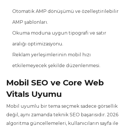
Otomatik AMP dönüşümü ve özelleştirilebilir
AMP şablonları.
Okuma moduna uygun tipografi ve satır
aralığı optimizasyonu.
Reklam yerleşimlerinin mobil hızı
etkilemeyecek şekilde düzenlenmesi.
Mobil SEO ve Core Web
Vitals Uyumu
Mobil uyumlu bir tema seçmek sadece görsellik
değil, aynı zamanda teknik SEO başarısıdır. 2026
algoritma güncellemeleri, kullanıcıların sayfa ile