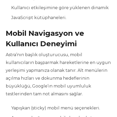
Kullanıcı etkileşimine göre yüklenen dinamik
JavaScript kütüphaneleri.
Mobil Navigasyon ve
Kullanıcı Deneyimi
Astra’nın başlık oluşturucusu, mobil
kullanıcıların başparmak hareketlerine en uygun
yerleşimi yapmanıza olanak tanır. Alt menülerin
açılma hızları ve dokunma hedeflerinin
büyüklüğü, Google’ın mobil uyumluluk
testlerinden tam not almasını sağlar.
Yapışkan (sticky) mobil menü seçenekleri.