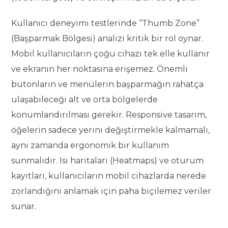
Kullanıcı deneyimi testlerinde “Thumb Zone”
(Başparmak Bölgesi) analizi kritik bir rol oynar.
Mobil kullanıcıların çoğu cihazı tek elle kullanır
ve ekranın her noktasına erişemez. Önemli
butonların ve menülerin başparmağın rahatça
ulaşabileceği alt ve orta bölgelerde
konumlandırılması gerekir. Responsive tasarım,
öğelerin sadece yerini değiştirmekle kalmamalı,
aynı zamanda ergonomik bir kullanım
sunmalıdır. Isı haritaları (Heatmaps) ve oturum
kayıtları, kullanıcıların mobil cihazlarda nerede
zorlandığını anlamak için paha biçilemez veriler
sunar.