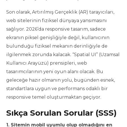
Son olarak, Artırılmış Gerçeklik (AR) tarayıcıları,
web sitelerinin fiziksel dünyaya yansımasını
sağlıyor. 2026’da responsive tasarım, sadece
ekranın piksel genişliğiyle değil, kullanıcının
bulunduğu fiziksel mekanın derinliğiyle de
ilgilenmek zorunda kalacak. “Spatial UI” (Uzamsal
Kullanıcı Arayüzü) prensipleri, web
tasarımcılarının yeni oyun alanı olacak. Bu
geleceğe hazır olmanın yolu, bugünden esnek,
standartlara uygun ve performans odaklı bir
responsive temel oluşturmaktan geçiyor.
Sıkça Sorulan Sorular (SSS)
1. Sitemin mobil uyumlu olup olmadığını en