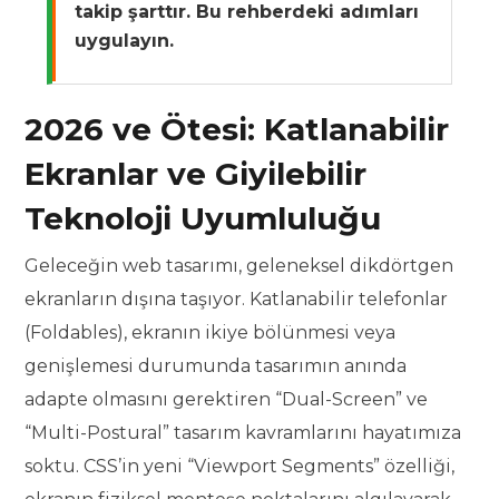
takip şarttır. Bu rehberdeki adımları
uygulayın.
2026 ve Ötesi: Katlanabilir
Ekranlar ve Giyilebilir
Teknoloji Uyumluluğu
Geleceğin web tasarımı, geleneksel dikdörtgen
ekranların dışına taşıyor. Katlanabilir telefonlar
(Foldables), ekranın ikiye bölünmesi veya
genişlemesi durumunda tasarımın anında
adapte olmasını gerektiren “Dual-Screen” ve
“Multi-Postural” tasarım kavramlarını hayatımıza
soktu. CSS’in yeni “Viewport Segments” özelliği,