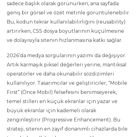
sadece başlık olarak görünürken, ana sayfada
geniş bir görsel ve özet metinle görüntülenebilir.
Bu, kodun tekrar kullanılabilirliğini (reusability)
artırırken, CSS dosya boyutlarının küçülmesine
ve dolayısıyla sitenin hızlanmasına katkı sağlar.
2026’da medya sorgularının yazımı da değişiyor.
Artık karmaşık piksel değerleri yerine, mantıksal
operatörler ve daha okunabilir sözdizimleri
kullanılıyor. Tasarımcılar ve geliştiriciler, “Mobile
First” (Önce Mobil) felsefesini benimseyerek,
temel stilleri en küçük ekranlar için yazar ve
büyük ekranlar için kademeli olarak
zenginleştirir (Progressive Enhancement). Bu
strateji, sitenin en zayıf donanımlı cihazlarda bile