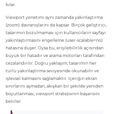
kılar.
Viewport yönetimi aynı zamanda yakınlaştırma
(zoom) davranışlarını da kapsar. Birçok geliştirici,
tasarımın bozulmaması için kullanıcıların sayfayı
yakınlaştırmasını engelleme (user-scalable=no)
hatasına düşer. Oysa bu, erişilebilirlik açısından
büyük bir hatadır ve arama motorları tarafından
cezalandırılır. Doğru yaklaşım, tasarımın her
türlü yakınlaştırma seviyesinde okunabilir ve
işlevsel kalmasını sağlamaktır. İçeriğin ekran
sınırlarını aşmadan, akışkan bir şekilde yeniden
boyutlanması, viewport stratejisinin başarısını
belirler.