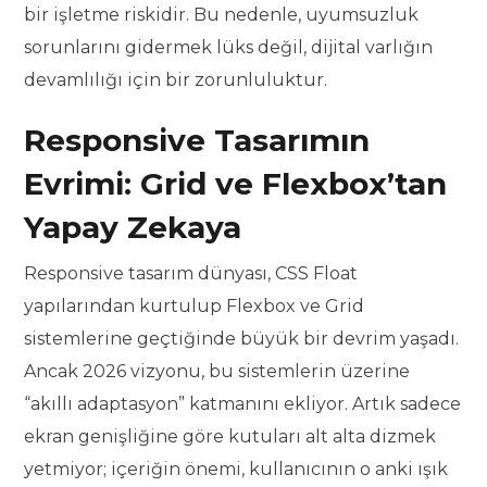
bir işletme riskidir. Bu nedenle, uyumsuzluk
sorunlarını gidermek lüks değil, dijital varlığın
devamlılığı için bir zorunluluktur.
Responsive Tasarımın
Evrimi: Grid ve Flexbox’tan
Yapay Zekaya
Responsive tasarım dünyası, CSS Float
yapılarından kurtulup Flexbox ve Grid
sistemlerine geçtiğinde büyük bir devrim yaşadı.
Ancak 2026 vizyonu, bu sistemlerin üzerine
“akıllı adaptasyon” katmanını ekliyor. Artık sadece
ekran genişliğine göre kutuları alt alta dizmek
yetmiyor; içeriğin önemi, kullanıcının o anki ışık