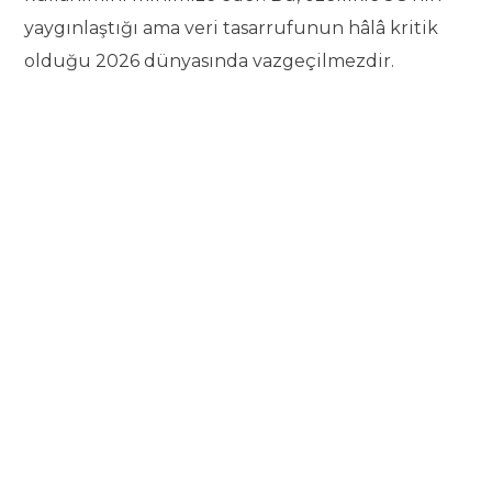
yaygınlaştığı ama veri tasarrufunun hâlâ kritik
olduğu 2026 dünyasında vazgeçilmezdir.