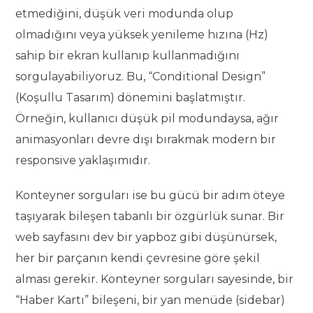
etmediğini, düşük veri modunda olup
olmadığını veya yüksek yenileme hızına (Hz)
sahip bir ekran kullanıp kullanmadığını
sorgulayabiliyoruz. Bu, “Conditional Design”
(Koşullu Tasarım) dönemini başlatmıştır.
Örneğin, kullanıcı düşük pil modundaysa, ağır
animasyonları devre dışı bırakmak modern bir
responsive yaklaşımıdır.
Konteyner sorguları ise bu gücü bir adım öteye
taşıyarak bileşen tabanlı bir özgürlük sunar. Bir
web sayfasını dev bir yapboz gibi düşünürsek,
her bir parçanın kendi çevresine göre şekil
alması gerekir. Konteyner sorguları sayesinde, bir
“Haber Kartı” bileşeni, bir yan menüde (sidebar)