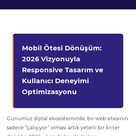
Mobil Ötesi Dönüşüm:
2026 Vizyonuyla
Responsive Tasarım ve
Kullanıcı Deneyimi
Optimizasyonu
Günümüz dijital ekosisteminde, bir web sitesinin
sadece “çalışıyor” olması artık yeterli bir kriter