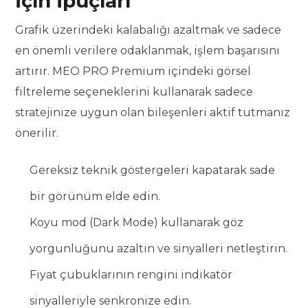
İçin İpuçları
Grafik üzerindeki kalabalığı azaltmak ve sadece
en önemli verilere odaklanmak, işlem başarısını
artırır. MEO PRO Premium içindeki görsel
filtreleme seçeneklerini kullanarak sadece
stratejinize uygun olan bileşenleri aktif tutmanız
önerilir.
Gereksiz teknik göstergeleri kapatarak sade
bir görünüm elde edin.
Koyu mod (Dark Mode) kullanarak göz
yorgunluğunu azaltın ve sinyalleri netleştirin.
Fiyat çubuklarının rengini indikatör
sinyalleriyle senkronize edin.