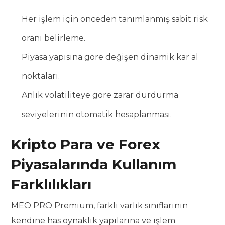
Her işlem için önceden tanımlanmış sabit risk
oranı belirleme.
Piyasa yapısına göre değişen dinamik kar al
noktaları.
Anlık volatiliteye göre zarar durdurma
seviyelerinin otomatik hesaplanması.
Kripto Para ve Forex
Piyasalarında Kullanım
Farklılıkları
MEO PRO Premium, farklı varlık sınıflarının
kendine has oynaklık yapılarına ve işlem