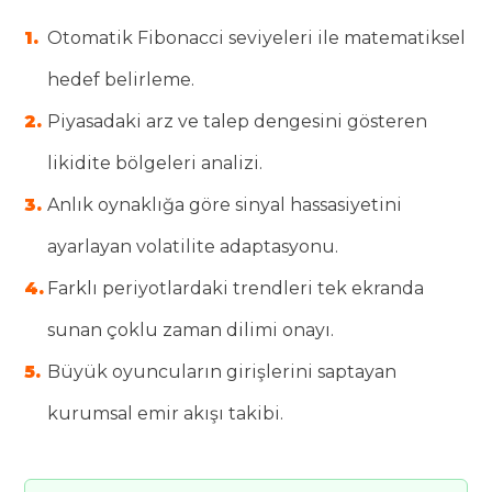
Otomatik Fibonacci seviyeleri ile matematiksel
hedef belirleme.
Piyasadaki arz ve talep dengesini gösteren
likidite bölgeleri analizi.
Anlık oynaklığa göre sinyal hassasiyetini
ayarlayan volatilite adaptasyonu.
Farklı periyotlardaki trendleri tek ekranda
sunan çoklu zaman dilimi onayı.
Büyük oyuncuların girişlerini saptayan
kurumsal emir akışı takibi.