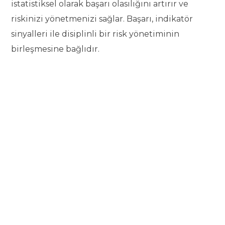
istatistiksel olarak başarı olasılığını artırır ve
riskinizi yönetmenizi sağlar. Başarı, indikatör
sinyalleri ile disiplinli bir risk yönetiminin
birleşmesine bağlıdır.