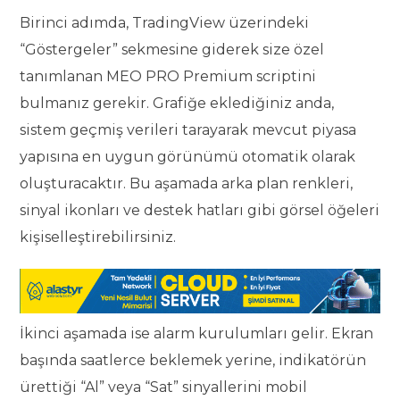
Birinci adımda, TradingView üzerindeki
“Göstergeler” sekmesine giderek size özel
tanımlanan MEO PRO Premium scriptini
bulmanız gerekir. Grafiğe eklediğiniz anda,
sistem geçmiş verileri tarayarak mevcut piyasa
yapısına en uygun görünümü otomatik olarak
oluşturacaktır. Bu aşamada arka plan renkleri,
sinyal ikonları ve destek hatları gibi görsel öğeleri
kişiselleştirebilirsiniz.
İkinci aşamada ise alarm kurulumları gelir. Ekran
başında saatlerce beklemek yerine, indikatörün
ürettiği “Al” veya “Sat” sinyallerini mobil