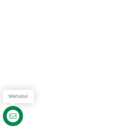
Merhaba!
Destek