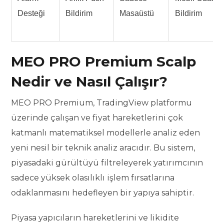
Desteği
Bildirim
Masaüstü
Bildirim
MEO PRO Premium Scalp
Nedir ve Nasıl Çalışır?
MEO PRO Premium, TradingView platformu
üzerinde çalışan ve fiyat hareketlerini çok
katmanlı matematiksel modellerle analiz eden
yeni nesil bir teknik analiz aracıdır. Bu sistem,
piyasadaki gürültüyü filtreleyerek yatırımcının
sadece yüksek olasılıklı işlem fırsatlarına
odaklanmasını hedefleyen bir yapıya sahiptir.
Piyasa yapıcıların hareketlerini ve likidite