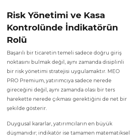
Risk Yönetimi ve Kasa
Kontrolünde İndikatörün
Rolü
Başarılı bir ticaretin temeli sadece doğru giriş
noktasını bulmak değil, aynı zamanda disiplinli
bir risk yönetimi stratejisi uygulamaktır. MEO
PRO Premium, yatırımcıya sadece nerede
gireceğini değil, aynı zamanda olası bir ters
harekette nerede çıkması gerektiğini de net bir
şekilde gösterir.
Duygusal kararlar, yatırımcıların en büyük
düşmanıdır; indikatör ise tamamen matematiksel