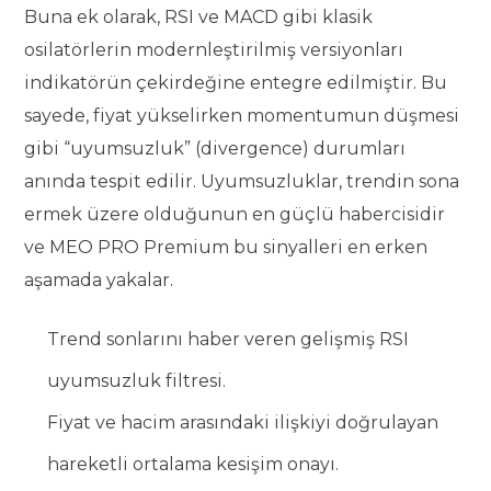
Buna ek olarak, RSI ve MACD gibi klasik
osilatörlerin modernleştirilmiş versiyonları
indikatörün çekirdeğine entegre edilmiştir. Bu
sayede, fiyat yükselirken momentumun düşmesi
gibi “uyumsuzluk” (divergence) durumları
anında tespit edilir. Uyumsuzluklar, trendin sona
ermek üzere olduğunun en güçlü habercisidir
ve MEO PRO Premium bu sinyalleri en erken
aşamada yakalar.
Trend sonlarını haber veren gelişmiş RSI
uyumsuzluk filtresi.
Fiyat ve hacim arasındaki ilişkiyi doğrulayan
hareketli ortalama kesişim onayı.