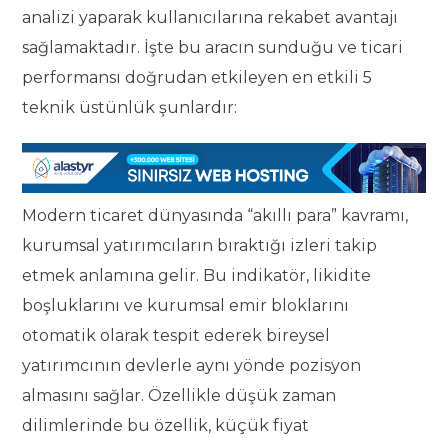
analizi yaparak kullanıcılarına rekabet avantajı
sağlamaktadır. İşte bu aracın sunduğu ve ticari
performansı doğrudan etkileyen en etkili 5
teknik üstünlük şunlardır:
Modern ticaret dünyasında “akıllı para” kavramı,
kurumsal yatırımcıların bıraktığı izleri takip
etmek anlamına gelir. Bu indikatör, likidite
boşluklarını ve kurumsal emir bloklarını
otomatik olarak tespit ederek bireysel
yatırımcının devlerle aynı yönde pozisyon
almasını sağlar. Özellikle düşük zaman
dilimlerinde bu özellik, küçük fiyat