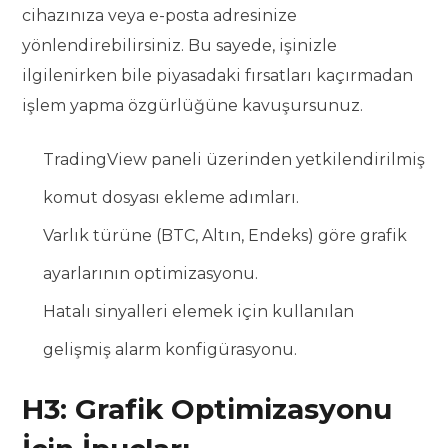
cihazınıza veya e-posta adresinize
yönlendirebilirsiniz. Bu sayede, işinizle
ilgilenirken bile piyasadaki fırsatları kaçırmadan
işlem yapma özgürlüğüne kavuşursunuz.
TradingView paneli üzerinden yetkilendirilmiş
komut dosyası ekleme adımları.
Varlık türüne (BTC, Altın, Endeks) göre grafik
ayarlarının optimizasyonu.
Hatalı sinyalleri elemek için kullanılan
gelişmiş alarm konfigürasyonu.
H3: Grafik Optimizasyonu