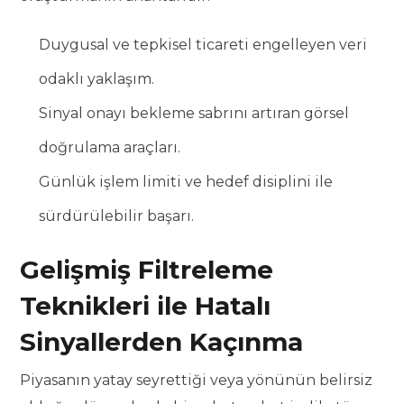
Duygusal ve tepkisel ticareti engelleyen veri
odaklı yaklaşım.
Sinyal onayı bekleme sabrını artıran görsel
doğrulama araçları.
Günlük işlem limiti ve hedef disiplini ile
sürdürülebilir başarı.
Gelişmiş Filtreleme
Teknikleri ile Hatalı
Sinyallerden Kaçınma
Piyasanın yatay seyrettiği veya yönünün belirsiz