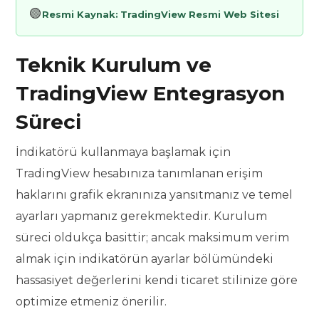
🟢
Resmi Kaynak:
TradingView Resmi Web Sitesi
Teknik Kurulum ve
TradingView Entegrasyon
Süreci
İndikatörü kullanmaya başlamak için
TradingView hesabınıza tanımlanan erişim
haklarını grafik ekranınıza yansıtmanız ve temel
ayarları yapmanız gerekmektedir. Kurulum
süreci oldukça basittir; ancak maksimum verim
almak için indikatörün ayarlar bölümündeki
hassasiyet değerlerini kendi ticaret stilinize göre
optimize etmeniz önerilir.