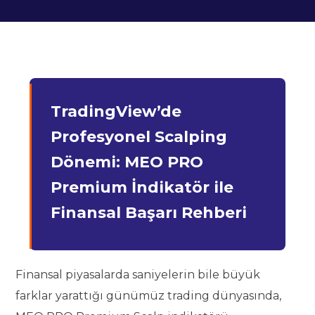
TradingView’de
Profesyonel Scalping
Dönemi: MEO PRO
Premium İndikatör ile
Finansal Başarı Rehberi
Finansal piyasalarda saniyelerin bile büyük
farklar yarattığı günümüz trading dünyasında,