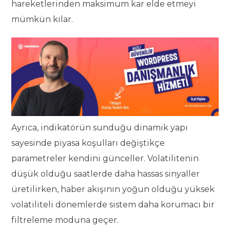
hareketlerinden maksimum kar elde etmeyi
mümkün kılar.
Ayrıca, indikatörün sunduğu dinamik yapı
sayesinde piyasa koşulları değiştikçe
parametreler kendini günceller. Volatilitenin
düşük olduğu saatlerde daha hassas sinyaller
üretilirken, haber akışının yoğun olduğu yüksek
volatiliteli dönemlerde sistem daha korumacı bir
filtreleme moduna geçer.