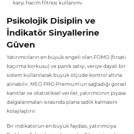
karşı hacim filtresi kullanımı.
Psikolojik Disiplin ve
İndikatör Sinyallerine
Güven
Yatırımcıların en büyük engeli olan FOMO (fırsatı
kaçırma korkusu) ve panik satışı, veriye dayalı bir
sistem kullanılarak büyük ölçüde kontrol altına
alınabilir. MEO PRO Premium’un sağladığı görsel
kanıtlar ve istatistiksel veriler, yatırımcının piyasa
dalgalanmaları sırasında plana sadık kalmasını
kolaylaştırır.
Bir indikatörün en büyük faydası, yatırımcıya