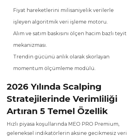
Fiyat hareketlerini milisaniyelik verilerle
işleyen algoritmik veri işleme motoru.
Alım ve satım baskısını ölçen hacim bazlı teyit
mekanizması.
Trendin gücünü anlık olarak skorlayan
momentum ölçümleme modülü.
2026 Yılında Scalping
Stratejilerinde Verimliliği
Artıran 5 Temel Özellik
Hızlı piyasa koşullarında MEO PRO Premium,
geleneksel indikatörlerin aksine gecikmesiz veri