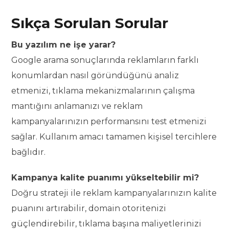
Sıkça Sorulan Sorular
Bu yazılım ne işe yarar?
Google arama sonuçlarında reklamların farklı
konumlardan nasıl göründüğünü analiz
etmenizi, tıklama mekanizmalarının çalışma
mantığını anlamanızı ve reklam
kampanyalarınızın performansını test etmenizi
sağlar. Kullanım amacı tamamen kişisel tercihlere
bağlıdır.
Kampanya kalite puanımı yükseltebilir mi?
Doğru strateji ile reklam kampanyalarınızın kalite
puanını artırabilir, domain otoritenizi
güçlendirebilir, tıklama başına maliyetlerinizi