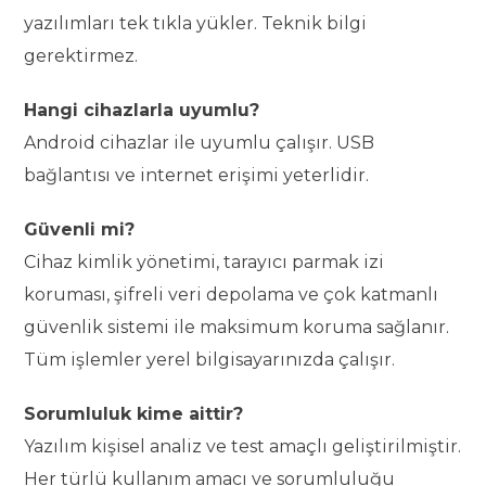
yazılımları tek tıkla yükler. Teknik bilgi
gerektirmez.
Hangi cihazlarla uyumlu?
Android cihazlar ile uyumlu çalışır. USB
bağlantısı ve internet erişimi yeterlidir.
Güvenli mi?
Cihaz kimlik yönetimi, tarayıcı parmak izi
koruması, şifreli veri depolama ve çok katmanlı
güvenlik sistemi ile maksimum koruma sağlanır.
Tüm işlemler yerel bilgisayarınızda çalışır.
Sorumluluk kime aittir?
Yazılım kişisel analiz ve test amaçlı geliştirilmiştir.
Her türlü kullanım amacı ve sorumluluğu