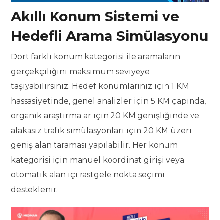
Akıllı Konum Sistemi ve
Hedefli Arama Simülasyonu
Dört farklı konum kategorisi ile aramaların
gerçekçiliğini maksimum seviyeye
taşıyabilirsiniz. Hedef konumlarınız için 1 KM
hassasiyetinde, genel analizler için 5 KM çapında,
organik araştırmalar için 20 KM genişliğinde ve
alakasız trafik simülasyonları için 20 KM üzeri
geniş alan taraması yapılabilir. Her konum
kategorisi için manuel koordinat girişi veya
otomatik alan içi rastgele nokta seçimi
desteklenir.