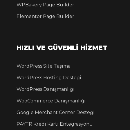
WPBakery Page Builder
Elementor Page Builder
HIZLI VE GÜVENLİ HİZMET
WordPress Site Taşıma
WordPress Hosting Desteği
WordPress Danışmanlığı
WooCommerce Danışmanlığı
Google Merchant Center Desteği
PAYTR Kredi Kartı Entegrasyonu