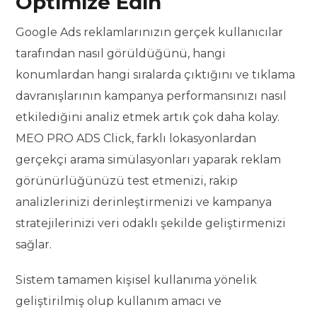
Optimize Edin
Google Ads reklamlarınızın gerçek kullanıcılar
tarafından nasıl görüldüğünü, hangi
konumlardan hangi sıralarda çıktığını ve tıklama
davranışlarının kampanya performansınızı nasıl
etkilediğini analiz etmek artık çok daha kolay.
MEO PRO ADS Click, farklı lokasyonlardan
gerçekçi arama simülasyonları yaparak reklam
görünürlüğünüzü test etmenizi, rakip
analizlerinizi derinleştirmenizi ve kampanya
stratejilerinizi veri odaklı şekilde geliştirmenizi
sağlar.
Sistem tamamen kişisel kullanıma yönelik
geliştirilmiş olup kullanım amacı ve