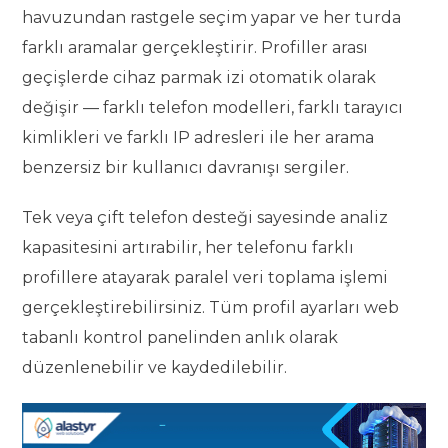
havuzundan rastgele seçim yapar ve her turda
farklı aramalar gerçekleştirir. Profiller arası
geçişlerde cihaz parmak izi otomatik olarak
değişir — farklı telefon modelleri, farklı tarayıcı
kimlikleri ve farklı IP adresleri ile her arama
benzersiz bir kullanıcı davranışı sergiler.
Tek veya çift telefon desteği sayesinde analiz
kapasitesini artırabilir, her telefonu farklı
profillere atayarak paralel veri toplama işlemi
gerçekleştirebilirsiniz. Tüm profil ayarları web
tabanlı kontrol panelinden anlık olarak
düzenlenebilir ve kaydedilebilir.