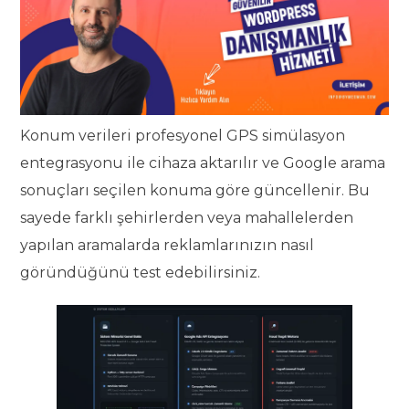
Konum verileri profesyonel GPS simülasyon
entegrasyonu ile cihaza aktarılır ve Google arama
sonuçları seçilen konuma göre güncellenir. Bu
sayede farklı şehirlerden veya mahallelerden
yapılan aramalarda reklamlarınızın nasıl
göründüğünü test edebilirsiniz.