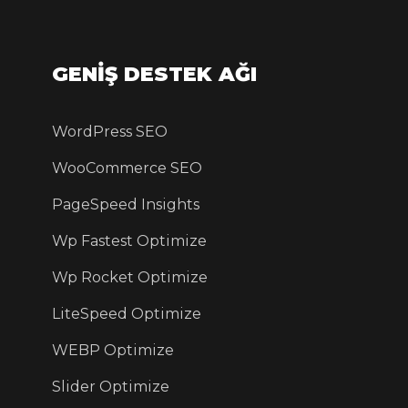
GENİŞ DESTEK AĞI
WordPress SEO
WooCommerce SEO
PageSpeed Insights
Wp Fastest Optimize
Wp Rocket Optimize
LiteSpeed Optimize
WEBP Optimize
Slider Optimize