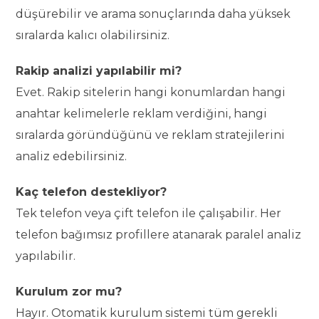
düşürebilir ve arama sonuçlarında daha yüksek
sıralarda kalıcı olabilirsiniz.
Rakip analizi yapılabilir mi?
Evet. Rakip sitelerin hangi konumlardan hangi
anahtar kelimelerle reklam verdiğini, hangi
sıralarda göründüğünü ve reklam stratejilerini
analiz edebilirsiniz.
Kaç telefon destekliyor?
Tek telefon veya çift telefon ile çalışabilir. Her
telefon bağımsız profillere atanarak paralel analiz
yapılabilir.
Kurulum zor mu?
Hayır. Otomatik kurulum sistemi tüm gerekli