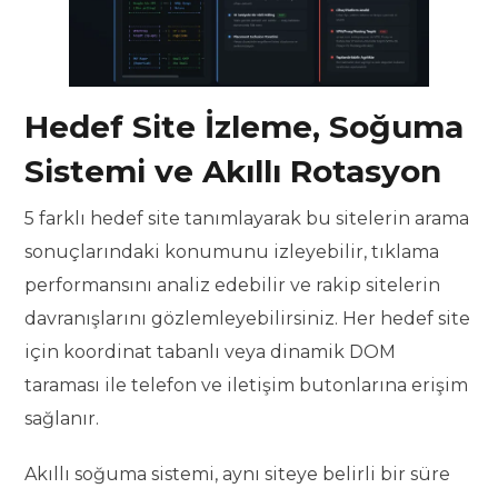
Hedef Site İzleme, Soğuma
Sistemi ve Akıllı Rotasyon
5 farklı hedef site tanımlayarak bu sitelerin arama
sonuçlarındaki konumunu izleyebilir, tıklama
performansını analiz edebilir ve rakip sitelerin
davranışlarını gözlemleyebilirsiniz. Her hedef site
için koordinat tabanlı veya dinamik DOM
taraması ile telefon ve iletişim butonlarına erişim
sağlanır.
Akıllı soğuma sistemi, aynı siteye belirli bir süre