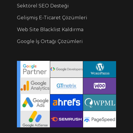
Sektörel SEO Desteği
Gelişmiş E-Ticaret Çözümleri
Web Site Blacklist Kaldırma
Google İş Ortağı Çözümleri