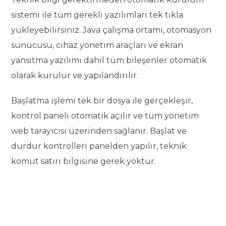
sistemi ile tüm gerekli yazılımları tek tıkla
yükleyebilirsiniz. Java çalışma ortamı, otomasyon
sunucusu, cihaz yönetim araçları ve ekran
yansıtma yazılımı dahil tüm bileşenler otomatik
olarak kurulur ve yapılandırılır.
Başlatma işlemi tek bir dosya ile gerçekleşir,
kontrol paneli otomatik açılır ve tüm yönetim
web tarayıcısı üzerinden sağlanır. Başlat ve
durdur kontrolleri panelden yapılır, teknik
komut satırı bilgisine gerek yoktur.