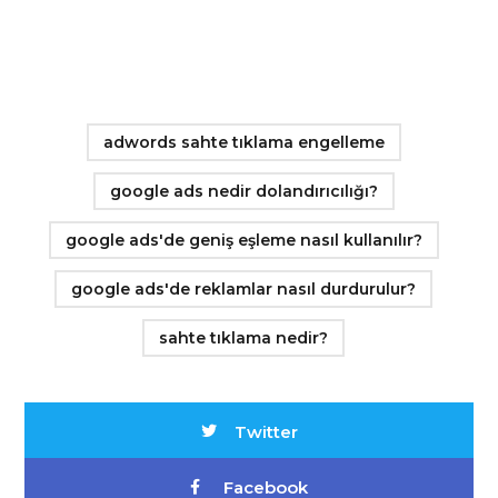
adwords sahte tıklama engelleme
google ads nedir dolandırıcılığı?
google ads'de geniş eşleme nasıl kullanılır?
google ads'de reklamlar nasıl durdurulur?
sahte tıklama nedir?
Twitter
Facebook