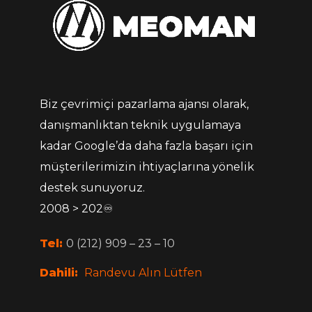
Biz çevrimiçi pazarlama ajansı olarak,
danışmanlıktan teknik uygulamaya
kadar Google’da daha fazla başarı için
müşterilerimizin ihtiyaçlarına yönelik
destek sunuyoruz.
2008 > 202♾
Tel:
0 (212) 909 – 23 – 10
Dahili:
Randevu Alın Lütfen