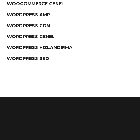
WOOCOMMERCE GENEL
WORDPRESS AMP
WORDPRESS CDN
WORDPRESS GENEL
WORDPRESS HIZLANDIRMA
WORDPRESS SEO