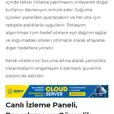
içinde tekrar tıklama yapılmasını önleyerek doğal
kullanıcı davranışını simüle eder. Soğuma
süreleri panelden ayarlanabilir ve her site için
rastgele aralıklarla uygulanır. Rotasyon
algoritması tüm hedef sitelere eşit dağılım sağlar
ve soğumadaki siteleri otomatik olarak atlayarak
diğer hedeflere yönelir.
Kendi sitelerinizi koruma altına alarak yanlışlıkla
tıklanmalarını engelleyen 6 katmanlı güvenlik
sistemi de dahildir.
Canlı İzleme Paneli,