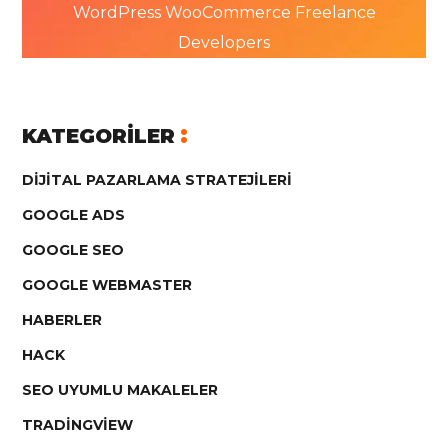
WordPress WooCommerce Freelance
Developers
KATEGORILER
DIJITAL PAZARLAMA STRATEJILERI
GOOGLE ADS
GOOGLE SEO
GOOGLE WEBMASTER
HABERLER
HACK
SEO UYUMLU MAKALELER
TRADINGVIEW