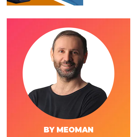
BY MEOMAN