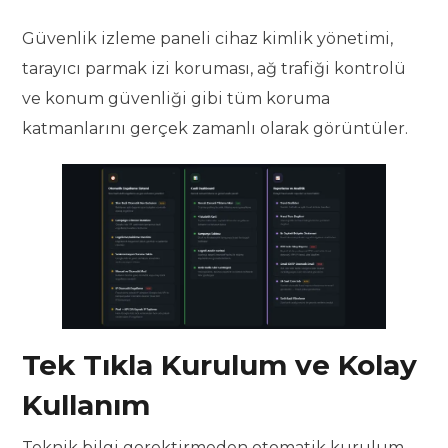
Güvenlik izleme paneli cihaz kimlik yönetimi,
tarayıcı parmak izi koruması, ağ trafiği kontrolü
ve konum güvenliği gibi tüm koruma
katmanlarını gerçek zamanlı olarak görüntüler.
Tek Tıkla Kurulum ve Kolay
Kullanım
Teknik bilgi gerektirmeden otomatik kurulum