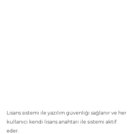
Lisans sistemi ile yazılım güvenliği sağlanır ve her
kullanıcı kendi lisans anahtarı ile sistemi aktif
eder.