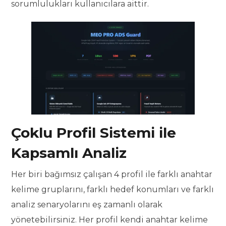
sorumlulukları kullanıcılara aittir.
Çoklu Profil Sistemi ile
Kapsamlı Analiz
Her biri bağımsız çalışan 4 profil ile farklı anahtar
kelime gruplarını, farklı hedef konumları ve farklı
analiz senaryolarını eş zamanlı olarak
yönetebilirsiniz. Her profil kendi anahtar kelime