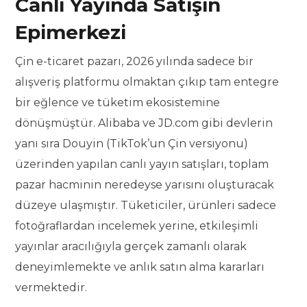
Canlı Yayında Satışın
Epimerkezi
Çin e-ticaret pazarı, 2026 yılında sadece bir
alışveriş platformu olmaktan çıkıp tam entegre
bir eğlence ve tüketim ekosistemine
dönüşmüştür. Alibaba ve JD.com gibi devlerin
yanı sıra Douyin (TikTok’un Çin versiyonu)
üzerinden yapılan canlı yayın satışları, toplam
pazar hacminin neredeyse yarısını oluşturacak
düzeye ulaşmıştır. Tüketiciler, ürünleri sadece
fotoğraflardan incelemek yerine, etkileşimli
yayınlar aracılığıyla gerçek zamanlı olarak
deneyimlemekte ve anlık satın alma kararları
vermektedir.