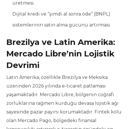
üretmesi.
Dijital kredi ve “şimdi al sonra öde” (BNPL)
sistemlerinin satın alma gücünü artırması.
Brezilya ve Latin Amerika:
Mercado Libre’nin Lojistik
Devrimi
Latin Amerika, özellikle Brezilya ve Meksika
üzerinden 2026 yılında e-ticaret patlaması
yaşamaktadır. Mercado Libre, bölgenin coğrafi
zorluklarına rağmen kurduğu devasa lojistik ağı
sayesinde pazar payını korumaktadır. Fintek kolu
olan Mercado Pago, bölgedeki finansal