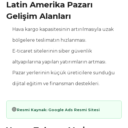
Latin Amerika Pazarı
Gelişim Alanları
Hava kargo kapasitesinin artırılmasıyla uzak
bölgelere teslimatın hızlanması.
E-ticaret sitelerinin siber güvenlik
altyapılarına yapılan yatırımların artması.
Pazar yerlerinin küçük üreticilere sunduğu
dijital eğitim ve finansman destekleri.
🟢
Resmi Kaynak:
Google Ads Resmi Sitesi