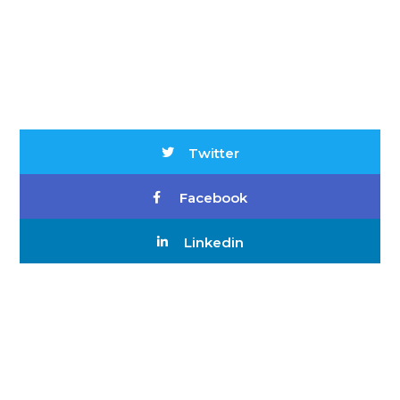
Twitter
Facebook
Linkedin