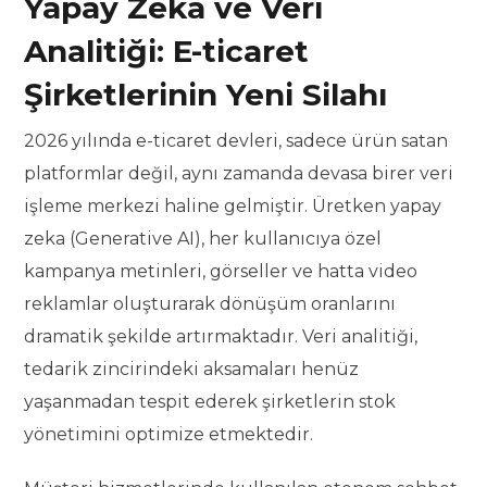
Yapay Zeka ve Veri
Analitiği: E-ticaret
Şirketlerinin Yeni Silahı
2026 yılında e-ticaret devleri, sadece ürün satan
platformlar değil, aynı zamanda devasa birer veri
işleme merkezi haline gelmiştir. Üretken yapay
zeka (Generative AI), her kullanıcıya özel
kampanya metinleri, görseller ve hatta video
reklamlar oluşturarak dönüşüm oranlarını
dramatik şekilde artırmaktadır. Veri analitiği,
tedarik zincirindeki aksamaları henüz
yaşanmadan tespit ederek şirketlerin stok
yönetimini optimize etmektedir.