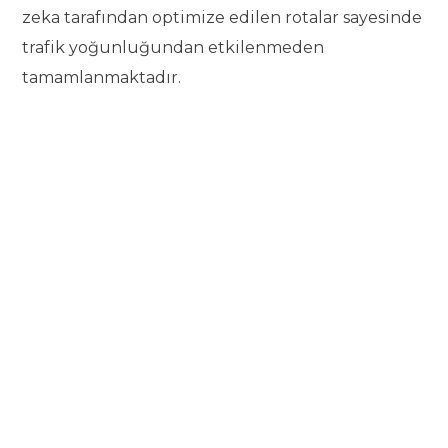
zeka tarafından optimize edilen rotalar sayesinde
trafik yoğunluğundan etkilenmeden
tamamlanmaktadır.