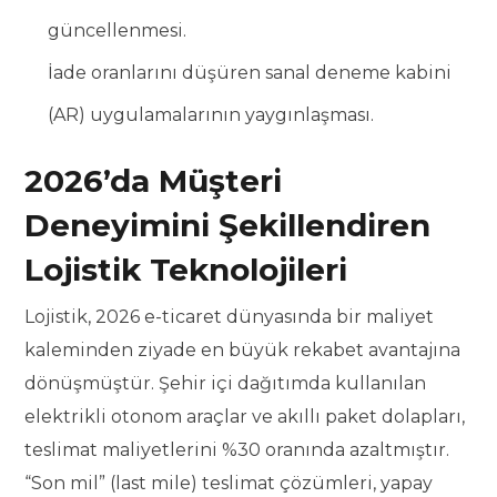
güncellenmesi.
İade oranlarını düşüren sanal deneme kabini
(AR) uygulamalarının yaygınlaşması.
2026’da Müşteri
Deneyimini Şekillendiren
Lojistik Teknolojileri
Lojistik, 2026 e-ticaret dünyasında bir maliyet
kaleminden ziyade en büyük rekabet avantajına
dönüşmüştür. Şehir içi dağıtımda kullanılan
elektrikli otonom araçlar ve akıllı paket dolapları,
teslimat maliyetlerini %30 oranında azaltmıştır.
“Son mil” (last mile) teslimat çözümleri, yapay