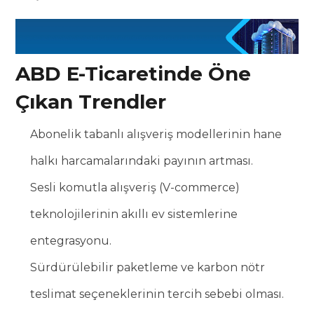
ABD E-Ticaretinde Öne
Çıkan Trendler
Abonelik tabanlı alışveriş modellerinin hane
halkı harcamalarındaki payının artması.
Sesli komutla alışveriş (V-commerce)
teknolojilerinin akıllı ev sistemlerine
entegrasyonu.
Sürdürülebilir paketleme ve karbon nötr
teslimat seçeneklerinin tercih sebebi olması.