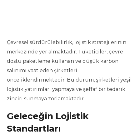
Çevresel sürdürülebilirlik, lojistik stratejilerinin
merkezinde yer almaktadır. Tüketiciler, çevre
dostu paketleme kullanan ve düşük karbon
salınımı vaat eden şirketleri
önceliklendirmektedir. Bu durum, şirketleri yeşil
lojistik yatırımları yapmaya ve şeffaf bir tedarik
zinciri sunmaya zorlamaktadır.
Geleceğin Lojistik
Standartları