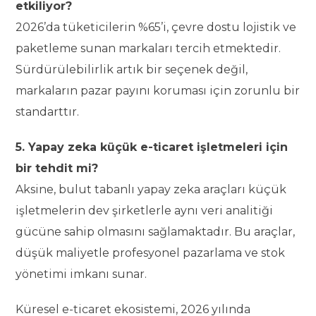
etkiliyor?
2026’da tüketicilerin %65’i, çevre dostu lojistik ve
paketleme sunan markaları tercih etmektedir.
Sürdürülebilirlik artık bir seçenek değil,
markaların pazar payını koruması için zorunlu bir
standarttır.
5. Yapay zeka küçük e-ticaret işletmeleri için
bir tehdit mi?
Aksine, bulut tabanlı yapay zeka araçları küçük
işletmelerin dev şirketlerle aynı veri analitiği
gücüne sahip olmasını sağlamaktadır. Bu araçlar,
düşük maliyetle profesyonel pazarlama ve stok
yönetimi imkanı sunar.
Küresel e-ticaret ekosistemi, 2026 yılında