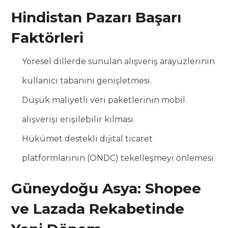
Hindistan Pazarı Başarı
Faktörleri
Yöresel dillerde sunulan alışveriş arayüzlerinin
kullanıcı tabanını genişletmesi.
Düşük maliyetli veri paketlerinin mobil
alışverişi erişilebilir kılması.
Hükümet destekli dijital ticaret
platformlarının (ONDC) tekelleşmeyi önlemesi.
Güneydoğu Asya: Shopee
ve Lazada Rekabetinde