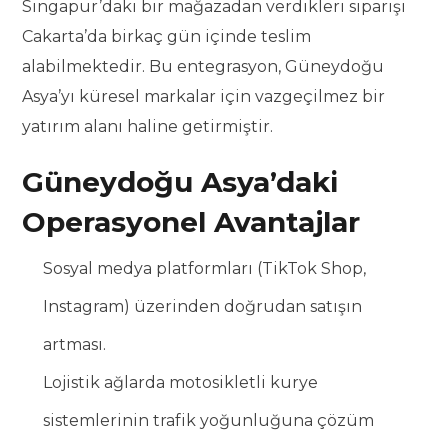
Singapur’daki bir mağazadan verdikleri siparişi
Cakarta’da birkaç gün içinde teslim
alabilmektedir. Bu entegrasyon, Güneydoğu
Asya’yı küresel markalar için vazgeçilmez bir
yatırım alanı haline getirmiştir.
Güneydoğu Asya’daki
Operasyonel Avantajlar
Sosyal medya platformları (TikTok Shop,
Instagram) üzerinden doğrudan satışın
artması.
Lojistik ağlarda motosikletli kurye
sistemlerinin trafik yoğunluğuna çözüm