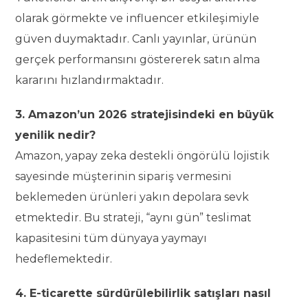
olarak görmekte ve influencer etkileşimiyle
güven duymaktadır. Canlı yayınlar, ürünün
gerçek performansını göstererek satın alma
kararını hızlandırmaktadır.
3. Amazon’un 2026 stratejisindeki en büyük
yenilik nedir?
Amazon, yapay zeka destekli öngörülü lojistik
sayesinde müşterinin sipariş vermesini
beklemeden ürünleri yakın depolara sevk
etmektedir. Bu strateji, “aynı gün” teslimat
kapasitesini tüm dünyaya yaymayı
hedeflemektedir.
4. E-ticarette sürdürülebilirlik satışları nasıl