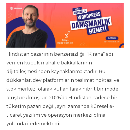
Hindistan pazarının benzersizliği, “Kirana” adı
verilen küçük mahalle bakkallarının
dijitalleşmesinden kaynaklanmaktadır. Bu
dükkanlar, dev platformların teslimat noktası ve
stok merkezi olarak kullanılarak hibrit bir model
oluşturulmuştur. 2026’da Hindistan, sadece bir
tüketim pazarı değil, aynı zamanda küresel e-
ticaret yazılım ve operasyon merkezi olma
yolunda ilerlemektedir.