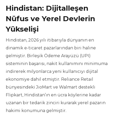
Hindistan: Dijitalleşen
Nüfus ve Yerel Devlerin
Yükselişi
Hindistan, 2026 yılı itibarıyla dünyanın en
dinamik e-ticaret pazarlarından biri haline
gelmiştir. Birleşik Ödeme Arayüzü (UPI)
sisteminin başarısı, nakit kullanımını minimuma
indirerek milyonlarca yeni kullanıcıyı dijital
ekonomiye dahil etmiştir. Reliance Retail
bünyesindeki JioMart ve Walmart destekli
Flipkart, Hindistan’ın en ücra köylerine kadar
uzanan bir tedarik zinciri kurarak yerel pazarın
hakimi konumuna gelmiştir.