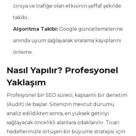
ciroya ve trafiğe olan etkisinin şeffaf şekilde
takibi.
Algoritma Takibi:
Google güncellemelerine
anında uyum sağlayarak sıralama kayıplarını
önleme.
Nasıl Yapılır? Profesyonel
Yaklaşım
Profesyonel bir SEO süreci, kapsamlı bir denetim
(Audit) ile başlar. Sitenizin mevcut durumu
analiz edildikten sonra, en yüksek getiriyi
sağlayacak öncelikli alanlara odaklanılır. Ticari
hedeflerinizle örtüşen bir büyüme stratejisi için