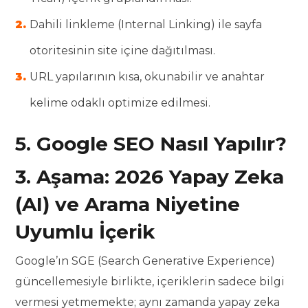
Dahili linkleme (Internal Linking) ile sayfa
otoritesinin site içine dağıtılması.
URL yapılarının kısa, okunabilir ve anahtar
kelime odaklı optimize edilmesi.
5. Google SEO Nasıl Yapılır?
3. Aşama: 2026 Yapay Zeka
(AI) ve Arama Niyetine
Uyumlu İçerik
Google’ın SGE (Search Generative Experience)
güncellemesiyle birlikte, içeriklerin sadece bilgi
vermesi yetmemekte; aynı zamanda yapay zeka