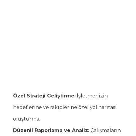
Özel Strateji Geliştirme:
İşletmenizin
hedeflerine ve rakiplerine özel yol haritası
oluşturma.
Düzenli Raporlama ve Analiz:
Çalışmaların