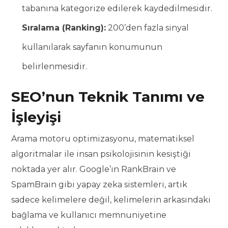
tabanına kategorize edilerek kaydedilmesidir.
Sıralama (Ranking):
200’den fazla sinyal
kullanılarak sayfanın konumunun
belirlenmesidir.
SEO’nun Teknik Tanımı ve
İşleyişi
Arama motoru optimizasyonu, matematiksel
algoritmalar ile insan psikolojisinin kesiştiği
noktada yer alır. Google’ın RankBrain ve
SpamBrain gibi yapay zeka sistemleri, artık
sadece kelimelere değil, kelimelerin arkasındaki
bağlama ve kullanıcı memnuniyetine