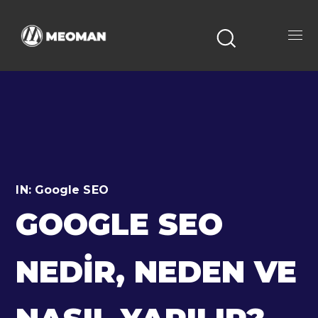
IN:
Google SEO
GOOGLE SEO
NEDIR, NEDEN VE