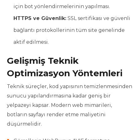
için bot yönlendirmelerinin yapılması.
HTTPS ve Güvenlik:
SSL sertifikası ve güvenli
bağlantı protokollerinin tüm site genelinde
aktif edilmesi.
Gelişmiş Teknik
Optimizasyon Yöntemleri
Teknik süreçler, kod yapısının temizlenmesinden
sunucu yapılandırmasına kadar geniş bir
yelpazeyi kapsar. Modern web mimarileri,
botların sayfayı render etme maliyetini
düşürmelidir.