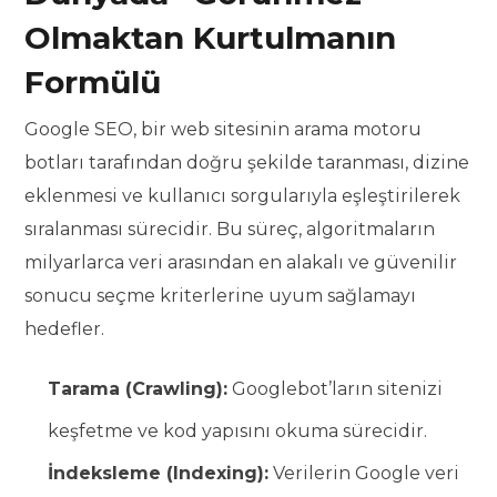
Olmaktan Kurtulmanın
Formülü
Google SEO, bir web sitesinin arama motoru
botları tarafından doğru şekilde taranması, dizine
eklenmesi ve kullanıcı sorgularıyla eşleştirilerek
sıralanması sürecidir. Bu süreç, algoritmaların
milyarlarca veri arasından en alakalı ve güvenilir
sonucu seçme kriterlerine uyum sağlamayı
hedefler.
Tarama (Crawling):
Googlebot’ların sitenizi
keşfetme ve kod yapısını okuma sürecidir.
İndeksleme (Indexing):
Verilerin Google veri