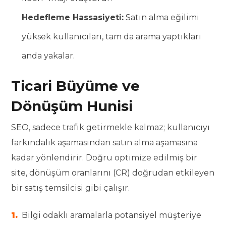
Hedefleme Hassasiyeti:
Satın alma eğilimi
yüksek kullanıcıları, tam da arama yaptıkları
anda yakalar.
Ticari Büyüme ve
Dönüşüm Hunisi
SEO, sadece trafik getirmekle kalmaz; kullanıcıyı
farkındalık aşamasından satın alma aşamasına
kadar yönlendirir. Doğru optimize edilmiş bir
site, dönüşüm oranlarını (CR) doğrudan etkileyen
bir satış temsilcisi gibi çalışır.
Bilgi odaklı aramalarla potansiyel müşteriye