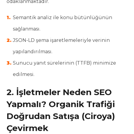
odaklanmaktadır.
Semantik analiz ile konu bütünlüğünün
sağlanması.
JSON-LD şema işaretlemeleriyle verinin
yapılandırılması.
Sunucu yanıt sürelerinin (TTFB) minimize
edilmesi.
2. İşletmeler Neden SEO
Yapmalı? Organik Trafiği
Doğrudan Satışa (Ciroya)
Çevirmek