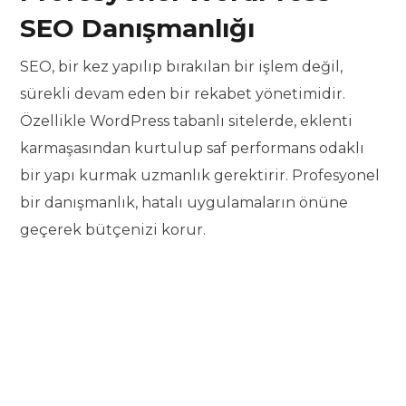
SEO Danışmanlığı
SEO, bir kez yapılıp bırakılan bir işlem değil,
sürekli devam eden bir rekabet yönetimidir.
Özellikle WordPress tabanlı sitelerde, eklenti
karmaşasından kurtulup saf performans odaklı
bir yapı kurmak uzmanlık gerektirir. Profesyonel
bir danışmanlık, hatalı uygulamaların önüne
geçerek bütçenizi korur.