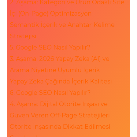
2. Aşama: Kategori ve Ürün Odaklı Site
İçi (On-Page) Optimizasyon
Semantik İçerik ve Anahtar Kelime
Stratejisi
5. Google SEO Nasıl Yapılır?
3. Aşama: 2026 Yapay Zeka (AI) ve
Arama Niyetine Uyumlu İçerik
Yapay Zeka Çağında İçerik Kalitesi
6. Google SEO Nasıl Yapılır?
4. Aşama: Dijital Otorite İnşası ve
Güven Veren Off-Page Stratejileri
Otorite İnşasında Dikkat Edilmesi