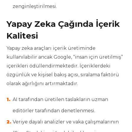
zenginleştirilmesi.
Yapay Zeka Çağında İçerik
Kalitesi
Yapay zeka araçları içerik üretiminde
kullanılabilir ancak Google, “insan için üretilmiş”
içerikleri ödüllendirmektedir. İçeriklerdeki
özgünlük ve kişisel bakış açısı, sıralama faktörü
olarak ağırlığını artırmaktadır.
AI tarafından üretilen taslakların uzman
editörler tarafından denetlenmesi.
Veriye dayalı analizler ve vaka çalışmalarının