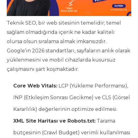
Teknik SEO, bir web sitesinin temelidir; temel
sağlam olmadığında içerik ne kadar kaliteli
olursa olsun sıralama almak imkansızdır.
Google’ın 2026 standartları, sayfaların anlık olarak
yüklenmesini ve mobil cihazlarda kusursuz
çalışmasını şart koşmaktadır.
Core Web Vitals:
LCP (Yükleme Performansı),
INP (Etkileşim Sonrası Gecikme) ve CLS (Görsel
Kararlılık) değerlerinin optimize edilmesi.
XML Site Haritası ve Robots.txt:
Tarama
bütçesinin (Crawl Budget) verimli kullanılması