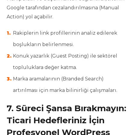
Google tarafından cezalandırılmasına (Manual
Action) yol açabilir.
Rakiplerin link profillerinin analiz edilerek
boşlukların belirlenmesi.
Konuk yazarlık (Guest Posting) ile sektörel
topluluklara değer katma.
Marka aramalarının (Branded Search)
artırılması için marka bilinirliği çalışmaları.
7. Süreci Şansa Bırakmayın:
Ticari Hedefleriniz İçin
Profesyonel WordPress