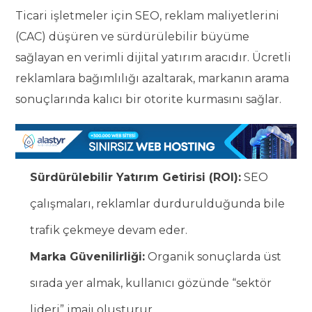
Ticari işletmeler için SEO, reklam maliyetlerini
(CAC) düşüren ve sürdürülebilir büyüme
sağlayan en verimli dijital yatırım aracıdır. Ücretli
reklamlara bağımlılığı azaltarak, markanın arama
sonuçlarında kalıcı bir otorite kurmasını sağlar.
Sürdürülebilir Yatırım Getirisi (ROI):
SEO
çalışmaları, reklamlar durdurulduğunda bile
trafik çekmeye devam eder.
Marka Güvenilirliği:
Organik sonuçlarda üst
sırada yer almak, kullanıcı gözünde “sektör
lideri” imajı oluşturur.