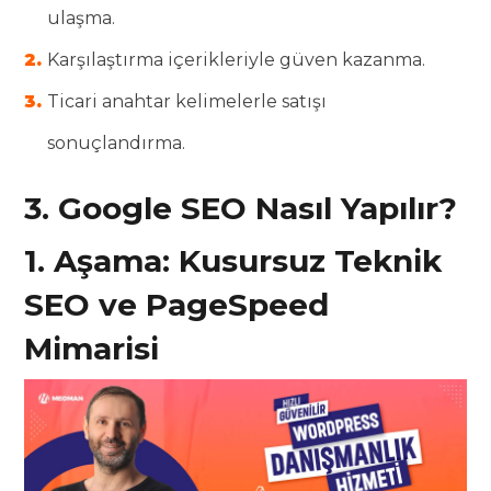
ulaşma.
Karşılaştırma içerikleriyle güven kazanma.
Ticari anahtar kelimelerle satışı
sonuçlandırma.
3. Google SEO Nasıl Yapılır?
1. Aşama: Kusursuz Teknik
SEO ve PageSpeed
Mimarisi