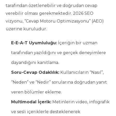
tarafından özetlenebilir ve doğrudan cevap
verebilir olması gerekmektedir. 2026 SEO
vizyonu, “Cevap Motoru Optimizasyonu” (AEO)
üzerine kuruludur.
E-E-A-T Uyumluluğu:
İçeriğin bir uzman
tarafından yazıldığını ve gerçek deneyimlere
dayandığını kanıtlama.
Soru-Cevap Odaklılık:
Kullanıcıların “Nasıl”,
“Neden” ve “Nedir” sorularına doğrudan yanıt
veren bölümler ekleme.
Multimodal İçerik:
Metinlerin video, infografik
ve sesli içeriklerle desteklenerek