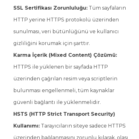
SSL Sertifikası Zorunluluğu:
Tüm sayfaların
HTTP yerine HTTPS protokolü üzerinden
sunulması, veri bütünlüğünü ve kullanıcı
gizliliğini korumak için şarttır.
Karma İçerik (Mixed Content) Çözümü:
HTTPS ile yüklenen bir sayfada HTTP
üzerinden çağrılan resim veya scriptlerin
bulunması engellenmeli, tüm kaynaklar
güvenli bağlantı ile yüklenmelidir.
HSTS (HTTP Strict Transport Security)
Kullanımı:
Tarayıcıların siteye sadece HTTPS
üzerinden bağlanmasını zorunlu kılarak, olası