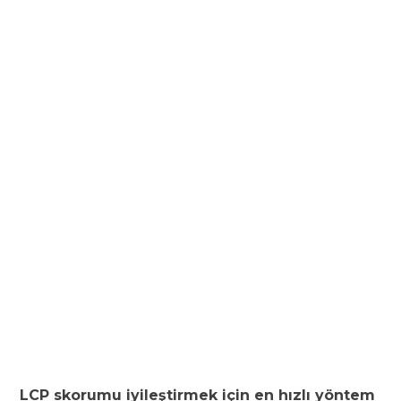
LCP skorumu iyileştirmek için en hızlı yöntem