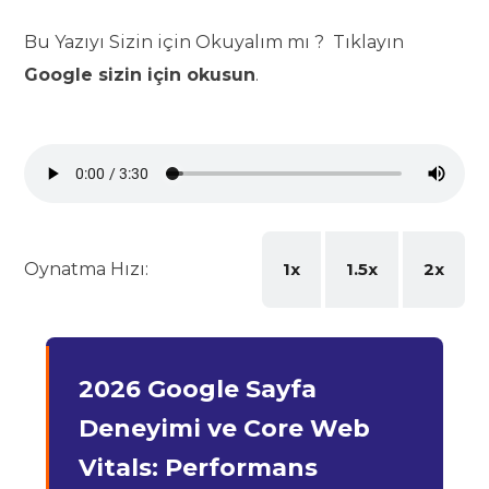
Bu Yazıyı Sizin için Okuyalım mı ? Tıklayın
Google sizin için okusun
.
Oynatma Hızı:
1x
1.5x
2x
2026 Google Sayfa
Deneyimi ve Core Web
Vitals: Performans