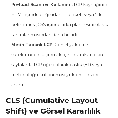
Preload Scanner Kullanımı:
LCP kaynağının
HTML içinde doğrudan `
` etiketi veya “ ile
belirtilmesi, CSS içinde arka plan resmi olarak
tanımlanmasından daha hızlıdır.
Metin Tabanlı LCP:
Görsel yükleme
sürelerinden kaçınmak için, mümkün olan
sayfalarda LCP öğesi olarak başlık (H1) veya
metin bloğu kullanılması yükleme hızını
artırır.
CLS (Cumulative Layout
Shift) ve Görsel Kararlılık