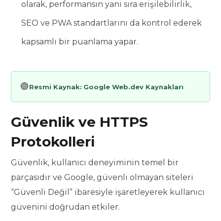
olarak, performansın yanı sıra erişilebilirlik,
SEO ve PWA standartlarını da kontrol ederek
kapsamlı bir puanlama yapar.
🟢
Resmi Kaynak:
Google Web.dev Kaynakları
Güvenlik ve HTTPS
Protokolleri
Güvenlik, kullanıcı deneyiminin temel bir
parçasıdır ve Google, güvenli olmayan siteleri
“Güvenli Değil” ibaresiyle işaretleyerek kullanıcı
güvenini doğrudan etkiler.