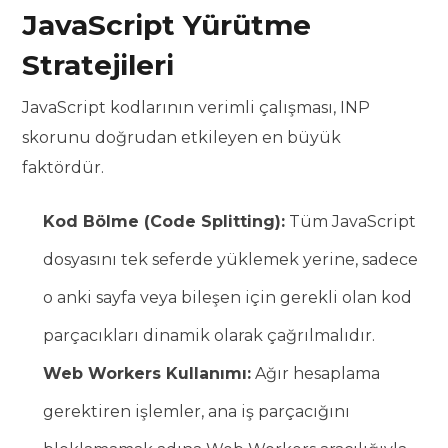
JavaScript Yürütme
Stratejileri
JavaScript kodlarının verimli çalışması, INP
skorunu doğrudan etkileyen en büyük
faktördür.
Kod Bölme (Code Splitting):
Tüm JavaScript
dosyasını tek seferde yüklemek yerine, sadece
o anki sayfa veya bileşen için gerekli olan kod
parçacıkları dinamik olarak çağrılmalıdır.
Web Workers Kullanımı:
Ağır hesaplama
gerektiren işlemler, ana iş parçacığını