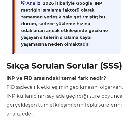
💡 Analiz:
2026 itibariyle Google, INP
metriğini sıralama faktörü olarak
tamamen yerleşik hale getirmiştir; bu
durum, sadece yükleme hızına
odaklanan ancak etkileşimde gecikme
yaşayan sitelerin sıralama kaybı
yaşamasına neden olmaktadır.
Sıkça Sorulan Sorular (SSS)
INP ve FID arasındaki temel fark nedir?
FID sadece ilk etkileşimin gecikmesini ölçerken,
INP kullanıcının sayfada geçirdiği süre boyunca
gerçekleşen tüm etkileşimlerin tepki sürelerini
analiz eder.