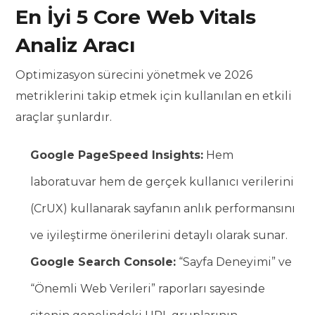
En İyi 5 Core Web Vitals
Analiz Aracı
Optimizasyon sürecini yönetmek ve 2026
metriklerini takip etmek için kullanılan en etkili
araçlar şunlardır.
Google PageSpeed Insights:
Hem
laboratuvar hem de gerçek kullanıcı verilerini
(CrUX) kullanarak sayfanın anlık performansını
ve iyileştirme önerilerini detaylı olarak sunar.
Google Search Console:
“Sayfa Deneyimi” ve
“Önemli Web Verileri” raporları sayesinde