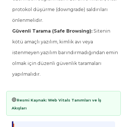
protokol düşürme (downgrade) saldırıları
önlenmelidir.
Güvenli Tarama (Safe Browsing):
Sitenin
kötü amaçlı yazılım, kimlik avı veya
istenmeyen yazılım barındırmadığından emin
olmak için düzenli güvenlik taramaları
yapılmalıdır.
🟢
Resmi Kaynak:
Web Vitals Tanımları ve İş
Akışları