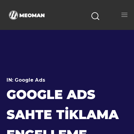
IN:
Google Ads
GOOGLE ADS
SAHTE TIKLAMA