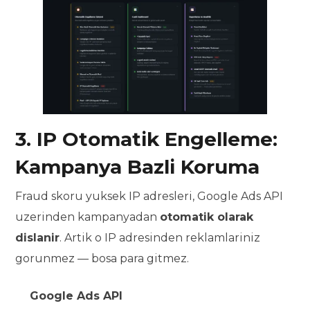
3. IP Otomatik Engelleme:
Kampanya Bazli Koruma
Fraud skoru yuksek IP adresleri, Google Ads API
uzerinden kampanyadan
otomatik olarak
dislanir
. Artik o IP adresinden reklamlariniz
gorunmez — bosa para gitmez.
Google Ads API