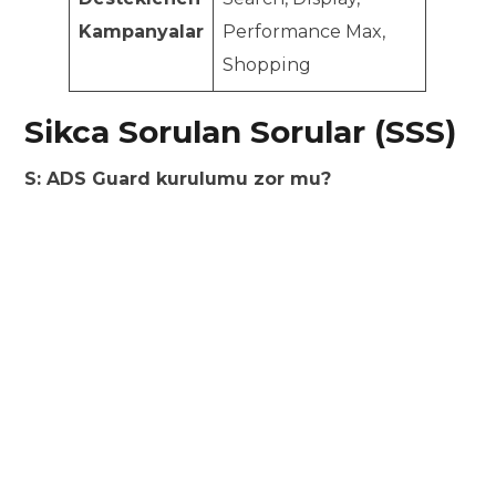
Kampanyalar
Performance Max,
Shopping
Sikca Sorulan Sorular (SSS)
S: ADS Guard kurulumu zor mu?