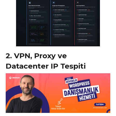
2. VPN, Proxy ve
Datacenter IP Tespiti