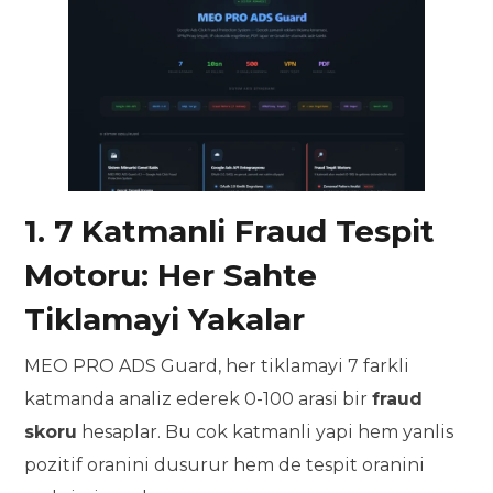
1. 7 Katmanli Fraud Tespit
Motoru: Her Sahte
Tiklamayi Yakalar
MEO PRO ADS Guard, her tiklamayi 7 farkli
katmanda analiz ederek 0-100 arasi bir
fraud
skoru
hesaplar. Bu cok katmanli yapi hem yanlis
pozitif oranini dusurur hem de tespit oranini