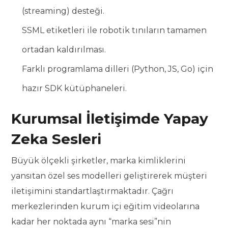
(streaming) desteği.
SSML etiketleri ile robotik tınıların tamamen
ortadan kaldırılması.
Farklı programlama dilleri (Python, JS, Go) için
hazır SDK kütüphaneleri.
Kurumsal İletişimde Yapay
Zeka Sesleri
Büyük ölçekli şirketler, marka kimliklerini
yansıtan özel ses modelleri geliştirerek müşteri
iletişimini standartlaştırmaktadır. Çağrı
merkezlerinden kurum içi eğitim videolarına
kadar her noktada aynı “marka sesi”nin