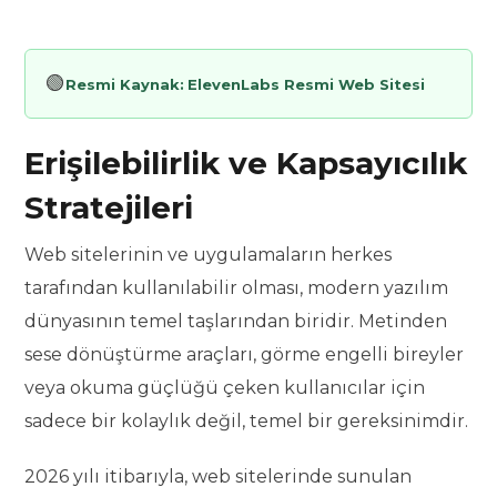
🟢
Resmi Kaynak:
ElevenLabs Resmi Web Sitesi
Erişilebilirlik ve Kapsayıcılık
Stratejileri
Web sitelerinin ve uygulamaların herkes
tarafından kullanılabilir olması, modern yazılım
dünyasının temel taşlarından biridir. Metinden
sese dönüştürme araçları, görme engelli bireyler
veya okuma güçlüğü çeken kullanıcılar için
sadece bir kolaylık değil, temel bir gereksinimdir.
2026 yılı itibarıyla, web sitelerinde sunulan