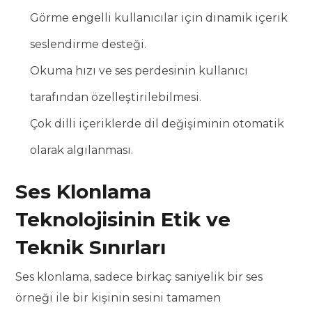
Görme engelli kullanıcılar için dinamik içerik
seslendirme desteği.
Okuma hızı ve ses perdesinin kullanıcı
tarafından özelleştirilebilmesi.
Çok dilli içeriklerde dil değişiminin otomatik
olarak algılanması.
Ses Klonlama
Teknolojisinin Etik ve
Teknik Sınırları
Ses klonlama, sadece birkaç saniyelik bir ses
örneği ile bir kişinin sesini tamamen