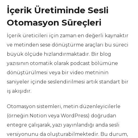
İçerik Üretiminde Sesli
Otomasyon Süreçleri
İçerik üreticileri için zaman en değerli kaynaktır
ve metinden sese dönüştürme araçları bu süreci
büyük ölçüde hızlandırmaktadır. Bir blog
yazısının otomatik olarak podcast bölümüne
dönüştürülmesi veya bir video metninin
saniyeler içinde seslendirilmesi artık standart bir
iş akışıdır.
Otomasyon sistemleri, metin düzenleyicilerle
(örneğin Notion veya WordPress) doğrudan
entegre çalışarak, yazı yayınlandığı anda sesli
versiyonunu da oluşturabilmektedir. Bu durum,