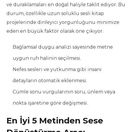
ve duraklamaları en doğal haliyle taklit ediyor. Bu
durum, özellikle uzun soluklu sesli kitap
projelerinde dinleyici yorgunluğunu minimize
eden en büyük faktör olarak öne çıkıyor.
Bağlamsal duygu analizi sayesinde metne
uygun ruh halinin seçilmesi.
Nefes sesleri ve yutkunma gibi insani
detayların otomatik eklenmesi.
Cümle sonu vurgularının soru, ünlem veya
nokta işaretine göre değişmesi.
En İyi 5 Metinden Sese