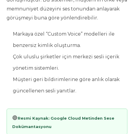
memnuniyet düzeyini ses tonundan anlayarak
görüşmeyi buna göre yönlendirebilir.
Markaya özel “Custom Voice” modelleri ile
benzersiz kimlik oluşturma.
Çok uluslu şirketler için merkezi sesli içerik
yönetim sistemleri.
Müşteri geri bildirimlerine göre anlık olarak
güncellenen sesli yanıtlar.
🟢
Resmi Kaynak:
Google Cloud Metinden Sese
Dokümantasyonu