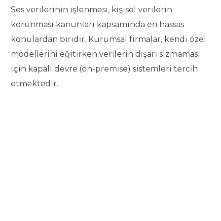
Ses verilerinin işlenmesi, kişisel verilerin
korunması kanunları kapsamında en hassas
konulardan biridir. Kurumsal firmalar, kendi özel
modellerini eğitirken verilerin dışarı sızmaması
için kapalı devre (on-premise) sistemleri tercih
etmektedir.