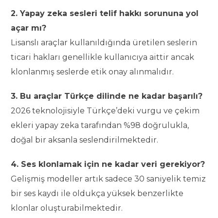
2. Yapay zeka sesleri telif hakkı sorununa yol
açar mı?
Lisanslı araçlar kullanıldığında üretilen seslerin
ticari hakları genellikle kullanıcıya aittir ancak
klonlanmış seslerde etik onay alınmalıdır.
3. Bu araçlar Türkçe dilinde ne kadar başarılı?
2026 teknolojisiyle Türkçe’deki vurgu ve çekim
ekleri yapay zeka tarafından %98 doğrulukla,
doğal bir aksanla seslendirilmektedir.
4. Ses klonlamak için ne kadar veri gerekiyor?
Gelişmiş modeller artık sadece 30 saniyelik temiz
bir ses kaydı ile oldukça yüksek benzerlikte
klonlar oluşturabilmektedir.