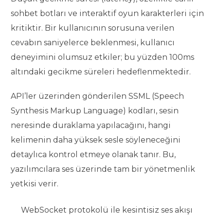
sohbet botları ve interaktif oyun karakterleri için
kritiktir. Bir kullanıcının sorusuna verilen
cevabın saniyelerce beklenmesi, kullanıcı
deneyimini olumsuz etkiler; bu yüzden 100ms
altındaki gecikme süreleri hedeflenmektedir.
API’ler üzerinden gönderilen SSML (Speech
Synthesis Markup Language) kodları, sesin
neresinde duraklama yapılacağını, hangi
kelimenin daha yüksek sesle söyleneceğini
detaylıca kontrol etmeye olanak tanır. Bu,
yazılımcılara ses üzerinde tam bir yönetmenlik
yetkisi verir.
WebSocket protokolü ile kesintisiz ses akışı