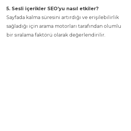
5. Sesli içerikler SEO’yu nasıl etkiler?
Sayfada kalma süresini artırdığı ve erişilebilirlik
sağladığı için arama motorları tarafından olumlu
bir sıralama faktörü olarak değerlendirilir.