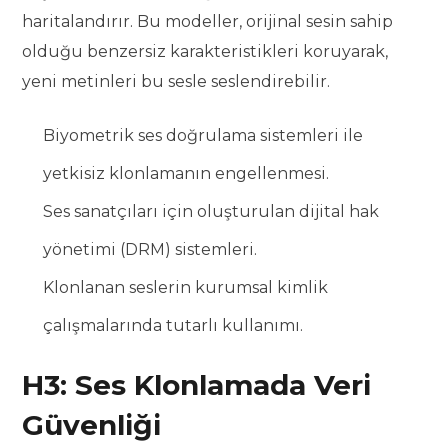
haritalandırır. Bu modeller, orijinal sesin sahip
olduğu benzersiz karakteristikleri koruyarak,
yeni metinleri bu sesle seslendirebilir.
Biyometrik ses doğrulama sistemleri ile
yetkisiz klonlamanın engellenmesi.
Ses sanatçıları için oluşturulan dijital hak
yönetimi (DRM) sistemleri.
Klonlanan seslerin kurumsal kimlik
çalışmalarında tutarlı kullanımı.
H3: Ses Klonlamada Veri
Güvenliği