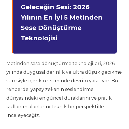
Geleceğin Sesi: 2026
Yılının En İyi 5 Metinden
Sese Dönüştürme
Teknolojisi
Metinden sese dönüştürme teknolojileri, 2026
yılında duygusal derinlik ve ultra düşük gecikme
süresiyle içerik üretiminde devrim yaratıyor. Bu
rehberde, yapay zekanın seslendirme
dünyasındaki en güncel duraklarını ve pratik
kullanım alanlarını teknik bir perspektifle
inceleyeceğiz.