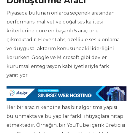
Dönüştürme Aracı
Piyasada bulunan onlarca seçenek arasından
performans, maliyet ve doğal ses kalitesi
kriterlerine göre en başarılı 5 araç öne
çıkmaktadır. ElevenLabs, özellikle ses klonlama
ve duygusal aktarım konusundaki liderliğini
korurken, Google ve Microsoft gibi devler
kurumsal entegrasyon kabiliyetleriyle fark
yaratıyor.
Her bir aracın kendine has bir algoritma yapısı
bulunmakta ve bu yapılar farklı ihtiyaçlara hitap
etmektedir. Örneğin, bir YouTube içerik üreticisi