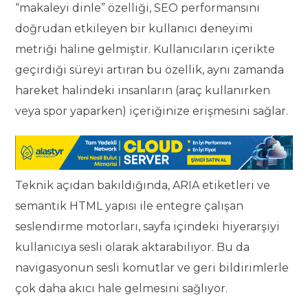
“makaleyi dinle” özelliği, SEO performansını
doğrudan etkileyen bir kullanıcı deneyimi
metriği haline gelmiştir. Kullanıcıların içerikte
geçirdiği süreyi artıran bu özellik, aynı zamanda
hareket halindeki insanların (araç kullanırken
veya spor yaparken) içeriğinize erişmesini sağlar.
Teknik açıdan bakıldığında, ARIA etiketleri ve
semantik HTML yapısı ile entegre çalışan
seslendirme motorları, sayfa içindeki hiyerarşiyi
kullanıcıya sesli olarak aktarabiliyor. Bu da
navigasyonun sesli komutlar ve geri bildirimlerle
çok daha akıcı hale gelmesini sağlıyor.