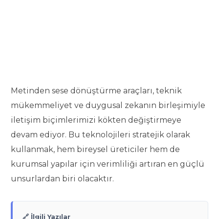
Metinden sese dönüştürme araçları, teknik
mükemmeliyet ve duygusal zekanın birleşimiyle
iletişim biçimlerimizi kökten değiştirmeye
devam ediyor. Bu teknolojileri stratejik olarak
kullanmak, hem bireysel üreticiler hem de
kurumsal yapılar için verimliliği artıran en güçlü
unsurlardan biri olacaktır.
🔗 İlgili Yazılar