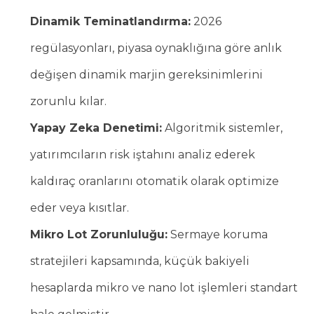
Dinamik Teminatlandırma:
2026
regülasyonları, piyasa oynaklığına göre anlık
değişen dinamik marjin gereksinimlerini
zorunlu kılar.
Yapay Zeka Denetimi:
Algoritmik sistemler,
yatırımcıların risk iştahını analiz ederek
kaldıraç oranlarını otomatik olarak optimize
eder veya kısıtlar.
Mikro Lot Zorunluluğu:
Sermaye koruma
stratejileri kapsamında, küçük bakiyeli
hesaplarda mikro ve nano lot işlemleri standart