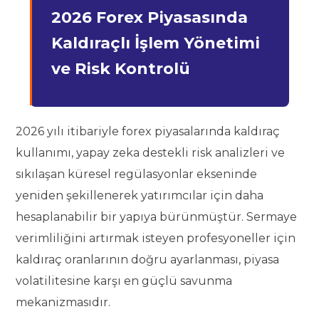
2026 Forex Piyasasında
Kaldıraçlı İşlem Yönetimi
ve Risk Kontrolü
2026 yılı itibariyle forex piyasalarında kaldıraç
kullanımı, yapay zeka destekli risk analizleri ve
sıkılaşan küresel regülasyonlar ekseninde
yeniden şekillenerek yatırımcılar için daha
hesaplanabilir bir yapıya bürünmüştür. Sermaye
verimliliğini artırmak isteyen profesyoneller için
kaldıraç oranlarının doğru ayarlanması, piyasa
volatilitesine karşı en güçlü savunma
mekanizmasıdır.