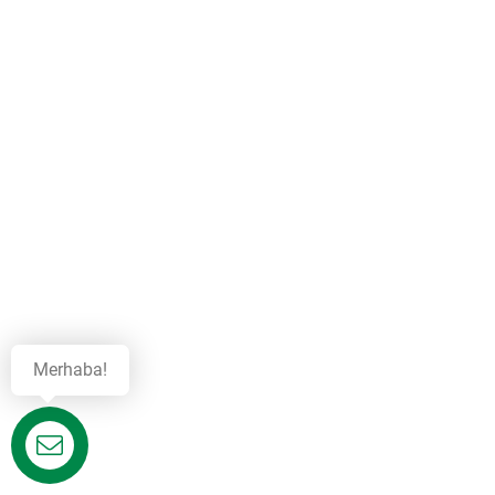
Merhaba!
Destek