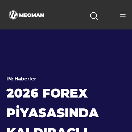
IN:
Haberler
2026 FOREX
PIYASASINDA