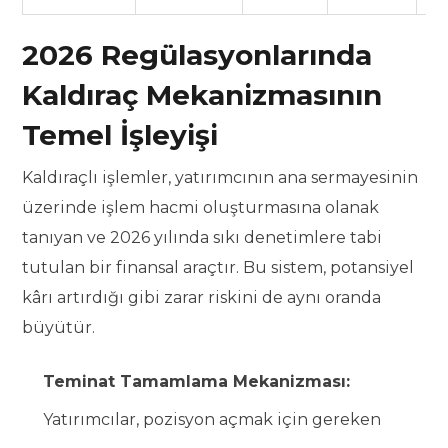
2026 Regülasyonlarında
Kaldıraç Mekanizmasının
Temel İşleyişi
Kaldıraçlı işlemler, yatırımcının ana sermayesinin
üzerinde işlem hacmi oluşturmasına olanak
tanıyan ve 2026 yılında sıkı denetimlere tabi
tutulan bir finansal araçtır. Bu sistem, potansiyel
kârı artırdığı gibi zarar riskini de aynı oranda
büyütür.
Teminat Tamamlama Mekanizması:
Yatırımcılar, pozisyon açmak için gereken