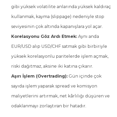
gibi yüksek volatilite anlarında yüksek kaldıraç
kullanmak, kayma (slippage) nedeniyle stop
seviyesinin çok altında kapanışlara yol açar.
Korelasyonu Göz Ardı Etmek:
Aynı anda
EUR/USD alıp USD/CHF satmak gibi birbiriyle
yüksek korelasyonlu paritelerde işlem açmak,
riski dağıtmaz, aksine iki katına çıkarır.
Aşırı İşlem (Overtrading):
Gün içinde çok
sayıda işlem yaparak spread ve komisyon
maliyetlerini artırmak, net kârlılığı düşüren ve
odaklanmayı zorlaştıran bir hatadır.