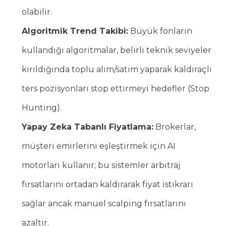
olabilir.
Algoritmik Trend Takibi:
Büyük fonların
kullandığı algoritmalar, belirli teknik seviyeler
kırıldığında toplu alım/satım yaparak kaldıraçlı
ters pozisyonları stop ettirmeyi hedefler (Stop
Hunting).
Yapay Zeka Tabanlı Fiyatlama:
Brokerlar,
müşteri emirlerini eşleştirmek için AI
motorları kullanır; bu sistemler arbitraj
fırsatlarını ortadan kaldırarak fiyat istikrarı
sağlar ancak manuel scalping fırsatlarını
azaltır.