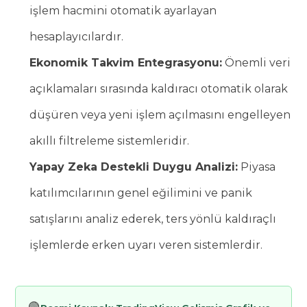
işlem hacmini otomatik ayarlayan
hesaplayıcılardır.
Ekonomik Takvim Entegrasyonu:
Önemli veri
açıklamaları sırasında kaldıracı otomatik olarak
düşüren veya yeni işlem açılmasını engelleyen
akıllı filtreleme sistemleridir.
Yapay Zeka Destekli Duygu Analizi:
Piyasa
katılımcılarının genel eğilimini ve panik
satışlarını analiz ederek, ters yönlü kaldıraçlı
işlemlerde erken uyarı veren sistemlerdir.