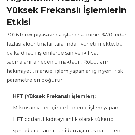
Yüksek Frekanslı İşlemlerin
Etkisi
2026 forex piyasasında işlem hacminin %70’inden
fazlası algoritmalar tarafından yönetilmekte, bu
da kaldıraçlı işlemlerde saniyelik fiyat
sapmalarına neden olmaktadır. Robotların
hakimiyeti, manuel işlem yapanlar için yeni risk
parametreleri doğurur.
HFT (Yüksek Frekanslı İşlemler):
Mikrosaniyeler içinde binlerce işlem yapan
HFT botları, likiditeyi anlık olarak tüketip
spread oranlarının aniden açılmasına neden