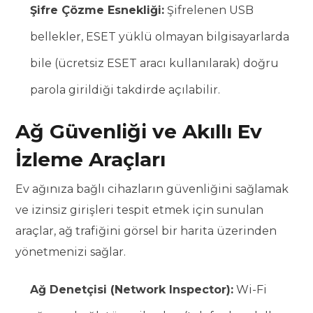
Şifre Çözme Esnekliği:
Şifrelenen USB
bellekler, ESET yüklü olmayan bilgisayarlarda
bile (ücretsiz ESET aracı kullanılarak) doğru
parola girildiği takdirde açılabilir.
Ağ Güvenliği ve Akıllı Ev
İzleme Araçları
Ev ağınıza bağlı cihazların güvenliğini sağlamak
ve izinsiz girişleri tespit etmek için sunulan
araçlar, ağ trafiğini görsel bir harita üzerinden
yönetmenizi sağlar.
Ağ Denetçisi (Network Inspector):
Wi-Fi