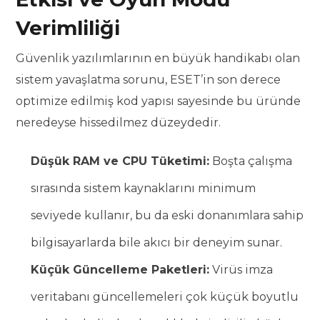
Verimliliği
Güvenlik yazılımlarının en büyük handikabı olan
sistem yavaşlatma sorunu, ESET’in son derece
optimize edilmiş kod yapısı sayesinde bu üründe
neredeyse hissedilmez düzeydedir.
Düşük RAM ve CPU Tüketimi:
Boşta çalışma
sırasında sistem kaynaklarını minimum
seviyede kullanır, bu da eski donanımlara sahip
bilgisayarlarda bile akıcı bir deneyim sunar.
Küçük Güncelleme Paketleri:
Virüs imza
veritabanı güncellemeleri çok küçük boyutlu