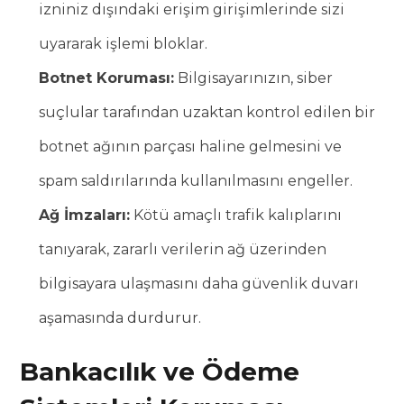
izniniz dışındaki erişim girişimlerinde sizi
uyararak işlemi bloklar.
Botnet Koruması:
Bilgisayarınızın, siber
suçlular tarafından uzaktan kontrol edilen bir
botnet ağının parçası haline gelmesini ve
spam saldırılarında kullanılmasını engeller.
Ağ İmzaları:
Kötü amaçlı trafik kalıplarını
tanıyarak, zararlı verilerin ağ üzerinden
bilgisayara ulaşmasını daha güvenlik duvarı
aşamasında durdurur.
Bankacılık ve Ödeme