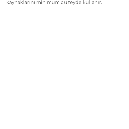
kaynaklarını minimum düzeyde kullanır.