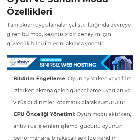
Özellikleri
Tam ekran uygulamalar çalıştırıldığında devreye
giren bu mod, kesintisiz bir deneyim için
güvenlik bildirimlerini akıllıca yönetir.
Bildirim Engelleme:
Oyun oynarken veya film
izlerken ekrana gelen güncelleme uyarıları ve
virüs bildirimleri otomatik olarak susturulur.
CPU Önceliği Yönetimi:
Oyun modu aktifken,
antivirüs işlemleri işlemci gücünü oyunun
performansına bırakacak şekilde kendini