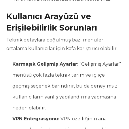
Kullanıcı Arayüzü ve
Erişilebilirlik Sorunları
Teknik detaylara boğulmuş bazı menüler,
ortalama kullanıcılar için kafa karıştırıcı olabilir.
Karmaşık Gelişmiş Ayarlar:
“Gelişmiş Ayarlar”
menüsü çok fazla teknik terim ve iç içe
geçmiş seçenek barındırır, bu da deneyimsiz
kullanıcıların yanlış yapılandırma yapmasına
neden olabilir.
VPN Entegrasyonu:
VPN özelliğinin ana