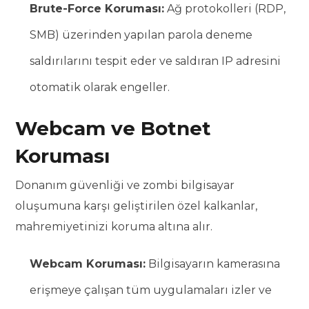
Brute-Force Koruması:
Ağ protokolleri (RDP,
SMB) üzerinden yapılan parola deneme
saldırılarını tespit eder ve saldıran IP adresini
otomatik olarak engeller.
Webcam ve Botnet
Koruması
Donanım güvenliği ve zombi bilgisayar
oluşumuna karşı geliştirilen özel kalkanlar,
mahremiyetinizi koruma altına alır.
Webcam Koruması:
Bilgisayarın kamerasına
erişmeye çalışan tüm uygulamaları izler ve