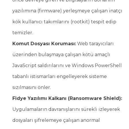
yazılımına (firmware) yerleşmeye çalışan inatçı
kök kullanıcı takımlarını (rootkit) tespit edip
temizler.
Komut Dosyası Koruması:
Web tarayıcıları
üzerinden bulaşmaya çalışan kötü amaçlı
JavaScript saldırılarını ve Windows PowerShell
tabanlı istismarları engelleyerek sisteme
sızılmasını önler.
Fidye Yazılımı Kalkanı (Ransomware Shield):
Uygulamaların davranışlarını sürekli izleyerek
dosyaları şifrelemeye çalışan anormal