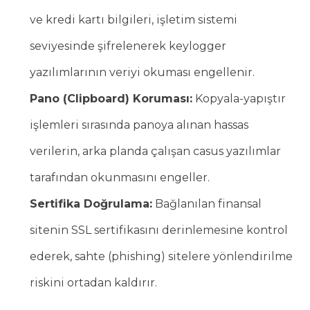
ve kredi kartı bilgileri, işletim sistemi
seviyesinde şifrelenerek keylogger
yazılımlarının veriyi okuması engellenir.
Pano (Clipboard) Koruması:
Kopyala-yapıştır
işlemleri sırasında panoya alınan hassas
verilerin, arka planda çalışan casus yazılımlar
tarafından okunmasını engeller.
Sertifika Doğrulama:
Bağlanılan finansal
sitenin SSL sertifikasını derinlemesine kontrol
ederek, sahte (phishing) sitelere yönlendirilme
riskini ortadan kaldırır.