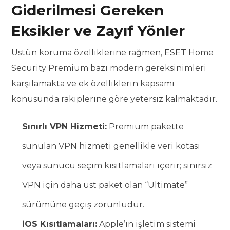
Giderilmesi Gereken
Eksikler ve Zayıf Yönler
Üstün koruma özelliklerine rağmen, ESET Home
Security Premium bazı modern gereksinimleri
karşılamakta ve ek özelliklerin kapsamı
konusunda rakiplerine göre yetersiz kalmaktadır.
Sınırlı VPN Hizmeti:
Premium pakette
sunulan VPN hizmeti genellikle veri kotası
veya sunucu seçim kısıtlamaları içerir; sınırsız
VPN için daha üst paket olan “Ultimate”
sürümüne geçiş zorunludur.
iOS Kısıtlamaları:
Apple’ın işletim sistemi