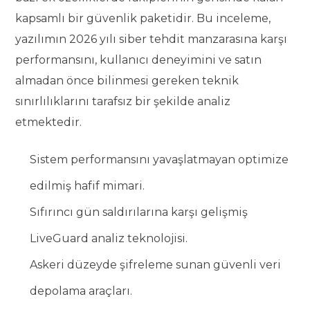
kapsamlı bir güvenlik paketidir. Bu inceleme,
yazılımın 2026 yılı siber tehdit manzarasına karşı
performansını, kullanıcı deneyimini ve satın
almadan önce bilinmesi gereken teknik
sınırlılıklarını tarafsız bir şekilde analiz
etmektedir.
Sistem performansını yavaşlatmayan optimize
edilmiş hafif mimari.
Sıfırıncı gün saldırılarına karşı gelişmiş
LiveGuard analiz teknolojisi.
Askeri düzeyde şifreleme sunan güvenli veri
depolama araçları.