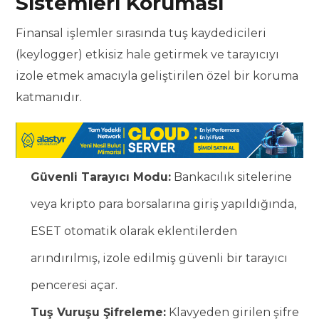
Sistemleri Koruması
Finansal işlemler sırasında tuş kaydedicileri
(keylogger) etkisiz hale getirmek ve tarayıcıyı
izole etmek amacıyla geliştirilen özel bir koruma
katmanıdır.
Güvenli Tarayıcı Modu:
Bankacılık sitelerine
veya kripto para borsalarına giriş yapıldığında,
ESET otomatik olarak eklentilerden
arındırılmış, izole edilmiş güvenli bir tarayıcı
penceresi açar.
Tuş Vuruşu Şifreleme:
Klavyeden girilen şifre