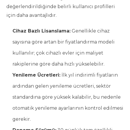
değerlendirildiğinde belirli kullanıcı profilleri
için daha avantajlıdır.
Cihaz Bazlı Lisanslama:
Genellikle cihaz
sayısına göre artan bir fiyatlandırma modeli
kullanılır; çok cihazlı evler için maliyet
rakiplerine göre daha hızlı yükselebilir.
Yenileme Ücretleri:
İlk yıl indirimli fiyatların
ardından gelen yenileme ücretleri, sektör
standardına göre yüksek kalabilir, bu nedenle
otomatik yenileme ayarlarının kontrol edilmesi
gerekir.