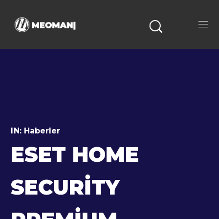
IN:
Haberler
ESET HOME
SECURITY