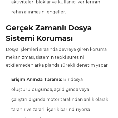
aktiviteleri bloklar ve kullanıcı verilerinin
rehin alınmasını engeller.
Gerçek Zamanlı Dosya
Sistemi Koruması
Dosya işlemleri sırasında devreye giren koruma
mekanizması, sistemin tepki süresini
etkilemeden arka planda sürekli denetim yapar.
Erişim Anında Tarama:
Bir dosya
oluşturulduğunda, açıldığında veya
çalıştırıldığında motor tarafından anlık olarak
taranır ve zararlı içerik barındırıyorsa