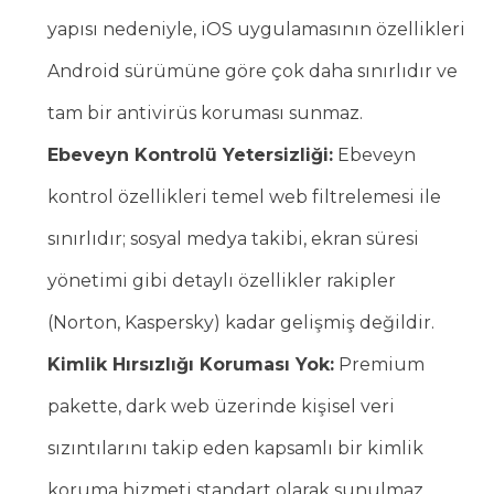
yapısı nedeniyle, iOS uygulamasının özellikleri
Android sürümüne göre çok daha sınırlıdır ve
tam bir antivirüs koruması sunmaz.
Ebeveyn Kontrolü Yetersizliği:
Ebeveyn
kontrol özellikleri temel web filtrelemesi ile
sınırlıdır; sosyal medya takibi, ekran süresi
yönetimi gibi detaylı özellikler rakipler
(Norton, Kaspersky) kadar gelişmiş değildir.
Kimlik Hırsızlığı Koruması Yok:
Premium
pakette, dark web üzerinde kişisel veri
sızıntılarını takip eden kapsamlı bir kimlik
koruma hizmeti standart olarak sunulmaz.