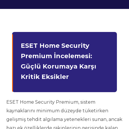
ESET Home Security
Premium İncelemesi:
Güçlü Korumaya Karşı
Kritik Eksikler
ESET Home Security Premium, sistem
kaynaklarını minimum düzeyde tüketirken
gelişmiş tehdit algılama yetenekleri sunan, ancak
bazı ek özelliklerde rakiplerinin gerisinde kalan