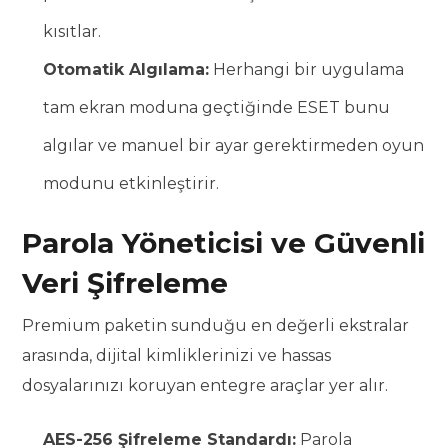
kısıtlar.
Otomatik Algılama:
Herhangi bir uygulama
tam ekran moduna geçtiğinde ESET bunu
algılar ve manuel bir ayar gerektirmeden oyun
modunu etkinleştirir.
Parola Yöneticisi ve Güvenli
Veri Şifreleme
Premium paketin sunduğu en değerli ekstralar
arasında, dijital kimliklerinizi ve hassas
dosyalarınızı koruyan entegre araçlar yer alır.
AES-256 Şifreleme Standardı:
Parola