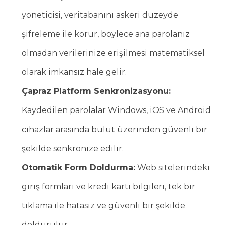
yöneticisi, veritabanını askeri düzeyde
şifreleme ile korur, böylece ana parolanız
olmadan verilerinize erişilmesi matematiksel
olarak imkansız hale gelir.
Çapraz Platform Senkronizasyonu:
Kaydedilen parolalar Windows, iOS ve Android
cihazlar arasında bulut üzerinden güvenli bir
şekilde senkronize edilir.
Otomatik Form Doldurma:
Web sitelerindeki
giriş formları ve kredi kartı bilgileri, tek bir
tıklama ile hatasız ve güvenli bir şekilde
doldurulur.