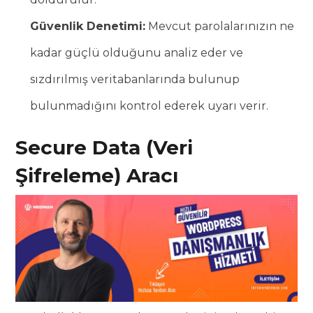
Güvenlik Denetimi:
Mevcut parolalarınızın ne
kadar güçlü olduğunu analiz eder ve
sızdırılmış veritabanlarında bulunup
bulunmadığını kontrol ederek uyarı verir.
Secure Data (Veri
Şifreleme) Aracı