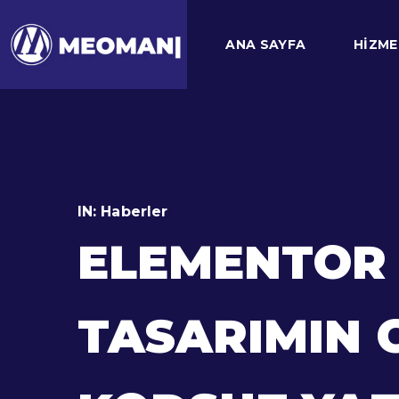
ANA SAYFA
HIZME
IN:
Haberler
ELEMENTOR 
TASARIMIN 