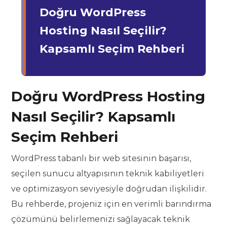
Doğru WordPress
Hosting Nasıl Seçilir?
Kapsamlı Seçim Rehberi
Doğru WordPress Hosting
Nasıl Seçilir? Kapsamlı
Seçim Rehberi
WordPress tabanlı bir web sitesinin başarısı,
seçilen sunucu altyapısının teknik kabiliyetleri
ve optimizasyon seviyesiyle doğrudan ilişkilidir.
Bu rehberde, projeniz için en verimli barındırma
çözümünü belirlemenizi sağlayacak teknik