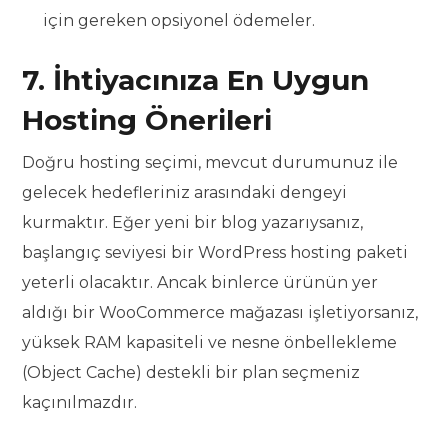
için gereken opsiyonel ödemeler.
7. İhtiyacınıza En Uygun
Hosting Önerileri
Doğru hosting seçimi, mevcut durumunuz ile
gelecek hedefleriniz arasındaki dengeyi
kurmaktır. Eğer yeni bir blog yazarıysanız,
başlangıç seviyesi bir WordPress hosting paketi
yeterli olacaktır. Ancak binlerce ürünün yer
aldığı bir WooCommerce mağazası işletiyorsanız,
yüksek RAM kapasiteli ve nesne önbellekleme
(Object Cache) destekli bir plan seçmeniz
kaçınılmazdır.