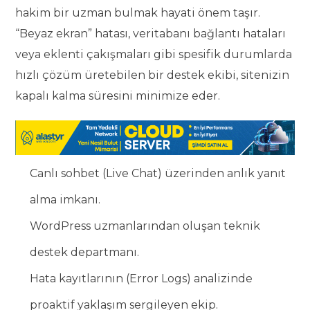
hakim bir uzman bulmak hayati önem taşır.
“Beyaz ekran” hatası, veritabanı bağlantı hataları
veya eklenti çakışmaları gibi spesifik durumlarda
hızlı çözüm üretebilen bir destek ekibi, sitenizin
kapalı kalma süresini minimize eder.
Canlı sohbet (Live Chat) üzerinden anlık yanıt
alma imkanı.
WordPress uzmanlarından oluşan teknik
destek departmanı.
Hata kayıtlarının (Error Logs) analizinde
proaktif yaklaşım sergileyen ekip.