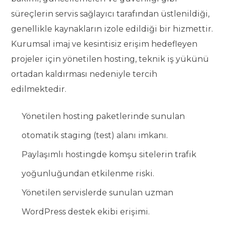
süreçlerin servis sağlayıcı tarafından üstlenildiği,
genellikle kaynakların izole edildiği bir hizmettir.
Kurumsal imaj ve kesintisiz erişim hedefleyen
projeler için yönetilen hosting, teknik iş yükünü
ortadan kaldırması nedeniyle tercih
edilmektedir.
Yönetilen hosting paketlerinde sunulan
otomatik staging (test) alanı imkanı.
Paylaşımlı hostingde komşu sitelerin trafik
yoğunluğundan etkilenme riski.
Yönetilen servislerde sunulan uzman
WordPress destek ekibi erişimi.