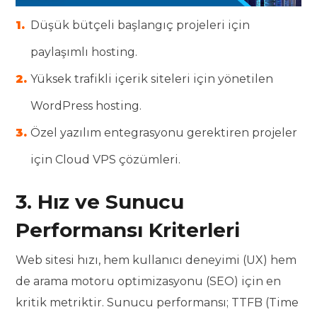
Düşük bütçeli başlangıç projeleri için
paylaşımlı hosting.
Yüksek trafikli içerik siteleri için yönetilen
WordPress hosting.
Özel yazılım entegrasyonu gerektiren projeler
için Cloud VPS çözümleri.
3. Hız ve Sunucu
Performansı Kriterleri
Web sitesi hızı, hem kullanıcı deneyimi (UX) hem
de arama motoru optimizasyonu (SEO) için en
kritik metriktir. Sunucu performansı; TTFB (Time