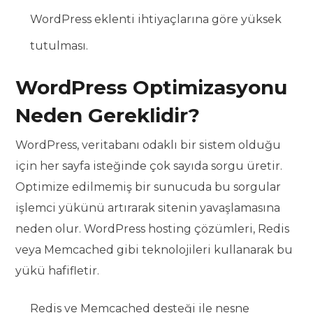
WordPress eklenti ihtiyaçlarına göre yüksek
tutulması.
WordPress Optimizasyonu
Neden Gereklidir?
WordPress, veritabanı odaklı bir sistem olduğu
için her sayfa isteğinde çok sayıda sorgu üretir.
Optimize edilmemiş bir sunucuda bu sorgular
işlemci yükünü artırarak sitenin yavaşlamasına
neden olur. WordPress hosting çözümleri, Redis
veya Memcached gibi teknolojileri kullanarak bu
yükü hafifletir.
Redis ve Memcached desteği ile nesne