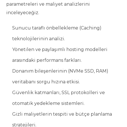
parametreleri ve maliyet analizlerini
inceleyeceğiz.
Sunucu taraflı önbellekleme (Caching)
teknolojilerinin analizi.
Yönetilen ve paylaşımlı hosting modelleri
arasındaki performans farkları.
Donanım bileşenlerinin (NVMe SSD, RAM)
veritabanı sorgu hızına etkisi.
Güvenlik katmanları, SSL protokolleri ve
otomatik yedekleme sistemleri.
Gizli maliyetlerin tespiti ve bütçe planlama
stratejileri.