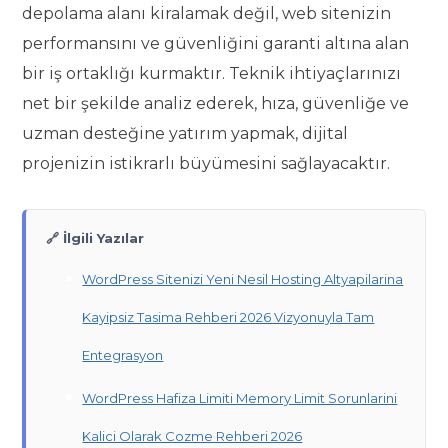
depolama alanı kiralamak değil, web sitenizin
performansını ve güvenliğini garanti altına alan
bir iş ortaklığı kurmaktır. Teknik ihtiyaçlarınızı
net bir şekilde analiz ederek, hıza, güvenliğe ve
uzman desteğine yatırım yapmak, dijital
projenizin istikrarlı büyümesini sağlayacaktır.
🔗 İlgili Yazılar
WordPress Sitenizi Yeni Nesil Hosting Altyapilarina
Kayipsiz Tasima Rehberi 2026 Vizyonuyla Tam
Entegrasyon
WordPress Hafiza Limiti Memory Limit Sorunlarini
Kalici Olarak Cozme Rehberi 2026