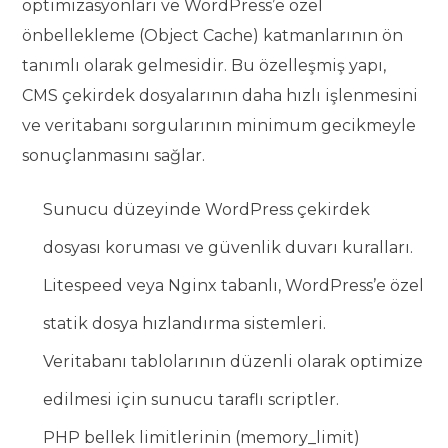
optimizasyonları ve WordPress’e özel
önbellekleme (Object Cache) katmanlarının ön
tanımlı olarak gelmesidir. Bu özelleşmiş yapı,
CMS çekirdek dosyalarının daha hızlı işlenmesini
ve veritabanı sorgularının minimum gecikmeyle
sonuçlanmasını sağlar.
Sunucu düzeyinde WordPress çekirdek
dosyası koruması ve güvenlik duvarı kuralları.
Litespeed veya Nginx tabanlı, WordPress’e özel
statik dosya hızlandırma sistemleri.
Veritabanı tablolarının düzenli olarak optimize
edilmesi için sunucu taraflı scriptler.
PHP bellek limitlerinin (memory_limit)