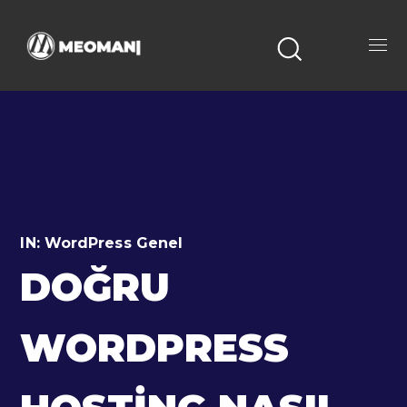
IN:
WordPress Genel
DOĞRU
WORDPRESS