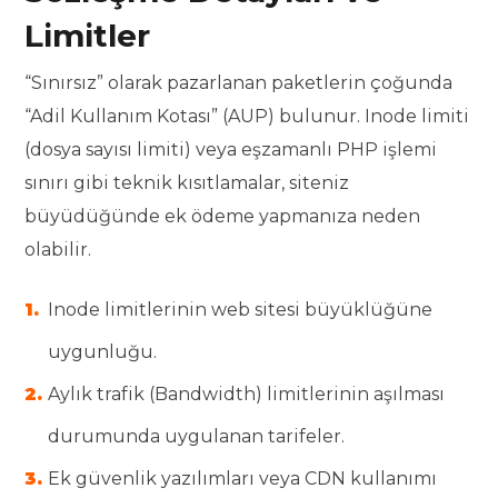
Limitler
“Sınırsız” olarak pazarlanan paketlerin çoğunda
“Adil Kullanım Kotası” (AUP) bulunur. Inode limiti
(dosya sayısı limiti) veya eşzamanlı PHP işlemi
sınırı gibi teknik kısıtlamalar, siteniz
büyüdüğünde ek ödeme yapmanıza neden
olabilir.
Inode limitlerinin web sitesi büyüklüğüne
uygunluğu.
Aylık trafik (Bandwidth) limitlerinin aşılması
durumunda uygulanan tarifeler.
Ek güvenlik yazılımları veya CDN kullanımı