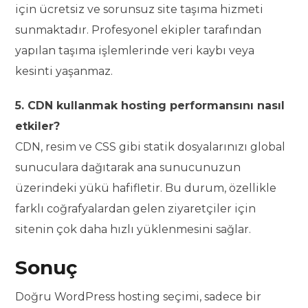
için ücretsiz ve sorunsuz site taşıma hizmeti
sunmaktadır. Profesyonel ekipler tarafından
yapılan taşıma işlemlerinde veri kaybı veya
kesinti yaşanmaz.
5. CDN kullanmak hosting performansını nasıl
etkiler?
CDN, resim ve CSS gibi statik dosyalarınızı global
sunuculara dağıtarak ana sunucunuzun
üzerindeki yükü hafifletir. Bu durum, özellikle
farklı coğrafyalardan gelen ziyaretçiler için
sitenin çok daha hızlı yüklenmesini sağlar.
Sonuç
Doğru WordPress hosting seçimi, sadece bir