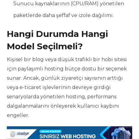
Sunucu kaynaklarının (CPU/RAM) yönetilen
paketlerde daha şeffaf ve izole dağılımı.
Hangi Durumda Hangi
Model Seçilmeli?
Kişisel bir blog veya düşük trafikli bir hobi sitesi
için paylaşımlı hosting bütçe dostu bir seçenek
sunar. Ancak, günlük ziyaretçi sayısının arttığı
veya e-ticaret işlevlerinin devreye girdiği
senaryolarda yönetilen hosting, performans
dalgalanmalarını önleyerek kullanıcı kaybını
engeller.