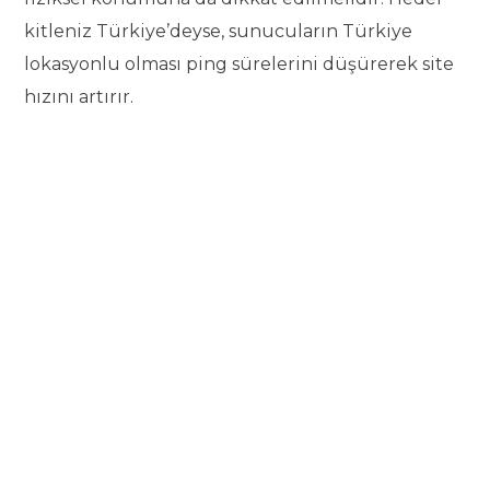
kitleniz Türkiye’deyse, sunucuların Türkiye
lokasyonlu olması ping sürelerini düşürerek site
hızını artırır.