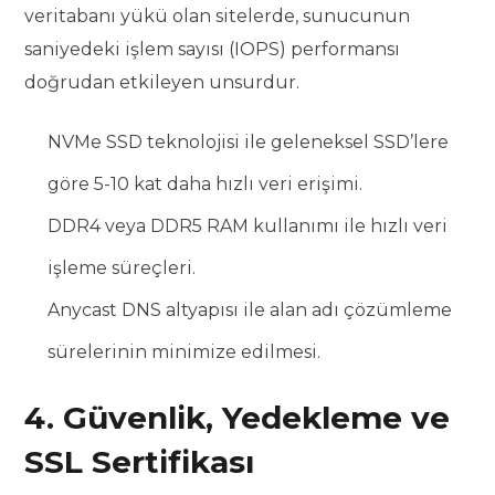
veritabanı yükü olan sitelerde, sunucunun
saniyedeki işlem sayısı (IOPS) performansı
doğrudan etkileyen unsurdur.
NVMe SSD teknolojisi ile geleneksel SSD’lere
göre 5-10 kat daha hızlı veri erişimi.
DDR4 veya DDR5 RAM kullanımı ile hızlı veri
işleme süreçleri.
Anycast DNS altyapısı ile alan adı çözümleme
sürelerinin minimize edilmesi.
4. Güvenlik, Yedekleme ve
SSL Sertifikası