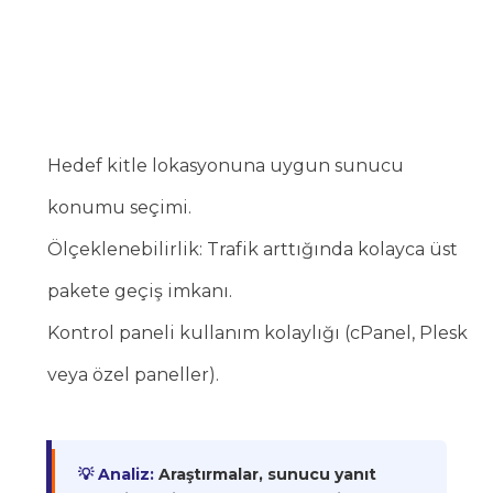
Hedef kitle lokasyonuna uygun sunucu
konumu seçimi.
Ölçeklenebilirlik: Trafik arttığında kolayca üst
pakete geçiş imkanı.
Kontrol paneli kullanım kolaylığı (cPanel, Plesk
veya özel paneller).
💡 Analiz:
Araştırmalar, sunucu yanıt