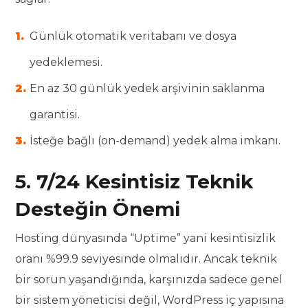
Günlük otomatik veritabanı ve dosya
yedeklemesi.
En az 30 günlük yedek arşivinin saklanma
garantisi.
İsteğe bağlı (on-demand) yedek alma imkanı.
5. 7/24 Kesintisiz Teknik
Desteğin Önemi
Hosting dünyasında “Uptime” yani kesintisizlik
oranı %99.9 seviyesinde olmalıdır. Ancak teknik
bir sorun yaşandığında, karşınızda sadece genel
bir sistem yöneticisi değil, WordPress iç yapısına