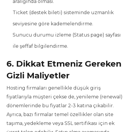
aralığında olması.
Ticket (destek bileti) sisteminde uzmanlık
seviyesine göre kademelendirme.
Sunucu durumu izleme (Status page) sayfası
ile şeffaf bilgilendirme.
6. Dikkat Etmeniz Gereken
Gizli Maliyetler
Hosting firmaları genellikle düşük giriş
fiyatlarıyla müşteri çekse de, yenileme (renewal)
dönemlerinde bu fiyatlar 2-3 katına çıkabilir.
Ayrıca, bazı firmalar temel özellikler olan site
taşıma, yedekleme veya SSL sertifikası için ek