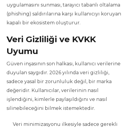
uygulamasını sunması, tarayıcı tabanlı oltalama
(phishing) saldırılarına karşı kullanıcıyı koruyan
kapalı bir ekosistem oluşturur.
Veri Gizliliği ve KVKK
Uyumu
Güven inşasının son halkası, kullanıcı verilerine
duyulan saygıdır. 2026 yılında veri gizliliği,
sadece yasal bir zorunluluk değil, bir marka
değeridir. Kullanıcılar, verilerinin nasıl
işlendiğini, kimlerle paylaşıldığını ve nasıl
silinebileceğini bilmek istemektedir.
Veri minimizasyonu ilkesiyle sadece gerekli