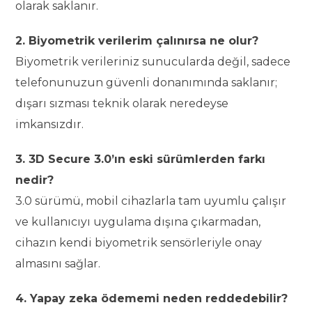
olarak saklanır.
2. Biyometrik verilerim çalınırsa ne olur?
Biyometrik verileriniz sunucularda değil, sadece
telefonunuzun güvenli donanımında saklanır;
dışarı sızması teknik olarak neredeyse
imkansızdır.
3. 3D Secure 3.0’ın eski sürümlerden farkı
nedir?
3.0 sürümü, mobil cihazlarla tam uyumlu çalışır
ve kullanıcıyı uygulama dışına çıkarmadan,
cihazın kendi biyometrik sensörleriyle onay
almasını sağlar.
4. Yapay zeka ödememi neden reddedebilir?