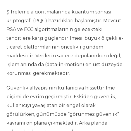
Şifreleme algoritmalarında kuantum sonrası
kriptografi (PQC) hazırlıkları başlamıştır. Mevcut
RSA ve ECC algoritmalarının gelecekteki
tehditlere karşı güçlendirilmesi, büyük ölçekli e-
ticaret platformlarının öncelikli gündem
maddesidir. Verilerin sadece depolanırken değil,
işlem anında da (data-in-motion) en üst düzeyde
korunması gerekmektedir.
Güvenlik altyapısının kullanıcıya hissettirilme
biçimi de evrim geçirmiştir. Eskiden güvenlik,
kullanıcıyı yavaşlatan bir engel olarak
görülürken, günümüzde “görünmez güvenlik”
kavramı ön plana çıkmaktadır. Arka planda