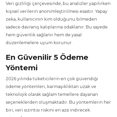
Veri gizliliği çerçevesinde, bu analizler yapılırken
kişisel verilerin anonimleştirilmesi esastır. Yapay
zeka, kullanıcının kim olduğunu bilmeden
sadece davranış kalıplarına odaklanır. Bu sayede
hem güvenlik sağlanır hem de yasal
düzenlemelere uyum korunur.
En Güvenilir 5 Ödeme
Yöntemi
2026 yılında tüketicilerin en çok güvendiği
ödeme yöntemleri, karmaşıklıktan uzak ve
teknolojik olarak sağlam temellere dayanan
seçeneklerden oluşmaktadır. Bu yöntemlerin her
biri, veri sızıntısı riskini en aza indirecek