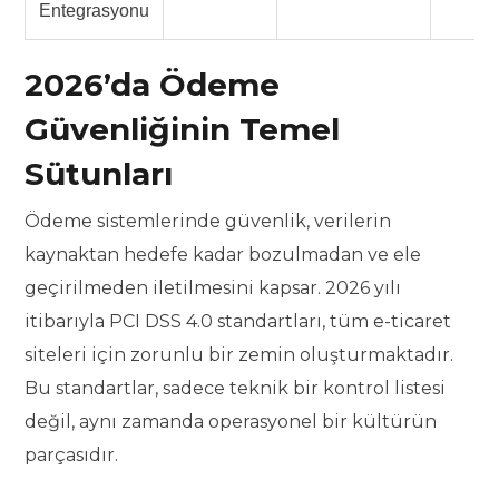
Entegrasyonu
2026’da Ödeme
Güvenliğinin Temel
Sütunları
Ödeme sistemlerinde güvenlik, verilerin
kaynaktan hedefe kadar bozulmadan ve ele
geçirilmeden iletilmesini kapsar. 2026 yılı
itibarıyla PCI DSS 4.0 standartları, tüm e-ticaret
siteleri için zorunlu bir zemin oluşturmaktadır.
Bu standartlar, sadece teknik bir kontrol listesi
değil, aynı zamanda operasyonel bir kültürün
parçasıdır.