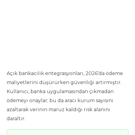
Açık bankacılık entegrasyonları, 2026’da ödeme
maliyetlerini düşürürken güvenliği artırmıştır.
Kullanıcı, banka uygulamasından çıkmadan
ödemeyi onaylar; bu da aracı kurum sayısını
azaltarak verinin maruz kaldığı risk alanını
daraltır.