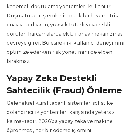
kademeli doğrulama yöntemleri kullanılır.
Düşük tutarlı işlemler için tek bir biyometrik
onay yeterliyken, yüksek tutarlı veya riskli
görülen harcamalarda ek bir onay mekanizması
devreye girer. Bu esneklik, kullanıcı deneyimini
optimize ederken risk yönetimini de elden
bırakmaz.
Yapay Zeka Destekli
Sahtecilik (Fraud) Önleme
Geleneksel kural tabanlı sistemler, sofistike
dolandırıcılık yöntemleri karşısında yetersiz
kalmaktadır. 2026’da yapay zeka ve makine
öğrenmesi, her bir ödeme işlemini