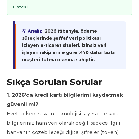
Listesi
💡 Analiz:
2026 itibarıyla, ödeme
süreçlerinde şeffaf veri politikası
izleyen e-ticaret siteleri, izinsiz veri
işleyen rakiplerine göre %40 daha fazla
müşteri tutma oranına sahiptir.
Sıkça Sorulan Sorular
1. 2026’da kredi kartı bilgilerimi kaydetmek
güvenli mi?
Evet, tokenizasyon teknolojisi sayesinde kart
bilgileriniz ham veri olarak değil, sadece ilgili
bankanın çözebileceği dijital şifreler (token)