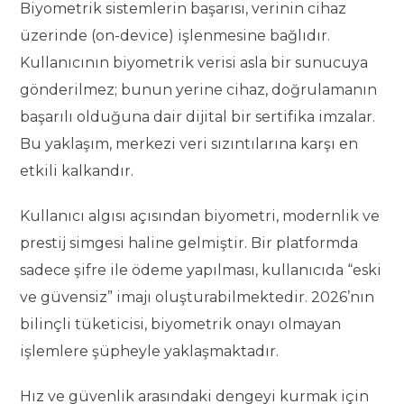
Biyometrik sistemlerin başarısı, verinin cihaz
üzerinde (on-device) işlenmesine bağlıdır.
Kullanıcının biyometrik verisi asla bir sunucuya
gönderilmez; bunun yerine cihaz, doğrulamanın
başarılı olduğuna dair dijital bir sertifika imzalar.
Bu yaklaşım, merkezi veri sızıntılarına karşı en
etkili kalkandır.
Kullanıcı algısı açısından biyometri, modernlik ve
prestij simgesi haline gelmiştir. Bir platformda
sadece şifre ile ödeme yapılması, kullanıcıda “eski
ve güvensiz” imajı oluşturabilmektedir. 2026’nın
bilinçli tüketicisi, biyometrik onayı olmayan
işlemlere şüpheyle yaklaşmaktadır.
Hız ve güvenlik arasındaki dengeyi kurmak için