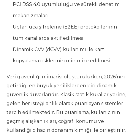
PCI DSS 4.0 uyumluluğu ve sürekli denetim
mekanizmaları.
Uçtan uca şifreleme (E2EE) protokollerinin
tüm kanallarda aktif edilmesi.
Dinamik CVV (dCVV) kullanımı ile kart
kopyalama risklerinin minimize edilmesi.
Veri güvenliği mimarisi oluşturulurken, 2026’nın
getirdiği en büyük yeniliklerden biri dinamik
güvenlik duvarlarıdır. Klasik statik kurallar yerine,
gelen her isteği anlık olarak puanlayan sistemler
tercih edilmektedir. Bu puanlama, kullanıcının
geçmiş alışkanlıkları, coğrafi konumu ve
kullandığı cihazın donanım kimliği ile birleştirilir.