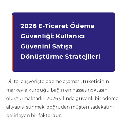
2026 E-Ticaret Ödeme
Güvenliği: Kullanıcı
Güvenini Satışa
Dönüştürme Stratejileri
Dijital alışverişte ödeme aşaması, tüketicinin
markayla kurduğu bağın en hassas noktasını
oluşturmaktadır. 2026 yılında güvenli bir ödeme
altyapısı sunmak, doğrudan müşteri sadakatini
belirleyen bir faktördür.