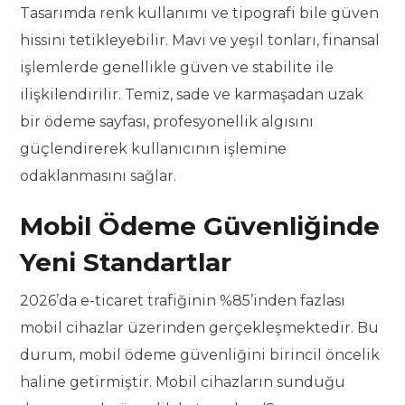
Tasarımda renk kullanımı ve tipografi bile güven
hissini tetikleyebilir. Mavi ve yeşil tonları, finansal
işlemlerde genellikle güven ve stabilite ile
ilişkilendirilir. Temiz, sade ve karmaşadan uzak
bir ödeme sayfası, profesyonellik algısını
güçlendirerek kullanıcının işlemine
odaklanmasını sağlar.
Mobil Ödeme Güvenliğinde
Yeni Standartlar
2026’da e-ticaret trafiğinin %85’inden fazlası
mobil cihazlar üzerinden gerçekleşmektedir. Bu
durum, mobil ödeme güvenliğini birincil öncelik
haline getirmiştir. Mobil cihazların sunduğu