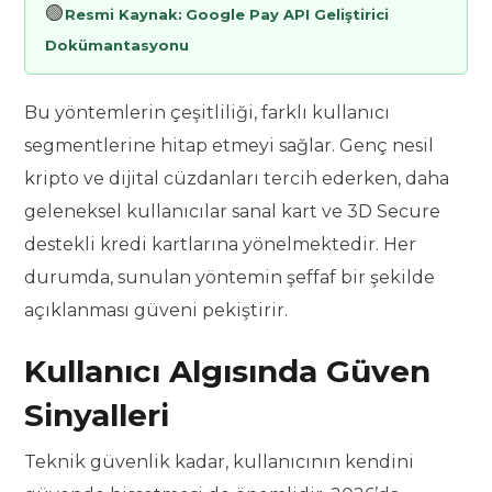
🟢
Resmi Kaynak:
Google Pay API Geliştirici
Dokümantasyonu
Bu yöntemlerin çeşitliliği, farklı kullanıcı
segmentlerine hitap etmeyi sağlar. Genç nesil
kripto ve dijital cüzdanları tercih ederken, daha
geleneksel kullanıcılar sanal kart ve 3D Secure
destekli kredi kartlarına yönelmektedir. Her
durumda, sunulan yöntemin şeffaf bir şekilde
açıklanması güveni pekiştirir.
Kullanıcı Algısında Güven
Sinyalleri
Teknik güvenlik kadar, kullanıcının kendini