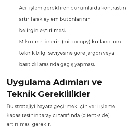
Acil işlem gerektiren durumlarda kontrastın
artırılarak eylem butonlarının
belirginleştirilmesi.
Mikro-metinlerin (microcopy) kullanıcının
teknik bilgi seviyesine göre jargon veya
basit dil arasında geçiş yapması.
Uygulama Adımları ve
Teknik Gereklilikler
Bu stratejiyi hayata geçirmek için veri işleme
kapasitesinin tarayıcı tarafında (client-side)
artırılması gerekir.