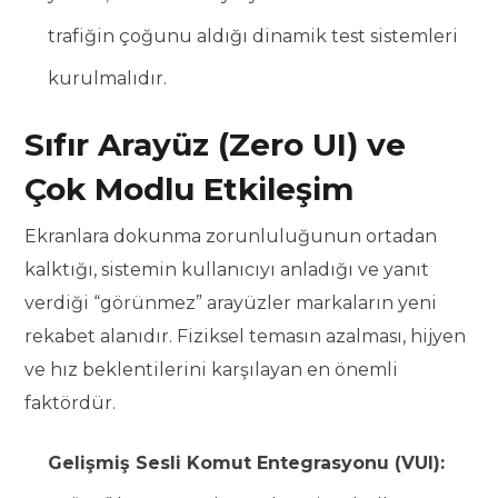
trafiğin çoğunu aldığı dinamik test sistemleri
kurulmalıdır.
Sıfır Arayüz (Zero UI) ve
Çok Modlu Etkileşim
Ekranlara dokunma zorunluluğunun ortadan
kalktığı, sistemin kullanıcıyı anladığı ve yanıt
verdiği “görünmez” arayüzler markaların yeni
rekabet alanıdır. Fiziksel temasın azalması, hijyen
ve hız beklentilerini karşılayan en önemli
faktördür.
Gelişmiş Sesli Komut Entegrasyonu (VUI):