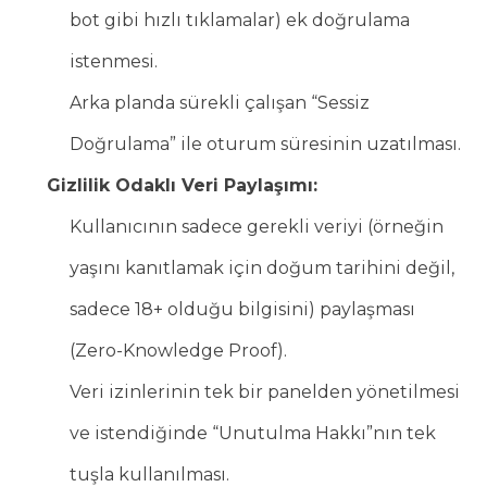
bot gibi hızlı tıklamalar) ek doğrulama
istenmesi.
Arka planda sürekli çalışan “Sessiz
Doğrulama” ile oturum süresinin uzatılması.
Gizlilik Odaklı Veri Paylaşımı:
Kullanıcının sadece gerekli veriyi (örneğin
yaşını kanıtlamak için doğum tarihini değil,
sadece 18+ olduğu bilgisini) paylaşması
(Zero-Knowledge Proof).
Veri izinlerinin tek bir panelden yönetilmesi
ve istendiğinde “Unutulma Hakkı”nın tek
tuşla kullanılması.