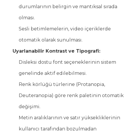
durumlarının belirgin ve mantıksal sırada
olması.
Sesli betimlemelerin, video içeriklerde
otomatik olarak sunulması.
Uyarlanabilir Kontrast ve Tipografi:
Disleksi dostu font seçeneklerinin sistem
genelinde aktif edilebilmesi.
Renk körlüğü türlerine (Protanopia,
Deuteranopia) göre renk paletinin otomatik
değişimi.
Metin aralıklarının ve satır yüksekliklerinin
kullanıcı tarafından bozulmadan