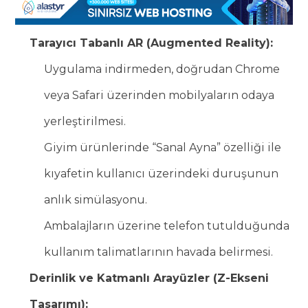
Tarayıcı Tabanlı AR (Augmented Reality):
Uygulama indirmeden, doğrudan Chrome
veya Safari üzerinden mobilyaların odaya
yerleştirilmesi.
Giyim ürünlerinde “Sanal Ayna” özelliği ile
kıyafetin kullanıcı üzerindeki duruşunun
anlık simülasyonu.
Ambalajların üzerine telefon tutulduğunda
kullanım talimatlarının havada belirmesi.
Derinlik ve Katmanlı Arayüzler (Z-Ekseni
Tasarımı):