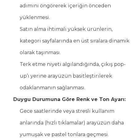
adımını öngörerek içeriğin önceden
yüklenmesi.
Satın alma ihtimali yüksek ürünlerin,
kategori sayfalarında en üst sıralara dinamik
olarak taşınması.
Terk etme niyeti algılandığında, çıkış pop-
up’ı yerine arayüzün basitleştirilerek
odaklanmanın sağlanması.
Duygu Durumuna Göre Renk ve Ton Ayarı:
Gece saatlerinde veya stresli kullanım
anlarında (hızlı tıklamalar) arayüzün daha
yumuşak ve pastel tonlara geçmesi.