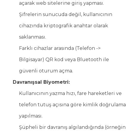
açarak web sitelerine giriş yapması.
Şifrelerin sunucuda değil, kullanıcının
cihazında kriptografik anahtar olarak
saklanması.
Farklı cihazlar arasında (Telefon ->
Bilgisayar) QR kod veya Bluetooth ile
güvenli oturum açma.
Davranışsal Biyometri:
Kullanıcının yazma hızı, fare hareketleri ve
telefon tutuş açısına göre kimlik doğrulama
yapılması.
Şüpheli bir davranış algılandığında (örneğin