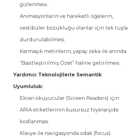
gizlenmesi.
Animasyonların ve hareketli öğelerin,
vestibüler bozukluğu olanlar için tek tuşla
durdurulabilmesi.
Karmaşık metinlerin, yapay zeka ile anında
“Basitleştirilmiş Özet” haline getirilmesi.
Yardımcı Teknolojilerle Semantik
Uyumluluk:
Ekran okuyucular (Screen Readers) için
ARIA etiketlerinin kusursuz hiyerarşide
kodlanması.
Klavye ile navigasyonda odak (focus)