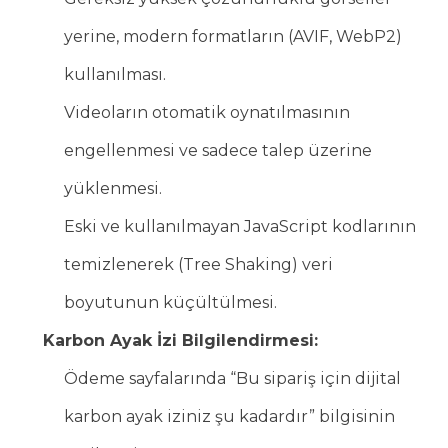
yerine, modern formatların (AVIF, WebP2)
kullanılması.
Videoların otomatik oynatılmasının
engellenmesi ve sadece talep üzerine
yüklenmesi.
Eski ve kullanılmayan JavaScript kodlarının
temizlenerek (Tree Shaking) veri
boyutunun küçültülmesi.
Karbon Ayak İzi Bilgilendirmesi:
Ödeme sayfalarında “Bu sipariş için dijital
karbon ayak iziniz şu kadardır” bilgisinin