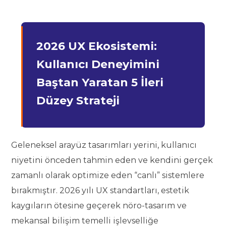
2026 UX Ekosistemi:
Kullanıcı Deneyimini
Baştan Yaratan 5 İleri
Düzey Strateji
Geleneksel arayüz tasarımları yerini, kullanıcı
niyetini önceden tahmin eden ve kendini gerçek
zamanlı olarak optimize eden “canlı” sistemlere
bırakmıştır. 2026 yılı UX standartları, estetik
kaygıların ötesine geçerek nöro-tasarım ve
mekansal bilişim temelli işlevselliğe