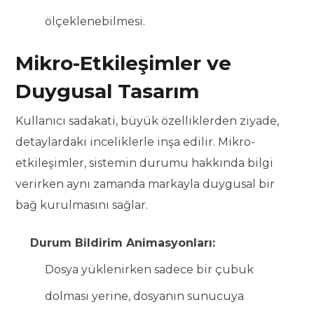
ölçeklenebilmesi.
Mikro-Etkileşimler ve
Duygusal Tasarım
Kullanıcı sadakati, büyük özelliklerden ziyade,
detaylardaki inceliklerle inşa edilir. Mikro-
etkileşimler, sistemin durumu hakkında bilgi
verirken aynı zamanda markayla duygusal bir
bağ kurulmasını sağlar.
Durum Bildirim Animasyonları:
Dosya yüklenirken sadece bir çubuk
dolması yerine, dosyanın sunucuya