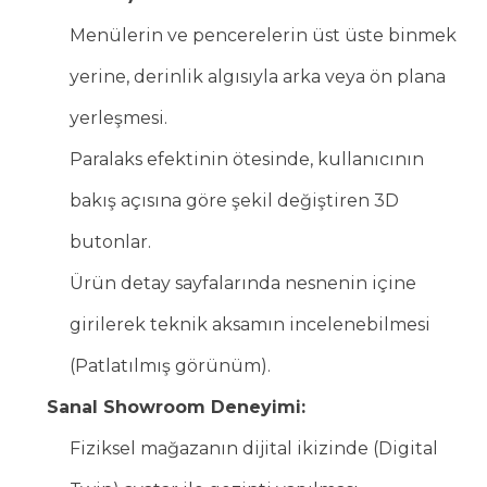
Menülerin ve pencerelerin üst üste binmek
yerine, derinlik algısıyla arka veya ön plana
yerleşmesi.
Paralaks efektinin ötesinde, kullanıcının
bakış açısına göre şekil değiştiren 3D
butonlar.
Ürün detay sayfalarında nesnenin içine
girilerek teknik aksamın incelenebilmesi
(Patlatılmış görünüm).
Sanal Showroom Deneyimi:
Fiziksel mağazanın dijital ikizinde (Digital