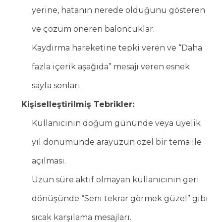
yerine, hatanın nerede olduğunu gösteren
ve çözüm öneren baloncuklar.
Kaydırma hareketine tepki veren ve “Daha
fazla içerik aşağıda” mesajı veren esnek
sayfa sonları.
Kişiselleştirilmiş Tebrikler:
Kullanıcının doğum gününde veya üyelik
yıl dönümünde arayüzün özel bir tema ile
açılması.
Uzun süre aktif olmayan kullanıcının geri
dönüşünde “Seni tekrar görmek güzel” gibi
sıcak karşılama mesajları.