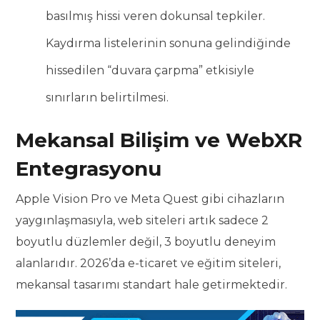
basılmış hissi veren dokunsal tepkiler.
Kaydırma listelerinin sonuna gelindiğinde
hissedilen “duvara çarpma” etkisiyle
sınırların belirtilmesi.
Mekansal Bilişim ve WebXR
Entegrasyonu
Apple Vision Pro ve Meta Quest gibi cihazların
yaygınlaşmasıyla, web siteleri artık sadece 2
boyutlu düzlemler değil, 3 boyutlu deneyim
alanlarıdır. 2026’da e-ticaret ve eğitim siteleri,
mekansal tasarımı standart hale getirmektedir.