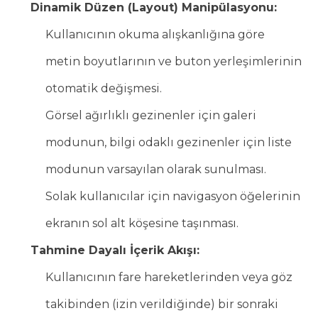
Dinamik Düzen (Layout) Manipülasyonu:
Kullanıcının okuma alışkanlığına göre
metin boyutlarının ve buton yerleşimlerinin
otomatik değişmesi.
Görsel ağırlıklı gezinenler için galeri
modunun, bilgi odaklı gezinenler için liste
modunun varsayılan olarak sunulması.
Solak kullanıcılar için navigasyon öğelerinin
ekranın sol alt köşesine taşınması.
Tahmine Dayalı İçerik Akışı:
Kullanıcının fare hareketlerinden veya göz
takibinden (izin verildiğinde) bir sonraki