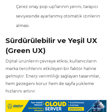
Çerez onay pop-up’larının yerini, tarayıcı
seviyesinde ayarlanmış otomatik izinlerin
alması.
Sürdürülebilir ve Yeşil UX
(Green UX)
Dijital ürünlerin çevreye etkisi, kullanıcıların
marka tercihlerini etkileyen bir faktör haline
gelmiştir. Enerji verimliliği sağlayan tasarımlar,
hem gezegeni korur hem de sayfa yükleme
hızlarını artırır.