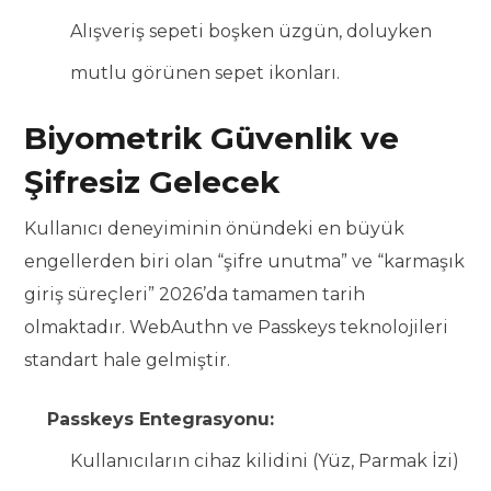
Alışveriş sepeti boşken üzgün, doluyken
mutlu görünen sepet ikonları.
Biyometrik Güvenlik ve
Şifresiz Gelecek
Kullanıcı deneyiminin önündeki en büyük
engellerden biri olan “şifre unutma” ve “karmaşık
giriş süreçleri” 2026’da tamamen tarih
olmaktadır. WebAuthn ve Passkeys teknolojileri
standart hale gelmiştir.
Passkeys Entegrasyonu:
Kullanıcıların cihaz kilidini (Yüz, Parmak İzi)