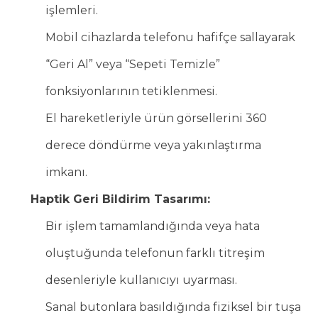
işlemleri.
Mobil cihazlarda telefonu hafifçe sallayarak
“Geri Al” veya “Sepeti Temizle”
fonksiyonlarının tetiklenmesi.
El hareketleriyle ürün görsellerini 360
derece döndürme veya yakınlaştırma
imkanı.
Haptik Geri Bildirim Tasarımı:
Bir işlem tamamlandığında veya hata
oluştuğunda telefonun farklı titreşim
desenleriyle kullanıcıyı uyarması.
Sanal butonlara basıldığında fiziksel bir tuşa