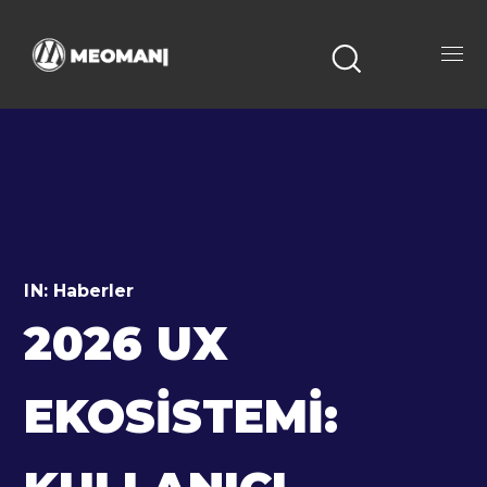
IN:
Haberler
2026 UX
EKOSISTEMI: