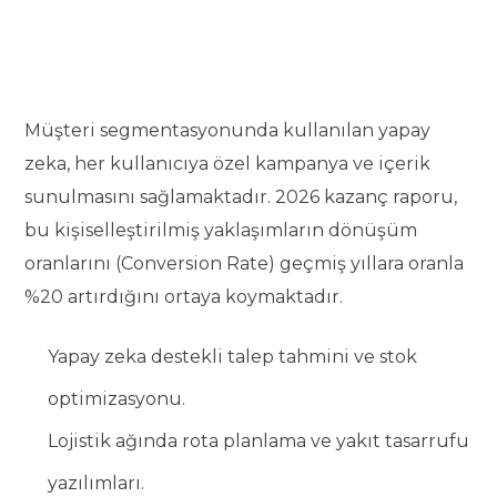
Müşteri segmentasyonunda kullanılan yapay
zeka, her kullanıcıya özel kampanya ve içerik
sunulmasını sağlamaktadır. 2026 kazanç raporu,
bu kişiselleştirilmiş yaklaşımların dönüşüm
oranlarını (Conversion Rate) geçmiş yıllara oranla
%20 artırdığını ortaya koymaktadır.
Yapay zeka destekli talep tahmini ve stok
optimizasyonu.
Lojistik ağında rota planlama ve yakıt tasarrufu
yazılımları.