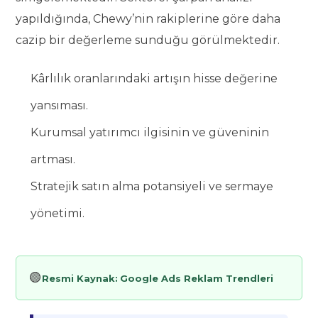
yapıldığında, Chewy’nin rakiplerine göre daha
cazip bir değerleme sunduğu görülmektedir.
Kârlılık oranlarındaki artışın hisse değerine
yansıması.
Kurumsal yatırımcı ilgisinin ve güveninin
artması.
Stratejik satın alma potansiyeli ve sermaye
yönetimi.
🟢
Resmi Kaynak:
Google Ads Reklam Trendleri