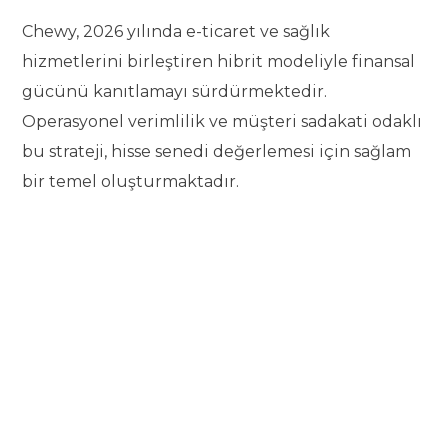
Chewy, 2026 yılında e-ticaret ve sağlık
hizmetlerini birleştiren hibrit modeliyle finansal
gücünü kanıtlamayı sürdürmektedir.
Operasyonel verimlilik ve müşteri sadakati odaklı
bu strateji, hisse senedi değerlemesi için sağlam
bir temel oluşturmaktadır.