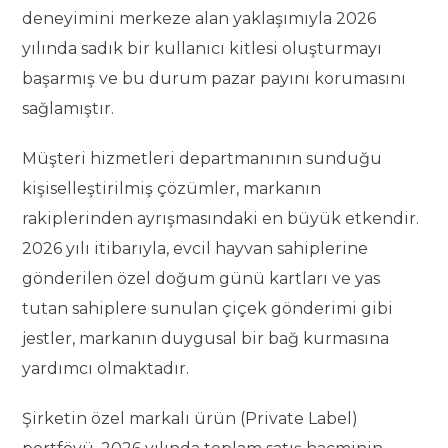
deneyimini merkeze alan yaklaşımıyla 2026
yılında sadık bir kullanıcı kitlesi oluşturmayı
başarmış ve bu durum pazar payını korumasını
sağlamıştır.
Müşteri hizmetleri departmanının sunduğu
kişiselleştirilmiş çözümler, markanın
rakiplerinden ayrışmasındaki en büyük etkendir.
2026 yılı itibarıyla, evcil hayvan sahiplerine
gönderilen özel doğum günü kartları ve yas
tutan sahiplere sunulan çiçek gönderimi gibi
jestler, markanın duygusal bir bağ kurmasına
yardımcı olmaktadır.
Şirketin özel markalı ürün (Private Label)