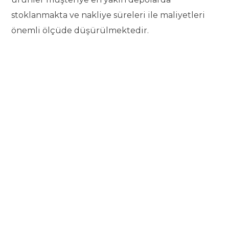
stoklanmakta ve nakliye süreleri ile maliyetleri
önemli ölçüde düşürülmektedir.