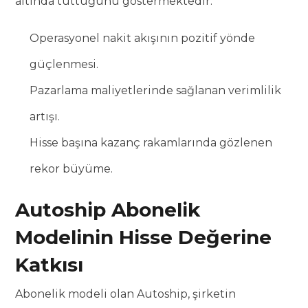
altında tuttuğunu göstermektedir.
Operasyonel nakit akışının pozitif yönde
güçlenmesi.
Pazarlama maliyetlerinde sağlanan verimlilik
artışı.
Hisse başına kazanç rakamlarında gözlenen
rekor büyüme.
Autoship Abonelik
Modelinin Hisse Değerine
Katkısı
Abonelik modeli olan Autoship, şirketin