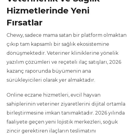
Hizmetlerinde Yeni
Fırsatlar
Chewy, sadece mama satan bir platform olmaktan
çıkıp tam kapsamlı bir sağlık ekosistemine
dönüşmektedir. Veteriner kliniklerine yönelik
yazılım çözümleri ve reçeteli ilaç satışları, 2026
kazanç raporunda büyümenin ana
sürükleyicileri olarak yer almaktadır.
Online eczane hizmetleri, evcil hayvan
sahiplerinin veteriner ziyaretlerini dijital ortamla
birleştirmesine imkan tanımaktadır. 2026 yılında
faaliyete geçen yeni lojistik merkezleri, soğuk
zincir gerektiren ilaçların teslimatını