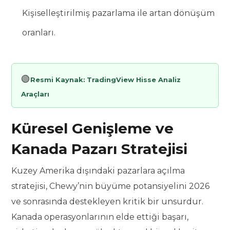
Kişiselleştirilmiş pazarlama ile artan dönüşüm
oranları.
🟢
Resmi Kaynak:
TradingView Hisse Analiz
Araçları
Küresel Genişleme ve
Kanada Pazarı Stratejisi
Kuzey Amerika dışındaki pazarlara açılma
stratejisi, Chewy’nin büyüme potansiyelini 2026
ve sonrasında destekleyen kritik bir unsurdur.
Kanada operasyonlarının elde ettiği başarı,