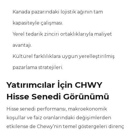
Kanada pazarındaki lojistik ağının tam
kapasiteyle çalışması.
Yerel tedarik zinciri ortaklıklarıyla maliyet
avantajı.
Kültürel farklılıklara uygun yerelleştirilmiş
pazarlama stratejileri.
Yatırımcılar İçin CHWY
Hisse Senedi Görünümü
Hisse senedi performansı, makroekonomik
koşullar ve faiz oranlarındaki değişimlerden
etkilense de Chewy’nin temel göstergeleri direnç