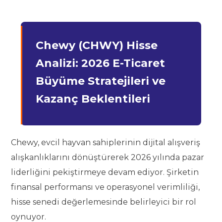
Chewy (CHWY) Hisse
Analizi: 2026 E-Ticaret
Büyüme Stratejileri ve
Kazanç Beklentileri
Chewy, evcil hayvan sahiplerinin dijital alışveriş
alışkanlıklarını dönüştürerek 2026 yılında pazar
liderliğini pekiştirmeye devam ediyor. Şirketin
finansal performansı ve operasyonel verimliliği,
hisse senedi değerlemesinde belirleyici bir rol
oynuyor.