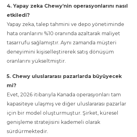
4. Yapay zeka Chewy’nin operasyonlarını nasıl
etkiledi?
Yapay zeka, talep tahmini ve depo yönetiminde
hata oranlarını %10 oranında azaltarak maliyet
tasarrufu sağlamıştır. Aynı zamanda müşteri
deneyimini kişiselleştirerek satış dönüşüm
oranlarını yükseltmiştir.
5. Chewy uluslararası pazarlarda büyüyecek
mi?
Evet, 2026 itibarıyla Kanada operasyonları tam
kapasiteye ulaşmış ve diğer uluslararası pazarlar
için bir model oluşturmuştur. Şirket, küresel
genişleme stratejisini kademeli olarak
sürdürmektedir.