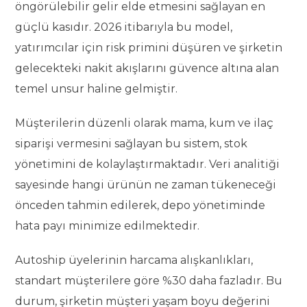
öngörülebilir gelir elde etmesini sağlayan en
güçlü kasıdır. 2026 itibarıyla bu model,
yatırımcılar için risk primini düşüren ve şirketin
gelecekteki nakit akışlarını güvence altına alan
temel unsur haline gelmiştir.
Müşterilerin düzenli olarak mama, kum ve ilaç
siparişi vermesini sağlayan bu sistem, stok
yönetimini de kolaylaştırmaktadır. Veri analitiği
sayesinde hangi ürünün ne zaman tükeneceği
önceden tahmin edilerek, depo yönetiminde
hata payı minimize edilmektedir.
Autoship üyelerinin harcama alışkanlıkları,
standart müşterilere göre %30 daha fazladır. Bu
durum, şirketin müşteri yaşam boyu değerini