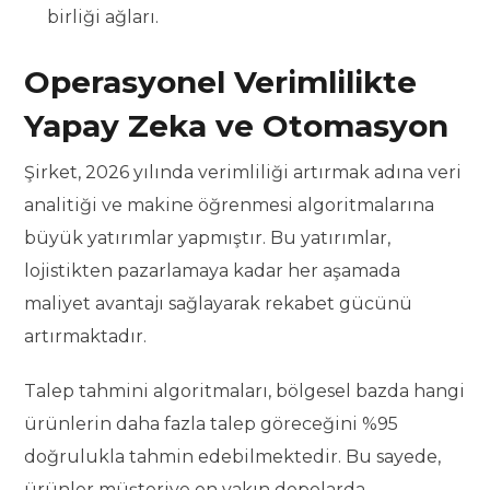
birliği ağları.
Operasyonel Verimlilikte
Yapay Zeka ve Otomasyon
Şirket, 2026 yılında verimliliği artırmak adına veri
analitiği ve makine öğrenmesi algoritmalarına
büyük yatırımlar yapmıştır. Bu yatırımlar,
lojistikten pazarlamaya kadar her aşamada
maliyet avantajı sağlayarak rekabet gücünü
artırmaktadır.
Talep tahmini algoritmaları, bölgesel bazda hangi
ürünlerin daha fazla talep göreceğini %95
doğrulukla tahmin edebilmektedir. Bu sayede,
ürünler müşteriye en yakın depolarda