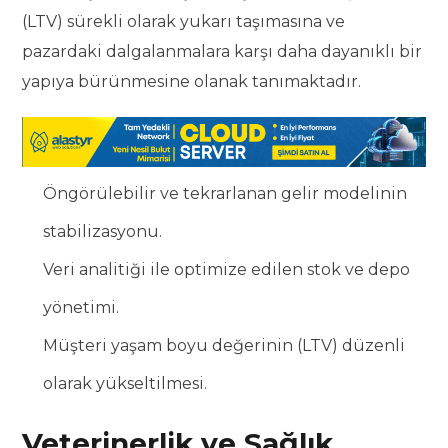
(LTV) sürekli olarak yukarı taşımasına ve
pazardaki dalgalanmalara karşı daha dayanıklı bir
yapıya bürünmesine olanak tanımaktadır.
Öngörülebilir ve tekrarlanan gelir modelinin
stabilizasyonu.
Veri analitiği ile optimize edilen stok ve depo
yönetimi.
Müşteri yaşam boyu değerinin (LTV) düzenli
olarak yükseltilmesi.
Veterinerlik ve Sağlık