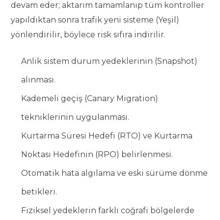
devam eder; aktarım tamamlanıp tüm kontroller
yapıldıktan sonra trafik yeni sisteme (Yeşil)
yönlendirilir, böylece risk sıfıra indirilir.
Anlık sistem durum yedeklerinin (Snapshot)
alınması.
Kademeli geçiş (Canary Migration)
tekniklerinin uygulanması.
Kurtarma Süresi Hedefi (RTO) ve Kurtarma
Noktası Hedefinin (RPO) belirlenmesi.
Otomatik hata algılama ve eski sürüme dönme
betikleri.
Fiziksel yedeklerin farklı coğrafi bölgelerde