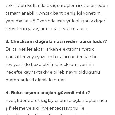
teknikleri kullanılarak iş süreçlerini etkilemeden
tamamlanabilir. Ancak bant genişliği yönetimi
yapılmazsa, ağ üzerinde aşırı yük oluşarak diğer
servislerin yavaşlamasına neden olabilir.
3. Checksum doğrulaması neden zorunludur?
Dijital veriler aktarılırken elektromanyetik
parazitler veya yazılım hataları nedeniyle bit
seviyesinde bozulabilir. Checksum, verinin
hedefte kaynaktakiyle birebir aynı olduğunu
matematiksel olarak kanıtlar.
4. Bulut taşıma araçları güvenli midir?
Evet, lider bulut sağlayıcıların araçları uçtan uca
şifreleme ve sıkı IAM entegrasyonu ile