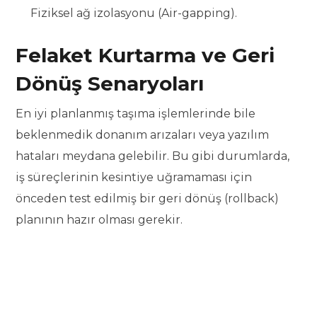
Fiziksel ağ izolasyonu (Air-gapping).
Felaket Kurtarma ve Geri
Dönüş Senaryoları
En iyi planlanmış taşıma işlemlerinde bile
beklenmedik donanım arızaları veya yazılım
hataları meydana gelebilir. Bu gibi durumlarda,
iş süreçlerinin kesintiye uğramaması için
önceden test edilmiş bir geri dönüş (rollback)
planının hazır olması gerekir.