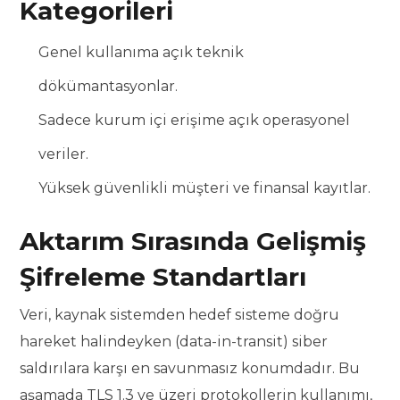
Kategorileri
Genel kullanıma açık teknik
dökümantasyonlar.
Sadece kurum içi erişime açık operasyonel
veriler.
Yüksek güvenlikli müşteri ve finansal kayıtlar.
Aktarım Sırasında Gelişmiş
Şifreleme Standartları
Veri, kaynak sistemden hedef sisteme doğru
hareket halindeyken (data-in-transit) siber
saldırılara karşı en savunmasız konumdadır. Bu
aşamada TLS 1.3 ve üzeri protokollerin kullanımı,