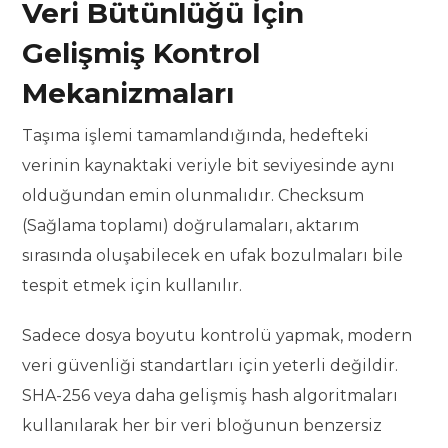
Veri Bütünlüğü İçin
Gelişmiş Kontrol
Mekanizmaları
Taşıma işlemi tamamlandığında, hedefteki
verinin kaynaktaki veriyle bit seviyesinde aynı
olduğundan emin olunmalıdır. Checksum
(Sağlama toplamı) doğrulamaları, aktarım
sırasında oluşabilecek en ufak bozulmaları bile
tespit etmek için kullanılır.
Sadece dosya boyutu kontrolü yapmak, modern
veri güvenliği standartları için yeterli değildir.
SHA-256 veya daha gelişmiş hash algoritmaları
kullanılarak her bir veri bloğunun benzersiz