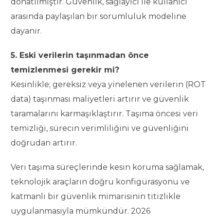
donatılmıştır. Güvenlik, sağlayıcı ile kullanıcı
arasında paylaşılan bir sorumluluk modeline
dayanır.
5. Eski verilerin taşınmadan önce
temizlenmesi gerekir mi?
Kesinlikle; gereksiz veya yinelenen verilerin (ROT
data) taşınması maliyetleri artırır ve güvenlik
taramalarını karmaşıklaştırır. Taşıma öncesi veri
temizliği, sürecin verimliliğini ve güvenliğini
doğrudan artırır.
Veri taşıma süreçlerinde kesin koruma sağlamak,
teknolojik araçların doğru konfigürasyonu ve
katmanlı bir güvenlik mimarisinin titizlikle
uygulanmasıyla mümkündür. 2026