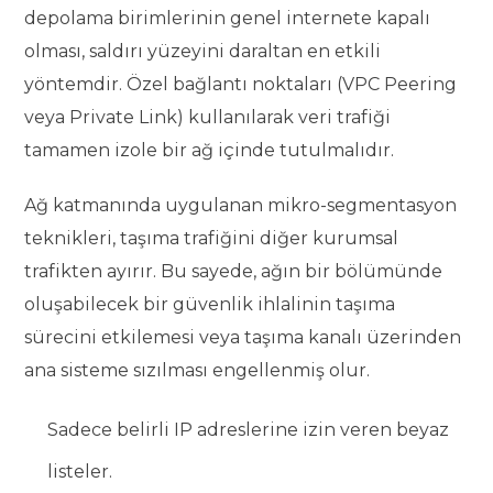
depolama birimlerinin genel internete kapalı
olması, saldırı yüzeyini daraltan en etkili
yöntemdir. Özel bağlantı noktaları (VPC Peering
veya Private Link) kullanılarak veri trafiği
tamamen izole bir ağ içinde tutulmalıdır.
Ağ katmanında uygulanan mikro-segmentasyon
teknikleri, taşıma trafiğini diğer kurumsal
trafikten ayırır. Bu sayede, ağın bir bölümünde
oluşabilecek bir güvenlik ihlalinin taşıma
sürecini etkilemesi veya taşıma kanalı üzerinden
ana sisteme sızılması engellenmiş olur.
Sadece belirli IP adreslerine izin veren beyaz
listeler.