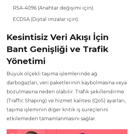
RSA-4096 (Anahtar değişimi için).
ECDSA (Dijital imzalar için).
Kesintisiz Veri Akışı İçin
Bant Genişliği ve Trafik
Yönetimi
Büyük ölçekli taşıma işlemlerinde ağ
darboğazları, veri paketlerinin kaybolmasına veya
bozulmasına neden olabilir. Trafik şekillendirme
(Traffic Shaping) ve hizmet kalitesi (QoS) ayarları,
taşıma işleminin diğer kritik iş süreçlerini
etkilemeden tamamlanmasını sağlar.