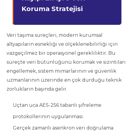
Koruma Stratejisi
Veri taşıma süreçleri, modern kurumsal
altyapıların esnekliği ve ölçeklenebilirliği için
vazgeçilmez bir operasyonel gerekliliktir. Bu
süreçte veri bütünlüğünü korumak ve sızıntıları
engellemek, sistem mimarlarının ve güvenlik
uzmanlarının üzerinde en çok durduğu teknik
zorlukların başında gelir.
Uçtan uca AES-256 tabanlı şifreleme
protokollerinin uygulanması.
Gerçek zamanlı asenkron veri doğrulama