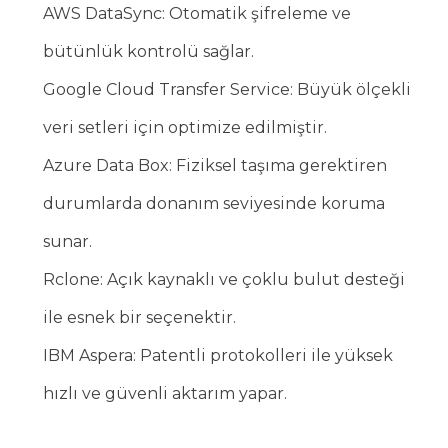
AWS DataSync: Otomatik şifreleme ve
bütünlük kontrolü sağlar.
Google Cloud Transfer Service: Büyük ölçekli
veri setleri için optimize edilmiştir.
Azure Data Box: Fiziksel taşıma gerektiren
durumlarda donanım seviyesinde koruma
sunar.
Rclone: Açık kaynaklı ve çoklu bulut desteği
ile esnek bir seçenektir.
IBM Aspera: Patentli protokolleri ile yüksek
hızlı ve güvenli aktarım yapar.