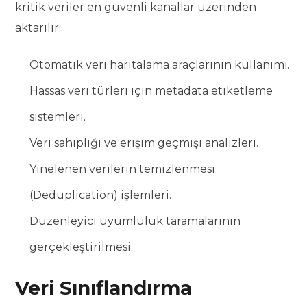
kritik veriler en güvenli kanallar üzerinden
aktarılır.
Otomatik veri haritalama araçlarının kullanımı.
Hassas veri türleri için metadata etiketleme
sistemleri.
Veri sahipliği ve erişim geçmişi analizleri.
Yinelenen verilerin temizlenmesi
(Deduplication) işlemleri.
Düzenleyici uyumluluk taramalarının
gerçekleştirilmesi.
Veri Sınıflandırma