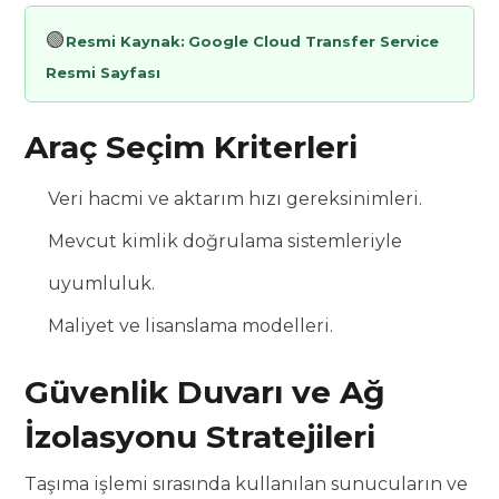
🟢
Resmi Kaynak:
Google Cloud Transfer Service
Resmi Sayfası
Araç Seçim Kriterleri
Veri hacmi ve aktarım hızı gereksinimleri.
Mevcut kimlik doğrulama sistemleriyle
uyumluluk.
Maliyet ve lisanslama modelleri.
Güvenlik Duvarı ve Ağ
İzolasyonu Stratejileri
Taşıma işlemi sırasında kullanılan sunucuların ve