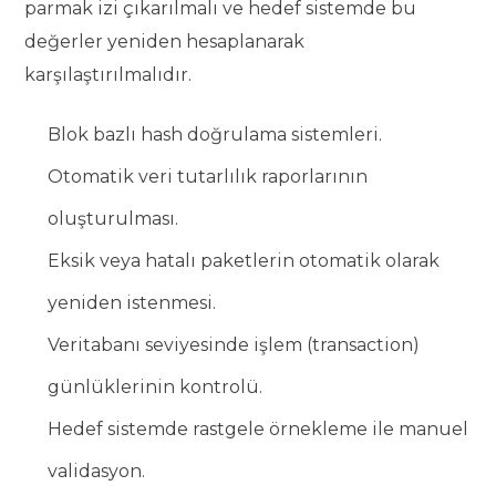
parmak izi çıkarılmalı ve hedef sistemde bu
değerler yeniden hesaplanarak
karşılaştırılmalıdır.
Blok bazlı hash doğrulama sistemleri.
Otomatik veri tutarlılık raporlarının
oluşturulması.
Eksik veya hatalı paketlerin otomatik olarak
yeniden istenmesi.
Veritabanı seviyesinde işlem (transaction)
günlüklerinin kontrolü.
Hedef sistemde rastgele örnekleme ile manuel
validasyon.