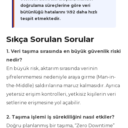
doğrulama süreçlerine göre veri
bütünlüğü hatalarını %92 daha hızlı
tespit etmektedir.
Sıkça Sorulan Sorular
1. Veri taşıma sırasında en büyük güvenlik riski
nedir?
En büyük risk, aktarım sırasında verinin
şifrelenmemesi nedeniyle araya girme (Man-in-
the-Middle) saldırılarına maruz kalmasıdır. Ayrıca
yetersiz erişim kontrolleri, yetkisiz kişilerin veri
setlerine erişmesine yol açabilir.
2. Taşıma işlemi iş sürekliliğini nasıl etkiler?
Doğru planlanmış bir taşıma, “Zero Downtime”