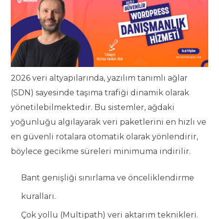
2026 veri altyapılarında, yazılım tanımlı ağlar
(SDN) sayesinde taşıma trafiği dinamik olarak
yönetilebilmektedir. Bu sistemler, ağdaki
yoğunluğu algılayarak veri paketlerini en hızlı ve
en güvenli rotalara otomatik olarak yönlendirir,
böylece gecikme süreleri minimuma indirilir.
Bant genişliği sınırlama ve önceliklendirme
kuralları.
Çok yollu (Multipath) veri aktarım teknikleri.