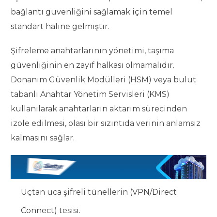
bağlantı güvenliğini sağlamak için temel
standart haline gelmiştir.
Şifreleme anahtarlarının yönetimi, taşıma
güvenliğinin en zayıf halkası olmamalıdır.
Donanım Güvenlik Modülleri (HSM) veya bulut
tabanlı Anahtar Yönetim Servisleri (KMS)
kullanılarak anahtarların aktarım sürecinden
izole edilmesi, olası bir sızıntıda verinin anlamsız
kalmasını sağlar.
Uçtan uca şifreli tünellerin (VPN/Direct
Connect) tesisi.