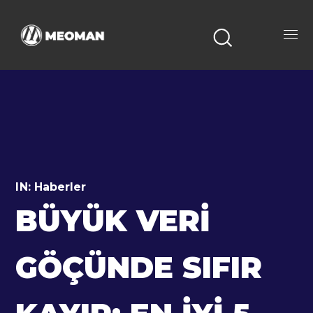
IN:
Haberler
BÜYÜK VERI
GÖÇÜNDE SIFIR