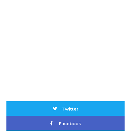
Twitter
Facebook