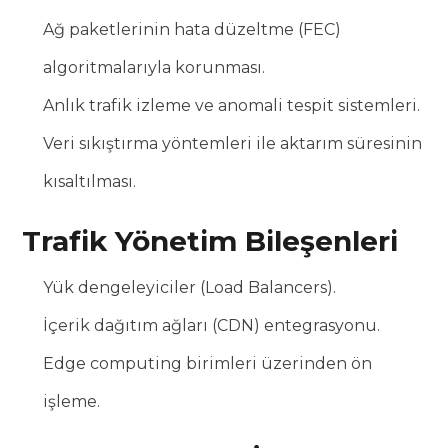
Ağ paketlerinin hata düzeltme (FEC)
algoritmalarıyla korunması.
Anlık trafik izleme ve anomali tespit sistemleri.
Veri sıkıştırma yöntemleri ile aktarım süresinin
kısaltılması.
Trafik Yönetim Bileşenleri
Yük dengeleyiciler (Load Balancers).
İçerik dağıtım ağları (CDN) entegrasyonu.
Edge computing birimleri üzerinden ön
işleme.