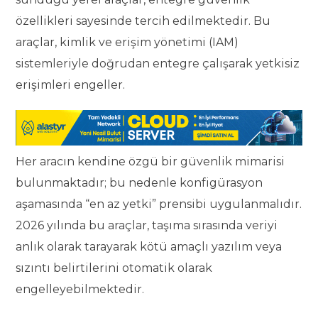
özellikleri sayesinde tercih edilmektedir. Bu
araçlar, kimlik ve erişim yönetimi (IAM)
sistemleriyle doğrudan entegre çalışarak yetkisiz
erişimleri engeller.
Her aracın kendine özgü bir güvenlik mimarisi
bulunmaktadır; bu nedenle konfigürasyon
aşamasında “en az yetki” prensibi uygulanmalıdır.
2026 yılında bu araçlar, taşıma sırasında veriyi
anlık olarak tarayarak kötü amaçlı yazılım veya
sızıntı belirtilerini otomatik olarak
engelleyebilmektedir.