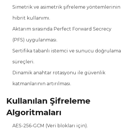
Simetrik ve asimetrik şifreleme yöntemlerinin
hibrit kullanımı.
Aktarım sırasında Perfect Forward Secrecy
(PFS) uygulanması.
Sertifika tabanlı istemci ve sunucu doğrulama
süreçleri.
Dinamik anahtar rotasyonu ile güvenlik
katmanlarının artırılması.
Kullanılan Şifreleme
Algoritmaları
AES-256-GCM (Veri blokları için).