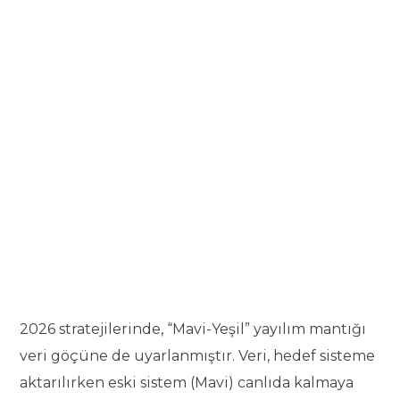
2026 stratejilerinde, “Mavi-Yeşil” yayılım mantığı
veri göçüne de uyarlanmıştır. Veri, hedef sisteme
aktarılırken eski sistem (Mavi) canlıda kalmaya