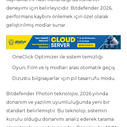
deneyimi için belirleyicidir. Bitdefender 2026,
performans kaybını önlemek için özel olarak
geliştirilmiş modlar sunar.
OneClick Optimizer ile sistem temizliği.
Oyun, Film ve İş modları arası otomatik geçiş.
Dizüstü bilgisayarlar için pil tasarrufu modu.
Bitdefender Photon teknolojisi, 2026 yılında
donanım ve yazılım uyumluluğunda yeni bir
standart belirlemiştir. Bu teknoloji, sistemin
kurulu olduğu donanımı analiz ederek tarama