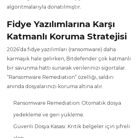
algoritmalarıyla donatılmıştır.
Fidye Yazılımlarına Karşı
Katmanlı Koruma Stratejisi
2026’da fidye yazılımları (ransomware) daha
karmaşık hale gelirken, Bitdefender çok katmanlı
bir savunma hattı sunarak verilerinizi sigortalar.
“Ransomware Remediation” özelliği, saldırı
anında dosyalarınızı koruma altına alır.
Ransomware Remediation: Otomatik dosya
yedekleme ve geri yükleme.
Güvenli Dosya Kasası: Kritik belgeler için şifreli