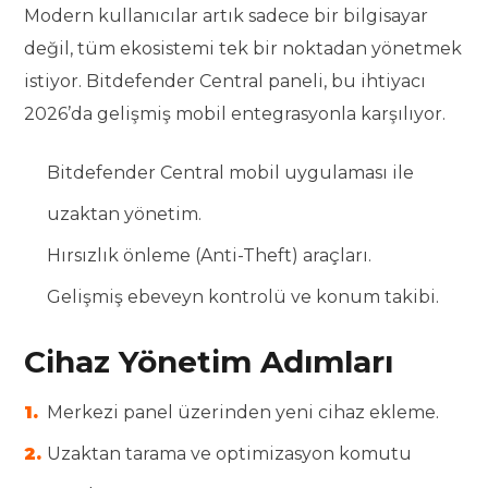
Modern kullanıcılar artık sadece bir bilgisayar
değil, tüm ekosistemi tek bir noktadan yönetmek
istiyor. Bitdefender Central paneli, bu ihtiyacı
2026’da gelişmiş mobil entegrasyonla karşılıyor.
Bitdefender Central mobil uygulaması ile
uzaktan yönetim.
Hırsızlık önleme (Anti-Theft) araçları.
Gelişmiş ebeveyn kontrolü ve konum takibi.
Cihaz Yönetim Adımları
Merkezi panel üzerinden yeni cihaz ekleme.
Uzaktan tarama ve optimizasyon komutu