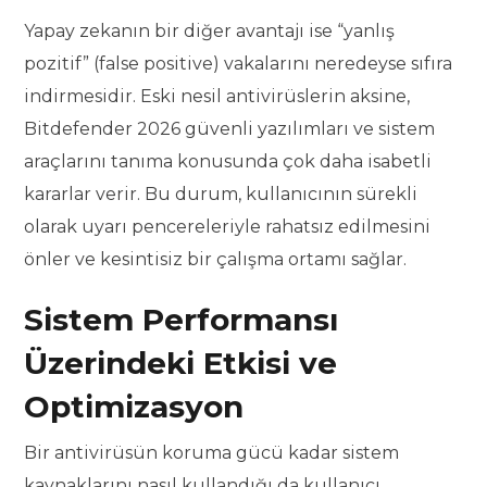
Yapay zekanın bir diğer avantajı ise “yanlış
pozitif” (false positive) vakalarını neredeyse sıfıra
indirmesidir. Eski nesil antivirüslerin aksine,
Bitdefender 2026 güvenli yazılımları ve sistem
araçlarını tanıma konusunda çok daha isabetli
kararlar verir. Bu durum, kullanıcının sürekli
olarak uyarı pencereleriyle rahatsız edilmesini
önler ve kesintisiz bir çalışma ortamı sağlar.
Sistem Performansı
Üzerindeki Etkisi ve
Optimizasyon
Bir antivirüsün koruma gücü kadar sistem
kaynaklarını nasıl kullandığı da kullanıcı