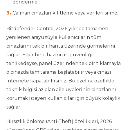
gönderme.
Çalınan cihazları kilitleme veya verileri silme.
Bitdefender Central, 2026 yılında tamamen
yenilenen arayüzüyle kullanıcıların tüm
cihazlarını tek bir harita üzerinde görmelerini
sağlar. Eğer bir cihazınızın güvenliği
tehlikedeyse, panel üzerinden tek bir tıklamayla
o cihazda tam tarama başlatabilir veya cihazı
internete kapatabilirsiniz. Bu özellik, özellikle
teknik bilgisi az olan aile üyelerinin cihazlarını
korumak isteyen kullanıcılar için büyük kolaylık
sağlar.
Hırsızlık önleme (Anti-Theft) özellikleri, 2026