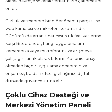
olarak devreye sokarak verilerinizin çalınmasını
önler.
Gizlilik katmanının bir diğer önemli parçası ise
web kamerası ve mikrofon korumasıdır.
Günümüzde artan siber casusluk faaliyetlerine
karşı Bitdefender, hangi uygulamaların
kameranıza veya mikrofonunuza erişmeye
çalıştığını anlık olarak bildirir. Kullanıcı onayı
olmadan hiçbir uygulama donanımınıza
erişemez, bu da fiziksel gizliliğinizi dijital
dünyada güvence altına alır.
Çoklu Cihaz Desteği ve
Merkezi Yönetim Paneli