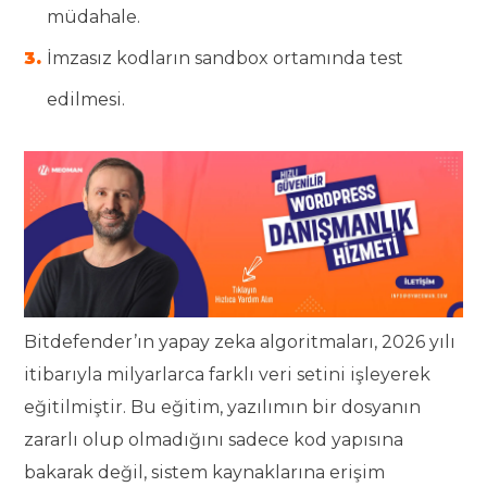
müdahale.
İmzasız kodların sandbox ortamında test
edilmesi.
Bitdefender’ın yapay zeka algoritmaları, 2026 yılı
itibarıyla milyarlarca farklı veri setini işleyerek
eğitilmiştir. Bu eğitim, yazılımın bir dosyanın
zararlı olup olmadığını sadece kod yapısına
bakarak değil, sistem kaynaklarına erişim