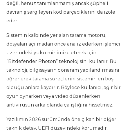
değil, henüz tanımlanmamış ancak şüpheli
davranış sergileyen kod parçacıklarını da izole
eder.
Sistemin kalbinde yer alan tarama motoru,
dosyaları açılmadan önce analiz ederken işlemci
üzerindeki yükü minimize etmek için
“Bitdefender Photon” teknolojisini kullanır. Bu
teknoloji, bilgisayarın donanım yapılandırmasını
öğrenerek tarama süreçlerini sistemin en boş
olduğu anlara kaydırır. Böylece kullanıcı, ağır bir
oyun oynarken veya video düzenlerken
antivirüsün arka planda çalıştığını hissetmez.
Yazılımın 2026 sürümünde öne çıkan bir diğer
teknik detay, UEFI düzeyindeki korumadır.