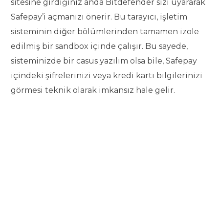
sitesine girdiğiniz anda Bitdefender sizi uyararak
Safepay’i açmanızı önerir. Bu tarayıcı, işletim
sisteminin diğer bölümlerinden tamamen izole
edilmiş bir sandbox içinde çalışır. Bu sayede,
sisteminizde bir casus yazılım olsa bile, Safepay
içindeki şifrelerinizi veya kredi kartı bilgilerinizi
görmesi teknik olarak imkansız hale gelir.