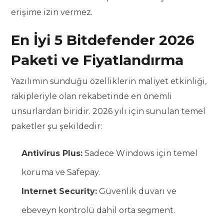
erişime izin vermez.
En İyi 5 Bitdefender 2026
Paketi ve Fiyatlandırma
Yazılımın sunduğu özelliklerin maliyet etkinliği,
rakipleriyle olan rekabetinde en önemli
unsurlardan biridir. 2026 yılı için sunulan temel
paketler şu şekildedir:
Antivirus Plus:
Sadece Windows için temel
koruma ve Safepay.
Internet Security:
Güvenlik duvarı ve
ebeveyn kontrolü dahil orta segment.