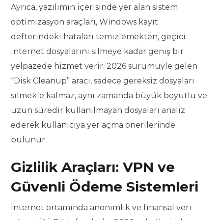
Ayrıca, yazılımın içerisinde yer alan sistem
optimizasyon araçları, Windows kayıt
defterindeki hataları temizlemekten, geçici
internet dosyalarını silmeye kadar geniş bir
yelpazede hizmet verir. 2026 sürümüyle gelen
“Disk Cleanup” aracı, sadece gereksiz dosyaları
silmekle kalmaz, aynı zamanda büyük boyutlu ve
uzun süredir kullanılmayan dosyaları analiz
ederek kullanıcıya yer açma önerilerinde
bulunur.
Gizlilik Araçları: VPN ve
Güvenli Ödeme Sistemleri
İnternet ortamında anonimlik ve finansal veri