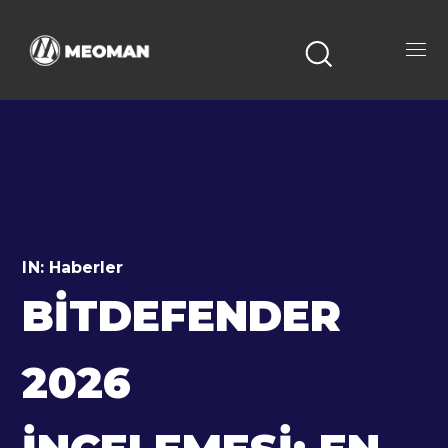
IN:
Haberler
BITDEFENDER
2026