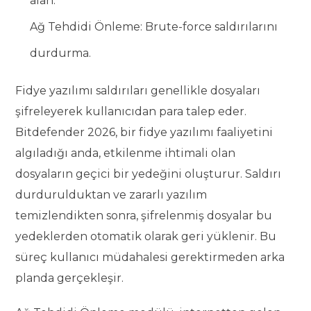
alan.
Ağ Tehdidi Önleme: Brute-force saldırılarını
durdurma.
Fidye yazılımı saldırıları genellikle dosyaları
şifreleyerek kullanıcıdan para talep eder.
Bitdefender 2026, bir fidye yazılımı faaliyetini
algıladığı anda, etkilenme ihtimali olan
dosyaların geçici bir yedeğini oluşturur. Saldırı
durdurulduktan ve zararlı yazılım
temizlendikten sonra, şifrelenmiş dosyalar bu
yedeklerden otomatik olarak geri yüklenir. Bu
süreç kullanıcı müdahalesi gerektirmeden arka
planda gerçekleşir.