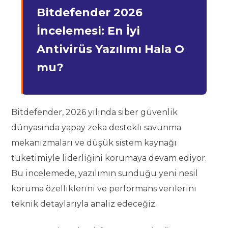
Bitdefender 2026
İncelemesi: En İyi
Antivirüs Yazılımı Hala O
mu?
Bitdefender, 2026 yılında siber güvenlik
dünyasında yapay zeka destekli savunma
mekanizmaları ve düşük sistem kaynağı
tüketimiyle liderliğini korumaya devam ediyor.
Bu incelemede, yazılımın sunduğu yeni nesil
koruma özelliklerini ve performans verilerini
teknik detaylarıyla analiz edeceğiz.