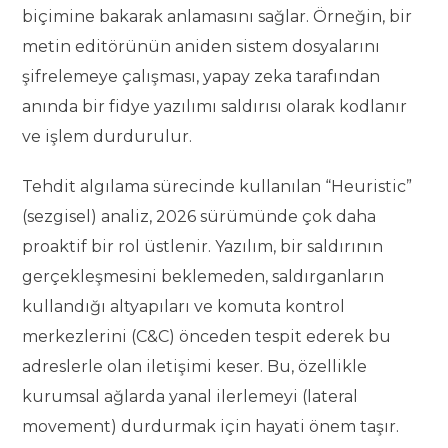
biçimine bakarak anlamasını sağlar. Örneğin, bir
metin editörünün aniden sistem dosyalarını
şifrelemeye çalışması, yapay zeka tarafından
anında bir fidye yazılımı saldırısı olarak kodlanır
ve işlem durdurulur.
Tehdit algılama sürecinde kullanılan “Heuristic”
(sezgisel) analiz, 2026 sürümünde çok daha
proaktif bir rol üstlenir. Yazılım, bir saldırının
gerçekleşmesini beklemeden, saldırganların
kullandığı altyapıları ve komuta kontrol
merkezlerini (C&C) önceden tespit ederek bu
adreslerle olan iletişimi keser. Bu, özellikle
kurumsal ağlarda yanal ilerlemeyi (lateral
movement) durdurmak için hayati önem taşır.