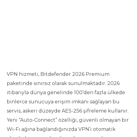
VPN hizmeti, Bitdefender 2026 Premium
paketinde sınırsız olarak sunulmaktadır. 2026
itibarıyla dünya genelinde 100’den fazla ülkede
binlerce sunucuya erişim imkanı sağlayan bu
servis, askeri düzeyde AES-256 şifreleme kullanır.
Yeni “Auto-Connect” özelliği, güvenli olmayan bir
Wi-Fi ağına bağlandığınızda VPN’i otomatik