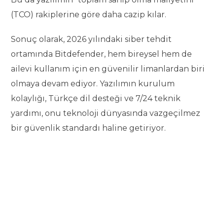
(TCO) rakiplerine göre daha cazip kılar.
Sonuç olarak, 2026 yılındaki siber tehdit
ortamında Bitdefender, hem bireysel hem de
ailevi kullanım için en güvenilir limanlardan biri
olmaya devam ediyor. Yazılımın kurulum
kolaylığı, Türkçe dil desteği ve 7/24 teknik
yardımı, onu teknoloji dünyasında vazgeçilmez
bir güvenlik standardı haline getiriyor.