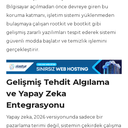
Bilgisayar açılmadan önce devreye giren bu
koruma katmanı, işletim sistemi yüklenmeden
bulaşmaya çalışan rootkit ve bootkit gibi
gelişmiş zararlı yazılımları tespit ederek sistemi
güvenli modda başlatır ve temizlik işlemini
gerçekleştirir.
Gelişmiş Tehdit Algılama
ve Yapay Zeka
Entegrasyonu
Yapay zeka, 2026 versiyonunda sadece bir
pazarlama terimi değil, sistemin çekirdek çalışma