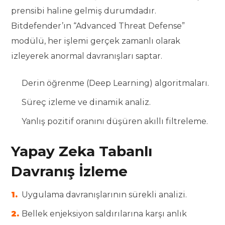
prensibi haline gelmiş durumdadır.
Bitdefender’ın “Advanced Threat Defense”
modülü, her işlemi gerçek zamanlı olarak
izleyerek anormal davranışları saptar.
Derin öğrenme (Deep Learning) algoritmaları.
Süreç izleme ve dinamik analiz.
Yanlış pozitif oranını düşüren akıllı filtreleme.
Yapay Zeka Tabanlı
Davranış İzleme
Uygulama davranışlarının sürekli analizi.
Bellek enjeksiyon saldırılarına karşı anlık