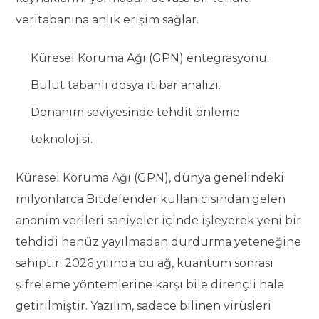
veritabanına anlık erişim sağlar.
Küresel Koruma Ağı (GPN) entegrasyonu.
Bulut tabanlı dosya itibar analizi.
Donanım seviyesinde tehdit önleme
teknolojisi.
Küresel Koruma Ağı (GPN), dünya genelindeki
milyonlarca Bitdefender kullanıcısından gelen
anonim verileri saniyeler içinde işleyerek yeni bir
tehdidi henüz yayılmadan durdurma yeteneğine
sahiptir. 2026 yılında bu ağ, kuantum sonrası
şifreleme yöntemlerine karşı bile dirençli hale
getirilmiştir. Yazılım, sadece bilinen virüsleri