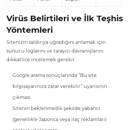
Virüs Belirtileri ve İlk Teşhis
Yöntemleri
Sitenizin saldırıya uğradığını anlamak için
sunucu loglarını ve tarayıcı davranışlarını
dikkatlice incelemek gerekir.
Google arama sonuçlarında “Bu site
bilgisayarınıza zarar verebilir” uyarısının
çıkması.
Sitenin beklenmedik şekilde yabancı
(genellikle Japonca veya ilaç reklamları)