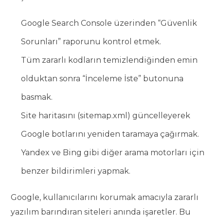
Google Search Console üzerinden “Güvenlik
Sorunları” raporunu kontrol etmek.
Tüm zararlı kodların temizlendiğinden emin
olduktan sonra “İnceleme İste” butonuna
basmak.
Site haritasını (sitemap.xml) güncelleyerek
Google botlarını yeniden taramaya çağırmak.
Yandex ve Bing gibi diğer arama motorları için
benzer bildirimleri yapmak.
Google, kullanıcılarını korumak amacıyla zararlı
yazılım barındıran siteleri anında işaretler. Bu