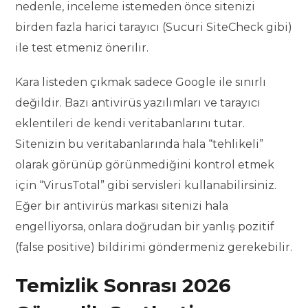
nedenle, inceleme istemeden önce sitenizi
birden fazla harici tarayıcı (Sucuri SiteCheck gibi)
ile test etmeniz önerilir.
Kara listeden çıkmak sadece Google ile sınırlı
değildir. Bazı antivirüs yazılımları ve tarayıcı
eklentileri de kendi veritabanlarını tutar.
Sitenizin bu veritabanlarında hala “tehlikeli”
olarak görünüp görünmediğini kontrol etmek
için “VirusTotal” gibi servisleri kullanabilirsiniz.
Eğer bir antivirüs markası sitenizi hala
engelliyorsa, onlara doğrudan bir yanlış pozitif
(false positive) bildirimi göndermeniz gerekebilir.
Temizlik Sonrası 2026