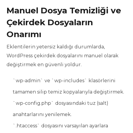
Manuel Dosya Temizliği ve
Çekirdek Dosyaların
Onarımı
Eklentilerin yetersiz kaldığı durumlarda,
WordPress çekirdek dosyalarını manuel olarak
değiştirmek en güvenli yoldur.
`wp-admin` ve `wp-includes` klasörlerini
tamamen silip temiz kopyalarıyla değiştirmek.
`wp-config.php` dosyasındaki tuz (salt)
anahtarlarını yenilemek.
`.htaccess` dosyasını varsayılan ayarlara