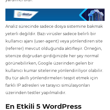
Analiz sürecinde sadece dosya sistemine bakmak
yeterli değildir. Bazı virüsler sadece belirli bir
kullanıcı ajanı (user-agent) veya yönlendiren site
(referrer) mevcut olduğunda aktifleşir. Örneğin,
sitenize doğrudan girdiğinizde her şey normal
görünebilirken, Google üzerinden gelen bir
kullanıcı kumar sitelerine yönlendiriliyor olabilir.
Bu tür akıllı yönlendirmeleri tespit etmek için
farklı IP adresleri ve tarayıcı simülasyonları
üzerinden testler yapılmalıdır.
En Etkili 5 WordPress