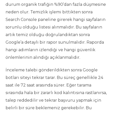
durum organik trafiğin %90’dan fazla düşmesine
neden olur. Temizlik işlemi bittikten sonra
Search Console paneline girerek hangi sayfaların
sorunlu olduğu listesi alınmalıdır. Bu sayfaların
artık temiz olduğu doğrulandıktan sonra
Google’a detaylı bir rapor sunulmalıdır. Raporda
hangi adımların izlendiği ve hangi güvenlik
önlemlerinin alındığı açıklanmalıdır.
İnceleme talebi gönderildikten sonra Google
botları siteyi tekrar tarar. Bu süreç genellikle 24
saat ile 72 saat arasında sürer. Eğer tarama
sırasında hala bir zararlı kod kalıntısına rastlanırsa,
talep reddedilir ve tekrar başvuru yapmak için
belirli bir süre beklemeniz gerekebilir. Bu