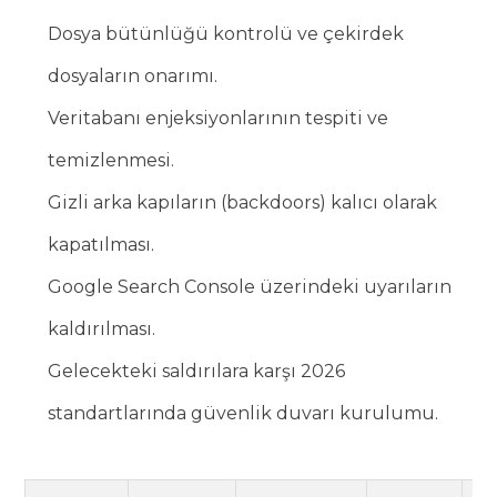
Dosya bütünlüğü kontrolü ve çekirdek
dosyaların onarımı.
Veritabanı enjeksiyonlarının tespiti ve
temizlenmesi.
Gizli arka kapıların (backdoors) kalıcı olarak
kapatılması.
Google Search Console üzerindeki uyarıların
kaldırılması.
Gelecekteki saldırılara karşı 2026
standartlarında güvenlik duvarı kurulumu.