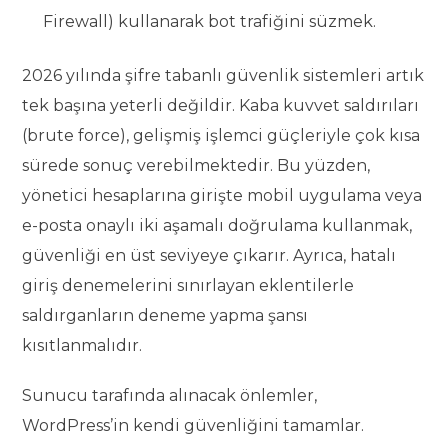
Firewall) kullanarak bot trafiğini süzmek.
2026 yılında şifre tabanlı güvenlik sistemleri artık
tek başına yeterli değildir. Kaba kuvvet saldırıları
(brute force), gelişmiş işlemci güçleriyle çok kısa
sürede sonuç verebilmektedir. Bu yüzden,
yönetici hesaplarına girişte mobil uygulama veya
e-posta onaylı iki aşamalı doğrulama kullanmak,
güvenliği en üst seviyeye çıkarır. Ayrıca, hatalı
giriş denemelerini sınırlayan eklentilerle
saldırganların deneme yapma şansı
kısıtlanmalıdır.
Sunucu tarafında alınacak önlemler,
WordPress’in kendi güvenliğini tamamlar.