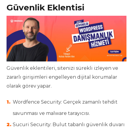
Güvenlik Eklentisi
Güvenlik eklentileri, sitenizi sürekli izleyen ve
zararlı girişimleri engelleyen dijital korumalar
olarak görev yapar.
Wordfence Security: Gerçek zamanlı tehdit
savunması ve malware tarayıcısı.
Sucuri Security: Bulut tabanlı güvenlik duvarı