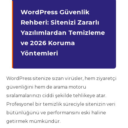
WordPress Güvenlik
Rehberi: Sitenizi Zararlı
Yazılımlardan Temizleme
ve 2026 Koruma
Yöntemleri
WordPress sitenize sızan virüsler, hem ziyaretçi
güvenliğini hem de arama motoru
sıralamalarınızı ciddi şekilde tehlikeye atar.
Profesyonel bir temizlik süreciyle sitenizin veri
bütünlüğünü ve performansını eski haline
getirmek mümkündür.