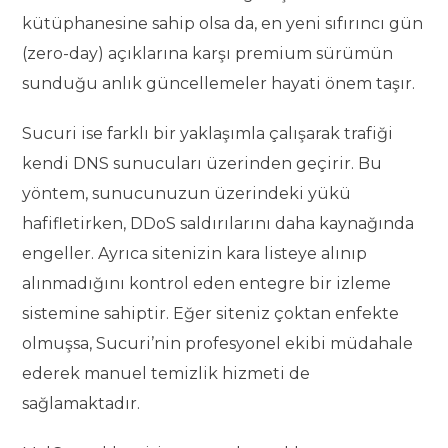
kütüphanesine sahip olsa da, en yeni sıfırıncı gün
(zero-day) açıklarına karşı premium sürümün
sunduğu anlık güncellemeler hayati önem taşır.
Sucuri ise farklı bir yaklaşımla çalışarak trafiği
kendi DNS sunucuları üzerinden geçirir. Bu
yöntem, sunucunuzun üzerindeki yükü
hafifletirken, DDoS saldırılarını daha kaynağında
engeller. Ayrıca sitenizin kara listeye alınıp
alınmadığını kontrol eden entegre bir izleme
sistemine sahiptir. Eğer siteniz çoktan enfekte
olmuşsa, Sucuri’nin profesyonel ekibi müdahale
ederek manuel temizlik hizmeti de
sağlamaktadır.