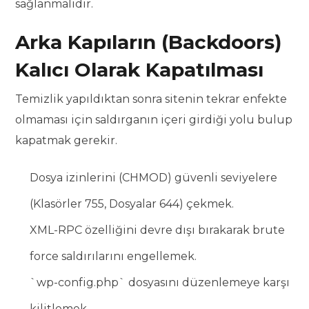
sağlanmalıdır.
Arka Kapıların (Backdoors)
Kalıcı Olarak Kapatılması
Temizlik yapıldıktan sonra sitenin tekrar enfekte
olmaması için saldırganın içeri girdiği yolu bulup
kapatmak gerekir.
Dosya izinlerini (CHMOD) güvenli seviyelere
(Klasörler 755, Dosyalar 644) çekmek.
XML-RPC özelliğini devre dışı bırakarak brute
force saldırılarını engellemek.
`wp-config.php` dosyasını düzenlemeye karşı
kilitlemek.