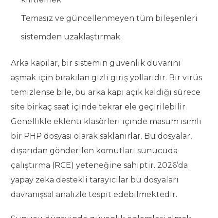
Temasız ve güncellenmeyen tüm bileşenleri
sistemden uzaklaştırmak.
Arka kapılar, bir sistemin güvenlik duvarını
aşmak için bırakılan gizli giriş yollarıdır. Bir virüs
temizlense bile, bu arka kapı açık kaldığı sürece
site birkaç saat içinde tekrar ele geçirilebilir.
Genellikle eklenti klasörleri içinde masum isimli
bir PHP dosyası olarak saklanırlar. Bu dosyalar,
dışarıdan gönderilen komutları sunucuda
çalıştırma (RCE) yeteneğine sahiptir. 2026’da
yapay zeka destekli tarayıcılar bu dosyaları
davranışsal analizle tespit edebilmektedir.