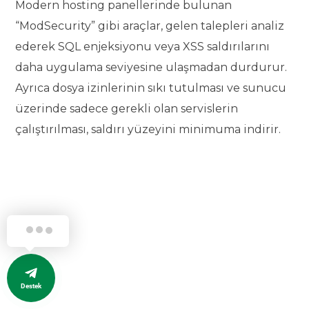
Modern hosting panellerinde bulunan
“ModSecurity” gibi araçlar, gelen talepleri analiz
ederek SQL enjeksiyonu veya XSS saldırılarını
daha uygulama seviyesine ulaşmadan durdurur.
Ayrıca dosya izinlerinin sıkı tutulması ve sunucu
üzerinde sadece gerekli olan servislerin
çalıştırılması, saldırı yüzeyini minimuma indirir.
Destek