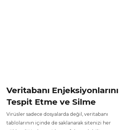
Veritabanı Enjeksiyonlarını
Tespit Etme ve Silme
Virüsler sadece dosyalarda değil, veritabanı
tablolarının içinde de saklanarak sitenizi her