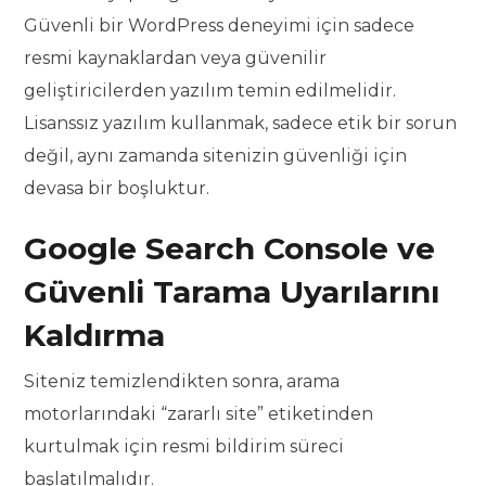
Güvenli bir WordPress deneyimi için sadece
resmi kaynaklardan veya güvenilir
geliştiricilerden yazılım temin edilmelidir.
Lisanssız yazılım kullanmak, sadece etik bir sorun
değil, aynı zamanda sitenizin güvenliği için
devasa bir boşluktur.
Google Search Console ve
Güvenli Tarama Uyarılarını
Kaldırma
Siteniz temizlendikten sonra, arama
motorlarındaki “zararlı site” etiketinden
kurtulmak için resmi bildirim süreci
başlatılmalıdır.